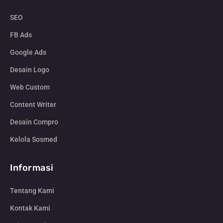
SEO
FB Ads
Google Ads
Desain Logo
Web Custom
Content Writer
Desain Compro
Kelola Sosmed
Informasi
Tentang Kami
Kontak Kami