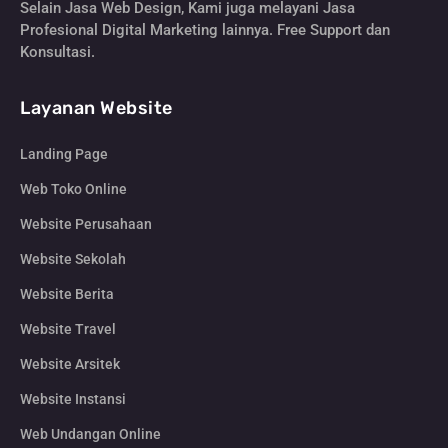
Selain Jasa Web Design, Kami juga melayani Jasa
Profesional Digital Marketing lainnya. Free Support dan
Konsultasi.
Layanan Website
Landing Page
Web Toko Online
Website Perusahaan
Website Sekolah
Website Berita
Website Travel
Website Arsitek
Website Instansi
Web Undangan Online