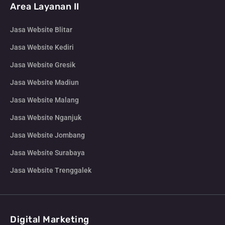
Area Layanan II
Jasa Website Blitar
Jasa Website Kediri
Jasa Website Gresik
Jasa Website Madiun
Jasa Website Malang
Jasa Website Nganjuk
Jasa Website Jombang
Jasa Website Surabaya
Jasa Website Trenggalek
Digital Marketing