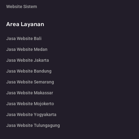
Website Sistem
Area Layanan
Jasa Website Bali
Jasa Website Medan
Jasa Website Jakarta
Jasa Website Bandung
Jasa Website Semarang
Jasa Website Makassar
Jasa Website Mojokerto
Jasa Website Yogyakarta
Jasa Website Tulungagung