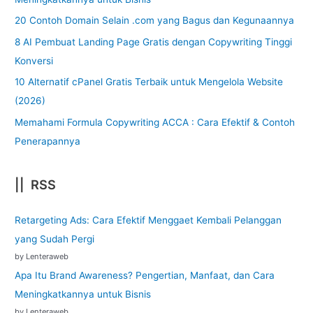
20 Contoh Domain Selain .com yang Bagus dan Kegunaannya
8 AI Pembuat Landing Page Gratis dengan Copywriting Tinggi
Konversi
10 Alternatif cPanel Gratis Terbaik untuk Mengelola Website
(2026)
Memahami Formula Copywriting ACCA : Cara Efektif & Contoh
Penerapannya
|| RSS
Retargeting Ads: Cara Efektif Menggaet Kembali Pelanggan
yang Sudah Pergi
by Lenteraweb
Apa Itu Brand Awareness? Pengertian, Manfaat, dan Cara
Meningkatkannya untuk Bisnis
by Lenteraweb