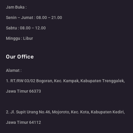
Jam Buka :
Senin – Jumat : 08.00 – 21.00
Sabtu : 08.00 – 12.00
Minggu : Libur
Our Office
Alamat :
1. RT/RW 03/02 Bogoran, Kec. Kampak, Kabupaten Trenggalek,
Jawa Timur 66373
2. Jl. Supit Urang No.46, Mojoroto, Kec. Kota, Kabupaten Kediri,
Jawa Timur 64112