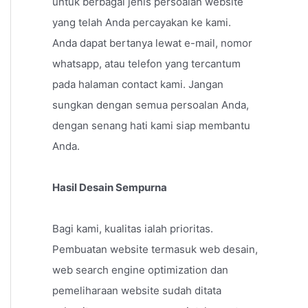
untuk berbagai jenis persoalan website
yang telah Anda percayakan ke kami.
Anda dapat bertanya lewat e-mail, nomor
whatsapp, atau telefon yang tercantum
pada halaman contact kami. Jangan
sungkan dengan semua persoalan Anda,
dengan senang hati kami siap membantu
Anda.
Hasil Desain Sempurna
Bagi kami, kualitas ialah prioritas.
Pembuatan website termasuk web desain,
web search engine optimization dan
pemeliharaan website sudah ditata