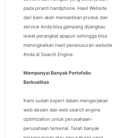
pada piranti handphone. Hasil Website
dari kami akan memastikan produk dan
service Anda bisa gampang dijangkau
lewat perangkat apapun sehingga bisa
meningkatkan hasil penelusuran website
Anda di Search Engine.
Mempunyai Banyak Portofolio
Berkualitas
Kami sudah expert dalam mengerjakan
web desain dan web search engine
optimization untuk perusahaan-
perusahaan terkenal. Telah banyak
perseorangan atau perusahaan yang