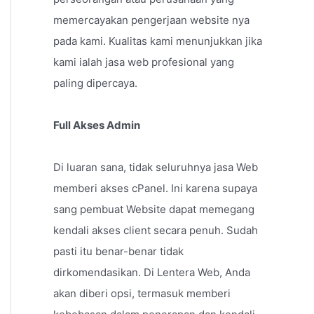
memercayakan pengerjaan website nya
pada kami. Kualitas kami menunjukkan jika
kami ialah jasa web profesional yang
paling dipercaya.
Full Akses Admin
Di luaran sana, tidak seluruhnya jasa Web
memberi akses cPanel. Ini karena supaya
sang pembuat Website dapat memegang
kendali akses client secara penuh. Sudah
pasti itu benar-benar tidak
dirkomendasikan. Di Lentera Web, Anda
akan diberi opsi, termasuk memberi