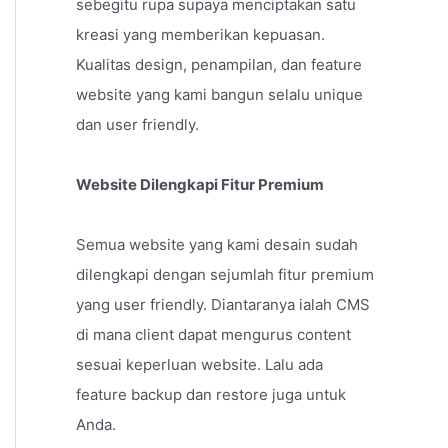
sebegitu rupa supaya menciptakan satu
kreasi yang memberikan kepuasan.
Kualitas design, penampilan, dan feature
website yang kami bangun selalu unique
dan user friendly.
Website Dilengkapi Fitur Premium
Semua website yang kami desain sudah
dilengkapi dengan sejumlah fitur premium
yang user friendly. Diantaranya ialah CMS
di mana client dapat mengurus content
sesuai keperluan website. Lalu ada
feature backup dan restore juga untuk
Anda.