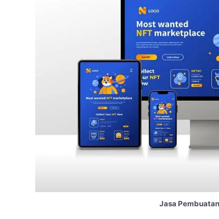
Jasa Pembuatan