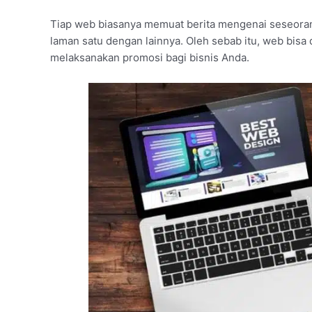
Tiap web biasanya memuat berita mengenai seseoran
laman satu dengan lainnya. Oleh sebab itu, web bisa 
melaksanakan promosi bagi bisnis Anda.