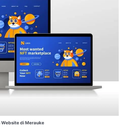
 Website di Merauke