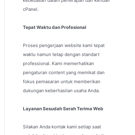
kebebasan dalam penerapan dan kendali
cPanel.
Tepat Waktu dan Profesional
Proses pengerjaan website kami tepat
waktu namun tetap dengan standart
professional. Kami memerhatikan
pengaturan content yang memikat dan
fokus pemasaran untuk memberikan
dukungan keberhasilan usaha Anda.
Layanan Sesudah Serah Terima Web
Silakan Anda kontak kami setiap saat