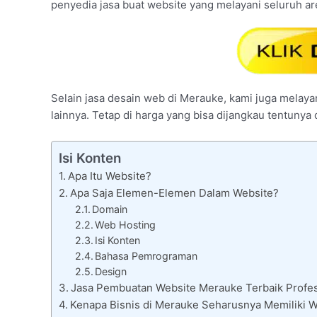
penyedia jasa buat website yang melayani seluruh a
Selain jasa desain web di Merauke, kami juga melayan
lainnya. Tetap di harga yang bisa dijangkau tentunya
Isi Konten
Apa Itu Website?
Apa Saja Elemen-Elemen Dalam Website?
Domain
Web Hosting
Isi Konten
Bahasa Pemrograman
Design
Jasa Pembuatan Website Merauke Terbaik Profes
Kenapa Bisnis di Merauke Seharusnya Memiliki 