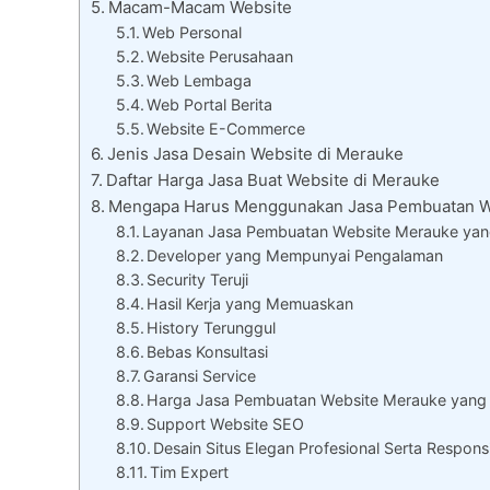
Macam-Macam Website
Web Personal
Website Perusahaan
Web Lembaga
Web Portal Berita
Website E-Commerce
Jenis Jasa Desain Website di Merauke
Daftar Harga Jasa Buat Website di Merauke
Mengapa Harus Menggunakan Jasa Pembuatan W
Layanan Jasa Pembuatan Website Merauke yang
Developer yang Mempunyai Pengalaman
Security Teruji
Hasil Kerja yang Memuaskan
History Terunggul
Bebas Konsultasi
Garansi Service
Harga Jasa Pembuatan Website Merauke yang
Support Website SEO
Desain Situs Elegan Profesional Serta Respons
Tim Expert