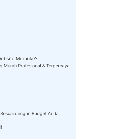
ebsite Merauke?
 Murah Profesional & Terpercaya
 Sesuai dengan Budget Anda
if