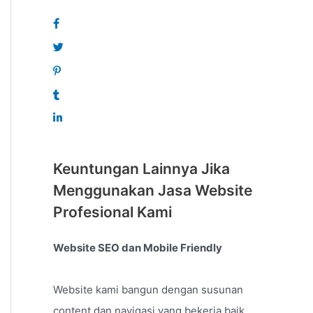
Keuntungan Lainnya Jika
Menggunakan Jasa Website
Profesional Kami
Website SEO dan Mobile Friendly
Website kami bangun dengan susunan
content dan navigasi yang bekerja baik