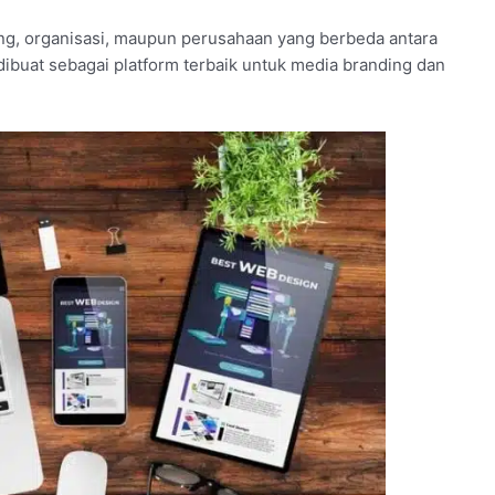
g, organisasi, maupun perusahaan yang berbeda antara
dibuat sebagai platform terbaik untuk media branding dan