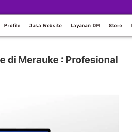
Profile
Jasa Website
Layanan DM
Store
 di Merauke : Profesional