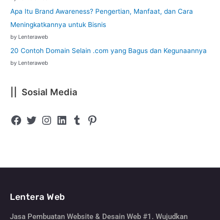
Apa Itu Brand Awareness? Pengertian, Manfaat, dan Cara
Meningkatkannya untuk Bisnis
by Lenteraweb
20 Contoh Domain Selain .com yang Bagus dan Kegunaannya
by Lenteraweb
|| Sosial Media
Lentera Web
Jasa Pembuatan Website & Desain Web #1. Wujudkan