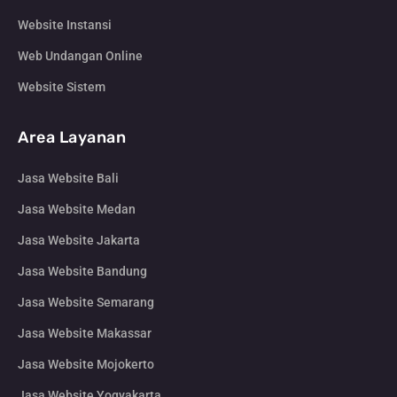
Website Instansi
Web Undangan Online
Website Sistem
Area Layanan
Jasa Website Bali
Jasa Website Medan
Jasa Website Jakarta
Jasa Website Bandung
Jasa Website Semarang
Jasa Website Makassar
Jasa Website Mojokerto
Jasa Website Yogyakarta