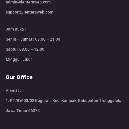
admin@lenteraweb.com
support@lenteraweb.com
Jam Buka :
Senin – Jumat : 08.00 – 21.00
Sabtu : 08.00 – 12.00
Minggu : Libur
Our Office
Alamat :
1. RT/RW 03/02 Bogoran, Kec. Kampak, Kabupaten Trenggalek,
Jawa Timur 66373