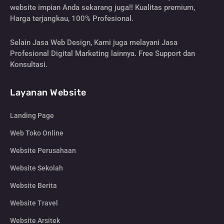
website impian Anda sekarang juga!! Kualitas premium,
Harga terjangkau, 100% Profesional.
Selain Jasa Web Design, Kami juga melayani Jasa
Profesional Digital Marketing lainnya. Free Support dan
Konsultasi.
Layanan Website
Landing Page
Web Toko Online
Website Perusahaan
Website Sekolah
Website Berita
Website Travel
Website Arsitek