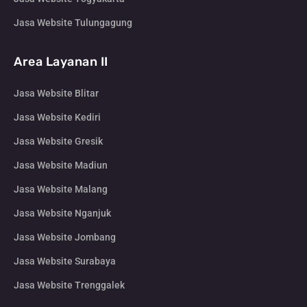
Jasa Website Tulungagung
Area Layanan II
Jasa Website Blitar
Jasa Website Kediri
Jasa Website Gresik
Jasa Website Madiun
Jasa Website Malang
Jasa Website Nganjuk
Jasa Website Jombang
Jasa Website Surabaya
Jasa Website Trenggalek