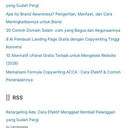
yang Sudah Pergi
Apa Itu Brand Awareness? Pengertian, Manfaat, dan Cara
Meningkatkannya untuk Bisnis
20 Contoh Domain Selain .com yang Bagus dan Kegunaannya
8 AI Pembuat Landing Page Gratis dengan Copywriting Tinggi
Konversi
10 Alternatif cPanel Gratis Terbaik untuk Mengelola Website
(2026)
Memahami Formula Copywriting ACCA : Cara Efektif & Contoh
Penerapannya
|| RSS
Retargeting Ads: Cara Efektif Menggaet Kembali Pelanggan
yang Sudah Pergi
by Lenteraweb