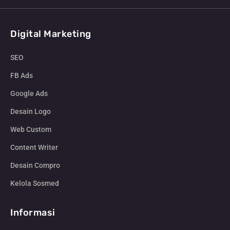
Digital Marketing
SEO
FB Ads
Google Ads
Desain Logo
Web Custom
Content Writer
Desain Compro
Kelola Sosmed
Informasi