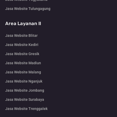
Jasa Website Tulungagung
Area Layanan II
Jasa Website Blitar
Jasa Website Kediri
Jasa Website Gresik
Jasa Website Madiun
Jasa Website Malang
Jasa Website Nganjuk
Jasa Website Jombang
Jasa Website Surabaya
Jasa Website Trenggalek