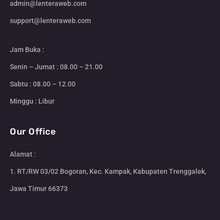
admin@lenteraweb.com
support@lenteraweb.com
Jam Buka :
Senin – Jumat : 08.00 – 21.00
Sabtu : 08.00 – 12.00
Minggu : Libur
Our Office
Alamat :
1. RT/RW 03/02 Bogoran, Kec. Kampak, Kabupaten Trenggalek,
Jawa Timur 66373