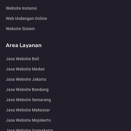
Website Instansi
Web Undangan Online
Website Sistem
Area Layanan
Jasa Website Bali
Jasa Website Medan
Jasa Website Jakarta
Jasa Website Bandung
Jasa Website Semarang
Jasa Website Makassar
Jasa Website Mojokerto
Jasa Website Yogyakarta