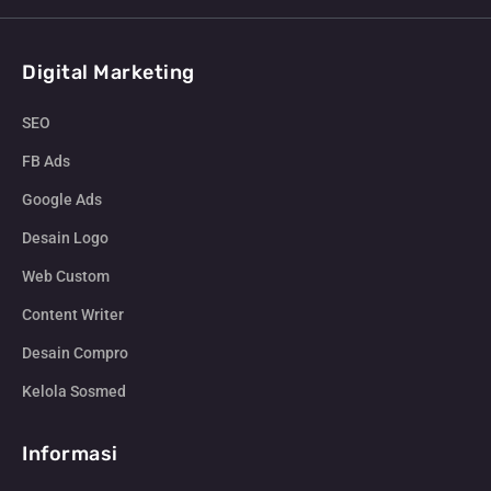
Digital Marketing
SEO
FB Ads
Google Ads
Desain Logo
Web Custom
Content Writer
Desain Compro
Kelola Sosmed
Informasi