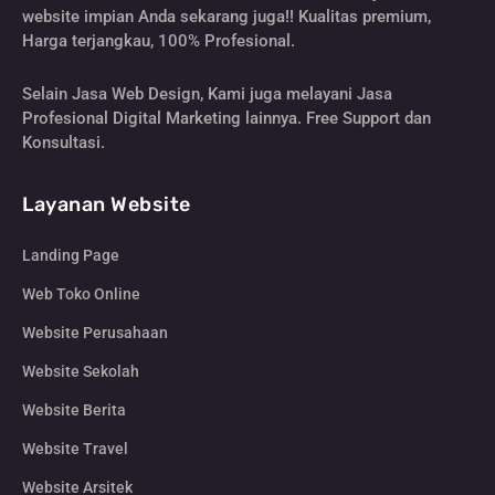
website impian Anda sekarang juga!! Kualitas premium,
Harga terjangkau, 100% Profesional.
Selain Jasa Web Design, Kami juga melayani Jasa
Profesional Digital Marketing lainnya. Free Support dan
Konsultasi.
Layanan Website
Landing Page
Web Toko Online
Website Perusahaan
Website Sekolah
Website Berita
Website Travel
Website Arsitek