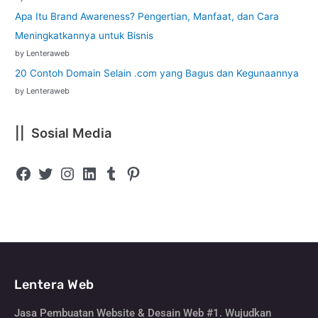
Apa Itu Brand Awareness? Pengertian, Manfaat, dan Cara
Meningkatkannya untuk Bisnis
by Lenteraweb
20 Contoh Domain Selain .com yang Bagus dan Kegunaannya
by Lenteraweb
|| Sosial Media
Lentera Web
Jasa Pembuatan Website & Desain Web #1. Wujudkan