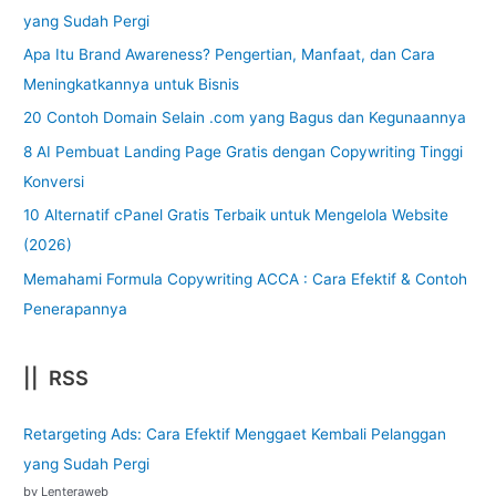
yang Sudah Pergi
Apa Itu Brand Awareness? Pengertian, Manfaat, dan Cara
Meningkatkannya untuk Bisnis
20 Contoh Domain Selain .com yang Bagus dan Kegunaannya
8 AI Pembuat Landing Page Gratis dengan Copywriting Tinggi
Konversi
10 Alternatif cPanel Gratis Terbaik untuk Mengelola Website
(2026)
Memahami Formula Copywriting ACCA : Cara Efektif & Contoh
Penerapannya
|| RSS
Retargeting Ads: Cara Efektif Menggaet Kembali Pelanggan
yang Sudah Pergi
by Lenteraweb