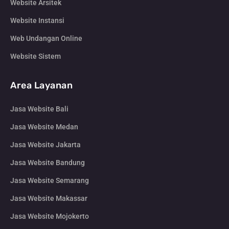
Website Arsitek
Website Instansi
Web Undangan Online
Website Sistem
Area Layanan
Jasa Website Bali
Jasa Website Medan
Jasa Website Jakarta
Jasa Website Bandung
Jasa Website Semarang
Jasa Website Makassar
Jasa Website Mojokerto