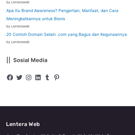
by Lenteraweb
Apa Itu Brand Awareness? Pengertian, Manfaat, dan Cara
Meningkatkannya untuk Bisnis
by Lenteraweb
20 Contoh Domain Selain .com yang Bagus dan Kegunaannya
by Lenteraweb
|| Sosial Media
Lentera Web