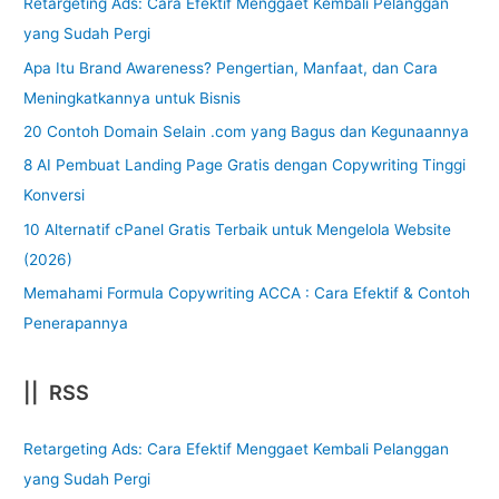
Retargeting Ads: Cara Efektif Menggaet Kembali Pelanggan
yang Sudah Pergi
Apa Itu Brand Awareness? Pengertian, Manfaat, dan Cara
Meningkatkannya untuk Bisnis
20 Contoh Domain Selain .com yang Bagus dan Kegunaannya
8 AI Pembuat Landing Page Gratis dengan Copywriting Tinggi
Konversi
10 Alternatif cPanel Gratis Terbaik untuk Mengelola Website
(2026)
Memahami Formula Copywriting ACCA : Cara Efektif & Contoh
Penerapannya
|| RSS
Retargeting Ads: Cara Efektif Menggaet Kembali Pelanggan
yang Sudah Pergi