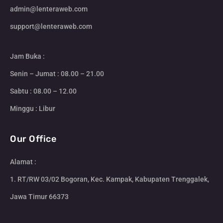
admin@lenteraweb.com
support@lenteraweb.com
Jam Buka :
Senin – Jumat : 08.00 – 21.00
Sabtu : 08.00 – 12.00
Minggu : Libur
Our Office
Alamat :
1. RT/RW 03/02 Bogoran, Kec. Kampak, Kabupaten Trenggalek,
Jawa Timur 66373