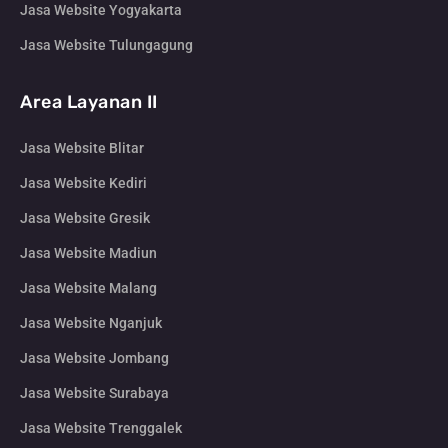
Jasa Website Yogyakarta
Jasa Website Tulungagung
Area Layanan II
Jasa Website Blitar
Jasa Website Kediri
Jasa Website Gresik
Jasa Website Madiun
Jasa Website Malang
Jasa Website Nganjuk
Jasa Website Jombang
Jasa Website Surabaya
Jasa Website Trenggalek