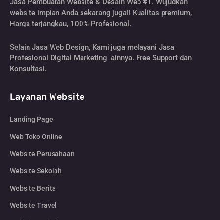
Jasa Pembuatan Website & Desain Web #1. Wujudkan
website impian Anda sekarang juga!! Kualitas premium,
Harga terjangkau, 100% Profesional.
Selain Jasa Web Design, Kami juga melayani Jasa
Profesional Digital Marketing lainnya. Free Support dan
Konsultasi.
Layanan Website
Landing Page
Web Toko Online
Website Perusahaan
Website Sekolah
Website Berita
Website Travel