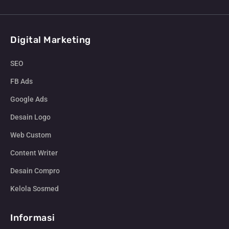
Digital Marketing
SEO
FB Ads
Google Ads
Desain Logo
Web Custom
Content Writer
Desain Compro
Kelola Sosmed
Informasi