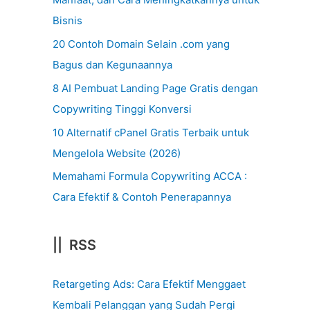
Bisnis
20 Contoh Domain Selain .com yang
Bagus dan Kegunaannya
8 AI Pembuat Landing Page Gratis dengan
Copywriting Tinggi Konversi
10 Alternatif cPanel Gratis Terbaik untuk
Mengelola Website (2026)
Memahami Formula Copywriting ACCA :
Cara Efektif & Contoh Penerapannya
|| RSS
Retargeting Ads: Cara Efektif Menggaet
Kembali Pelanggan yang Sudah Pergi