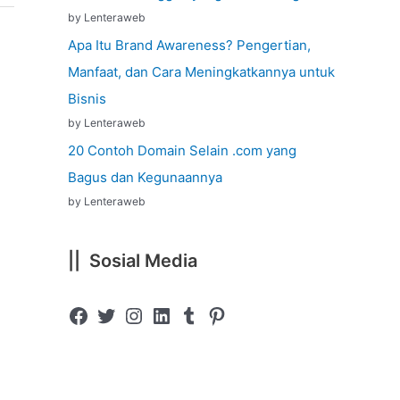
by Lenteraweb
Apa Itu Brand Awareness? Pengertian,
Manfaat, dan Cara Meningkatkannya untuk
Bisnis
by Lenteraweb
20 Contoh Domain Selain .com yang
Bagus dan Kegunaannya
by Lenteraweb
|| Sosial Media