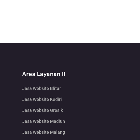
Area Layanan II
Jasa Website Blitar
Jasa Website Kediri
Jasa Website Gresik
Jasa Website Madiun
Jasa Website Malang