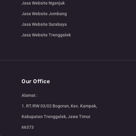
Jasa Website Nganjuk
Jasa Website Jombang
Jasa Website Surabaya
Jasa Website Trenggalek
Our Office
Alamat :
1. RT/RW 03/02 Bogoran, Kec. Kampak,
Kabupaten Trenggalek, Jawa Timur
66373
m