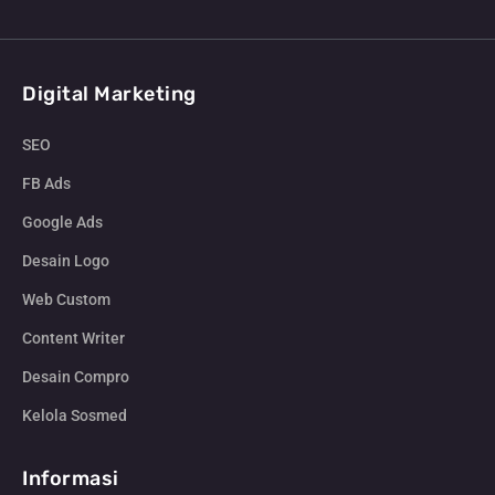
Digital Marketing
SEO
FB Ads
Google Ads
Desain Logo
Web Custom
Content Writer
Desain Compro
Kelola Sosmed
Informasi