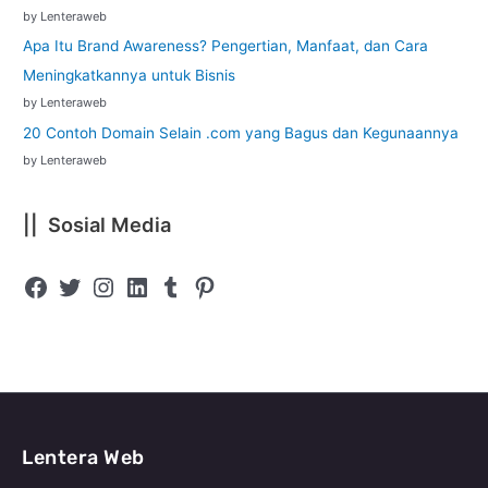
by Lenteraweb
Apa Itu Brand Awareness? Pengertian, Manfaat, dan Cara
Meningkatkannya untuk Bisnis
by Lenteraweb
20 Contoh Domain Selain .com yang Bagus dan Kegunaannya
by Lenteraweb
|| Sosial Media
Lentera Web