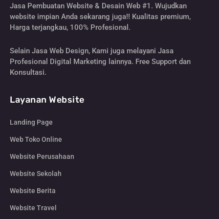
Jasa Pembuatan Website & Desain Web #1. Wujudkan
website impian Anda sekarang juga!! Kualitas premium,
Harga terjangkau, 100% Profesional.
Selain Jasa Web Design, Kami juga melayani Jasa
Profesional Digital Marketing lainnya. Free Support dan
Konsultasi.
Layanan Website
Landing Page
Web Toko Online
Website Perusahaan
Website Sekolah
Website Berita
Website Travel