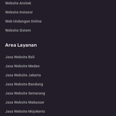
Website Arsitek
Website Instansi
Web Undangan Online
Website Sistem
Area Layanan
Jasa Website Bali
Jasa Website Medan
Jasa Website Jakarta
Jasa Website Bandung
Jasa Website Semarang
Jasa Website Makassar
Jasa Website Mojokerto