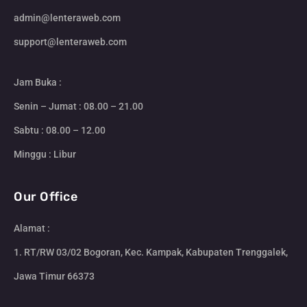
admin@lenteraweb.com
support@lenteraweb.com
Jam Buka :
Senin – Jumat : 08.00 – 21.00
Sabtu : 08.00 – 12.00
Minggu : Libur
Our Office
Alamat :
1. RT/RW 03/02 Bogoran, Kec. Kampak, Kabupaten Trenggalek,
Jawa Timur 66373