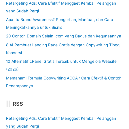
Retargeting Ads: Cara Efektif Menggaet Kembali Pelanggan
yang Sudah Pergi
Apa Itu Brand Awareness? Pengertian, Manfaat, dan Cara
Meningkatkannya untuk Bisnis
20 Contoh Domain Selain .com yang Bagus dan Kegunaannya
8 AI Pembuat Landing Page Gratis dengan Copywriting Tinggi
Konversi
10 Alternatif cPanel Gratis Terbaik untuk Mengelola Website
(2026)
Memahami Formula Copywriting ACCA : Cara Efektif & Contoh
Penerapannya
|| RSS
Retargeting Ads: Cara Efektif Menggaet Kembali Pelanggan
yang Sudah Pergi