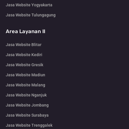
Jasa Website Yogyakarta
Jasa Website Tulungagung
Area Layanan II
Jasa Website Blitar
Jasa Website Kediri
Jasa Website Gresik
Jasa Website Madiun
Jasa Website Malang
Jasa Website Nganjuk
Jasa Website Jombang
Jasa Website Surabaya
Jasa Website Trenggalek