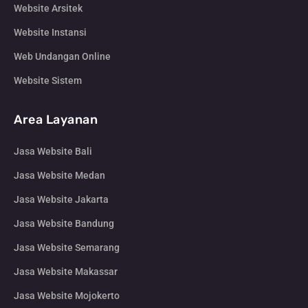
Website Arsitek
Website Instansi
Web Undangan Online
Website Sistem
Area Layanan
Jasa Website Bali
Jasa Website Medan
Jasa Website Jakarta
Jasa Website Bandung
Jasa Website Semarang
Jasa Website Makassar
Jasa Website Mojokerto