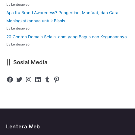
by Lenteraweb
Apa Itu Brand Awareness? Pengertian, Manfaat, dan Cara
Meningkatkannya untuk Bisnis
by Lenteraweb
20 Contoh Domain Selain .com yang Bagus dan Kegunaannya
by Lenteraweb
|| Sosial Media
Lentera Web