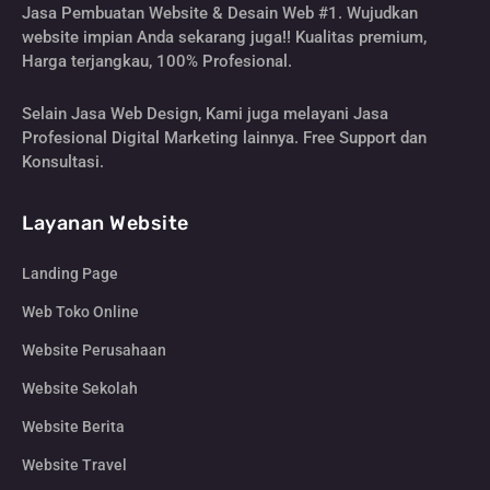
Jasa Pembuatan Website & Desain Web #1. Wujudkan
website impian Anda sekarang juga!! Kualitas premium,
Harga terjangkau, 100% Profesional.
Selain Jasa Web Design, Kami juga melayani Jasa
Profesional Digital Marketing lainnya. Free Support dan
Konsultasi.
Layanan Website
Landing Page
Web Toko Online
Website Perusahaan
Website Sekolah
Website Berita
Website Travel