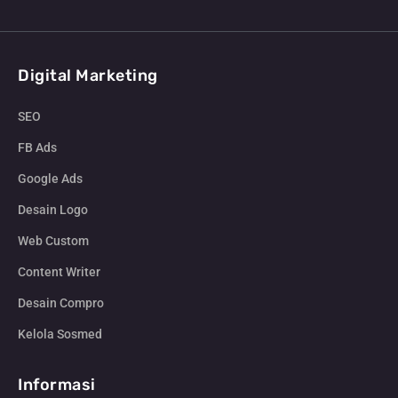
Digital Marketing
SEO
FB Ads
Google Ads
Desain Logo
Web Custom
Content Writer
Desain Compro
Kelola Sosmed
Informasi