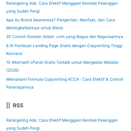
Retargeting Ads: Cara Efektif Menggaet Kembali Pelanggan
yang Sudah Pergi
Apa Itu Brand Awareness? Pengertian, Manfaat, dan Cara
Meningkatkannya untuk Bisnis
20 Contoh Domain Selain .com yang Bagus dan Kegunaannya
8 AI Pembuat Landing Page Gratis dengan Copywriting Tinggi
Konversi
10 Alternatif cPanel Gratis Terbaik untuk Mengelola Website
(2026)
Memahami Formula Copywriting ACCA : Cara Efektif & Contoh
Penerapannya
|| RSS
Retargeting Ads: Cara Efektif Menggaet Kembali Pelanggan
yang Sudah Pergi