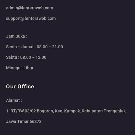
admin@lenteraweb.com
support@lenteraweb.com
Jam Buka :
Senin – Jumat : 08.00 – 21.00
Sabtu : 08.00 – 12.00
Minggu : Libur
Our Office
Alamat :
1. RT/RW 03/02 Bogoran, Kec. Kampak, Kabupaten Trenggalek,
Jawa Timur 66373