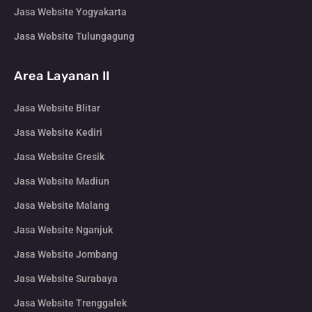
Jasa Website Yogyakarta
Jasa Website Tulungagung
Area Layanan II
Jasa Website Blitar
Jasa Website Kediri
Jasa Website Gresik
Jasa Website Madiun
Jasa Website Malang
Jasa Website Nganjuk
Jasa Website Jombang
Jasa Website Surabaya
Jasa Website Trenggalek