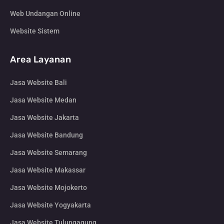
Web Undangan Online
Website Sistem
Area Layanan
Jasa Website Bali
Jasa Website Medan
Jasa Website Jakarta
Jasa Website Bandung
Jasa Website Semarang
Jasa Website Makassar
Jasa Website Mojokerto
Jasa Website Yogyakarta
Jasa Website Tulungagung