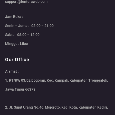
support@lenteraweb.com
Jam Buka :
Senin – Jumat : 08.00 – 21.00
Sabtu : 08.00 – 12.00
Minggu : Libur
Our Office
Alamat :
1. RT/RW 03/02 Bogoran, Kec. Kampak, Kabupaten Trenggalek,
Jawa Timur 66373
2. Jl. Supit Urang No.46, Mojoroto, Kec. Kota, Kabupaten Kediri,