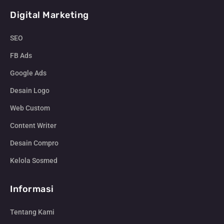
Digital Marketing
SEO
FB Ads
Google Ads
Desain Logo
Web Custom
Content Writer
Desain Compro
Kelola Sosmed
Informasi
Tentang Kami