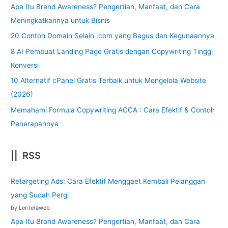
Apa Itu Brand Awareness? Pengertian, Manfaat, dan Cara
Meningkatkannya untuk Bisnis
20 Contoh Domain Selain .com yang Bagus dan Kegunaannya
8 AI Pembuat Landing Page Gratis dengan Copywriting Tinggi
Konversi
10 Alternatif cPanel Gratis Terbaik untuk Mengelola Website
(2026)
Memahami Formula Copywriting ACCA : Cara Efektif & Contoh
Penerapannya
|| RSS
Retargeting Ads: Cara Efektif Menggaet Kembali Pelanggan
yang Sudah Pergi
by Lenteraweb
Apa Itu Brand Awareness? Pengertian, Manfaat, dan Cara