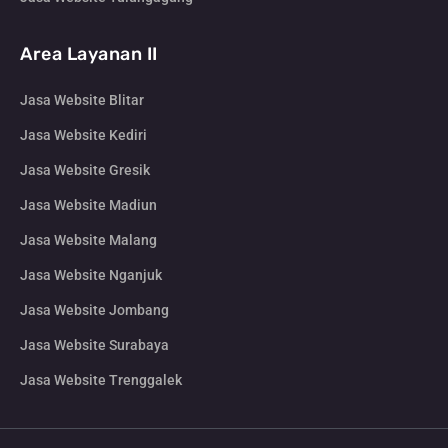
Area Layanan II
Jasa Website Blitar
Jasa Website Kediri
Jasa Website Gresik
Jasa Website Madiun
Jasa Website Malang
Jasa Website Nganjuk
Jasa Website Jombang
Jasa Website Surabaya
Jasa Website Trenggalek