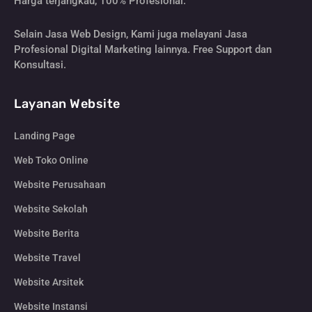
Harga terjangkau, 100% Profesional.
Selain Jasa Web Design, Kami juga melayani Jasa
Profesional Digital Marketing lainnya. Free Support dan
Konsultasi.
Layanan Website
Landing Page
Web Toko Online
Website Perusahaan
Website Sekolah
Website Berita
Website Travel
Website Arsitek
Website Instansi