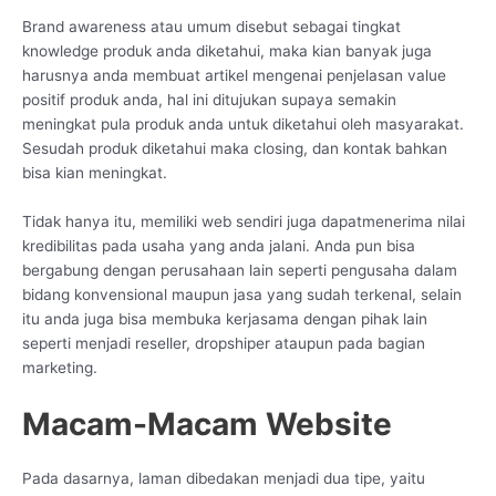
Brand awareness atau umum disebut sebagai tingkat
knowledge produk anda diketahui, maka kian banyak juga
harusnya anda membuat artikel mengenai penjelasan value
positif produk anda, hal ini ditujukan supaya semakin
meningkat pula produk anda untuk diketahui oleh masyarakat.
Sesudah produk diketahui maka closing, dan kontak bahkan
bisa kian meningkat.
Tidak hanya itu, memiliki web sendiri juga dapatmenerima nilai
kredibilitas pada usaha yang anda jalani. Anda pun bisa
bergabung dengan perusahaan lain seperti pengusaha dalam
bidang konvensional maupun jasa yang sudah terkenal, selain
itu anda juga bisa membuka kerjasama dengan pihak lain
seperti menjadi reseller, dropshiper ataupun pada bagian
marketing.
Macam-Macam Website
Pada dasarnya, laman dibedakan menjadi dua tipe, yaitu