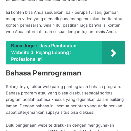
Isi konten bisa Anda sesuaikan, baik berupa tulisan, gambar,
maupun video yang menarik guna mengemukakan berita atau
konten pemasaran. Selain itu, pastikan juga bahwa isi konten
web Anda informatif dan sesuai dengan tujuan bisnis Anda.
Baca Juga :
Jasa Pembuatan
Website di Rejang Lebong :
Profesional #1
Bahasa Pemrograman
Selanjutnya, faktor web paling penting ialah bahasa program.
Bahasa program atau yang biasa disebut sebagai scripts
program adalah bahasa khusus yang digunakan dalam building
laman. Dengan bahasa ini, semua perintah yang Anda berikan
dapat diterjemahkan supaya situs bisa diakses.
Dulu pengerjaan website dilakukan dengan menggunakan