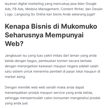
layanan digital marketing yang mencakup jasa iklan Google
Ads, FB Ads, Medsos Management, Content Writer, dan Desain
Logo. Langsung Go Online kan bisnis Anda sekarang juga!!
Kenapa Bisnis di Mukomuko
Seharusnya Mempunyai
Web?
Jangkauan isu yang luas yakni imbas dari laman yang anda
kelola dengan bagus, pembuatan konten secara berkala
dengan menargetkan kawasan maupun negara adalah salah
satu sistem untuk menerima pembeli di pasar lokal maupun di
market asing.
Dengan memiliki web web sendiri maka anda dapat
menampakkan produk maupun service yang anda kelola,
sehingga mempermudah calon konsumen mengetahui produk
yang anda jual.