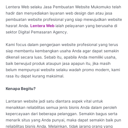
Lentera Web selaku Jasa Pembuatan Website Mukomuko telah
hadir dan menyediakan layanan web design dan atau jasa
pembuatan website profesional yang siap mewujudkan website
hasrat Anda.
Lentera Web
ialah pelayanan yang berusaha di
sektor Digital Pemasaran Agency.
Kami focus dalam pengerjaan website profesional yang terus
siap membantu kembangkan usaha Anda agar dapat semakin
dikenali secara luas. Sebab itu, apabila Anda memiliki usaha,
baik berwujud produk ataupun jasa apapun itu, jika masih
belum mempunyai website selaku wadah promo modern, kami
rasa itu dapat kurang maksimal.
Kenapa Begitu?
Lantaran website jadi satu diantara aspek vital untuk
menaikkan reliabilitas semua jenis bisnis Anda dalam peroleh
kepercayaan dari beberapa pelanggan. Semakin bagus serta
menarik situs yang Anda punyai, maka dapat semakin baik pun
reliabilitas bisnis Anda. Melainkan, tidak jarang orang yang