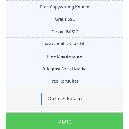
Free Copywriting Konten
Gratis SSL
Desain BASIC
Maksimal 3 x Revisi
Free Maintenance
Integrasi Sosial Media
Free Konsultasi
Order Sekarang
PRO