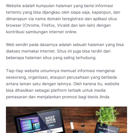
Website adalah kumpulan halaman yang berisi informasi
tertentu yang bisa dijangkau oleh siapa saja, kapanpun, dan
dimanapun via nama domain teregistrasi dan aplikasi situs
browser (Chrome, Firefox, Vivaldi dan lain-lain) dengan
kontribusi sambungan internet online.
Web sendiri pada dasarnya adalah sebuah halaman yang bisa
diakses memakai internet. Situs ini juga bisa terdiri dari
beberapa halaman situs yang saling terhubung.
Tiap-tiap website umumnya memuat informasi mengenai
seseorang, organisasi, ataupun perusahaan yang berbeda
antara laman satu dengan lainnya. Oleh karena itu, website
bisa dihasilkan sebagai platform terbaik untuk media
pemasaran dan menjalankan promosi bagi bisnis Anda.