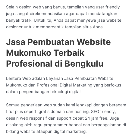
Selain design web yang bagus, tampilan yang user friendly
juga sangat direkomendasikan agar dapat mendatangkan
banyak trafik. Untuk itu, Anda dapat menyewa jasa website
designer untuk mempercantik tampilan situs Anda.
Jasa Pembuatan Website
Mukomuko Terbaik
Profesional di Bengkulu
Lentera Web adalah Layanan Jasa Pembuatan Website
Mukomuko dan Profesional Digital Marketing yang berfokus
dalam pengembangan teknologi digital.
Semua pengerjaan web sudah kami lengkapi dengan beragam
fitur plus seperti gratis domain dan hosting, SEO friendly,
desain web responsif dan support cepat 24 jam free. Juga
disokong oleh regu programmer handal dan berpengalaman di
bidang website ataupun digital marketing.