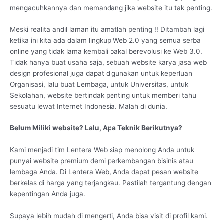
mengacuhkannya dan memandang jika website itu tak penting.
Meski realita andil laman itu amatlah penting !! Ditambah lagi
ketika ini kita ada dalam lingkup Web 2.0 yang semua serba
online yang tidak lama kembali bakal berevolusi ke Web 3.0.
Tidak hanya buat usaha saja, sebuah website karya jasa web
design profesional juga dapat digunakan untuk keperluan
Organisasi, lalu buat Lembaga, untuk Universitas, untuk
Sekolahan, website bertindak penting untuk memberi tahu
sesuatu lewat Internet Indonesia. Malah di dunia.
Belum Miliki website? Lalu, Apa Teknik Berikutnya?
Kami menjadi tim Lentera Web siap menolong Anda untuk
punyai website premium demi perkembangan bisinis atau
lembaga Anda. Di Lentera Web, Anda dapat pesan website
berkelas di harga yang terjangkau. Pastilah tergantung dengan
kepentingan Anda juga.
Supaya lebih mudah di mengerti, Anda bisa visit di profil kami.