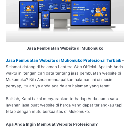
Jasa Pembuatan Website di Mukomuko
Jasa Pembuatan Website di Mukomuko Profesional Terbaik
–
Selamat datang di halaman Lentera Web Official. Apakah Anda
waktu ini tengah cari data tentang jasa pembuatan website di
Mukomuko? Bila Anda mendapatkan halaman ini di mesin
perayap, itu artiya anda ada dalam halaman yang tepat.
Baiklah, Kami bakal menyarankan terhadap Anda cuma satu
layanan jasa buat website di harga yang dapat terjangkau tapi
tetap dengan mutu berkualitas di Mukomuko.
Apa Anda Ingin Membuat Website Profesional?