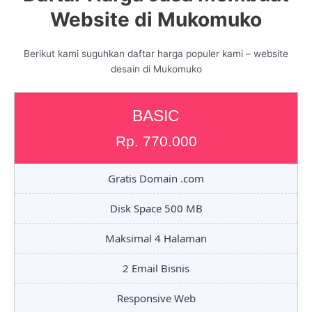
Website di Mukomuko
Berikut kami suguhkan daftar harga populer kami – website
desain di Mukomuko
BASIC
Rp. 770.000
Gratis Domain .com
Disk Space 500 MB
Maksimal 4 Halaman
2 Email Bisnis
Responsive Web