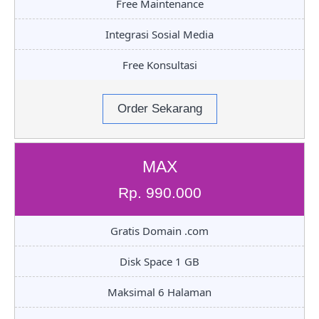
Free Maintenance
Integrasi Sosial Media
Free Konsultasi
Order Sekarang
MAX
Rp. 990.000
Gratis Domain .com
Disk Space 1 GB
Maksimal 6 Halaman