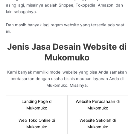
asing lagi, misalnya adalah Shopee, Tokopedia, Amazon, dan
lain sebagainya.
Dan masih banyak lagi ragam website yang tersedia ada saat
ini.
Jenis Jasa Desain Website di
Mukomuko
Kami banyak memiliki model website yang bisa Anda samakan
berdasarkan dengan usaha bisnis maupun layanan Anda di
Mukomuko. Misalnya:
Landing Page di
Website Perusahaan di
Mukomuko
Mukomuko
Web Toko Online di
Website Sekolah di
Mukomuko
Mukomuko