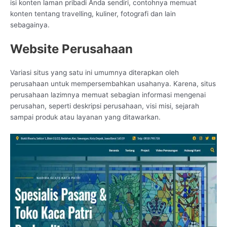
isi konten laman pribadi Anda sendiri, contohnya memuat
konten tentang travelling, kuliner, fotografi dan lain
sebagainya.
Website Perusahaan
Variasi situs yang satu ini umumnya diterapkan oleh
perusahaan untuk mempersembahkan usahanya. Karena, situs
perusahaan lazimnya memuat sebagian informasi mengenai
perusahan, seperti deskripsi perusahaan, visi misi, sejarah
sampai produk atau layanan yang ditawarkan.