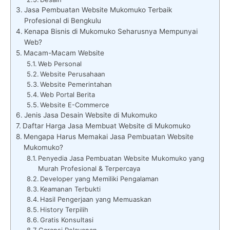
Jasa Pembuatan Website Mukomuko Terbaik
Profesional di Bengkulu
Kenapa Bisnis di Mukomuko Seharusnya Mempunyai
Web?
Macam-Macam Website
Web Personal
Website Perusahaan
Website Pemerintahan
Web Portal Berita
Website E-Commerce
Jenis Jasa Desain Website di Mukomuko
Daftar Harga Jasa Membuat Website di Mukomuko
Mengapa Harus Memakai Jasa Pembuatan Website
Mukomuko?
Penyedia Jasa Pembuatan Website Mukomuko yang
Murah Profesional & Terpercaya
Developer yang Memiliki Pengalaman
Keamanan Terbukti
Hasil Pengerjaan yang Memuaskan
History Terpilih
Gratis Konsultasi
Garansi Pelayanan