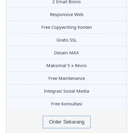
2 Email Bisnis
Responsive Web
Free Copywriting Konten
Gratis SSL
Desain MAX
Maksimal 5 x Revisi
Free Maintenance
Integrasi Sosial Media
Free Konsultasi
Order Sekarang