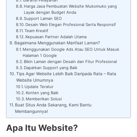
Harga Jasa Pembuatan Website Mukomuko yang
Layak dengan Budget Anda
Support Laman SEO
Desain Web Elegan Profesional Serta Responsif
Team Kreatif
Kepuasan Partner Adalah Utama
Bagaimana Menggunakan Manfaat Laman?
Menggunakan Google Ads Atau SEO Untuk Masuk
Halaman 1 Google
Bikin Laman dengan Desain dan Fitur Profesional
Dapatkan Support yang Baik
Tips Agar Website Lebih Baik Daripada Rata – Rata
Website Umumnya
Update Teratur
Konten yang Baik
Memberikan Solusi
Buat Situs Anda Sekarang, Kami Bantu
Membangunnya!
Apa Itu Website?