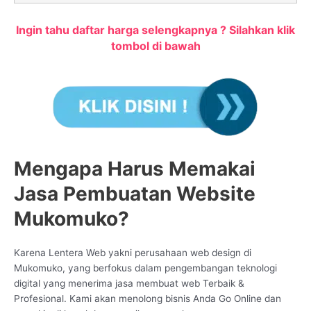
Ingin tahu daftar harga selengkapnya ? Silahkan klik
tombol di bawah
Mengapa Harus Memakai
Jasa Pembuatan Website
Mukomuko?
Karena Lentera Web yakni perusahaan web design di
Mukomuko, yang berfokus dalam pengembangan teknologi
digital yang menerima jasa membuat web Terbaik &
Profesional. Kami akan menolong bisnis Anda Go Online dan