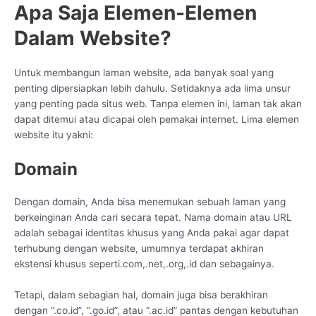
Apa Saja Elemen-Elemen
Dalam Website?
Untuk membangun laman website, ada banyak soal yang
penting dipersiapkan lebih dahulu. Setidaknya ada lima unsur
yang penting pada situs web. Tanpa elemen ini, laman tak akan
dapat ditemui atau dicapai oleh pemakai internet. Lima elemen
website itu yakni:
Domain
Dengan domain, Anda bisa menemukan sebuah laman yang
berkeinginan Anda cari secara tepat. Nama domain atau URL
adalah sebagai identitas khusus yang Anda pakai agar dapat
terhubung dengan website, umumnya terdapat akhiran
ekstensi khusus seperti.com,.net,.org,.id dan sebagainya.
Tetapi, dalam sebagian hal, domain juga bisa berakhiran
dengan “.co.id”, “.go.id”, atau “.ac.id” pantas dengan kebutuhan