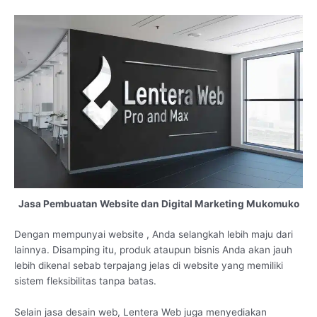
Jasa Pembuatan Website dan Digital Marketing Mukomuko
Dengan mempunyai website , Anda selangkah lebih maju dari
lainnya. Disamping itu, produk ataupun bisnis Anda akan jauh
lebih dikenal sebab terpajang jelas di website yang memiliki
sistem fleksibilitas tanpa batas.
Selain jasa desain web, Lentera Web juga menyediakan