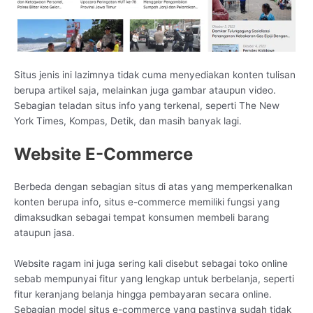
Situs jenis ini lazimnya tidak cuma menyediakan konten tulisan
berupa artikel saja, melainkan juga gambar ataupun video.
Sebagian teladan situs info yang terkenal, seperti The New
York Times, Kompas, Detik, dan masih banyak lagi.
Website E-Commerce
Berbeda dengan sebagian situs di atas yang memperkenalkan
konten berupa info, situs e-commerce memiliki fungsi yang
dimaksudkan sebagai tempat konsumen membeli barang
ataupun jasa.
Website ragam ini juga sering kali disebut sebagai toko online
sebab mempunyai fitur yang lengkap untuk berbelanja, seperti
fitur keranjang belanja hingga pembayaran secara online.
Sebagian model situs e-commerce yang pastinya sudah tidak