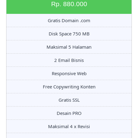
Rp. 880.000
Gratis Domain .com
Disk Space 750 MB
Maksimal 5 Halaman
2 Email Bisnis
Responsive Web
Free Copywriting Konten
Gratis SSL
Desain PRO
Maksimal 4 x Revisi