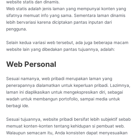
website statis dan dinamis.
Web statis adalah jenis laman yang mempunyai konten yang
sifatnya memuat info yang sama. Sementara laman dinamis
lebih bervariasi karena diciptakan pantas inputan dari
pengguna.
Selain kedua variasi web tersebut, ada juga beberapa macam
website lain yang dibedakan pantas tujuannya, adalah:
Web Personal
Sesuai namanya, web pribadi merupakan laman yang
penerapannya dialamatkan untuk keperluan pribadi. Lazimnya,
laman ini diaplikasikan untuk mengekspresikan diri, sebagai
wadah untuk membangun portofolio, sampai media untuk
berbagi ide.
Sesuai tujuannya, website pribadi bersifat lebih subjektif sebab
memuat konten-konten tentang kehidupan si pembuat web.
Walaupun semacam itu, Anda konsisten dapat menyesuaikan