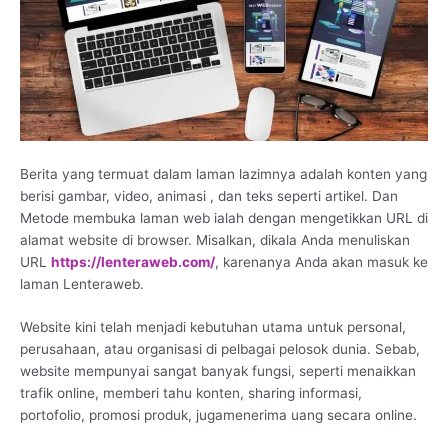
Berita yang termuat dalam laman lazimnya adalah konten yang
berisi gambar, video, animasi , dan teks seperti artikel. Dan
Metode membuka laman web ialah dengan mengetikkan URL di
alamat website di browser. Misalkan, dikala Anda menuliskan
URL
https://lenteraweb.com/
, karenanya Anda akan masuk ke
laman Lenteraweb.
Website kini telah menjadi kebutuhan utama untuk personal,
perusahaan, atau organisasi di pelbagai pelosok dunia. Sebab,
website mempunyai sangat banyak fungsi, seperti menaikkan
trafik online, memberi tahu konten, sharing informasi,
portofolio, promosi produk, jugamenerima uang secara online.