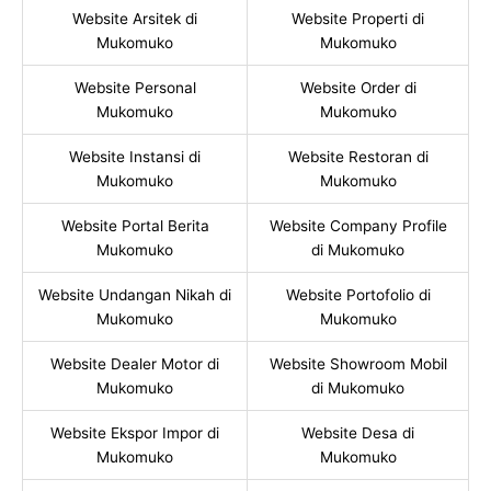
Website Arsitek di
Website Properti di
Mukomuko
Mukomuko
Website Personal
Website Order di
Mukomuko
Mukomuko
Website Instansi di
Website Restoran di
Mukomuko
Mukomuko
Website Portal Berita
Website Company Profile
Mukomuko
di Mukomuko
Website Undangan Nikah di
Website Portofolio di
Mukomuko
Mukomuko
Website Dealer Motor di
Website Showroom Mobil
Mukomuko
di Mukomuko
Website Ekspor Impor di
Website Desa di
Mukomuko
Mukomuko