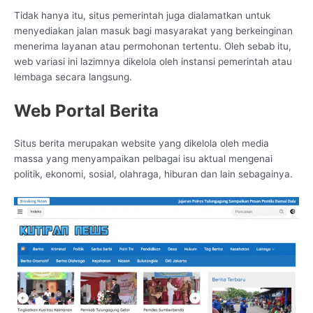
Tidak hanya itu, situs pemerintah juga dialamatkan untuk
menyediakan jalan masuk bagi masyarakat yang berkeinginan
menerima layanan atau permohonan tertentu. Oleh sebab itu,
web variasi ini lazimnya dikelola oleh instansi pemerintah atau
lembaga secara langsung.
Web Portal Berita
Situs berita merupakan website yang dikelola oleh media
massa yang menyampaikan pelbagai isu aktual mengenai
politik, ekonomi, sosial, olahraga, hiburan dan lain sebagainya.