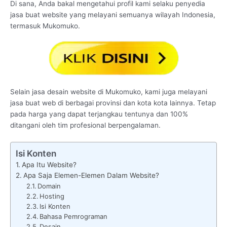
Di sana, Anda bakal mengetahui profil kami selaku penyedia
jasa buat website yang melayani semuanya wilayah Indonesia,
termasuk Mukomuko.
Selain jasa desain website di Mukomuko, kami juga melayani
jasa buat web di berbagai provinsi dan kota kota lainnya. Tetap
pada harga yang dapat terjangkau tentunya dan 100%
ditangani oleh tim profesional berpengalaman.
Isi Konten
Apa Itu Website?
Apa Saja Elemen-Elemen Dalam Website?
Domain
Hosting
Isi Konten
Bahasa Pemrograman
Desain