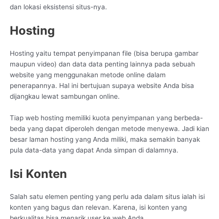
dan lokasi eksistensi situs-nya.
Hosting
Hosting yaitu tempat penyimpanan file (bisa berupa gambar
maupun video) dan data data penting lainnya pada sebuah
website yang menggunakan metode online dalam
penerapannya. Hal ini bertujuan supaya website Anda bisa
dijangkau lewat sambungan online.
Tiap web hosting memiliki kuota penyimpanan yang berbeda-
beda yang dapat diperoleh dengan metode menyewa. Jadi kian
besar laman hosting yang Anda miliki, maka semakin banyak
pula data-data yang dapat Anda simpan di dalamnya.
Isi Konten
Salah satu elemen penting yang perlu ada dalam situs ialah isi
konten yang bagus dan relevan. Karena, isi konten yang
berkualitas bisa menarik user ke web Anda.