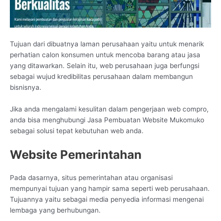
Tujuan dari dibuatnya laman perusahaan yaitu untuk menarik
perhatian calon konsumen untuk mencoba barang atau jasa
yang ditawarkan. Selain itu, web perusahaan juga berfungsi
sebagai wujud kredibilitas perusahaan dalam membangun
bisnisnya.
Jika anda mengalami kesulitan dalam pengerjaan web compro,
anda bisa menghubungi Jasa Pembuatan Website Mukomuko
sebagai solusi tepat kebutuhan web anda.
Website Pemerintahan
Pada dasarnya, situs pemerintahan atau organisasi
mempunyai tujuan yang hampir sama seperti web perusahaan.
Tujuannya yaitu sebagai media penyedia informasi mengenai
lembaga yang berhubungan.