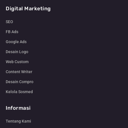
Digital Marketing
SEO
FB Ads
Google Ads
Desain Logo
Web Custom
Content Writer
Desain Compro
Kelola Sosmed
Informasi
Tentang Kami