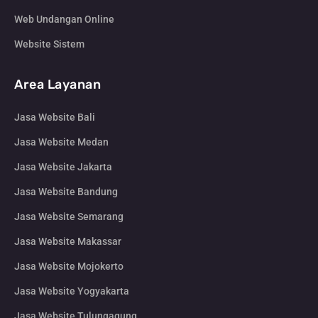
Web Undangan Online
Website Sistem
Area Layanan
Jasa Website Bali
Jasa Website Medan
Jasa Website Jakarta
Jasa Website Bandung
Jasa Website Semarang
Jasa Website Makassar
Jasa Website Mojokerto
Jasa Website Yogyakarta
Jasa Website Tulungagung