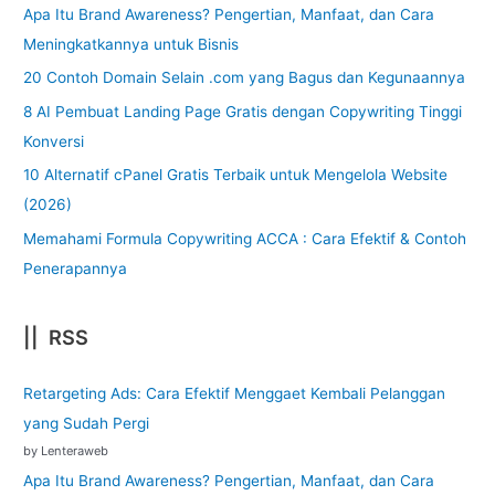
Apa Itu Brand Awareness? Pengertian, Manfaat, dan Cara
Meningkatkannya untuk Bisnis
20 Contoh Domain Selain .com yang Bagus dan Kegunaannya
8 AI Pembuat Landing Page Gratis dengan Copywriting Tinggi
Konversi
10 Alternatif cPanel Gratis Terbaik untuk Mengelola Website
(2026)
Memahami Formula Copywriting ACCA : Cara Efektif & Contoh
Penerapannya
|| RSS
Retargeting Ads: Cara Efektif Menggaet Kembali Pelanggan
yang Sudah Pergi
by Lenteraweb
Apa Itu Brand Awareness? Pengertian, Manfaat, dan Cara