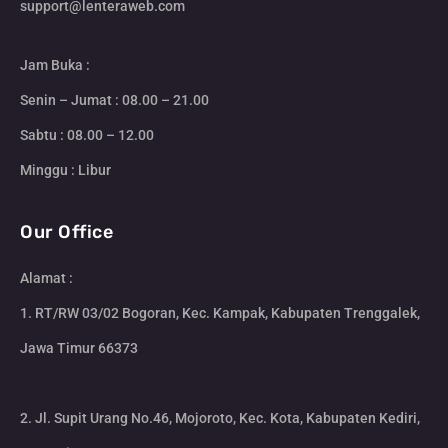
support@lenteraweb.com
Jam Buka :
Senin – Jumat : 08.00 – 21.00
Sabtu : 08.00 – 12.00
Minggu : Libur
Our Office
Alamat :
1. RT/RW 03/02 Bogoran, Kec. Kampak, Kabupaten Trenggalek,
Jawa Timur 66373
2. Jl. Supit Urang No.46, Mojoroto, Kec. Kota, Kabupaten Kediri,