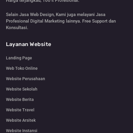
Harga terjangkau, 100% Profesional.
Selain Jasa Web Design, Kami juga melayani Jasa
Profesional Digital Marketing lainnya. Free Support dan
Konsultasi.
Layanan Website
Landing Page
Web Toko Online
Website Perusahaan
Website Sekolah
Website Berita
Website Travel
Website Arsitek
Website Instansi