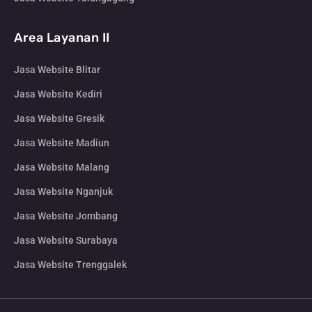
Area Layanan II
Jasa Website Blitar
Jasa Website Kediri
Jasa Website Gresik
Jasa Website Madiun
Jasa Website Malang
Jasa Website Nganjuk
Jasa Website Jombang
Jasa Website Surabaya
Jasa Website Trenggalek