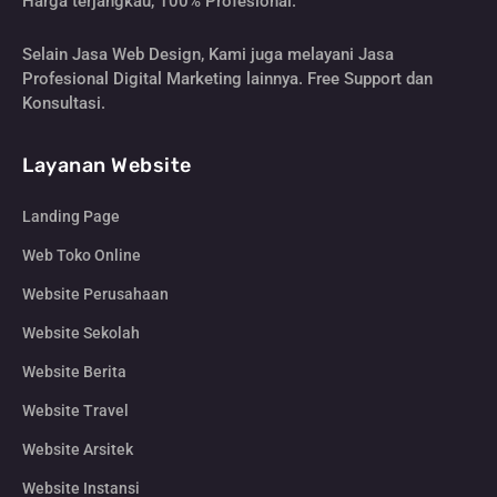
Harga terjangkau, 100% Profesional.
Selain Jasa Web Design, Kami juga melayani Jasa
Profesional Digital Marketing lainnya. Free Support dan
Konsultasi.
Layanan Website
Landing Page
Web Toko Online
Website Perusahaan
Website Sekolah
Website Berita
Website Travel
Website Arsitek
Website Instansi