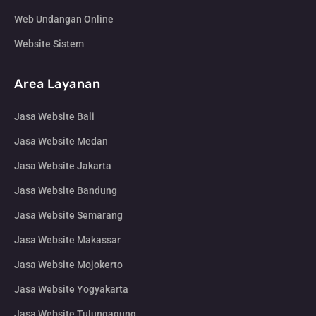
Web Undangan Online
Website Sistem
Area Layanan
Jasa Website Bali
Jasa Website Medan
Jasa Website Jakarta
Jasa Website Bandung
Jasa Website Semarang
Jasa Website Makassar
Jasa Website Mojokerto
Jasa Website Yogyakarta
Jasa Website Tulungagung