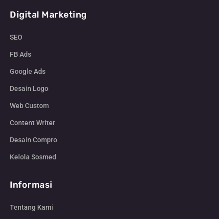
Digital Marketing
SEO
FB Ads
Google Ads
Desain Logo
Web Custom
Content Writer
Desain Compro
Kelola Sosmed
Informasi
Tentang Kami