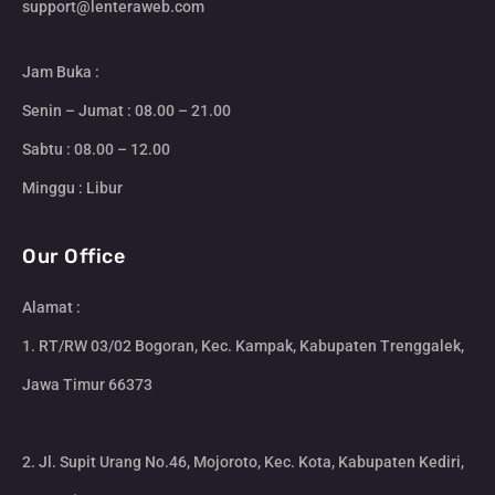
support@lenteraweb.com
Jam Buka :
Senin – Jumat : 08.00 – 21.00
Sabtu : 08.00 – 12.00
Minggu : Libur
Our Office
Alamat :
1. RT/RW 03/02 Bogoran, Kec. Kampak, Kabupaten Trenggalek,
Jawa Timur 66373
2. Jl. Supit Urang No.46, Mojoroto, Kec. Kota, Kabupaten Kediri,