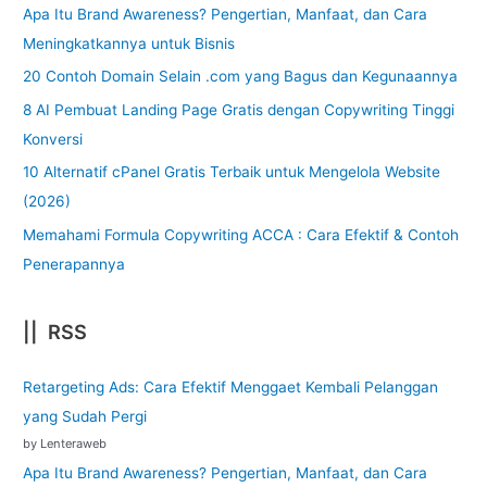
Apa Itu Brand Awareness? Pengertian, Manfaat, dan Cara
Meningkatkannya untuk Bisnis
20 Contoh Domain Selain .com yang Bagus dan Kegunaannya
8 AI Pembuat Landing Page Gratis dengan Copywriting Tinggi
Konversi
10 Alternatif cPanel Gratis Terbaik untuk Mengelola Website
(2026)
Memahami Formula Copywriting ACCA : Cara Efektif & Contoh
Penerapannya
|| RSS
Retargeting Ads: Cara Efektif Menggaet Kembali Pelanggan
yang Sudah Pergi
by Lenteraweb
Apa Itu Brand Awareness? Pengertian, Manfaat, dan Cara