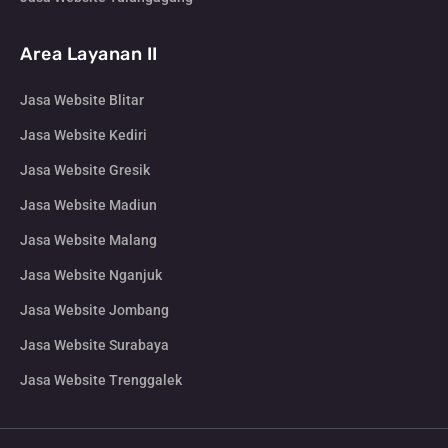
Area Layanan II
Jasa Website Blitar
Jasa Website Kediri
Jasa Website Gresik
Jasa Website Madiun
Jasa Website Malang
Jasa Website Nganjuk
Jasa Website Jombang
Jasa Website Surabaya
Jasa Website Trenggalek