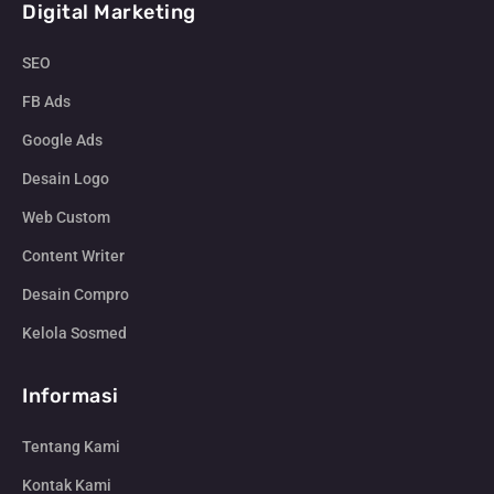
Digital Marketing
SEO
FB Ads
Google Ads
Desain Logo
Web Custom
Content Writer
Desain Compro
Kelola Sosmed
Informasi
Tentang Kami
Kontak Kami