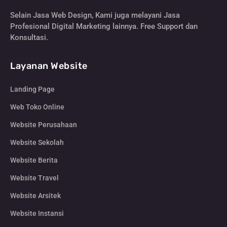
Selain Jasa Web Design, Kami juga melayani Jasa
Profesional Digital Marketing lainnya. Free Support dan
Konsultasi.
Layanan Website
Landing Page
Web Toko Online
Website Perusahaan
Website Sekolah
Website Berita
Website Travel
Website Arsitek
Website Instansi