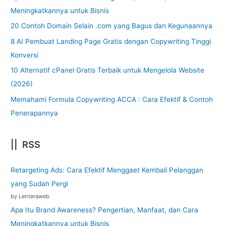
Meningkatkannya untuk Bisnis
20 Contoh Domain Selain .com yang Bagus dan Kegunaannya
8 AI Pembuat Landing Page Gratis dengan Copywriting Tinggi
Konversi
10 Alternatif cPanel Gratis Terbaik untuk Mengelola Website
(2026)
Memahami Formula Copywriting ACCA : Cara Efektif & Contoh
Penerapannya
|| RSS
Retargeting Ads: Cara Efektif Menggaet Kembali Pelanggan
yang Sudah Pergi
by Lenteraweb
Apa Itu Brand Awareness? Pengertian, Manfaat, dan Cara
Meningkatkannya untuk Bisnis