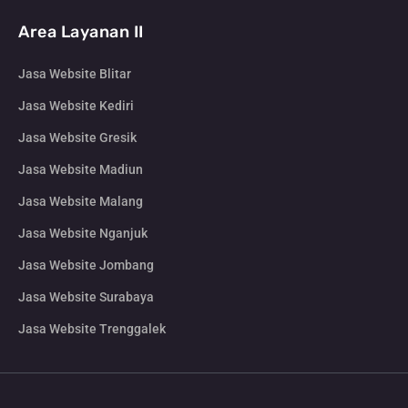
Area Layanan II
Jasa Website Blitar
Jasa Website Kediri
Jasa Website Gresik
Jasa Website Madiun
Jasa Website Malang
Jasa Website Nganjuk
Jasa Website Jombang
Jasa Website Surabaya
Jasa Website Trenggalek