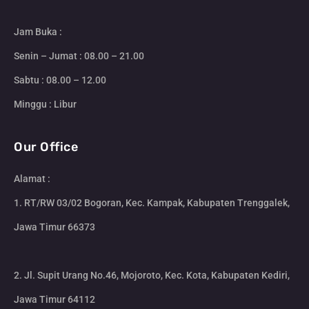
Jam Buka :
Senin – Jumat : 08.00 – 21.00
Sabtu : 08.00 – 12.00
Minggu : Libur
Our Office
Alamat :
1. RT/RW 03/02 Bogoran, Kec. Kampak, Kabupaten Trenggalek,
Jawa Timur 66373
2. Jl. Supit Urang No.46, Mojoroto, Kec. Kota, Kabupaten Kediri,
Jawa Timur 64112