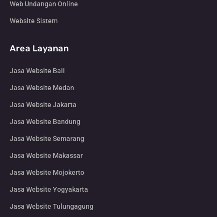
Web Undangan Online
Website Sistem
Area Layanan
Jasa Website Bali
Jasa Website Medan
Jasa Website Jakarta
Jasa Website Bandung
Jasa Website Semarang
Jasa Website Makassar
Jasa Website Mojokerto
Jasa Website Yogyakarta
Jasa Website Tulungagung