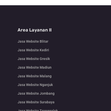
Area Layanan II
Jasa Website Blitar
Jasa Website Kediri
Jasa Website Gresik
Jasa Website Madiun
Jasa Website Malang
Jasa Website Nganjuk
Jasa Website Jombang
Jasa Website Surabaya
Jasa Website Trenggalek