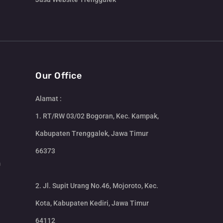
Our Office
Alamat :
1. RT/RW 03/02 Bogoran, Kec. Kampak,
Kabupaten Trenggalek, Jawa Timur
66373
m
2. Jl. Supit Urang No.46, Mojoroto, Kec.
Kota, Kabupaten Kediri, Jawa Timur
64112