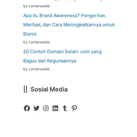
by Lenteraweb
Apa Itu Brand Awareness? Pengertian,
Manfaat, dan Cara Meningkatkannya untuk
Bisnis
by Lenteraweb
20 Contoh Domain Selain .com yang
Bagus dan Kegunaannya
by Lenteraweb
|| Sosial Media