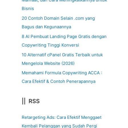
Bisnis
20 Contoh Domain Selain .com yang
Bagus dan Kegunaannya
8 AI Pembuat Landing Page Gratis dengan
Copywriting Tinggi Konversi
10 Alternatif cPanel Gratis Terbaik untuk
Mengelola Website (2026)
Memahami Formula Copywriting ACCA :
Cara Efektif & Contoh Penerapannya
|| RSS
Retargeting Ads: Cara Efektif Menggaet
Kembali Pelanggan yang Sudah Pergi