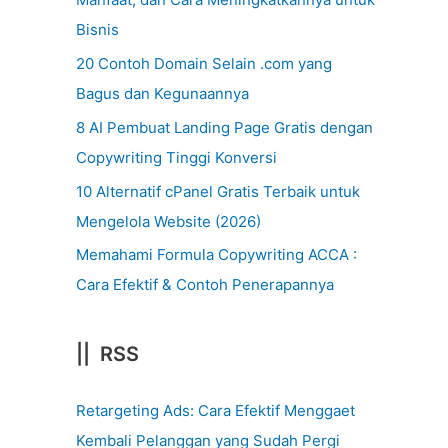
Bisnis
20 Contoh Domain Selain .com yang
Bagus dan Kegunaannya
8 AI Pembuat Landing Page Gratis dengan
Copywriting Tinggi Konversi
10 Alternatif cPanel Gratis Terbaik untuk
Mengelola Website (2026)
Memahami Formula Copywriting ACCA :
Cara Efektif & Contoh Penerapannya
|| RSS
Retargeting Ads: Cara Efektif Menggaet
Kembali Pelanggan yang Sudah Pergi