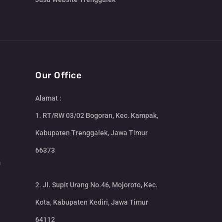
Our Office
Alamat :
1. RT/RW 03/02 Bogoran, Kec. Kampak,
Kabupaten Trenggalek, Jawa Timur
66373
m
2. Jl. Supit Urang No.46, Mojoroto, Kec.
Kota, Kabupaten Kediri, Jawa Timur
64112