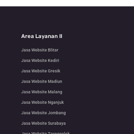
Area Layanan II
Jasa Website Blitar
Jasa Website Kediri
Jasa Website Gresik
Jasa Website Madiun
Jasa Website Malang
Jasa Website Nganjuk
Jasa Website Jombang
Jasa Website Surabaya
Jasa Website Trenggalek