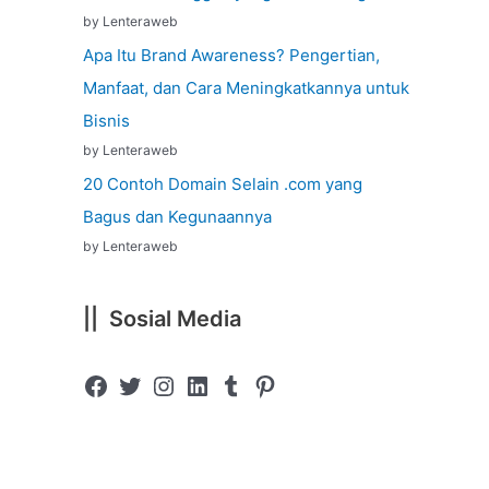
by Lenteraweb
Apa Itu Brand Awareness? Pengertian,
Manfaat, dan Cara Meningkatkannya untuk
Bisnis
by Lenteraweb
20 Contoh Domain Selain .com yang
Bagus dan Kegunaannya
by Lenteraweb
|| Sosial Media