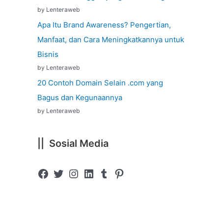
by Lenteraweb
Apa Itu Brand Awareness? Pengertian,
Manfaat, dan Cara Meningkatkannya untuk
Bisnis
by Lenteraweb
20 Contoh Domain Selain .com yang
Bagus dan Kegunaannya
by Lenteraweb
|| Sosial Media