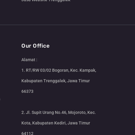
Our Office
Alamat :
1. RT/RW 03/02 Bogoran, Kec. Kampak,
Kabupaten Trenggalek, Jawa Timur
66373
m
2. Jl. Supit Urang No.46, Mojoroto, Kec.
Kota, Kabupaten Kediri, Jawa Timur
64112