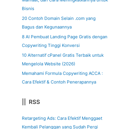
Bisnis
20 Contoh Domain Selain .com yang
Bagus dan Kegunaannya
8 AI Pembuat Landing Page Gratis dengan
Copywriting Tinggi Konversi
10 Alternatif cPanel Gratis Terbaik untuk
Mengelola Website (2026)
Memahami Formula Copywriting ACCA :
Cara Efektif & Contoh Penerapannya
|| RSS
Retargeting Ads: Cara Efektif Menggaet
Kembali Pelanggan yang Sudah Pergi