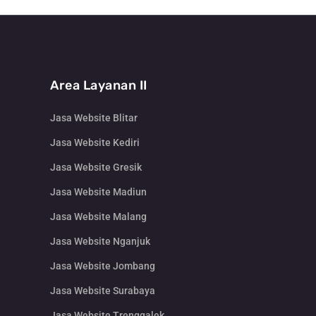
Area Layanan II
Jasa Website Blitar
Jasa Website Kediri
Jasa Website Gresik
Jasa Website Madiun
Jasa Website Malang
Jasa Website Nganjuk
Jasa Website Jombang
Jasa Website Surabaya
Jasa Website Trenggalek