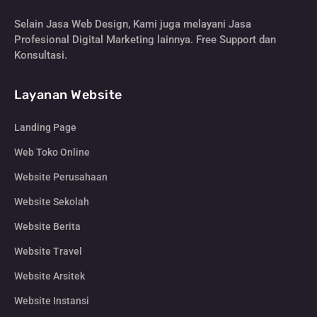
Selain Jasa Web Design, Kami juga melayani Jasa
Profesional Digital Marketing lainnya. Free Support dan
Konsultasi.
Layanan Website
Landing Page
Web Toko Online
Website Perusahaan
Website Sekolah
Website Berita
Website Travel
Website Arsitek
Website Instansi