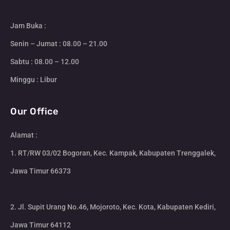
Jam Buka :
Senin – Jumat : 08.00 – 21.00
Sabtu : 08.00 – 12.00
Minggu : Libur
Our Office
Alamat :
1. RT/RW 03/02 Bogoran, Kec. Kampak, Kabupaten Trenggalek,
Jawa Timur 66373
2. Jl. Supit Urang No.46, Mojoroto, Kec. Kota, Kabupaten Kediri,
Jawa Timur 64112