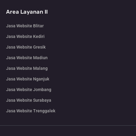
Area Layanan II
Jasa Website Blitar
Jasa Website Kediri
Jasa Website Gresik
Jasa Website Madiun
Jasa Website Malang
Jasa Website Nganjuk
Jasa Website Jombang
Jasa Website Surabaya
Jasa Website Trenggalek