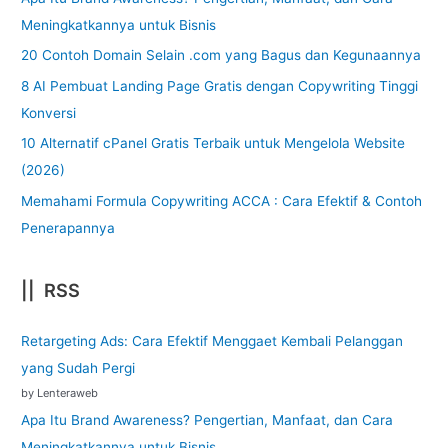
Meningkatkannya untuk Bisnis
20 Contoh Domain Selain .com yang Bagus dan Kegunaannya
8 AI Pembuat Landing Page Gratis dengan Copywriting Tinggi
Konversi
10 Alternatif cPanel Gratis Terbaik untuk Mengelola Website
(2026)
Memahami Formula Copywriting ACCA : Cara Efektif & Contoh
Penerapannya
|| RSS
Retargeting Ads: Cara Efektif Menggaet Kembali Pelanggan
yang Sudah Pergi
by Lenteraweb
Apa Itu Brand Awareness? Pengertian, Manfaat, dan Cara
Meningkatkannya untuk Bisnis