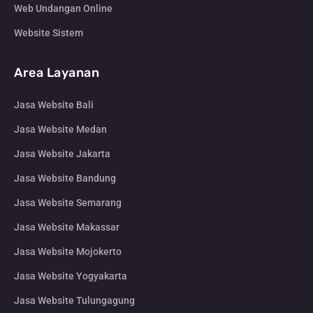
Web Undangan Online
Website Sistem
Area Layanan
Jasa Website Bali
Jasa Website Medan
Jasa Website Jakarta
Jasa Website Bandung
Jasa Website Semarang
Jasa Website Makassar
Jasa Website Mojokerto
Jasa Website Yogyakarta
Jasa Website Tulungagung