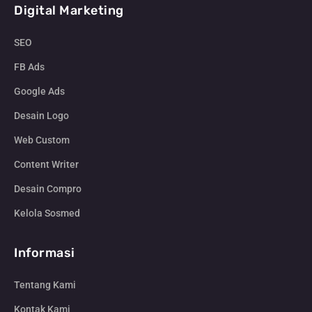
Digital Marketing
SEO
FB Ads
Google Ads
Desain Logo
Web Custom
Content Writer
Desain Compro
Kelola Sosmed
Informasi
Tentang Kami
Kontak Kami