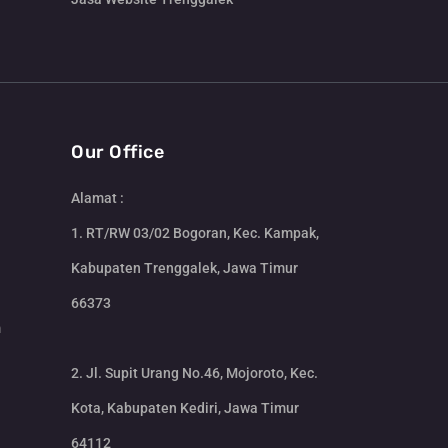
Our Office
Alamat :
1. RT/RW 03/02 Bogoran, Kec. Kampak,
Kabupaten Trenggalek, Jawa Timur
66373
m
2. Jl. Supit Urang No.46, Mojoroto, Kec.
Kota, Kabupaten Kediri, Jawa Timur
64112