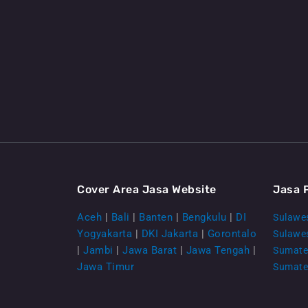
Cover Area Jasa Website
Jasa 
Aceh
|
Bali
|
Banten
|
Bengkulu
|
DI
Sulawes
Yogyakarta
|
DKI Jakarta
|
Gorontalo
Sulawe
|
Jambi
|
Jawa Barat
|
Jawa Tengah
|
Sumate
Jawa Timur
Sumate