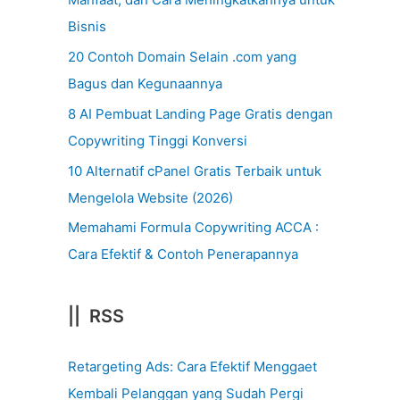
Bisnis
20 Contoh Domain Selain .com yang
Bagus dan Kegunaannya
8 AI Pembuat Landing Page Gratis dengan
Copywriting Tinggi Konversi
10 Alternatif cPanel Gratis Terbaik untuk
Mengelola Website (2026)
Memahami Formula Copywriting ACCA :
Cara Efektif & Contoh Penerapannya
|| RSS
Retargeting Ads: Cara Efektif Menggaet
Kembali Pelanggan yang Sudah Pergi