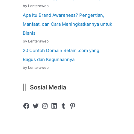
by Lenteraweb
Apa Itu Brand Awareness? Pengertian,
Manfaat, dan Cara Meningkatkannya untuk
Bisnis
by Lenteraweb
20 Contoh Domain Selain .com yang
Bagus dan Kegunaannya
by Lenteraweb
|| Sosial Media