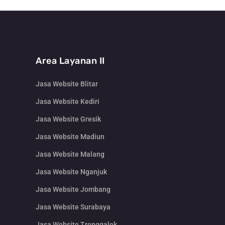
Area Layanan II
Jasa Website Blitar
Jasa Website Kediri
Jasa Website Gresik
Jasa Website Madiun
Jasa Website Malang
Jasa Website Nganjuk
Jasa Website Jombang
Jasa Website Surabaya
Jasa Website Trenggalek