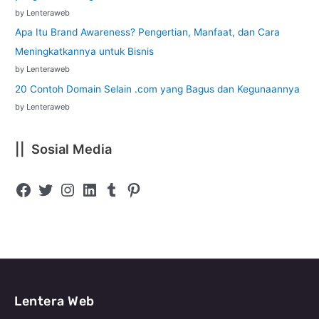
by Lenteraweb
Apa Itu Brand Awareness? Pengertian, Manfaat, dan Cara
Meningkatkannya untuk Bisnis
by Lenteraweb
20 Contoh Domain Selain .com yang Bagus dan Kegunaannya
by Lenteraweb
|| Sosial Media
Lentera Web