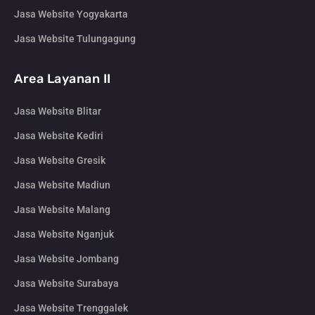
Jasa Website Yogyakarta
Jasa Website Tulungagung
Area Layanan II
Jasa Website Blitar
Jasa Website Kediri
Jasa Website Gresik
Jasa Website Madiun
Jasa Website Malang
Jasa Website Nganjuk
Jasa Website Jombang
Jasa Website Surabaya
Jasa Website Trenggalek