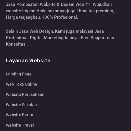
Jasa Pembuatan Website & Desain Web #1. Wujudkan
website impian Anda sekarang juga!! Kualitas premium,
Harga terjangkau, 100% Profesional.
Selain Jasa Web Design, Kami juga melayani Jasa
Profesional Digital Marketing lainnya. Free Support dan
Konsultasi.
Layanan Website
Landing Page
Web Toko Online
Website Perusahaan
Website Sekolah
Website Berita
Website Travel