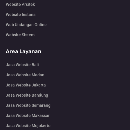
Website Arsitek
Website Instansi
Web Undangan Online
Website Sistem
Area Layanan
Jasa Website Bali
Jasa Website Medan
Jasa Website Jakarta
Jasa Website Bandung
Jasa Website Semarang
Jasa Website Makassar
Jasa Website Mojokerto