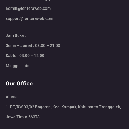
admin@lenteraweb.com
support@lenteraweb.com
Jam Buka :
Senin – Jumat : 08.00 – 21.00
Sabtu : 08.00 – 12.00
Minggu : Libur
Our Office
Alamat :
1. RT/RW 03/02 Bogoran, Kec. Kampak, Kabupaten Trenggalek,
Jawa Timur 66373