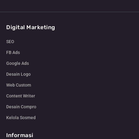
Digital Marketing
SEO
FB Ads
Google Ads
Desain Logo
Web Custom
Content Writer
Desain Compro
Kelola Sosmed
Informasi