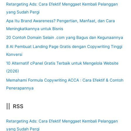
Retargeting Ads: Cara Efektif Menggaet Kembali Pelanggan
yang Sudah Pergi
Apa Itu Brand Awareness? Pengertian, Manfaat, dan Cara
Meningkatkannya untuk Bisnis
20 Contoh Domain Selain .com yang Bagus dan Kegunaannya
8 AI Pembuat Landing Page Gratis dengan Copywriting Tinggi
Konversi
10 Alternatif cPanel Gratis Terbaik untuk Mengelola Website
(2026)
Memahami Formula Copywriting ACCA : Cara Efektif & Contoh
Penerapannya
|| RSS
Retargeting Ads: Cara Efektif Menggaet Kembali Pelanggan
yang Sudah Pergi