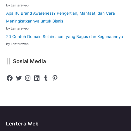
by Lenteraweb
Apa Itu Brand Awareness? Pengertian, Manfaat, dan Cara
Meningkatkannya untuk Bisnis
by Lenteraweb
20 Contoh Domain Selain .com yang Bagus dan Kegunaannya
by Lenteraweb
|| Sosial Media
Lentera Web