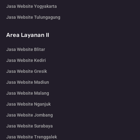
Jasa Website Yogyakarta
Jasa Website Tulungagung
Area Layanan II
Jasa Website Blitar
Jasa Website Kediri
Jasa Website Gresik
Jasa Website Madiun
Jasa Website Malang
Jasa Website Nganjuk
Jasa Website Jombang
Jasa Website Surabaya
Jasa Website Trenggalek