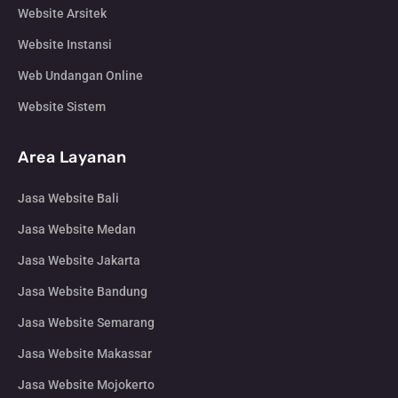
Website Arsitek
Website Instansi
Web Undangan Online
Website Sistem
Area Layanan
Jasa Website Bali
Jasa Website Medan
Jasa Website Jakarta
Jasa Website Bandung
Jasa Website Semarang
Jasa Website Makassar
Jasa Website Mojokerto