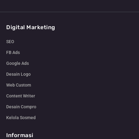
Digital Marketing
SEO
FB Ads
Google Ads
Desain Logo
Web Custom
Content Writer
Desain Compro
Kelola Sosmed
Informasi