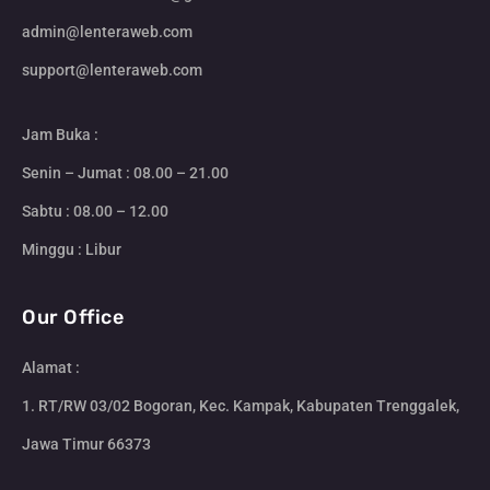
admin@lenteraweb.com
support@lenteraweb.com
Jam Buka :
Senin – Jumat : 08.00 – 21.00
Sabtu : 08.00 – 12.00
Minggu : Libur
Our Office
Alamat :
1. RT/RW 03/02 Bogoran, Kec. Kampak, Kabupaten Trenggalek,
Jawa Timur 66373