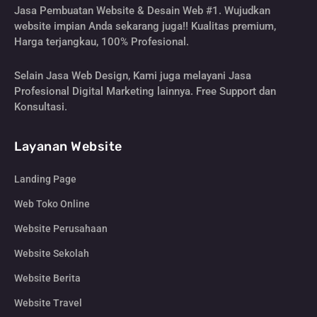
Jasa Pembuatan Website & Desain Web #1. Wujudkan
website impian Anda sekarang juga!! Kualitas premium,
Harga terjangkau, 100% Profesional.
Selain Jasa Web Design, Kami juga melayani Jasa
Profesional Digital Marketing lainnya. Free Support dan
Konsultasi.
Layanan Website
Landing Page
Web Toko Online
Website Perusahaan
Website Sekolah
Website Berita
Website Travel