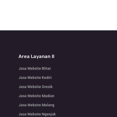
Area Layanan II
Jasa Website Blitar
Jasa Website Kediri
Jasa Website Gresik
Jasa Website Madiun
Jasa Website Malang
Jasa Website Nganjuk