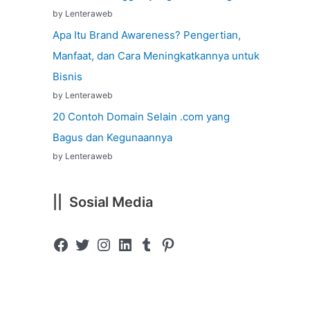
by Lenteraweb
Apa Itu Brand Awareness? Pengertian,
Manfaat, dan Cara Meningkatkannya untuk
Bisnis
by Lenteraweb
20 Contoh Domain Selain .com yang
Bagus dan Kegunaannya
by Lenteraweb
|| Sosial Media