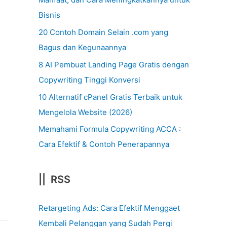
Bisnis
20 Contoh Domain Selain .com yang
Bagus dan Kegunaannya
8 AI Pembuat Landing Page Gratis dengan
Copywriting Tinggi Konversi
10 Alternatif cPanel Gratis Terbaik untuk
Mengelola Website (2026)
Memahami Formula Copywriting ACCA :
Cara Efektif & Contoh Penerapannya
|| RSS
Retargeting Ads: Cara Efektif Menggaet
Kembali Pelanggan yang Sudah Pergi