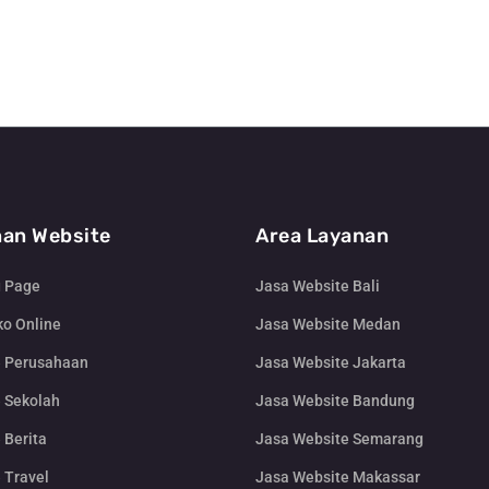
an Website
Area Layanan
g Page
Jasa Website Bali
o Online
Jasa Website Medan
e Perusahaan
Jasa Website Jakarta
 Sekolah
Jasa Website Bandung
 Berita
Jasa Website Semarang
 Travel
Jasa Website Makassar