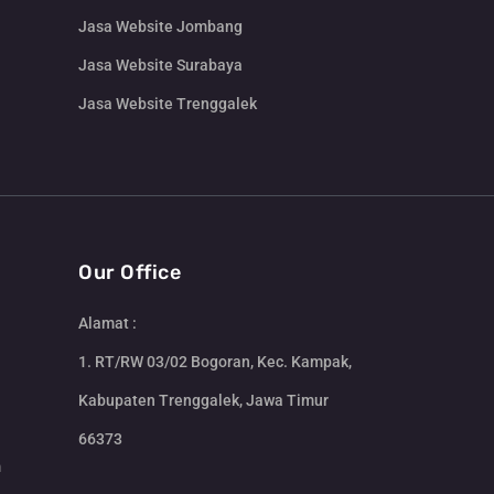
Jasa Website Jombang
Jasa Website Surabaya
Jasa Website Trenggalek
Our Office
Alamat :
1. RT/RW 03/02 Bogoran, Kec. Kampak,
Kabupaten Trenggalek, Jawa Timur
66373
m