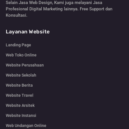
Selain Jasa Web Design, Kami juga melayani Jasa
Profesional Digital Marketing lainnya. Free Support dan
Konsultasi.
Layanan Website
Landing Page
Web Toko Online
Website Perusahaan
Website Sekolah
Website Berita
Website Travel
Website Arsitek
Website Instansi
Web Undangan Online