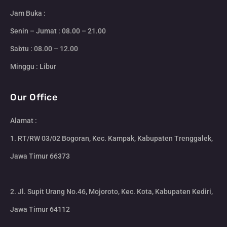
Jam Buka :
Senin – Jumat : 08.00 – 21.00
Sabtu : 08.00 – 12.00
Minggu : Libur
Our Office
Alamat :
1. RT/RW 03/02 Bogoran, Kec. Kampak, Kabupaten Trenggalek,
Jawa Timur 66373
2. Jl. Supit Urang No.46, Mojoroto, Kec. Kota, Kabupaten Kediri,
Jawa Timur 64112