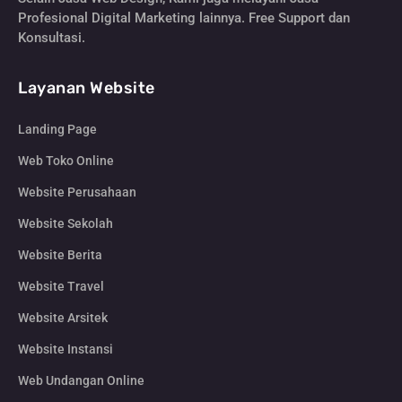
Profesional Digital Marketing lainnya. Free Support dan
Konsultasi.
Layanan Website
Landing Page
Web Toko Online
Website Perusahaan
Website Sekolah
Website Berita
Website Travel
Website Arsitek
Website Instansi
Web Undangan Online