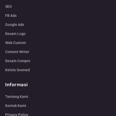
SEO
FB Ads
Google Ads
Desain Logo
Web Custom
Content Writer
Desain Compro
Kelola Sosmed
Informasi
Tentang Kami
Kontak Kami
Privacy Policy