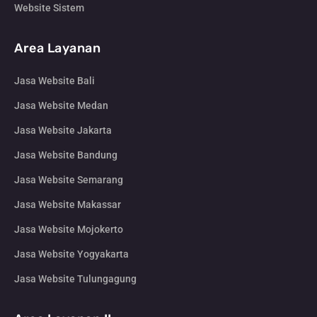
Website Sistem
Area Layanan
Jasa Website Bali
Jasa Website Medan
Jasa Website Jakarta
Jasa Website Bandung
Jasa Website Semarang
Jasa Website Makassar
Jasa Website Mojokerto
Jasa Website Yogyakarta
Jasa Website Tulungagung