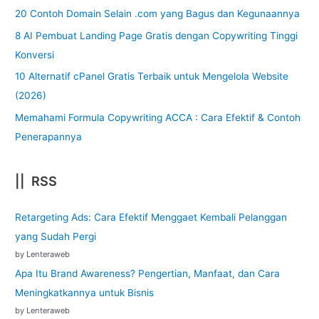
20 Contoh Domain Selain .com yang Bagus dan Kegunaannya
8 AI Pembuat Landing Page Gratis dengan Copywriting Tinggi
Konversi
10 Alternatif cPanel Gratis Terbaik untuk Mengelola Website
(2026)
Memahami Formula Copywriting ACCA : Cara Efektif & Contoh
Penerapannya
|| RSS
Retargeting Ads: Cara Efektif Menggaet Kembali Pelanggan
yang Sudah Pergi
by Lenteraweb
Apa Itu Brand Awareness? Pengertian, Manfaat, dan Cara
Meningkatkannya untuk Bisnis
by Lenteraweb