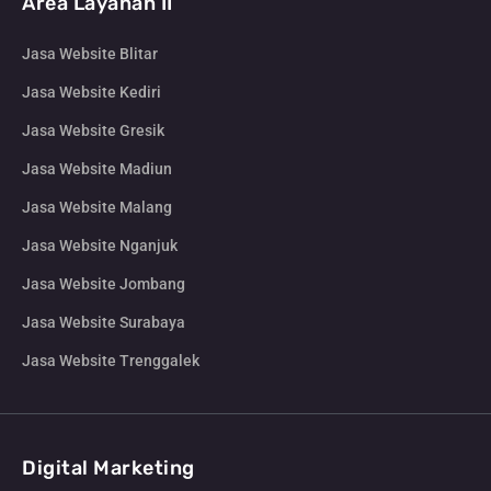
Area Layanan II
Jasa Website Blitar
Jasa Website Kediri
Jasa Website Gresik
Jasa Website Madiun
Jasa Website Malang
Jasa Website Nganjuk
Jasa Website Jombang
Jasa Website Surabaya
Jasa Website Trenggalek
Digital Marketing