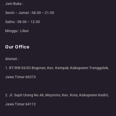
Jam Buka :
Senin – Jumat : 08.00 – 21.00
Sabtu : 08.00 – 12.00
Minggu : Libur
Our Office
Alamat :
1. RT/RW 03/02 Bogoran, Kec. Kampak, Kabupaten Trenggalek,
Jawa Timur 66373
2. Jl. Supit Urang No.46, Mojoroto, Kec. Kota, Kabupaten Kediri,
Jawa Timur 64112