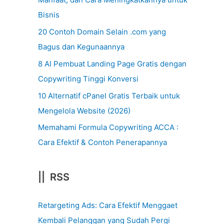
Bisnis
20 Contoh Domain Selain .com yang
Bagus dan Kegunaannya
8 AI Pembuat Landing Page Gratis dengan
Copywriting Tinggi Konversi
10 Alternatif cPanel Gratis Terbaik untuk
Mengelola Website (2026)
Memahami Formula Copywriting ACCA :
Cara Efektif & Contoh Penerapannya
|| RSS
Retargeting Ads: Cara Efektif Menggaet
Kembali Pelanggan yang Sudah Pergi