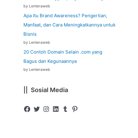
by Lenteraweb
Apa Itu Brand Awareness? Pengertian,
Manfaat, dan Cara Meningkatkannya untuk
Bisnis
by Lenteraweb
20 Contoh Domain Selain .com yang
Bagus dan Kegunaannya
by Lenteraweb
|| Sosial Media