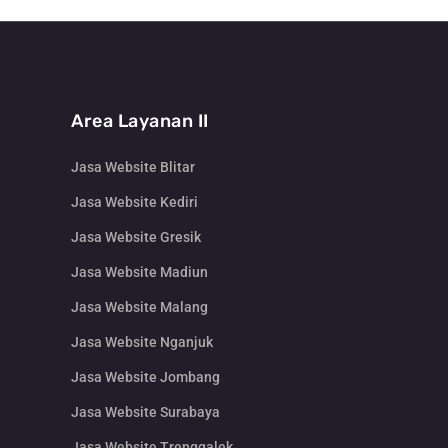
Area Layanan II
Jasa Website Blitar
Jasa Website Kediri
Jasa Website Gresik
Jasa Website Madiun
Jasa Website Malang
Jasa Website Nganjuk
Jasa Website Jombang
Jasa Website Surabaya
Jasa Website Trenggalek