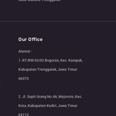
Our Office
Alamat :
1. RT/RW 03/02 Bogoran, Kec. Kampak,
Kabupaten Trenggalek, Jawa Timur
66373
m
2. Jl. Supit Urang No.46, Mojoroto, Kec.
Kota, Kabupaten Kediri, Jawa Timur
64112