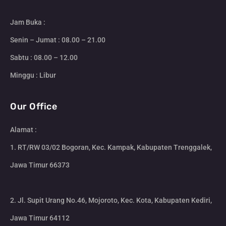
Jam Buka :
Senin – Jumat : 08.00 – 21.00
Sabtu : 08.00 – 12.00
Minggu : Libur
Our Office
Alamat :
1. RT/RW 03/02 Bogoran, Kec. Kampak, Kabupaten Trenggalek,
Jawa Timur 66373
2. Jl. Supit Urang No.46, Mojoroto, Kec. Kota, Kabupaten Kediri,
Jawa Timur 64112