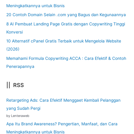
Meningkatkannya untuk Bisnis
20 Contoh Domain Selain .com yang Bagus dan Kegunaannya
8 AI Pembuat Landing Page Gratis dengan Copywriting Tinggi
Konversi
10 Alternatif cPanel Gratis Terbaik untuk Mengelola Website
(2026)
Memahami Formula Copywriting ACCA : Cara Efektif & Contoh
Penerapannya
|| RSS
Retargeting Ads: Cara Efektif Menggaet Kembali Pelanggan
yang Sudah Pergi
by Lenteraweb
Apa Itu Brand Awareness? Pengertian, Manfaat, dan Cara
Meningkatkannya untuk Bisnis