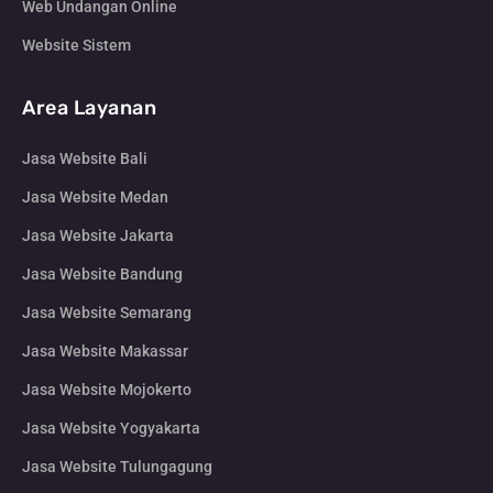
Web Undangan Online
Website Sistem
Area Layanan
Jasa Website Bali
Jasa Website Medan
Jasa Website Jakarta
Jasa Website Bandung
Jasa Website Semarang
Jasa Website Makassar
Jasa Website Mojokerto
Jasa Website Yogyakarta
Jasa Website Tulungagung