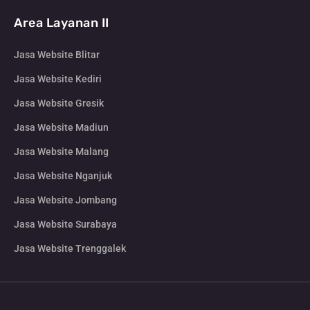
Area Layanan II
Jasa Website Blitar
Jasa Website Kediri
Jasa Website Gresik
Jasa Website Madiun
Jasa Website Malang
Jasa Website Nganjuk
Jasa Website Jombang
Jasa Website Surabaya
Jasa Website Trenggalek