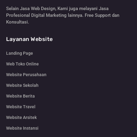
Selain Jasa Web Design, Kami juga melayani Jasa
Profesional Digital Marketing lainnya. Free Support dan
Konsultasi.
Layanan Website
Landing Page
Web Toko Online
Website Perusahaan
Website Sekolah
Website Berita
Website Travel
Website Arsitek
Website Instansi