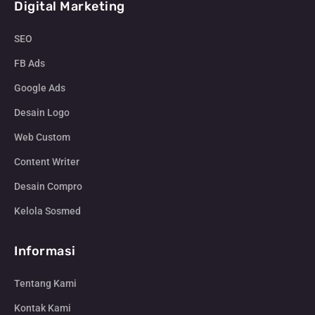
Digital Marketing
SEO
FB Ads
Google Ads
Desain Logo
Web Custom
Content Writer
Desain Compro
Kelola Sosmed
Informasi
Tentang Kami
Kontak Kami