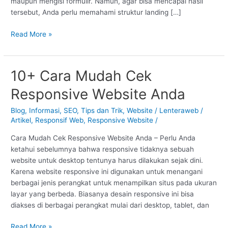
maupun mengisi formulir. Namun, agar bisa mencapai hasil
tersebut, Anda perlu memahami struktur landing […]
Read More »
10+ Cara Mudah Cek
10+
Cara
Responsive Website Anda
Mudah
Cek
Blog
,
Informasi
,
SEO
,
Tips dan Trik
,
Website
/
Lenteraweb
/
Responsive
Artikel
,
Responsif Web
,
Responsive Website
/
Website
Cara Mudah Cek Responsive Website Anda – Perlu Anda
Anda
ketahui sebelumnya bahwa responsive tidaknya sebuah
website untuk desktop tentunya harus dilakukan sejak dini.
Karena website responsive ini digunakan untuk menangani
berbagai jenis perangkat untuk menampilkan situs pada ukuran
layar yang berbeda. Biasanya desain responsive ini bisa
diakses di berbagai perangkat mulai dari desktop, tablet, dan
Read More »