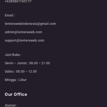
+6285867165177
Email :
lenterawebindonesia@gmail.com
admin@lenteraweb.com
support@lenteraweb.com
Jam Buka :
Senin – Jumat : 08.00 – 21.00
Sabtu : 08.00 – 12.00
Minggu : Libur
Our Office
Alamat :