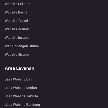
Website Sekolah
Website Berita
Website Travel
Website Arsitek
Website Instansi
Web Undangan Online
Website Sistem
Area Layanan
Jasa Website Bali
Jasa Website Medan
Jasa Website Jakarta
Jasa Website Bandung