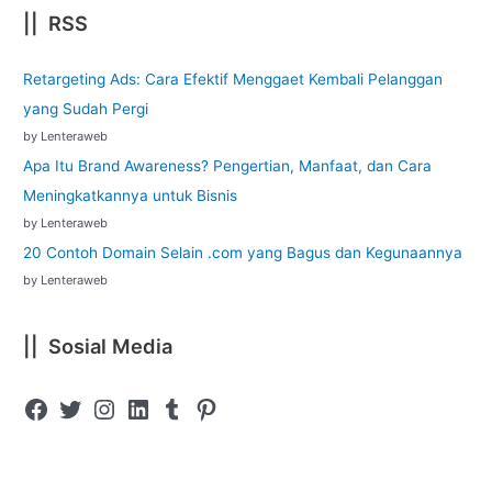
|| RSS
Retargeting Ads: Cara Efektif Menggaet Kembali Pelanggan
yang Sudah Pergi
by Lenteraweb
Apa Itu Brand Awareness? Pengertian, Manfaat, dan Cara
Meningkatkannya untuk Bisnis
by Lenteraweb
20 Contoh Domain Selain .com yang Bagus dan Kegunaannya
by Lenteraweb
|| Sosial Media