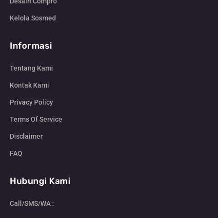
Desain Compro
Kelola Sosmed
Informasi
Tentang Kami
Kontak Kami
Privacy Policy
Terms Of Service
Disclaimer
FAQ
Hubungi Kami
Call/SMS/WA :