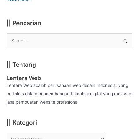
|| Pencarian
S
e
a
|| Tentang
r
c
Lentera Web
h
Lentera Web adalah perusahaan web desain Indonesia, yang
f
berfokus dalam pengembangan teknologi digital yang melayani
o
jasa pembuatan website profesional.
r
:
|| Kategori