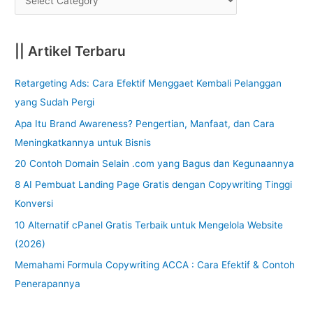
|| Artikel Terbaru
Retargeting Ads: Cara Efektif Menggaet Kembali Pelanggan
yang Sudah Pergi
Apa Itu Brand Awareness? Pengertian, Manfaat, dan Cara
Meningkatkannya untuk Bisnis
20 Contoh Domain Selain .com yang Bagus dan Kegunaannya
8 AI Pembuat Landing Page Gratis dengan Copywriting Tinggi
Konversi
10 Alternatif cPanel Gratis Terbaik untuk Mengelola Website
(2026)
Memahami Formula Copywriting ACCA : Cara Efektif & Contoh
Penerapannya