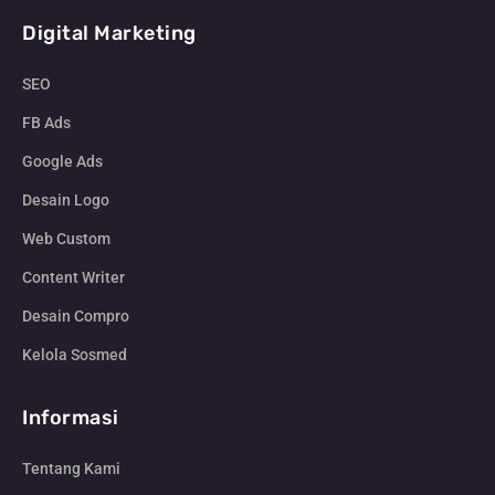
Digital Marketing
SEO
FB Ads
Google Ads
Desain Logo
Web Custom
Content Writer
Desain Compro
Kelola Sosmed
Informasi
Tentang Kami