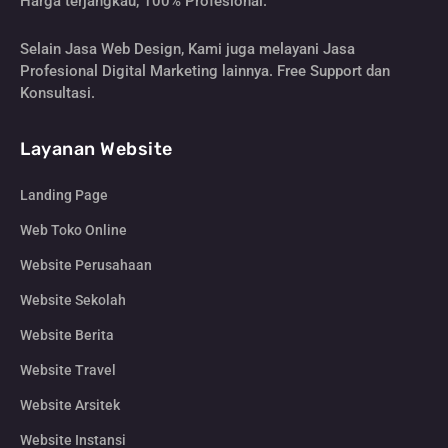
Harga terjangkau, 100% Profesional.
Selain Jasa Web Design, Kami juga melayani Jasa
Profesional Digital Marketing lainnya. Free Support dan
Konsultasi.
Layanan Website
Landing Page
Web Toko Online
Website Perusahaan
Website Sekolah
Website Berita
Website Travel
Website Arsitek
Website Instansi