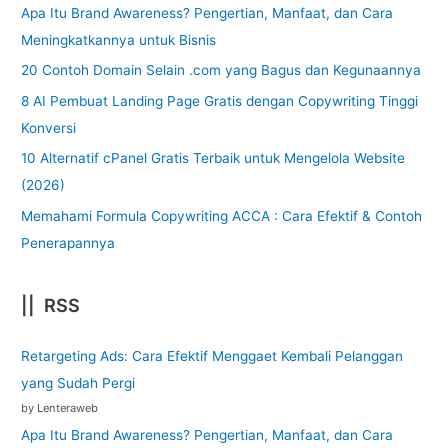
Apa Itu Brand Awareness? Pengertian, Manfaat, dan Cara
Meningkatkannya untuk Bisnis
20 Contoh Domain Selain .com yang Bagus dan Kegunaannya
8 AI Pembuat Landing Page Gratis dengan Copywriting Tinggi
Konversi
10 Alternatif cPanel Gratis Terbaik untuk Mengelola Website
(2026)
Memahami Formula Copywriting ACCA : Cara Efektif & Contoh
Penerapannya
|| RSS
Retargeting Ads: Cara Efektif Menggaet Kembali Pelanggan
yang Sudah Pergi
by Lenteraweb
Apa Itu Brand Awareness? Pengertian, Manfaat, dan Cara