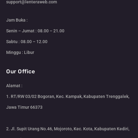
support@lenteraweb.com
Jam Buka :
Senin – Jumat : 08.00 – 21.00
Sabtu : 08.00 – 12.00
Minggu : Libur
Our Office
Alamat :
1. RT/RW 03/02 Bogoran, Kec. Kampak, Kabupaten Trenggalek,
Jawa Timur 66373
2. Jl. Supit Urang No.46, Mojoroto, Kec. Kota, Kabupaten Kediri,