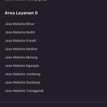
Area Layanan II
Jasa Website Blitar
Jasa Website Kediri
Jasa Website Gresik
Jasa Website Madiun
Jasa Website Malang
Jasa Website Nganjuk
Jasa Website Jombang
Jasa Website Surabaya
Jasa Website Trenggalek