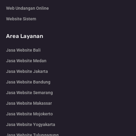
Web Undangan Online
Website Sistem
Area Layanan
Jasa Website Bali
Jasa Website Medan
Jasa Website Jakarta
Jasa Website Bandung
Jasa Website Semarang
Jasa Website Makassar
Jasa Website Mojokerto
Jasa Website Yogyakarta
Jasa Website Tulungagung