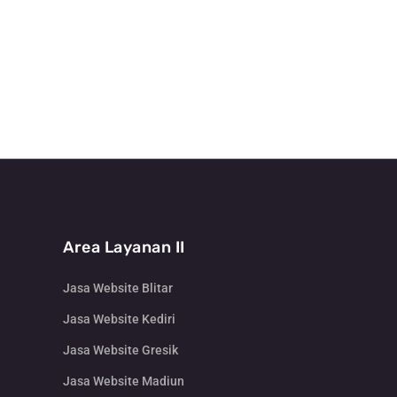
Area Layanan II
Jasa Website Blitar
Jasa Website Kediri
Jasa Website Gresik
Jasa Website Madiun