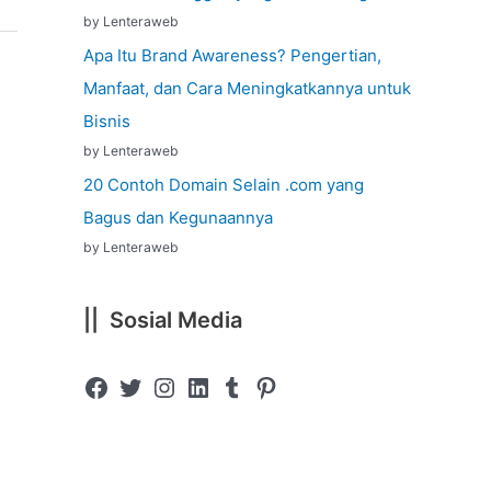
by Lenteraweb
Apa Itu Brand Awareness? Pengertian,
Manfaat, dan Cara Meningkatkannya untuk
Bisnis
by Lenteraweb
20 Contoh Domain Selain .com yang
Bagus dan Kegunaannya
by Lenteraweb
|| Sosial Media