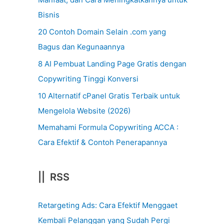
Bisnis
20 Contoh Domain Selain .com yang
Bagus dan Kegunaannya
8 AI Pembuat Landing Page Gratis dengan
Copywriting Tinggi Konversi
10 Alternatif cPanel Gratis Terbaik untuk
Mengelola Website (2026)
Memahami Formula Copywriting ACCA :
Cara Efektif & Contoh Penerapannya
|| RSS
Retargeting Ads: Cara Efektif Menggaet
Kembali Pelanggan yang Sudah Pergi