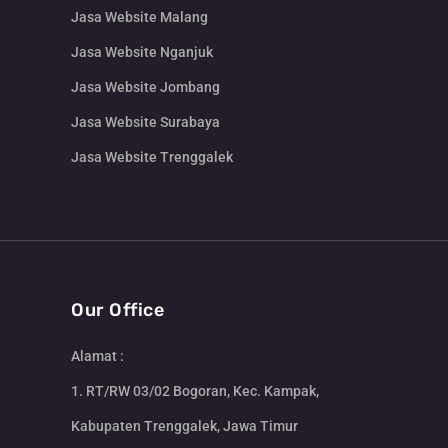
Jasa Website Malang
Jasa Website Nganjuk
Jasa Website Jombang
Jasa Website Surabaya
Jasa Website Trenggalek
Our Office
Alamat :
1. RT/RW 03/02 Bogoran, Kec. Kampak,
Kabupaten Trenggalek, Jawa Timur