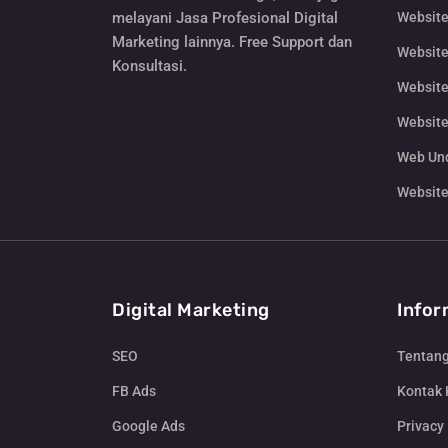
Website
melayani Jasa Profesional Digital
Marketing lainnya. Free Support dan
Website
Konsultasi.
Website
Website
Web Un
Website
Digital Marketing
Infor
SEO
Tentan
FB Ads
Kontak
Google Ads
Privacy 