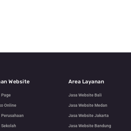
an Website
Area Layanan
g Page
Jasa Website Bali
o Online
Jasa Website Medan
e Perusahaan
Jasa Website Jakarta
 Sekolah
Jasa Website Bandung