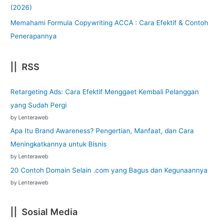
(2026)
Memahami Formula Copywriting ACCA : Cara Efektif & Contoh
Penerapannya
|| RSS
Retargeting Ads: Cara Efektif Menggaet Kembali Pelanggan
yang Sudah Pergi
by Lenteraweb
Apa Itu Brand Awareness? Pengertian, Manfaat, dan Cara
Meningkatkannya untuk Bisnis
by Lenteraweb
20 Contoh Domain Selain .com yang Bagus dan Kegunaannya
by Lenteraweb
|| Sosial Media