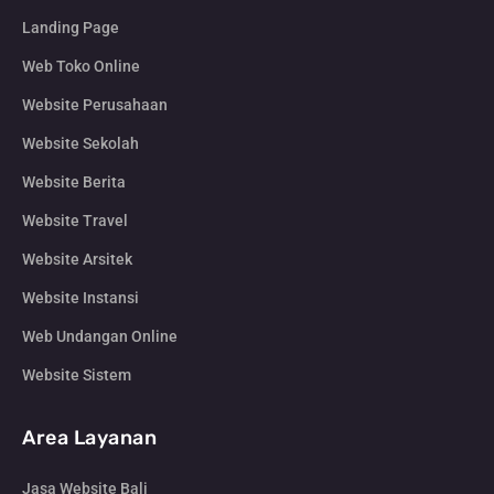
Landing Page
Web Toko Online
Website Perusahaan
Website Sekolah
Website Berita
Website Travel
Website Arsitek
Website Instansi
Web Undangan Online
Website Sistem
Area Layanan
Jasa Website Bali