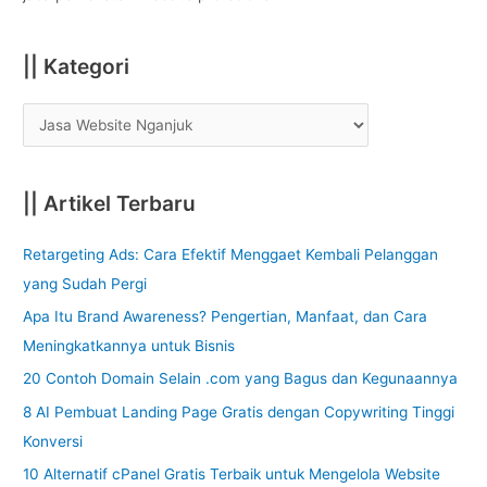
r
:
|| Kategori
|| Artikel Terbaru
Retargeting Ads: Cara Efektif Menggaet Kembali Pelanggan
yang Sudah Pergi
Apa Itu Brand Awareness? Pengertian, Manfaat, dan Cara
Meningkatkannya untuk Bisnis
20 Contoh Domain Selain .com yang Bagus dan Kegunaannya
8 AI Pembuat Landing Page Gratis dengan Copywriting Tinggi
Konversi
10 Alternatif cPanel Gratis Terbaik untuk Mengelola Website