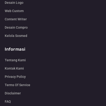
Desain Logo
Web Custom
Content Writer
Desain Compro
Kelola Sosmed
Informasi
Tentang Kami
Kontak Kami
Privacy Policy
Terms Of Service
Disclaimer
FAQ