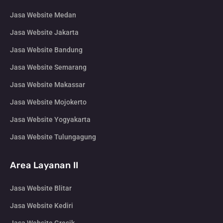
Jasa Website Medan
Jasa Website Jakarta
Jasa Website Bandung
Jasa Website Semarang
Jasa Website Makassar
Jasa Website Mojokerto
Jasa Website Yogyakarta
Jasa Website Tulungagung
Area Layanan II
Jasa Website Blitar
Jasa Website Kediri