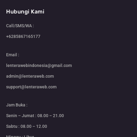
Hubungi Kami
Call/SMS/WA :
+6285867165177
Email :
lenterawebindonesia@gmail.com
admin@lenteraweb.com
support@lenteraweb.com
Jam Buka :
Senin – Jumat : 08.00 – 21.00
Sabtu : 08.00 – 12.00