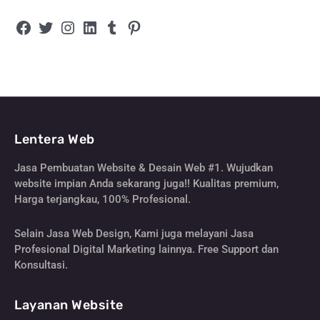
Lentera Web
Jasa Pembuatan Website & Desain Web #1. Wujudkan
website impian Anda sekarang juga!! Kualitas premium,
Harga terjangkau, 100% Profesional.
Selain Jasa Web Design, Kami juga melayani Jasa
Profesional Digital Marketing lainnya. Free Support dan
Konsultasi.
Layanan Website