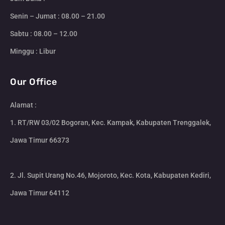
Senin – Jumat : 08.00 – 21.00
Sabtu : 08.00 – 12.00
Minggu : Libur
Our Office
Alamat :
1. RT/RW 03/02 Bogoran, Kec. Kampak, Kabupaten Trenggalek,
Jawa Timur 66373
2. Jl. Supit Urang No.46, Mojoroto, Kec. Kota, Kabupaten Kediri,
Jawa Timur 64112