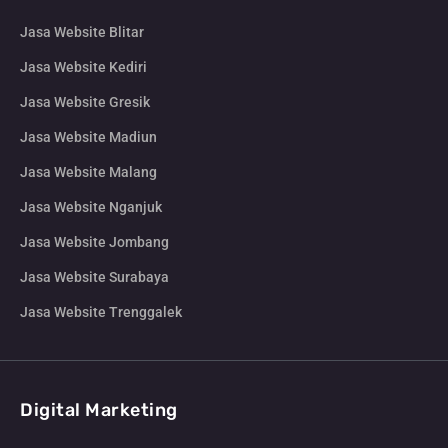
Jasa Website Blitar
Jasa Website Kediri
Jasa Website Gresik
Jasa Website Madiun
Jasa Website Malang
Jasa Website Nganjuk
Jasa Website Jombang
Jasa Website Surabaya
Jasa Website Trenggalek
Digital Marketing