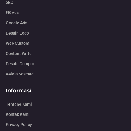
SEO
FB Ads
Google Ads
Desain Logo
Web Custom
Content Writer
Desain Compro
Kelola Sosmed
Informasi
Tentang Kami
Kontak Kami
Privacy Policy