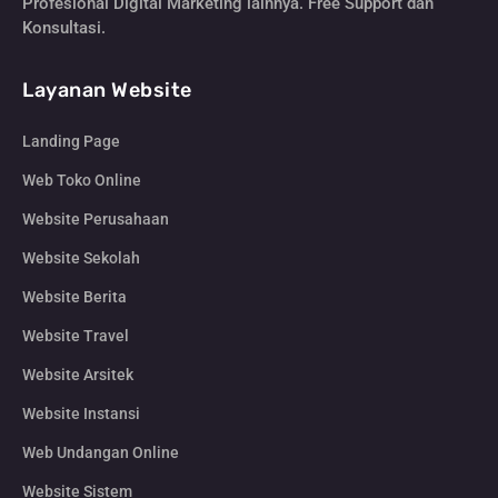
Profesional Digital Marketing lainnya. Free Support dan
Konsultasi.
Layanan Website
Landing Page
Web Toko Online
Website Perusahaan
Website Sekolah
Website Berita
Website Travel
Website Arsitek
Website Instansi
Web Undangan Online
Website Sistem