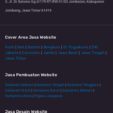
3. Jl. Dr Sutomo Gg.II/179 RT/RW 01/03 Jombatan, Kabupaten
Jombang, Jawa Timur 61419
Cover Area Jasa Website
Aceh
|
Bali
|
Banten
|
Bengkulu
|
DI Yogyakarta
|
DKI
Jakarta
|
Gorontalo
|
Jambi
|
Jawa Barat
|
Jawa Tengah
|
Jawa Timur
Jasa Pembuatan Website
Sulawesi Selatan
|
Sulawesi Tengah
|
Sulawesi Tenggara
|
Sulawesi Utara
|
Sumatera Barat
|
Sumatera Selatan
|
Sumatera Utara
|
Papua Jayapura
Jasa Desain Website