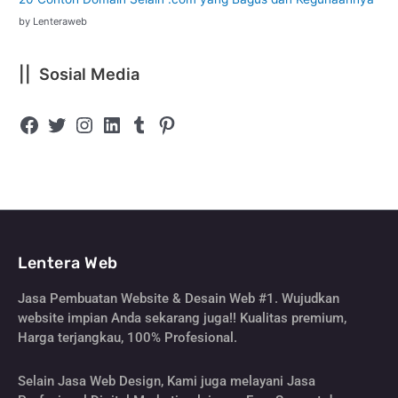
by Lenteraweb
|| Sosial Media
Lentera Web
Jasa Pembuatan Website & Desain Web #1. Wujudkan
website impian Anda sekarang juga!! Kualitas premium,
Harga terjangkau, 100% Profesional.
Selain Jasa Web Design, Kami juga melayani Jasa