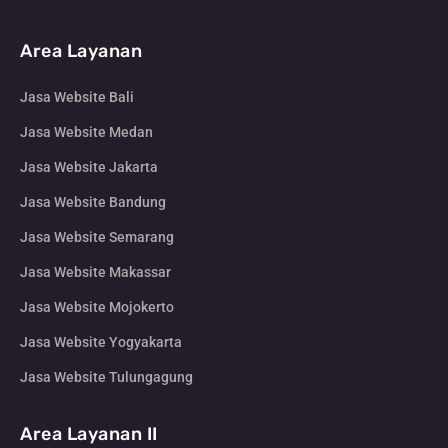
Area Layanan
Jasa Website Bali
Jasa Website Medan
Jasa Website Jakarta
Jasa Website Bandung
Jasa Website Semarang
Jasa Website Makassar
Jasa Website Mojokerto
Jasa Website Yogyakarta
Jasa Website Tulungagung
Area Layanan II