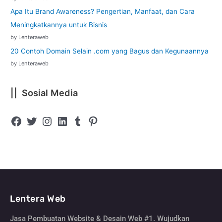
Apa Itu Brand Awareness? Pengertian, Manfaat, dan Cara
Meningkatkannya untuk Bisnis
by Lenteraweb
20 Contoh Domain Selain .com yang Bagus dan Kegunaannya
by Lenteraweb
|| Sosial Media
Lentera Web
Jasa Pembuatan Website & Desain Web #1. Wujudkan