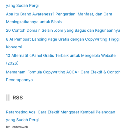
yang Sudah Pergi
Apa Itu Brand Awareness? Pengertian, Manfaat, dan Cara
Meningkatkannya untuk Bisnis
20 Contoh Domain Selain .com yang Bagus dan Kegunaannya
8 AI Pembuat Landing Page Gratis dengan Copywriting Tinggi
Konversi
10 Alternatif cPanel Gratis Terbaik untuk Mengelola Website
(2026)
Memahami Formula Copywriting ACCA : Cara Efektif & Contoh
Penerapannya
|| RSS
Retargeting Ads: Cara Efektif Menggaet Kembali Pelanggan
yang Sudah Pergi
by Lenteraweb