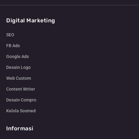
Digital Marketing
SEO
FB Ads
Google Ads
Desain Logo
Web Custom
Content Writer
Desain Compro
Kelola Sosmed
Informasi