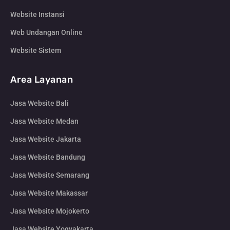
Website Instansi
Web Undangan Online
Website Sistem
Area Layanan
Jasa Website Bali
Jasa Website Medan
Jasa Website Jakarta
Jasa Website Bandung
Jasa Website Semarang
Jasa Website Makassar
Jasa Website Mojokerto
Jasa Website Yogyakarta