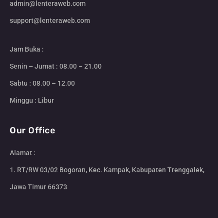
admin@lenteraweb.com
support@lenteraweb.com
Jam Buka :
Senin – Jumat : 08.00 – 21.00
Sabtu : 08.00 – 12.00
Minggu : Libur
Our Office
Alamat :
1. RT/RW 03/02 Bogoran, Kec. Kampak, Kabupaten Trenggalek,
Jawa Timur 66373