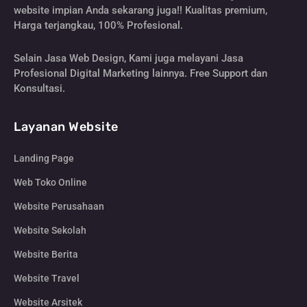
website impian Anda sekarang juga!! Kualitas premium,
Harga terjangkau, 100% Profesional.
Selain Jasa Web Design, Kami juga melayani Jasa
Profesional Digital Marketing lainnya. Free Support dan
Konsultasi.
Layanan Website
Landing Page
Web Toko Online
Website Perusahaan
Website Sekolah
Website Berita
Website Travel
Website Arsitek