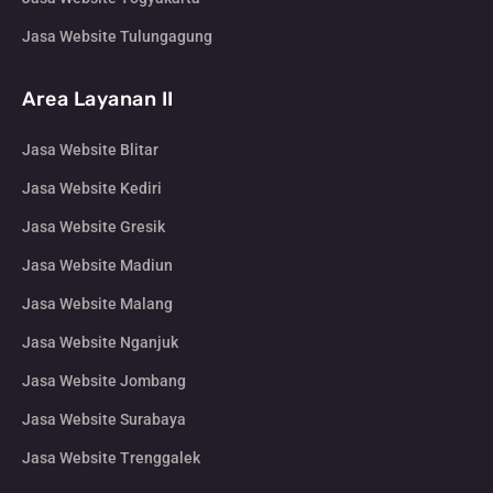
Jasa Website Tulungagung
Area Layanan II
Jasa Website Blitar
Jasa Website Kediri
Jasa Website Gresik
Jasa Website Madiun
Jasa Website Malang
Jasa Website Nganjuk
Jasa Website Jombang
Jasa Website Surabaya
Jasa Website Trenggalek