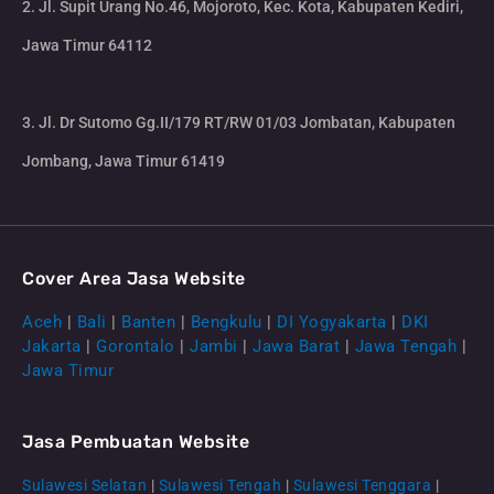
2. Jl. Supit Urang No.46, Mojoroto, Kec. Kota, Kabupaten Kediri,
Jawa Timur 64112
3. Jl. Dr Sutomo Gg.II/179 RT/RW 01/03 Jombatan, Kabupaten
Jombang, Jawa Timur 61419
Cover Area Jasa Website
Aceh
|
Bali
|
Banten
|
Bengkulu
|
DI Yogyakarta
|
DKI
Jakarta
|
Gorontalo
|
Jambi
|
Jawa Barat
|
Jawa Tengah
|
Jawa Timur
Jasa Pembuatan Website
Sulawesi Selatan
|
Sulawesi Tengah
|
Sulawesi Tenggara
|