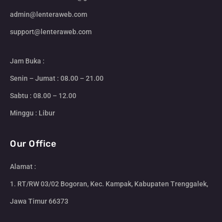
admin@lenteraweb.com
support@lenteraweb.com
Jam Buka :
Senin – Jumat : 08.00 – 21.00
Sabtu : 08.00 – 12.00
Minggu : Libur
Our Office
Alamat :
1. RT/RW 03/02 Bogoran, Kec. Kampak, Kabupaten Trenggalek,
Jawa Timur 66373