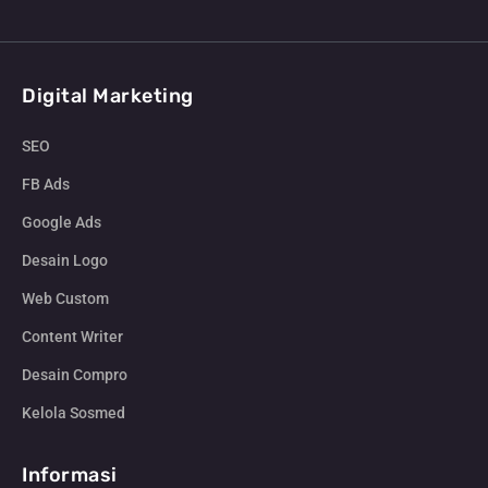
Digital Marketing
SEO
FB Ads
Google Ads
Desain Logo
Web Custom
Content Writer
Desain Compro
Kelola Sosmed
Informasi