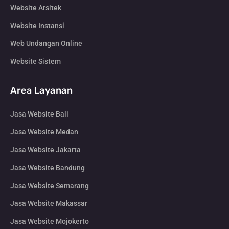
Website Arsitek
Website Instansi
Web Undangan Online
Website Sistem
Area Layanan
Jasa Website Bali
Jasa Website Medan
Jasa Website Jakarta
Jasa Website Bandung
Jasa Website Semarang
Jasa Website Makassar
Jasa Website Mojokerto