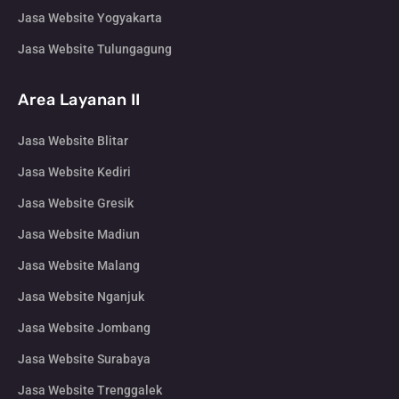
Jasa Website Yogyakarta
Jasa Website Tulungagung
Area Layanan II
Jasa Website Blitar
Jasa Website Kediri
Jasa Website Gresik
Jasa Website Madiun
Jasa Website Malang
Jasa Website Nganjuk
Jasa Website Jombang
Jasa Website Surabaya
Jasa Website Trenggalek