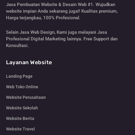
Jasa Pembuatan Website & Desain Web #1. Wujudkan
website impian Anda sekarang juga!! Kualitas premium,
Harga terjangkau, 100% Profesional.
Selain Jasa Web Design, Kami juga melayani Jasa
Profesional Digital Marketing lainnya. Free Support dan
Konsultasi.
Layanan Website
Landing Page
Web Toko Online
Website Perusahaan
Website Sekolah
Website Berita
Website Travel