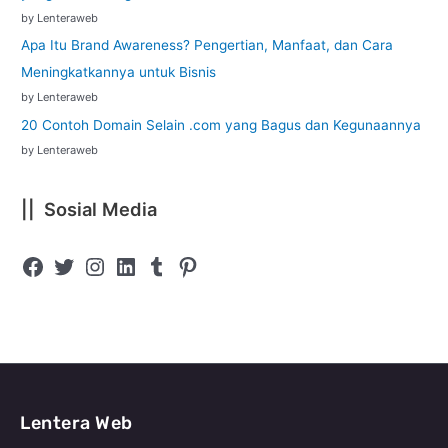
by Lenteraweb
Apa Itu Brand Awareness? Pengertian, Manfaat, dan Cara
Meningkatkannya untuk Bisnis
by Lenteraweb
20 Contoh Domain Selain .com yang Bagus dan Kegunaannya
by Lenteraweb
|| Sosial Media
Lentera Web