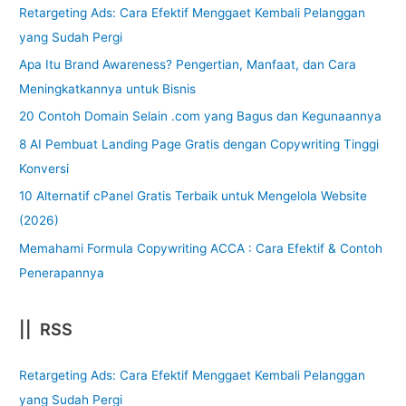
Retargeting Ads: Cara Efektif Menggaet Kembali Pelanggan
yang Sudah Pergi
Apa Itu Brand Awareness? Pengertian, Manfaat, dan Cara
Meningkatkannya untuk Bisnis
20 Contoh Domain Selain .com yang Bagus dan Kegunaannya
8 AI Pembuat Landing Page Gratis dengan Copywriting Tinggi
Konversi
10 Alternatif cPanel Gratis Terbaik untuk Mengelola Website
(2026)
Memahami Formula Copywriting ACCA : Cara Efektif & Contoh
Penerapannya
|| RSS
Retargeting Ads: Cara Efektif Menggaet Kembali Pelanggan
yang Sudah Pergi