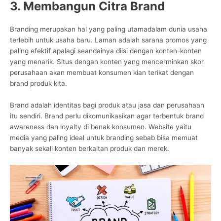
3. Membangun Citra Brand
Branding merupakan hal yang paling utamadalam dunia usaha
terlebih untuk usaha baru. Laman adalah sarana promos yang
paling efektif apalagi seandainya diisi dengan konten-konten
yang menarik. Situs dengan konten yang mencerminkan skor
perusahaan akan membuat konsumen kian terikat dengan
brand produk kita.
Brand adalah identitas bagi produk atau jasa dan perusahaan
itu sendiri. Brand perlu dikomunikasikan agar terbentuk brand
awareness dan loyalty di benak konsumen. Website yaitu
media yang paling ideal untuk branding sebab bisa memuat
banyak sekali konten berkaitan produk dan merek.