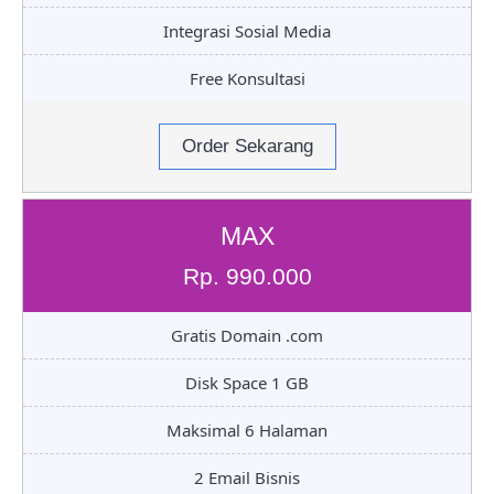
Integrasi Sosial Media
Free Konsultasi
Order Sekarang
MAX
Rp. 990.000
Gratis Domain .com
Disk Space 1 GB
Maksimal 6 Halaman
2 Email Bisnis