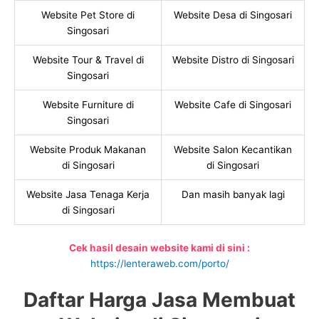
Website Pet Store di
Website Desa di Singosari
Singosari
Website Tour & Travel di
Website Distro di Singosari
Singosari
Website Furniture di
Website Cafe di Singosari
Singosari
Website Produk Makanan
Website Salon Kecantikan
di Singosari
di Singosari
Website Jasa Tenaga Kerja
Dan masih banyak lagi
di Singosari
Cek hasil desain website kami di sini :
https://lenteraweb.com/porto/
Daftar Harga Jasa Membuat