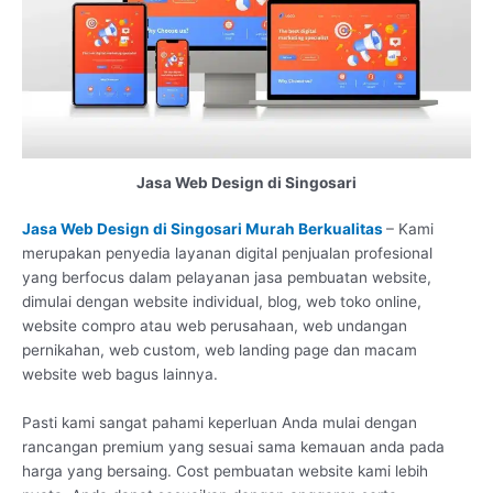
Jasa Web Design di Singosari
Jasa Web Design di Singosari Murah Berkualitas
– Kami
merupakan penyedia layanan digital penjualan profesional
yang berfocus dalam pelayanan jasa pembuatan website,
dimulai dengan website individual, blog, web toko online,
website compro atau web perusahaan, web undangan
pernikahan, web custom, web landing page dan macam
website web bagus lainnya.
Pasti kami sangat pahami keperluan Anda mulai dengan
rancangan premium yang sesuai sama kemauan anda pada
harga yang bersaing. Cost pembuatan website kami lebih