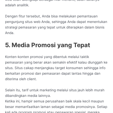
adalah analitik.
Dengan fitur tersebut, Anda bisa melakukan pemantauan
pengunjung situs web Anda, sehingga Anda dapat menentukan
strategi pemasaran yang tepat untuk diterapkan dalam bisnis
Anda.
5. Media Promosi yang Tepat
Konten-konten promosi yang dibentuk melalui taktik
pemasaran yang benar akan semakin efektif kalau diunggah ke
situs. Situs cakap menjangkau target konsumen sehingga info
berkaitan promosi dan pemasaran dapat lantas hingga dan
diterima oleh client.
Selain itu, tarif untuk marketing melalui situs jauh lebih murah
dibandingkan media lainnya.
Ketika ini, hampir semua perusahaan baik skala kecil maupun
besar memanfaatkan laman sebagai media promosinya. Setiap
kali ada program promosi atau penawaran spesial, mereka