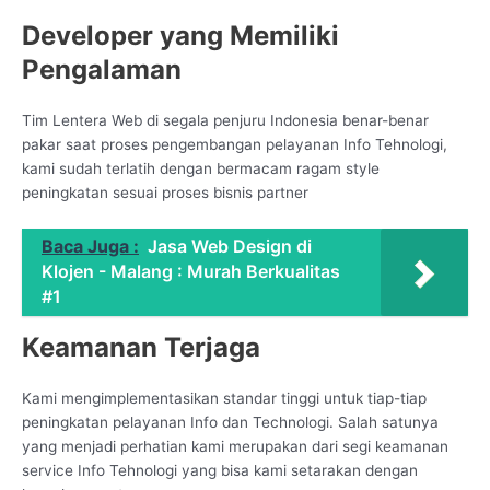
Developer yang Memiliki
Pengalaman
Tim Lentera Web di segala penjuru Indonesia benar-benar
pakar saat proses pengembangan pelayanan Info Tehnologi,
kami sudah terlatih dengan bermacam ragam style
peningkatan sesuai proses bisnis partner
Baca Juga :
Jasa Web Design di
Klojen - Malang : Murah Berkualitas
#1
Keamanan Terjaga
Kami mengimplementasikan standar tinggi untuk tiap-tiap
peningkatan pelayanan Info dan Technologi. Salah satunya
yang menjadi perhatian kami merupakan dari segi keamanan
service Info Tehnologi yang bisa kami setarakan dengan