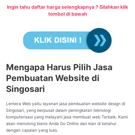
Ingin tahu daftar harga selengkapnya ? Silahkan klik
tombol di bawah
Mengapa Harus Pilih Jasa
Pembuatan Website di
Singosari
Lentera Web yaitu layanan jasa pembuatan website design di
Singosari, yang berpusat dalam peningkatan teknologi
komputerisasi yang melayani jasa membuat web Terbaik. Kami
akan menolong bisnis Anda Go Online dan kian di ketahui
dengan capaian yang luas.