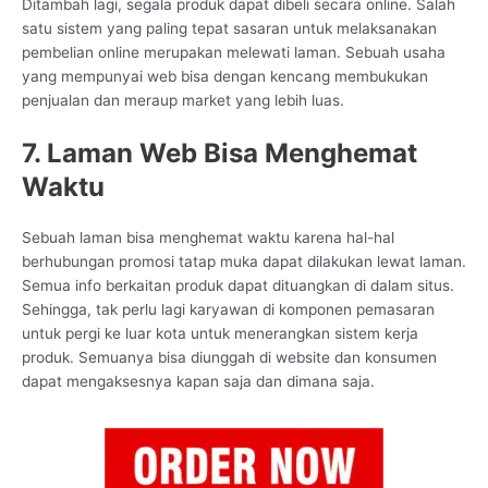
Ditambah lagi, segala produk dapat dibeli secara online. Salah
satu sistem yang paling tepat sasaran untuk melaksanakan
pembelian online merupakan melewati laman. Sebuah usaha
yang mempunyai web bisa dengan kencang membukukan
penjualan dan meraup market yang lebih luas.
7. Laman Web Bisa Menghemat
Waktu
Sebuah laman bisa menghemat waktu karena hal-hal
berhubungan promosi tatap muka dapat dilakukan lewat laman.
Semua info berkaitan produk dapat dituangkan di dalam situs.
Sehingga, tak perlu lagi karyawan di komponen pemasaran
untuk pergi ke luar kota untuk menerangkan sistem kerja
produk. Semuanya bisa diunggah di website dan konsumen
dapat mengaksesnya kapan saja dan dimana saja.