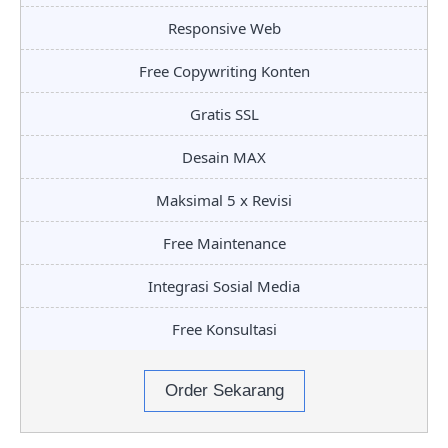
Responsive Web
Free Copywriting Konten
Gratis SSL
Desain MAX
Maksimal 5 x Revisi
Free Maintenance
Integrasi Sosial Media
Free Konsultasi
Order Sekarang