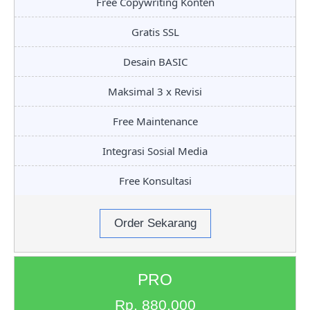
Free Copywriting Konten
Gratis SSL
Desain BASIC
Maksimal 3 x Revisi
Free Maintenance
Integrasi Sosial Media
Free Konsultasi
Order Sekarang
PRO
Rp. 880.000