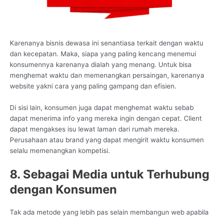
Karenanya bisnis dewasa ini senantiasa terkait dengan waktu
dan kecepatan. Maka, siapa yang paling kencang menemui
konsumennya karenanya dialah yang menang. Untuk bisa
menghemat waktu dan memenangkan persaingan, karenanya
website yakni cara yang paling gampang dan efisien.
Di sisi lain, konsumen juga dapat menghemat waktu sebab
dapat menerima info yang mereka ingin dengan cepat. Client
dapat mengakses isu lewat laman dari rumah mereka.
Perusahaan atau brand yang dapat mengirit waktu konsumen
selalu memenangkan kompetisi.
8. Sebagai Media untuk Terhubung
dengan Konsumen
Tak ada metode yang lebih pas selain membangun web apabila