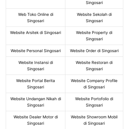
Singosari
Web Toko Online di
Website Sekolah di
Singosari
Singosari
Website Arsitek di Singosari
Website Property di
Singosari
Website Personal Singosari
Website Order di Singosari
Website Instansi di
Website Restoran di
Singosari
Singosari
Website Portal Berita
Website Company Profile
Singosari
di Singosari
Website Undangan Nikah di
Website Portofolio di
Singosari
Singosari
Website Dealer Motor di
Website Showroom Mobil
Singosari
di Singosari