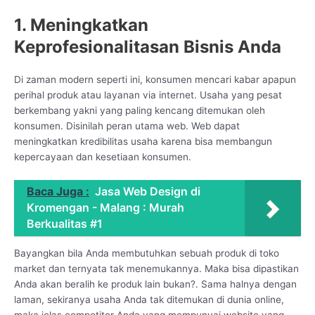
1. Meningkatkan
Keprofesionalitasan Bisnis Anda
Di zaman modern seperti ini, konsumen mencari kabar apapun
perihal produk atau layanan via internet. Usaha yang pesat
berkembang yakni yang paling kencang ditemukan oleh
konsumen. Disinilah peran utama web. Web dapat
meningkatkan kredibilitas usaha karena bisa membangun
kepercayaan dan kesetiaan konsumen.
Baca Juga :
Jasa Web Design di
Kromengan - Malang : Murah
Berkualitas #1
Bayangkan bila Anda membutuhkan sebuah produk di toko
market dan ternyata tak menemukannya. Maka bisa dipastikan
Anda akan beralih ke produk lain bukan?. Sama halnya dengan
laman, sekiranya usaha Anda tak ditemukan di dunia online,