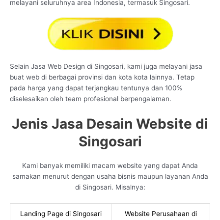
melayani seluruhnya area Indonesia, termasuk Singosari.
Selain Jasa Web Design di Singosari, kami juga melayani jasa
buat web di berbagai provinsi dan kota kota lainnya. Tetap
pada harga yang dapat terjangkau tentunya dan 100%
diselesaikan oleh team profesional berpengalaman.
Jenis Jasa Desain Website di
Singosari
Kami banyak memiliki macam website yang dapat Anda
samakan menurut dengan usaha bisnis maupun layanan Anda
di Singosari. Misalnya:
Landing Page di Singosari
Website Perusahaan di