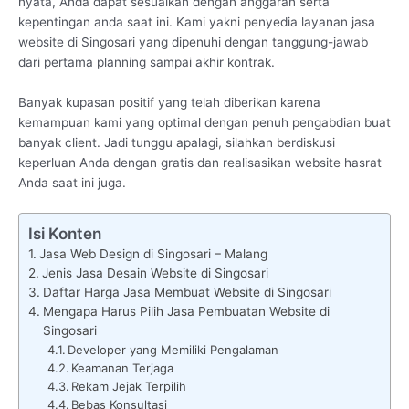
nyata, Anda dapat sesuaikan dengan anggaran serta
kepentingan anda saat ini. Kami yakni penyedia layanan jasa
website di Singosari yang dipenuhi dengan tanggung-jawab
dari pertama planning sampai akhir kontrak.
Banyak kupasan positif yang telah diberikan karena
kemampuan kami yang optimal dengan penuh pengabdian buat
banyak client. Jadi tunggu apalagi, silahkan berdiskusi
keperluan Anda dengan gratis dan realisasikan website hasrat
Anda saat ini juga.
Isi Konten
Jasa Web Design di Singosari – Malang
Jenis Jasa Desain Website di Singosari
Daftar Harga Jasa Membuat Website di Singosari
Mengapa Harus Pilih Jasa Pembuatan Website di
Singosari
Developer yang Memiliki Pengalaman
Keamanan Terjaga
Rekam Jejak Terpilih
Bebas Konsultasi