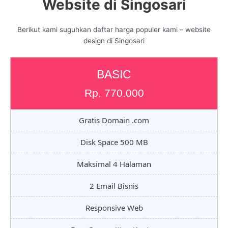
Website di Singosari
Berikut kami suguhkan daftar harga populer kami – website
design di Singosari
BASIC
Rp. 770.000
Gratis Domain .com
Disk Space 500 MB
Maksimal 4 Halaman
2 Email Bisnis
Responsive Web