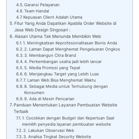
Garansi Pelayanan
Team Handal
Kepuasan Client Adalah Utama
Fitur Yang Anda Dapatkan Apabila Order Website di
Jasa Web Design Singosari :
Alasan Utama Tak Menunda Membikin Web
1. Meningkatkan Keprofesionalitasan Bisnis Anda
2. Laman Dapat Menghemat Pengeluaran Ongkos
3. Membangun Citra Brand
4. Perkembangan usaha jadi lebih lancar
5. Media Promosi yang Tepat
6. Menjangkau Target yang Lebih Luas
7. Laman Web Bisa Menghemat Waktu
8. Sebagai Media untuk Terhubung dengan
Konsumen
9. Ada di Mesin Pencarian
Panduan Menentukan Layanan Pembuatan Website
Terbaik
1. Cocokkan dengan Budget dan Keperluan Saat
memilih penyedia layanan pembuatan website
2. Lakukan Observasi Web
3. Analisa Tingkat Security Website