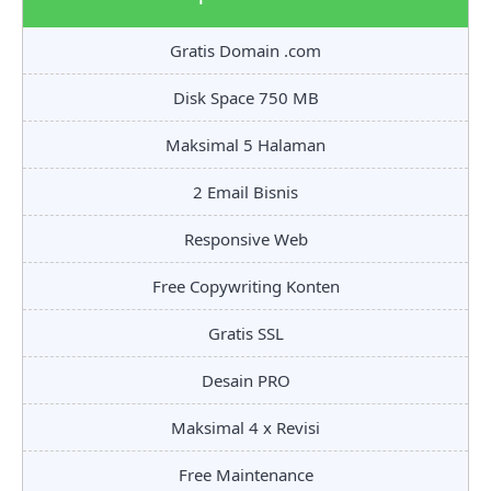
Gratis Domain .com
Disk Space 750 MB
Maksimal 5 Halaman
2 Email Bisnis
Responsive Web
Free Copywriting Konten
Gratis SSL
Desain PRO
Maksimal 4 x Revisi
Free Maintenance