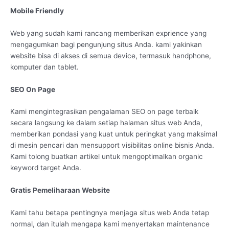
Mobile Friendly
Web yang sudah kami rancang memberikan exprience yang
mengagumkan bagi pengunjung situs Anda. kami yakinkan
website bisa di akses di semua device, termasuk handphone,
komputer dan tablet.
SEO On Page
Kami mengintegrasikan pengalaman SEO on page terbaik
secara langsung ke dalam setiap halaman situs web Anda,
memberikan pondasi yang kuat untuk peringkat yang maksimal
di mesin pencari dan mensupport visibilitas online bisnis Anda.
Kami tolong buatkan artikel untuk mengoptimalkan organic
keyword target Anda.
Gratis Pemeliharaan Website
Kami tahu betapa pentingnya menjaga situs web Anda tetap
normal, dan itulah mengapa kami menyertakan maintenance