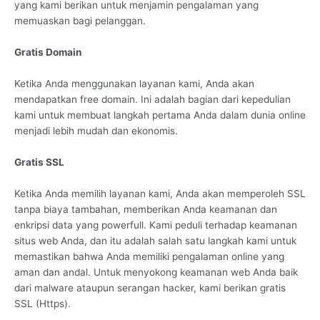
yang kami berikan untuk menjamin pengalaman yang
memuaskan bagi pelanggan.
Gratis Domain
Ketika Anda menggunakan layanan kami, Anda akan
mendapatkan free domain. Ini adalah bagian dari kepedulian
kami untuk membuat langkah pertama Anda dalam dunia online
menjadi lebih mudah dan ekonomis.
Gratis SSL
Ketika Anda memilih layanan kami, Anda akan memperoleh SSL
tanpa biaya tambahan, memberikan Anda keamanan dan
enkripsi data yang powerfull. Kami peduli terhadap keamanan
situs web Anda, dan itu adalah salah satu langkah kami untuk
memastikan bahwa Anda memiliki pengalaman online yang
aman dan andal. Untuk menyokong keamanan web Anda baik
dari malware ataupun serangan hacker, kami berikan gratis
SSL (Https).