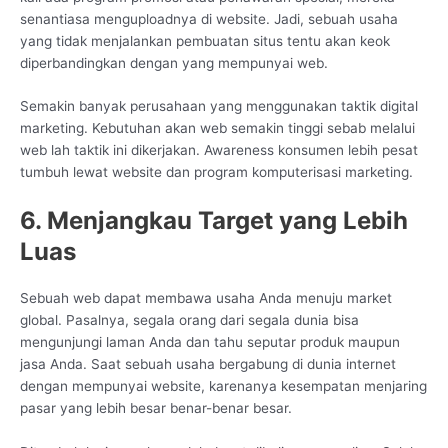
senantiasa menguploadnya di website. Jadi, sebuah usaha
yang tidak menjalankan pembuatan situs tentu akan keok
diperbandingkan dengan yang mempunyai web.
Semakin banyak perusahaan yang menggunakan taktik digital
marketing. Kebutuhan akan web semakin tinggi sebab melalui
web lah taktik ini dikerjakan. Awareness konsumen lebih pesat
tumbuh lewat website dan program komputerisasi marketing.
6. Menjangkau Target yang Lebih
Luas
Sebuah web dapat membawa usaha Anda menuju market
global. Pasalnya, segala orang dari segala dunia bisa
mengunjungi laman Anda dan tahu seputar produk maupun
jasa Anda. Saat sebuah usaha bergabung di dunia internet
dengan mempunyai website, karenanya kesempatan menjaring
pasar yang lebih besar benar-benar besar.