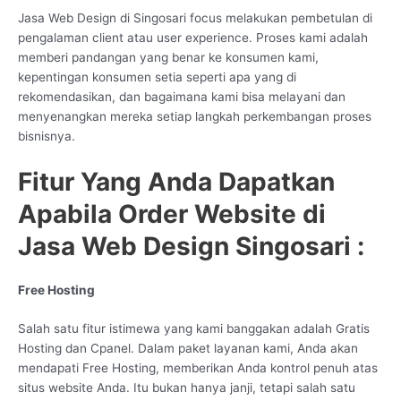
Jasa Web Design di Singosari focus melakukan pembetulan di
pengalaman client atau user experience. Proses kami adalah
memberi pandangan yang benar ke konsumen kami,
kepentingan konsumen setia seperti apa yang di
rekomendasikan, dan bagaimana kami bisa melayani dan
menyenangkan mereka setiap langkah perkembangan proses
bisnisnya.
Fitur Yang Anda Dapatkan
Apabila Order Website di
Jasa Web Design Singosari :
Free Hosting
Salah satu fitur istimewa yang kami banggakan adalah Gratis
Hosting dan Cpanel. Dalam paket layanan kami, Anda akan
mendapati Free Hosting, memberikan Anda kontrol penuh atas
situs website Anda. Itu bukan hanya janji, tetapi salah satu