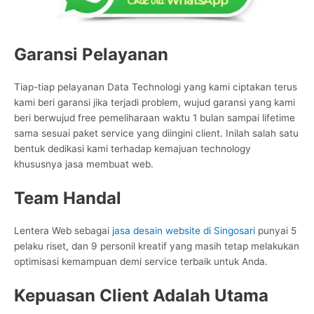
Garansi Pelayanan
Tiap-tiap pelayanan Data Technologi yang kami ciptakan terus
kami beri garansi jika terjadi problem, wujud garansi yang kami
beri berwujud free pemeliharaan waktu 1 bulan sampai lifetime
sama sesuai paket service yang diingini client. Inilah salah satu
bentuk dedikasi kami terhadap kemajuan technology
khususnya jasa membuat web.
Team Handal
Lentera Web sebagai
jasa desain website di Singosari
punyai 5
pelaku riset, dan 9 personil kreatif yang masih tetap melakukan
optimisasi kemampuan demi service terbaik untuk Anda.
Kepuasan Client Adalah Utama