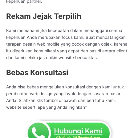
keperluan partner.
Rekam Jejak Terpilih
Kami memahami jika kecepatan dalam menanggapi semua
keperluan Anda merupakan focus kami. Buat mendatangkan
terapan desain web mobile yang cocok dengan objek, karena
itu diperlukan komunikasi yang cepat dan pas di antara client
dan kami selaku jasa bikin website berkualitas.
Bebas Konsultasi
Anda bisa bebas mengajukan konsultasi dengan kami untuk
pembuatan web design yang layak dengan sasaran pasar
Anda. Silahkan klik tombol di bawah dan beri tahu kami,
website seperti apa yang Anda inginkan?