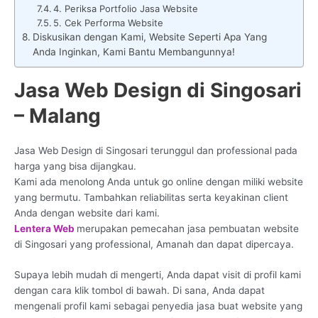
4. Periksa Portfolio Jasa Website
5. Cek Performa Website
Diskusikan dengan Kami, Website Seperti Apa Yang
Anda Inginkan, Kami Bantu Membangunnya!
Jasa Web Design di Singosari
– Malang
Jasa Web Design di Singosari terunggul dan professional pada
harga yang bisa dijangkau.
Kami ada menolong Anda untuk go online dengan miliki website
yang bermutu. Tambahkan reliabilitas serta keyakinan client
Anda dengan website dari kami.
Lentera Web
merupakan pemecahan jasa pembuatan website
di Singosari yang professional, Amanah dan dapat dipercaya.
Supaya lebih mudah di mengerti, Anda dapat visit di profil kami
dengan cara klik tombol di bawah. Di sana, Anda dapat
mengenali profil kami sebagai penyedia jasa buat website yang