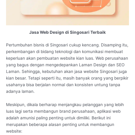
Jasa Web Design di Singosari Terbaik
Pertumbuhan bisnis di Singosari cukup kencang. Disamping itu,
perkembangan di bidang teknologi dan komunikasi membuat
keperluan akan pembuatan website kian luas. Web perusahaan
yang bagus dengan mengedepankan Laman Design dan SEO
Laman. Sehingga, kebutuhan akan jasa website Singosari juga
kian besar. Tetapi seperti itu, masih banyak orang yang berpikir
usahanya bisa berjalan normal dan konsisten untung tanpa
adanya laman.
Meskipun, dikala berharap menjangkau pelanggan yang lebih
luas lagi serta membangun brand perusahaan, aplikasi web
adalah amunisi paling penting untuk dimiliki. Berikut ini
merupakan beberapa alasan penting untuk membangun
website: