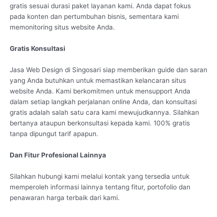
gratis sesuai durasi paket layanan kami. Anda dapat fokus
pada konten dan pertumbuhan bisnis, sementara kami
memonitoring situs website Anda.
Gratis Konsultasi
Jasa Web Design di Singosari siap memberikan guide dan saran
yang Anda butuhkan untuk memastikan kelancaran situs
website Anda. Kami berkomitmen untuk mensupport Anda
dalam setiap langkah perjalanan online Anda, dan konsultasi
gratis adalah salah satu cara kami mewujudkannya. Silahkan
bertanya ataupun berkonsultasi kepada kami. 100% gratis
tanpa dipungut tarif apapun.
Dan Fitur Profesional Lainnya
Silahkan hubungi kami melalui kontak yang tersedia untuk
memperoleh informasi lainnya tentang fitur, portofolio dan
penawaran harga terbaik dari kami.