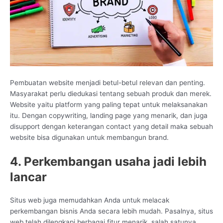
Pembuatan website menjadi betul-betul relevan dan penting.
Masyarakat perlu diedukasi tentang sebuah produk dan merek.
Website yaitu platform yang paling tepat untuk melaksanakan
itu. Dengan copywriting, landing page yang menarik, dan juga
disupport dengan keterangan contact yang detail maka sebuah
website bisa digunakan untuk membangun brand.
4. Perkembangan usaha jadi lebih
lancar
Situs web juga memudahkan Anda untuk melacak
perkembangan bisnis Anda secara lebih mudah. Pasalnya, situs
web telah dilengkapi berbagai fitur menarik, salah satunya