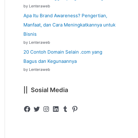
by Lenteraweb
Apa Itu Brand Awareness? Pengertian,
Manfaat, dan Cara Meningkatkannya untuk
Bisnis
by Lenteraweb
20 Contoh Domain Selain .com yang
Bagus dan Kegunaannya
by Lenteraweb
|| Sosial Media