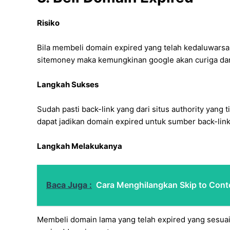
Risiko
Bila membeli domain expired yang telah kedaluwarsa 
sitemoney maka kemungkinan google akan curiga da
Langkah Sukses
Sudah pasti back-link yang dari situs authority yang 
dapat jadikan domain expired untuk sumber back-lin
Langkah Melakukanya
Baca Juga :
Cara Menghilangkan Skip to Cont
Membeli domain lama yang telah expired yang sesuai 