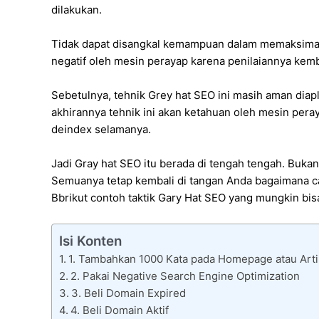
dilakukan.
Tidak dapat disangkal kemampuan dalam memaksimalka
negatif oleh mesin perayap karena penilaiannya kemb
Sebetulnya, tehnik Grey hat SEO ini masih aman diap
akhirannya tehnik ini akan ketahuan oleh mesin per
deindex selamanya.
Jadi Gray hat SEO itu berada di tengah tengah. Bukan
Semuanya tetap kembali di tangan Anda bagaimana c
Bbrikut contoh taktik Gary Hat SEO yang mungkin bis
Isi Konten
1. Tambahkan 1000 Kata pada Homepage atau Arti
2. Pakai Negative Search Engine Optimization
3. Beli Domain Expired
4. Beli Domain Aktif