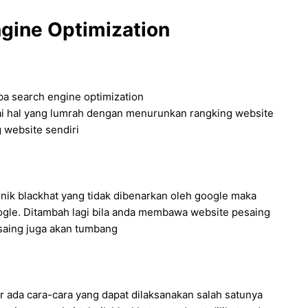
ngine Optimization
mba search engine optimization
 hal yang lumrah dengan menurunkan rangking website
 website sendiri
ik blackhat yang tidak dibenarkan oleh google maka
gle. Ditambah lagi bila anda membawa website pesaing
esaing juga akan tumbang
ada cara-cara yang dapat dilaksanakan salah satunya