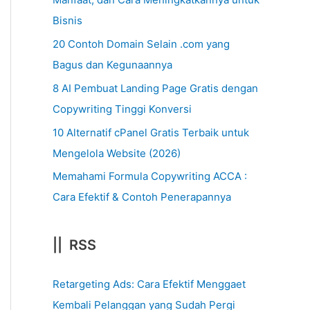
Bisnis
20 Contoh Domain Selain .com yang
Bagus dan Kegunaannya
8 AI Pembuat Landing Page Gratis dengan
Copywriting Tinggi Konversi
10 Alternatif cPanel Gratis Terbaik untuk
Mengelola Website (2026)
Memahami Formula Copywriting ACCA :
Cara Efektif & Contoh Penerapannya
|| RSS
Retargeting Ads: Cara Efektif Menggaet
Kembali Pelanggan yang Sudah Pergi