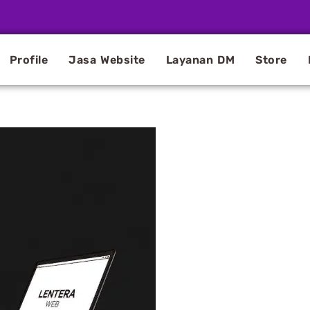
Profile
Jasa Website
Layanan DM
Store