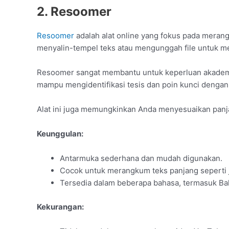
2. Resoomer
Resoomer
adalah alat online yang fokus pada merang
menyalin-tempel teks atau mengunggah file untuk m
Resoomer sangat membantu untuk keperluan akademik
mampu mengidentifikasi tesis dan poin kunci dengan
Alat ini juga memungkinkan Anda menyesuaikan panj
Keunggulan:
Antarmuka sederhana dan mudah digunakan.
Cocok untuk merangkum teks panjang seperti j
Tersedia dalam beberapa bahasa, termasuk Ba
Kekurangan: