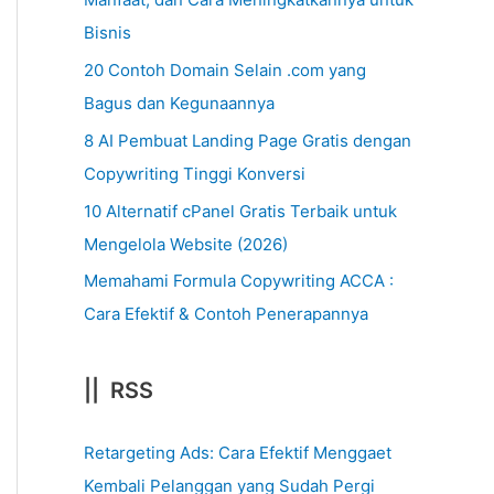
Bisnis
20 Contoh Domain Selain .com yang
Bagus dan Kegunaannya
8 AI Pembuat Landing Page Gratis dengan
Copywriting Tinggi Konversi
10 Alternatif cPanel Gratis Terbaik untuk
Mengelola Website (2026)
Memahami Formula Copywriting ACCA :
Cara Efektif & Contoh Penerapannya
|| RSS
Retargeting Ads: Cara Efektif Menggaet
Kembali Pelanggan yang Sudah Pergi