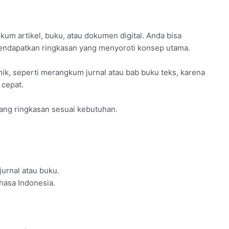
kum artikel, buku, atau dokumen digital. Anda bisa
endapatkan ringkasan yang menyoroti konsep utama.
, seperti merangkum jurnal atau bab buku teks, karena
 cepat.
ang ringkasan sesuai kebutuhan.
urnal atau buku.
hasa Indonesia.