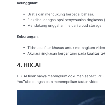
Keunggulan:
Gratis dan mendukung berbagai bahasa.
Fleksibel dengan opsi penyesuaian ringkasan (
Mendukung unggahan file dari cloud storage.
Kekurangan:
Tidak ada fitur khusus untuk merangkum video
Akurasi ringkasan bergantung pada kualitas tek
4. HIX.AI
HIX.AI tidak hanya merangkum dokumen seperti PDF
YouTube dengan cara menempelkan tautan video.