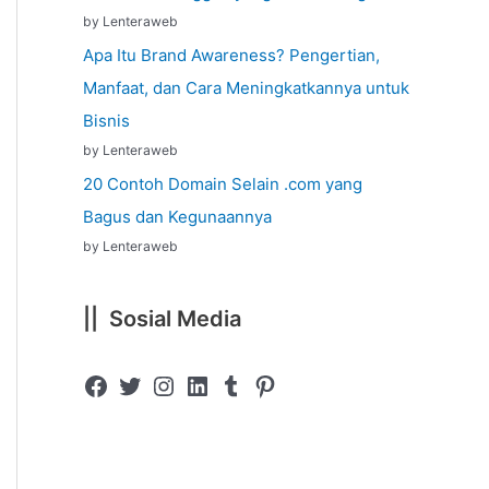
by Lenteraweb
Apa Itu Brand Awareness? Pengertian,
Manfaat, dan Cara Meningkatkannya untuk
Bisnis
by Lenteraweb
20 Contoh Domain Selain .com yang
Bagus dan Kegunaannya
by Lenteraweb
|| Sosial Media