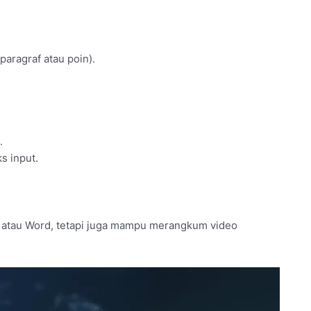
paragraf atau poin).
.
s input.
 atau Word, tetapi juga mampu merangkum video