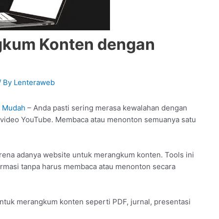
gkum Konten dengan
/ By
Lenteraweb
n Mudah
– Anda pasti sering merasa kewalahan dengan
ngga video YouTube. Membaca atau menonton semuanya satu
ena adanya website untuk merangkum konten. Tools ini
ormasi tanpa harus membaca atau menonton secara
ntuk merangkum konten seperti PDF, jurnal, presentasi