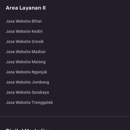
Area Layanan II
Jasa Website Blitar
Jasa Website Kediri
Jasa Website Gresik
Jasa Website Madiun
Jasa Website Malang
Jasa Website Nganjuk
Jasa Website Jombang
Jasa Website Surabaya
Jasa Website Trenggalek