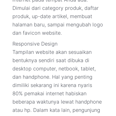
Dimulai dari category produk, daftar
produk, up-date artikel, membuat
halaman baru, sampai mengubah logo
dan favicon website.
Responsive Design
Tampilan website akan sesuaikan
bentuknya sendiri saat dibuka di
desktop computer, netbook, tablet,
dan handphone. Hal yang penting
dimiliki sekarang ini karena nyaris
80% pemakai internet habiskan
beberapa waktunya lewat handphone
atau hp. Dalam kata lain, pengunjung