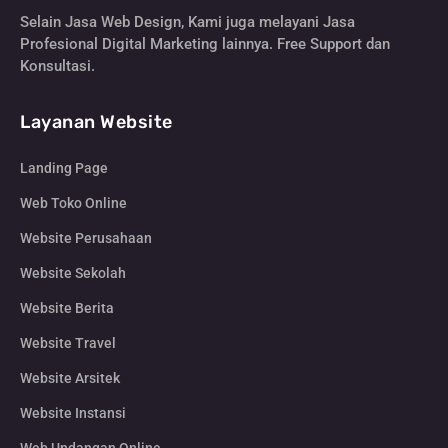
Selain Jasa Web Design, Kami juga melayani Jasa
Profesional Digital Marketing lainnya. Free Support dan
Konsultasi.
Layanan Website
Landing Page
Web Toko Online
Website Perusahaan
Website Sekolah
Website Berita
Website Travel
Website Arsitek
Website Instansi