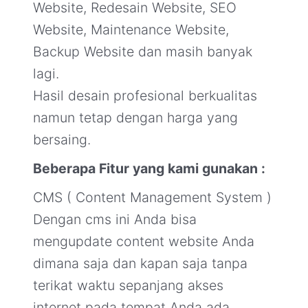
Website, Redesain Website, SEO
Website, Maintenance Website,
Backup Website dan masih banyak
lagi.
Hasil desain profesional berkualitas
namun tetap dengan harga yang
bersaing.
Beberapa Fitur yang kami gunakan :
CMS ( Content Management System )
Dengan cms ini Anda bisa
mengupdate content website Anda
dimana saja dan kapan saja tanpa
terikat waktu sepanjang akses
internet pada tempat Anda ada.