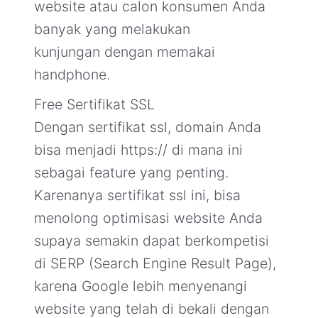
website atau calon konsumen Anda
banyak yang melakukan
kunjungan dengan memakai
handphone.
Free Sertifikat SSL
Dengan sertifikat ssl, domain Anda
bisa menjadi https:// di mana ini
sebagai feature yang penting.
Karenanya sertifikat ssl ini, bisa
menolong optimisasi website Anda
supaya semakin dapat berkompetisi
di SERP (Search Engine Result Page),
karena Google lebih menyenangi
website yang telah di bekali dengan