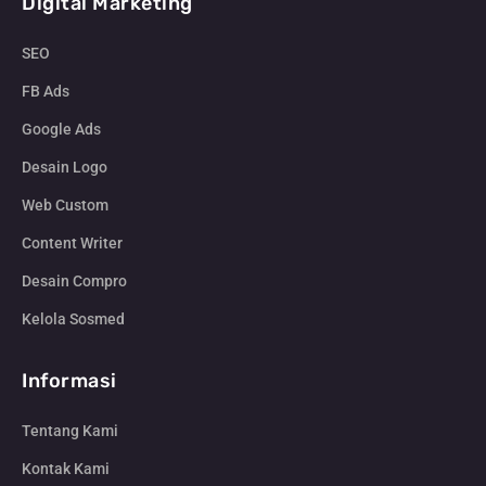
Digital Marketing
SEO
FB Ads
Google Ads
Desain Logo
Web Custom
Content Writer
Desain Compro
Kelola Sosmed
Informasi
Tentang Kami
Kontak Kami