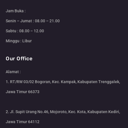
Jam Buka :
Senin – Jumat : 08.00 – 21.00
Sabtu : 08.00 – 12.00
Minggu : Libur
Our Office
Alamat :
1. RT/RW 03/02 Bogoran, Kec. Kampak, Kabupaten Trenggalek,
Jawa Timur 66373
2. Jl. Supit Urang No.46, Mojoroto, Kec. Kota, Kabupaten Kediri,
Jawa Timur 64112