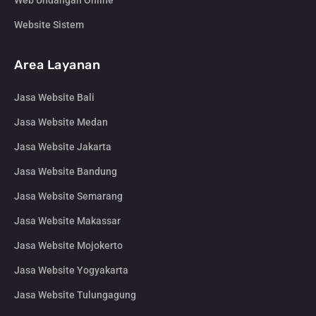
Web Undangan Online
Website Sistem
Area Layanan
Jasa Website Bali
Jasa Website Medan
Jasa Website Jakarta
Jasa Website Bandung
Jasa Website Semarang
Jasa Website Makassar
Jasa Website Mojokerto
Jasa Website Yogyakarta
Jasa Website Tulungagung