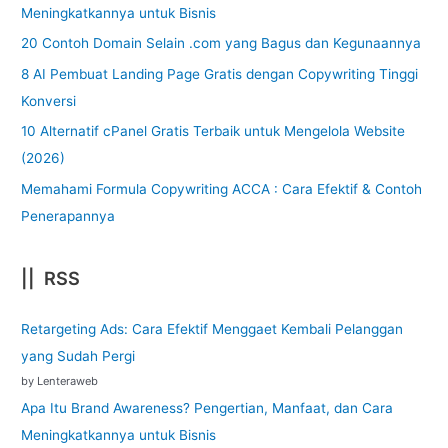
Meningkatkannya untuk Bisnis
20 Contoh Domain Selain .com yang Bagus dan Kegunaannya
8 AI Pembuat Landing Page Gratis dengan Copywriting Tinggi
Konversi
10 Alternatif cPanel Gratis Terbaik untuk Mengelola Website
(2026)
Memahami Formula Copywriting ACCA : Cara Efektif & Contoh
Penerapannya
|| RSS
Retargeting Ads: Cara Efektif Menggaet Kembali Pelanggan
yang Sudah Pergi
by Lenteraweb
Apa Itu Brand Awareness? Pengertian, Manfaat, dan Cara
Meningkatkannya untuk Bisnis