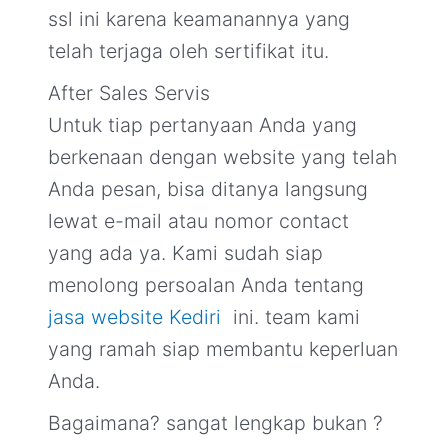
ssl ini karena keamanannya yang
telah terjaga oleh sertifikat itu.
After Sales Servis
Untuk tiap pertanyaan Anda yang
berkenaan dengan website yang telah
Anda pesan, bisa ditanya langsung
lewat e-mail atau nomor contact
yang ada ya. Kami sudah siap
menolong persoalan Anda tentang
jasa website Kediri
ini. team kami
yang ramah siap membantu keperluan
Anda.
Bagaimana? sangat lengkap bukan ?