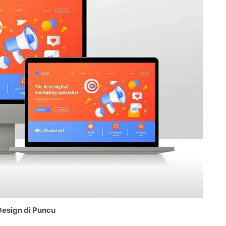
esign di Puncu