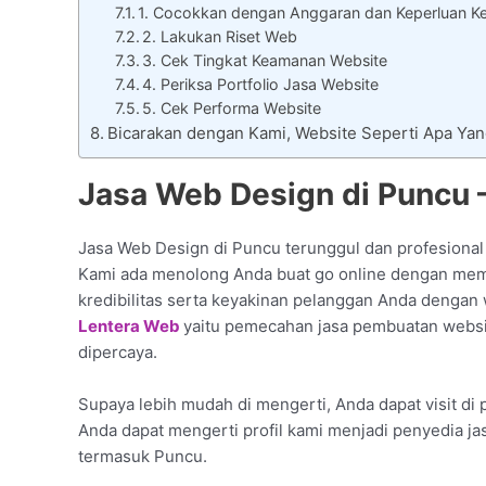
1. Cocokkan dengan Anggaran dan Keperluan Ket
2. Lakukan Riset Web
3. Cek Tingkat Keamanan Website
4. Periksa Portfolio Jasa Website
5. Cek Performa Website
Bicarakan dengan Kami, Website Seperti Apa Ya
Jasa Web Design di Puncu –
Jasa Web Design di Puncu terunggul dan profesional
Kami ada menolong Anda buat go online dengan memp
kredibilitas serta keyakinan pelanggan Anda dengan 
Lentera Web
yaitu pemecahan jasa pembuatan websit
dipercaya.
Supaya lebih mudah di mengerti, Anda dapat visit di p
Anda dapat mengerti profil kami menjadi penyedia ja
termasuk Puncu.