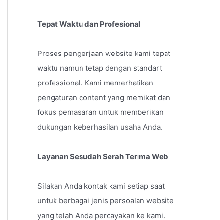
Tepat Waktu dan Profesional
Proses pengerjaan website kami tepat
waktu namun tetap dengan standart
professional. Kami memerhatikan
pengaturan content yang memikat dan
fokus pemasaran untuk memberikan
dukungan keberhasilan usaha Anda.
Layanan Sesudah Serah Terima Web
Silakan Anda kontak kami setiap saat
untuk berbagai jenis persoalan website
yang telah Anda percayakan ke kami.