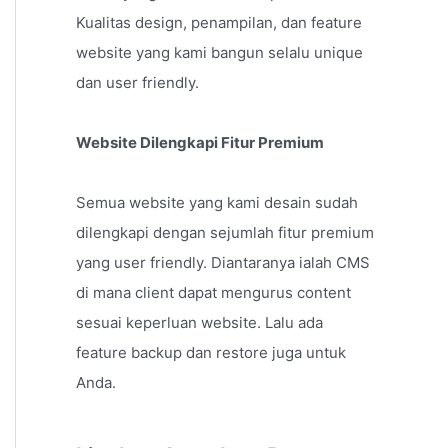
Kualitas design, penampilan, dan feature
website yang kami bangun selalu unique
dan user friendly.
Website Dilengkapi Fitur Premium
Semua website yang kami desain sudah
dilengkapi dengan sejumlah fitur premium
yang user friendly. Diantaranya ialah CMS
di mana client dapat mengurus content
sesuai keperluan website. Lalu ada
feature backup dan restore juga untuk
Anda.