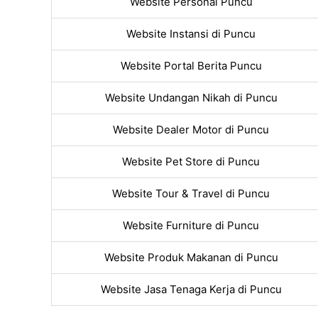
Website Personal Puncu
Website Instansi di Puncu
Website Portal Berita Puncu
Website Undangan Nikah di Puncu
Website Dealer Motor di Puncu
Website Pet Store di Puncu
Website Tour & Travel di Puncu
Website Furniture di Puncu
Website Produk Makanan di Puncu
Website Jasa Tenaga Kerja di Puncu