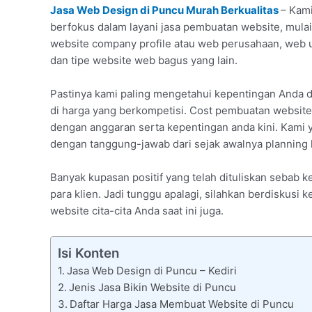
Jasa Web Design di Puncu Murah Berkualitas
– Kami
berfokus dalam layani jasa pembuatan website, mulai 
website company profile atau web perusahaan, web 
dan tipe website web bagus yang lain.
Pastinya kami paling mengetahui kepentingan Anda 
di harga yang berkompetisi. Cost pembuatan website
dengan anggaran serta kepentingan anda kini. Kami y
dengan tanggung-jawab dari sejak awalnya planning h
Banyak kupasan positif yang telah dituliskan sebab
para klien. Jadi tunggu apalagi, silahkan berdisku
website cita-cita Anda saat ini juga.
Isi Konten
Jasa Web Design di Puncu – Kediri
Jenis Jasa Bikin Website di Puncu
Daftar Harga Jasa Membuat Website di Puncu