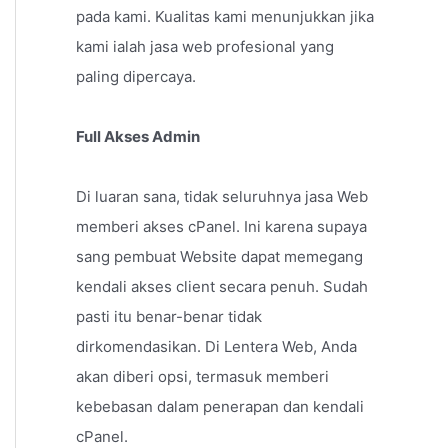
pada kami. Kualitas kami menunjukkan jika
kami ialah jasa web profesional yang
paling dipercaya.
Full Akses Admin
Di luaran sana, tidak seluruhnya jasa Web
memberi akses cPanel. Ini karena supaya
sang pembuat Website dapat memegang
kendali akses client secara penuh. Sudah
pasti itu benar-benar tidak
dirkomendasikan. Di Lentera Web, Anda
akan diberi opsi, termasuk memberi
kebebasan dalam penerapan dan kendali
cPanel.