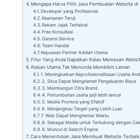
Mengapa Harus Pilih Jasa Pembuatan Website di
Developer yang Profesional
Keamanan Teruji
Rekam Jejak Terhebat
Free Konsultasi
Garansi Service
Team Handal
Kepuasan Partner Adalah Utama
Fitur Yang Anda Dapatkan Kalau Memesan Websit
Alasan Utama Tak Menunda Membikin Laman
1. Meningkatkan Keprofesionalitasan Usaha An
2. Situs Dapat Menghemat Pengeluaran Biaya
3. Membangun Citra Brand
4. Pertumbuhan usaha jadi lebih lancar
5. Media Promosi yang Efektif
6. Menjangkau Target yang Lebih Luas
7. Web Dapat Menghemat Waktu
8. Sebagai Media untuk Terhubung dengan Cal
9. Muncul di Search Engine
Cara Menentukan Jasa Membuat Website Terbaik