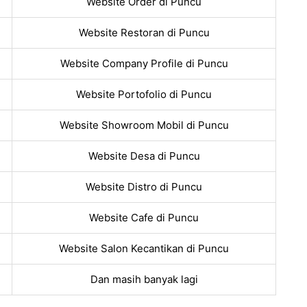
Website Order di Puncu
Website Restoran di Puncu
Website Company Profile di Puncu
Website Portofolio di Puncu
Website Showroom Mobil di Puncu
Website Desa di Puncu
Website Distro di Puncu
Website Cafe di Puncu
Website Salon Kecantikan di Puncu
Dan masih banyak lagi