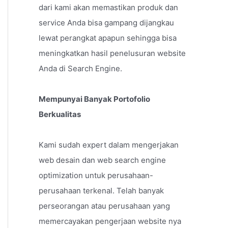
dari kami akan memastikan produk dan
service Anda bisa gampang dijangkau
lewat perangkat apapun sehingga bisa
meningkatkan hasil penelusuran website
Anda di Search Engine.
Mempunyai Banyak Portofolio
Berkualitas
Kami sudah expert dalam mengerjakan
web desain dan web search engine
optimization untuk perusahaan-
perusahaan terkenal. Telah banyak
perseorangan atau perusahaan yang
memercayakan pengerjaan website nya