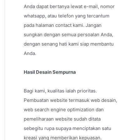
Anda dapat bertanya lewat e-mail, nomor
whatsapp, atau telefon yang tercantum
pada halaman contact kami. Jangan
sungkan dengan semua persoalan Anda,
dengan senang hati kami siap membantu
Anda.
Hasil Desain Sempurna
Bagi kami, kualitas ialah prioritas.
Pembuatan website termasuk web desain,
web search engine optimization dan
pemeliharaan website sudah ditata
sebegitu rupa supaya menciptakan satu
kreasi yang memberikan kepuasan.