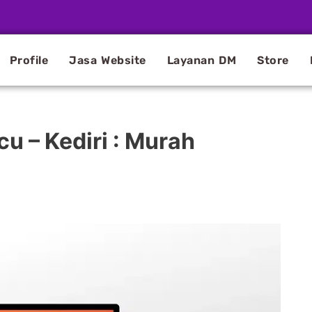
Profile
Jasa Website
Layanan DM
Store
u – Kediri : Murah