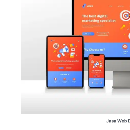
Jasa Web D