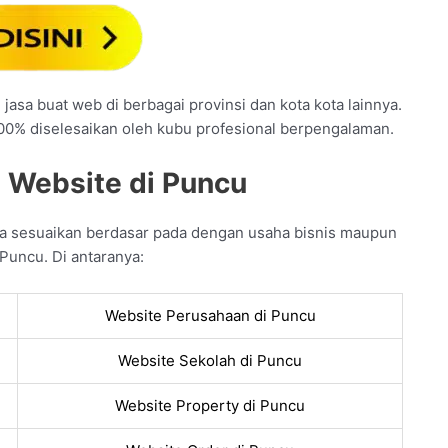
jasa buat web di berbagai provinsi dan kota kota lainnya.
100% diselesaikan oleh kubu profesional berpengalaman.
n Website di Puncu
a sesuaikan berdasar pada dengan usaha bisnis maupun
Puncu. Di antaranya:
Website Perusahaan di Puncu
Website Sekolah di Puncu
Website Property di Puncu