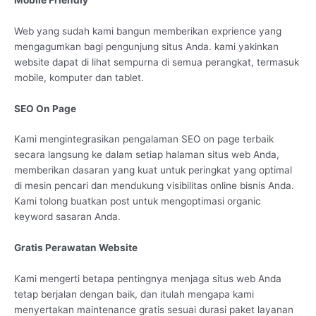
Web yang sudah kami bangun memberikan exprience yang
mengagumkan bagi pengunjung situs Anda. kami yakinkan
website dapat di lihat sempurna di semua perangkat, termasuk
mobile, komputer dan tablet.
SEO On Page
Kami mengintegrasikan pengalaman SEO on page terbaik
secara langsung ke dalam setiap halaman situs web Anda,
memberikan dasaran yang kuat untuk peringkat yang optimal
di mesin pencari dan mendukung visibilitas online bisnis Anda.
Kami tolong buatkan post untuk mengoptimasi organic
keyword sasaran Anda.
Gratis Perawatan Website
Kami mengerti betapa pentingnya menjaga situs web Anda
tetap berjalan dengan baik, dan itulah mengapa kami
menyertakan maintenance gratis sesuai durasi paket layanan