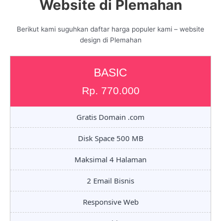
Website di Plemahan
Berikut kami suguhkan daftar harga populer kami – website
design di Plemahan
BASIC
Rp. 770.000
Gratis Domain .com
Disk Space 500 MB
Maksimal 4 Halaman
2 Email Bisnis
Responsive Web