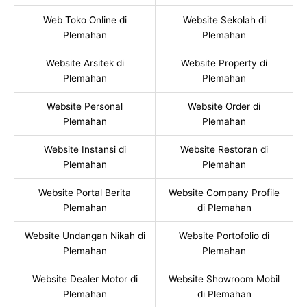
Web Toko Online di
Website Sekolah di
Plemahan
Plemahan
Website Arsitek di
Website Property di
Plemahan
Plemahan
Website Personal
Website Order di
Plemahan
Plemahan
Website Instansi di
Website Restoran di
Plemahan
Plemahan
Website Portal Berita
Website Company Profile
Plemahan
di Plemahan
Website Undangan Nikah di
Website Portofolio di
Plemahan
Plemahan
Website Dealer Motor di
Website Showroom Mobil
Plemahan
di Plemahan