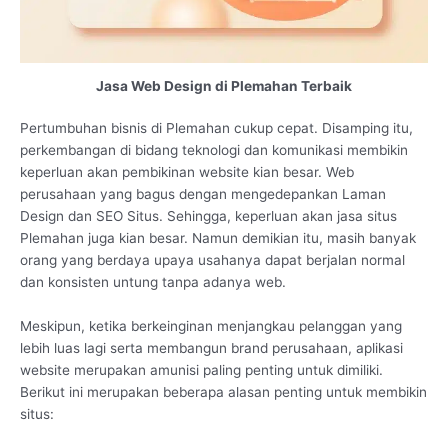
Jasa Web Design di Plemahan Terbaik
Pertumbuhan bisnis di Plemahan cukup cepat. Disamping itu,
perkembangan di bidang teknologi dan komunikasi membikin
keperluan akan pembikinan website kian besar. Web
perusahaan yang bagus dengan mengedepankan Laman
Design dan SEO Situs. Sehingga, keperluan akan jasa situs
Plemahan juga kian besar. Namun demikian itu, masih banyak
orang yang berdaya upaya usahanya dapat berjalan normal
dan konsisten untung tanpa adanya web.
Meskipun, ketika berkeinginan menjangkau pelanggan yang
lebih luas lagi serta membangun brand perusahaan, aplikasi
website merupakan amunisi paling penting untuk dimiliki.
Berikut ini merupakan beberapa alasan penting untuk membikin
situs: