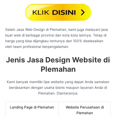
Selain Jasa Web Design di Plemahan, kami juga melayani jasa
buat web di berbagai provinsi dan kota kota lainnya. Tetap di
harga yang bisa dijangkau tentunya dan 100% diselesaikan
oleh team profesional berpengalaman.
Jenis Jasa Design Website di
Plemahan
Kami banyak memiliki tipe website yang dapat Anda samakan
berdasarkan dengan usaha bisnis maupun layanan Anda di
Plemahan. Diantaranya:
Landing Page di Plemahan
Website Perusahaan di
Plemahan