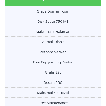
Gratis Domain .com
Disk Space 750 MB
Maksimal 5 Halaman
2 Email Bisnis
Responsive Web
Free Copywriting Konten
Gratis SSL
Desain PRO
Maksimal 4 x Revisi
Free Maintenance