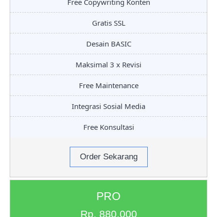
Free Copywriting Konten
Gratis SSL
Desain BASIC
Maksimal 3 x Revisi
Free Maintenance
Integrasi Sosial Media
Free Konsultasi
Order Sekarang
PRO
Rp. 880.000