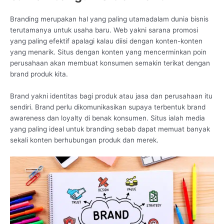
Branding merupakan hal yang paling utamadalam dunia bisnis
terutamanya untuk usaha baru. Web yakni sarana promosi
yang paling efektif apalagi kalau diisi dengan konten-konten
yang menarik. Situs dengan konten yang mencerminkan poin
perusahaan akan membuat konsumen semakin terikat dengan
brand produk kita.
Brand yakni identitas bagi produk atau jasa dan perusahaan itu
sendiri. Brand perlu dikomunikasikan supaya terbentuk brand
awareness dan loyalty di benak konsumen. Situs ialah media
yang paling ideal untuk branding sebab dapat memuat banyak
sekali konten berhubungan produk dan merek.