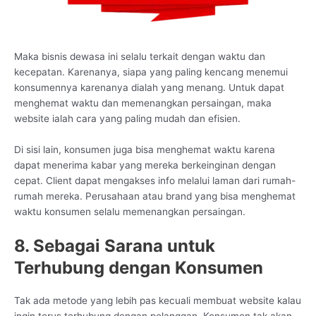
Maka bisnis dewasa ini selalu terkait dengan waktu dan
kecepatan. Karenanya, siapa yang paling kencang menemui
konsumennya karenanya dialah yang menang. Untuk dapat
menghemat waktu dan memenangkan persaingan, maka
website ialah cara yang paling mudah dan efisien.
Di sisi lain, konsumen juga bisa menghemat waktu karena
dapat menerima kabar yang mereka berkeinginan dengan
cepat. Client dapat mengakses info melalui laman dari rumah-
rumah mereka. Perusahaan atau brand yang bisa menghemat
waktu konsumen selalu memenangkan persaingan.
8. Sebagai Sarana untuk
Terhubung dengan Konsumen
Tak ada metode yang lebih pas kecuali membuat website kalau
ingin terus terhubung dengan pelanggan. Konsumen tak akan