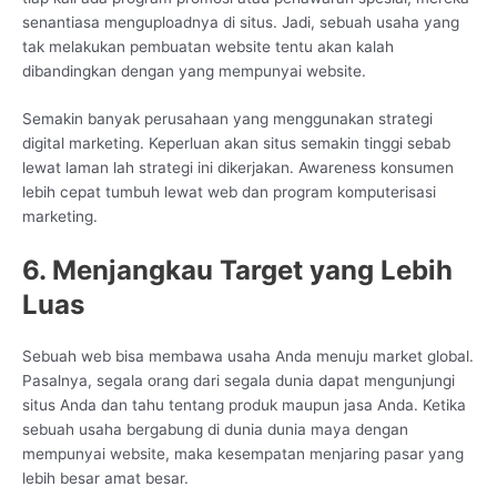
senantiasa menguploadnya di situs. Jadi, sebuah usaha yang
tak melakukan pembuatan website tentu akan kalah
dibandingkan dengan yang mempunyai website.
Semakin banyak perusahaan yang menggunakan strategi
digital marketing. Keperluan akan situs semakin tinggi sebab
lewat laman lah strategi ini dikerjakan. Awareness konsumen
lebih cepat tumbuh lewat web dan program komputerisasi
marketing.
6. Menjangkau Target yang Lebih
Luas
Sebuah web bisa membawa usaha Anda menuju market global.
Pasalnya, segala orang dari segala dunia dapat mengunjungi
situs Anda dan tahu tentang produk maupun jasa Anda. Ketika
sebuah usaha bergabung di dunia dunia maya dengan
mempunyai website, maka kesempatan menjaring pasar yang
lebih besar amat besar.