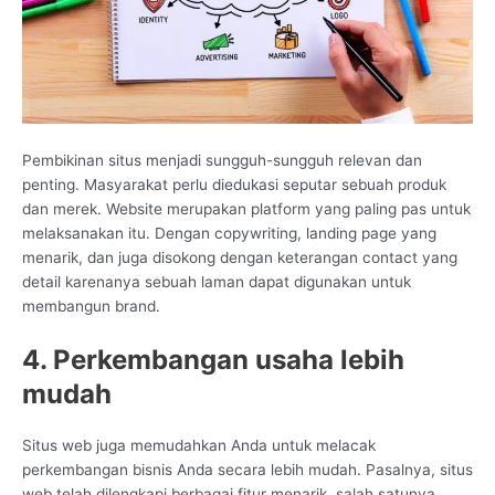
Pembikinan situs menjadi sungguh-sungguh relevan dan
penting. Masyarakat perlu diedukasi seputar sebuah produk
dan merek. Website merupakan platform yang paling pas untuk
melaksanakan itu. Dengan copywriting, landing page yang
menarik, dan juga disokong dengan keterangan contact yang
detail karenanya sebuah laman dapat digunakan untuk
membangun brand.
4. Perkembangan usaha lebih
mudah
Situs web juga memudahkan Anda untuk melacak
perkembangan bisnis Anda secara lebih mudah. Pasalnya, situs
web telah dilengkapi berbagai fitur menarik, salah satunya