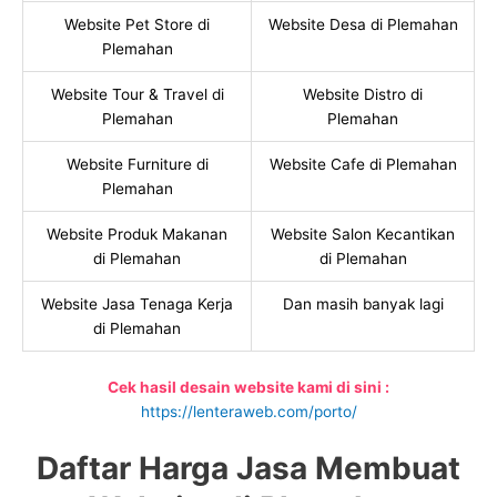
Website Pet Store di
Website Desa di Plemahan
Plemahan
Website Tour & Travel di
Website Distro di
Plemahan
Plemahan
Website Furniture di
Website Cafe di Plemahan
Plemahan
Website Produk Makanan
Website Salon Kecantikan
di Plemahan
di Plemahan
Website Jasa Tenaga Kerja
Dan masih banyak lagi
di Plemahan
Cek hasil desain website kami di sini :
https://lenteraweb.com/porto/
Daftar Harga Jasa Membuat