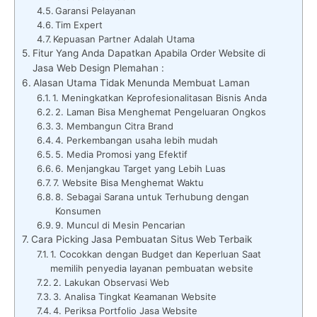
Garansi Pelayanan
Tim Expert
Kepuasan Partner Adalah Utama
Fitur Yang Anda Dapatkan Apabila Order Website di
Jasa Web Design Plemahan :
Alasan Utama Tidak Menunda Membuat Laman
1. Meningkatkan Keprofesionalitasan Bisnis Anda
2. Laman Bisa Menghemat Pengeluaran Ongkos
3. Membangun Citra Brand
4. Perkembangan usaha lebih mudah
5. Media Promosi yang Efektif
6. Menjangkau Target yang Lebih Luas
7. Website Bisa Menghemat Waktu
8. Sebagai Sarana untuk Terhubung dengan
Konsumen
9. Muncul di Mesin Pencarian
Cara Picking Jasa Pembuatan Situs Web Terbaik
1. Cocokkan dengan Budget dan Keperluan Saat
memilih penyedia layanan pembuatan website
2. Lakukan Observasi Web
3. Analisa Tingkat Keamanan Website
4. Periksa Portfolio Jasa Website