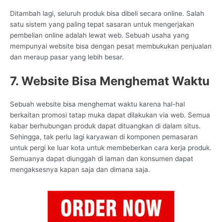
Ditambah lagi, seluruh produk bisa dibeli secara online. Salah
satu sistem yang paling tepat sasaran untuk mengerjakan
pembelian online adalah lewat web. Sebuah usaha yang
mempunyai website bisa dengan pesat membukukan penjualan
dan meraup pasar yang lebih besar.
7. Website Bisa Menghemat Waktu
Sebuah website bisa menghemat waktu karena hal-hal
berkaitan promosi tatap muka dapat dilakukan via web. Semua
kabar berhubungan produk dapat dituangkan di dalam situs.
Sehingga, tak perlu lagi karyawan di komponen pemasaran
untuk pergi ke luar kota untuk membeberkan cara kerja produk.
Semuanya dapat diunggah di laman dan konsumen dapat
mengaksesnya kapan saja dan dimana saja.