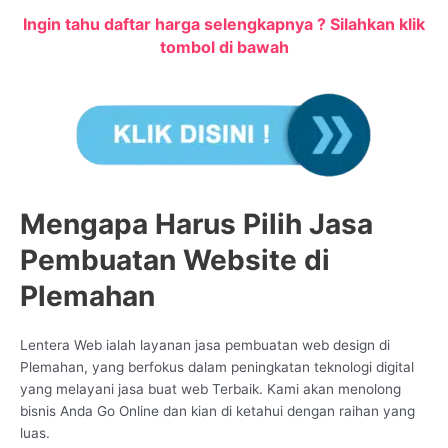
Ingin tahu daftar harga selengkapnya ? Silahkan klik
tombol di bawah
Mengapa Harus Pilih Jasa
Pembuatan Website di
Plemahan
Lentera Web ialah layanan jasa pembuatan web design di
Plemahan, yang berfokus dalam peningkatan teknologi digital
yang melayani jasa buat web Terbaik. Kami akan menolong
bisnis Anda Go Online dan kian di ketahui dengan raihan yang
luas.