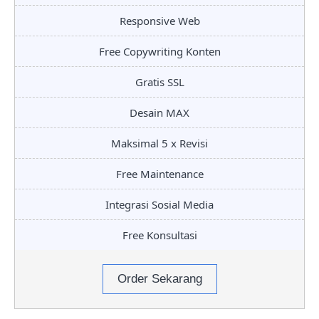
Responsive Web
Free Copywriting Konten
Gratis SSL
Desain MAX
Maksimal 5 x Revisi
Free Maintenance
Integrasi Sosial Media
Free Konsultasi
Order Sekarang