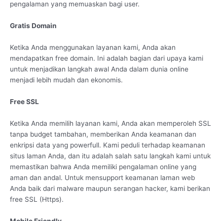
pengalaman yang memuaskan bagi user.
Gratis Domain
Ketika Anda menggunakan layanan kami, Anda akan
mendapatkan free domain. Ini adalah bagian dari upaya kami
untuk menjadikan langkah awal Anda dalam dunia online
menjadi lebih mudah dan ekonomis.
Free SSL
Ketika Anda memilih layanan kami, Anda akan memperoleh SSL
tanpa budget tambahan, memberikan Anda keamanan dan
enkripsi data yang powerfull. Kami peduli terhadap keamanan
situs laman Anda, dan itu adalah salah satu langkah kami untuk
memastikan bahwa Anda memiliki pengalaman online yang
aman dan andal. Untuk mensupport keamanan laman web
Anda baik dari malware maupun serangan hacker, kami berikan
free SSL (Https).
Mobile Friendly