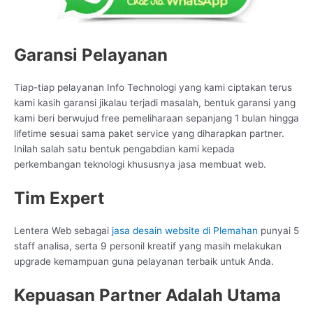
Garansi Pelayanan
Tiap-tiap pelayanan Info Technologi yang kami ciptakan terus
kami kasih garansi jikalau terjadi masalah, bentuk garansi yang
kami beri berwujud free pemeliharaan sepanjang 1 bulan hingga
lifetime sesuai sama paket service yang diharapkan partner.
Inilah salah satu bentuk pengabdian kami kepada
perkembangan teknologi khususnya jasa membuat web.
Tim Expert
Lentera Web sebagai
jasa desain website di Plemahan
punyai 5
staff analisa, serta 9 personil kreatif yang masih melakukan
upgrade kemampuan guna pelayanan terbaik untuk Anda.
Kepuasan Partner Adalah Utama