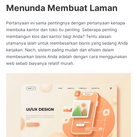
Menunda Membuat Laman
Pertanyaan ini sama pentingnya dengan pertanyaan kenapa
membuka kantor dan toko itu penting. Seberapa penting
membangun kios dan kantor bagi Anda? Tentu alasan
utamanya ialah untuk membesarkan bisnis yang sedang Anda
kerjakan. Nach, sistem paling mudah dan efisien dalam
membesarkan bisnis Anda adalah dengan cara menggunakan
web sebab biayanya relatif murah.