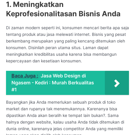
1. Meningkatkan
Keprofesionalitasan Bisnis Anda
Di zaman modern seperti ini, konsumen mencari berita apa saja
tentang produk atau jasa melewati internet. Bisnis yang pesat
berkembang merupakan yang paling kencang ditemukan oleh
konsumen. Disinilah peran utama situs. Laman dapat
meningkatkan kredibilitas usaha karena bisa membangun
kepercayaan dan kesetiaan konsumen.
Baca Juga :
Jasa Web Design di
Ngasem - Kediri : Murah Berkualitas
#1
Bayangkan jika Anda memerlukan sebuah produk di toko
market dan rupanya tak menemukannya. Karenanya bisa
dipastikan Anda akan beralih ke tempat lain bukan?. Sama
halnya dengan website, kalau usaha Anda tidak ditemukan di
dunia online, karenanya jelas competitor Anda yang memiliki