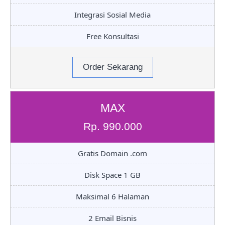
Integrasi Sosial Media
Free Konsultasi
Order Sekarang
MAX
Rp. 990.000
Gratis Domain .com
Disk Space 1 GB
Maksimal 6 Halaman
2 Email Bisnis