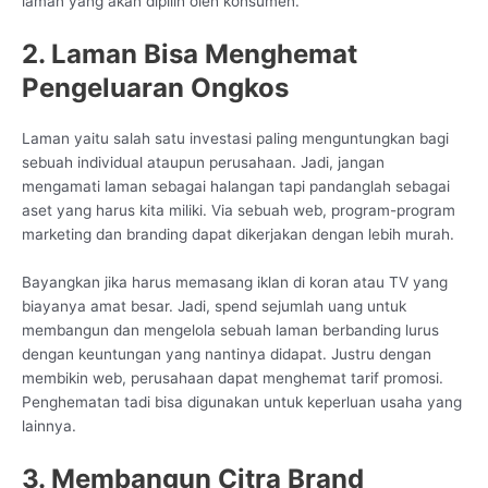
laman yang akan dipilih oleh konsumen.
2. Laman Bisa Menghemat
Pengeluaran Ongkos
Laman yaitu salah satu investasi paling menguntungkan bagi
sebuah individual ataupun perusahaan. Jadi, jangan
mengamati laman sebagai halangan tapi pandanglah sebagai
aset yang harus kita miliki. Via sebuah web, program-program
marketing dan branding dapat dikerjakan dengan lebih murah.
Bayangkan jika harus memasang iklan di koran atau TV yang
biayanya amat besar. Jadi, spend sejumlah uang untuk
membangun dan mengelola sebuah laman berbanding lurus
dengan keuntungan yang nantinya didapat. Justru dengan
membikin web, perusahaan dapat menghemat tarif promosi.
Penghematan tadi bisa digunakan untuk keperluan usaha yang
lainnya.
3. Membangun Citra Brand