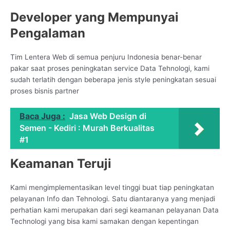
Developer yang Mempunyai
Pengalaman
Tim Lentera Web di semua penjuru Indonesia benar-benar
pakar saat proses peningkatan service Data Tehnologi, kami
sudah terlatih dengan beberapa jenis style peningkatan sesuai
proses bisnis partner
Baca Juga :
Jasa Web Design di
Semen - Kediri : Murah Berkualitas
#1
Keamanan Teruji
Kami mengimplementasikan level tinggi buat tiap peningkatan
pelayanan Info dan Tehnologi. Satu diantaranya yang menjadi
perhatian kami merupakan dari segi keamanan pelayanan Data
Technologi yang bisa kami samakan dengan kepentingan