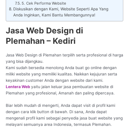
5. Cek Performa Website
Diskusikan dengan Kami, Website Seperti Apa Yang
Anda Inginkan, Kami Bantu Membangunnya!
Jasa Web Design di
Plemahan – Kediri
Jasa Web Design di Plemahan terpilih serta profesional di harga
yang bisa dijangkau.
Kami sudah bersedia menolong Anda buat go online dengan
miliki website yang memiliki kualitas. Naikkan kejujuran serta
keyakinan customer Anda dengan website dari kami.
Lentera Web
yaitu jalan keluar jasa pembuatan website di
Plemahan yang profesional, Amanah dan paling dipercaya.
Biar lebih mudah di mengerti, Anda dapat visit di profil kami
dengan cara klik button di bawah. Di sana, Anda dapat
mengenali profil kami sebagai penyedia jasa buat website yang
melayani semuanya area Indonesia, termasuk Plemahan.