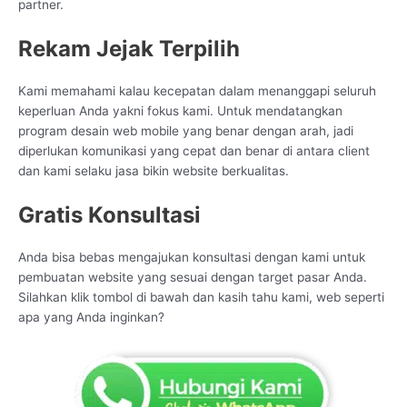
partner.
Rekam Jejak Terpilih
Kami memahami kalau kecepatan dalam menanggapi seluruh
keperluan Anda yakni fokus kami. Untuk mendatangkan
program desain web mobile yang benar dengan arah, jadi
diperlukan komunikasi yang cepat dan benar di antara client
dan kami selaku jasa bikin website berkualitas.
Gratis Konsultasi
Anda bisa bebas mengajukan konsultasi dengan kami untuk
pembuatan website yang sesuai dengan target pasar Anda.
Silahkan klik tombol di bawah dan kasih tahu kami, web seperti
apa yang Anda inginkan?