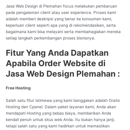
Jasa Web Design di Plemahan focus melakukan pembaruan
pada pengalaman client atau user experience. Proses kami
adalah memberi deskripsi yang benar ke konsumen kami,
keperluan client seperti apa yang di rekomendasikan, serta
bagaimana kami bisa melayani serta membahagiakan mereka
setiap langkah perkembangan proses bisnisnya.
Fitur Yang Anda Dapatkan
Apabila Order Website di
Jasa Web Design Plemahan :
Free Hosting
Salah satu fitur istimewa yang kami banggakan adalah Gratis
Hosting dan Cpanel. Dalam paket layanan kami, Anda akan
mendapati Hosting yang bebas biaya, memberikan Anda
kendali penuh untuk situs web Anda. Itu bukan hanya janji,
tetapi salah satu yang kami hadirkan untuk memastikan