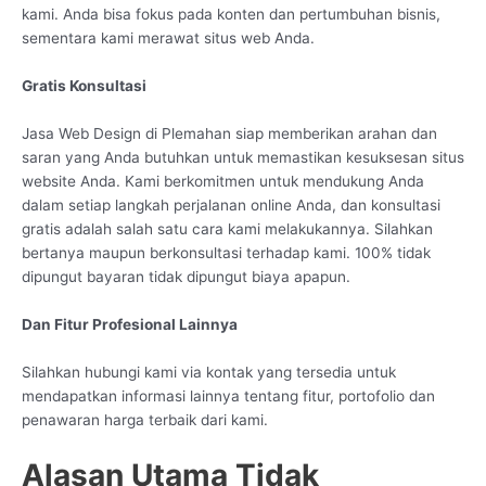
kami. Anda bisa fokus pada konten dan pertumbuhan bisnis,
sementara kami merawat situs web Anda.
Gratis Konsultasi
Jasa Web Design di Plemahan siap memberikan arahan dan
saran yang Anda butuhkan untuk memastikan kesuksesan situs
website Anda. Kami berkomitmen untuk mendukung Anda
dalam setiap langkah perjalanan online Anda, dan konsultasi
gratis adalah salah satu cara kami melakukannya. Silahkan
bertanya maupun berkonsultasi terhadap kami. 100% tidak
dipungut bayaran tidak dipungut biaya apapun.
Dan Fitur Profesional Lainnya
Silahkan hubungi kami via kontak yang tersedia untuk
mendapatkan informasi lainnya tentang fitur, portofolio dan
penawaran harga terbaik dari kami.
Alasan Utama Tidak