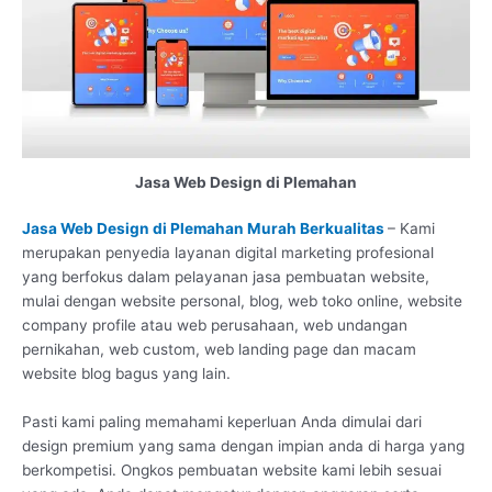
Jasa Web Design di Plemahan
Jasa Web Design di Plemahan Murah Berkualitas
– Kami
merupakan penyedia layanan digital marketing profesional
yang berfokus dalam pelayanan jasa pembuatan website,
mulai dengan website personal, blog, web toko online, website
company profile atau web perusahaan, web undangan
pernikahan, web custom, web landing page dan macam
website blog bagus yang lain.
Pasti kami paling memahami keperluan Anda dimulai dari
design premium yang sama dengan impian anda di harga yang
berkompetisi. Ongkos pembuatan website kami lebih sesuai