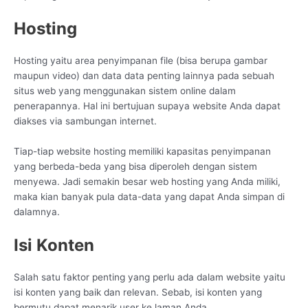
Hosting
Hosting yaitu area penyimpanan file (bisa berupa gambar
maupun video) dan data data penting lainnya pada sebuah
situs web yang menggunakan sistem online dalam
penerapannya. Hal ini bertujuan supaya website Anda dapat
diakses via sambungan internet.
Tiap-tiap website hosting memiliki kapasitas penyimpanan
yang berbeda-beda yang bisa diperoleh dengan sistem
menyewa. Jadi semakin besar web hosting yang Anda miliki,
maka kian banyak pula data-data yang dapat Anda simpan di
dalamnya.
Isi Konten
Salah satu faktor penting yang perlu ada dalam website yaitu
isi konten yang baik dan relevan. Sebab, isi konten yang
bermutu dapat menarik user ke laman Anda.