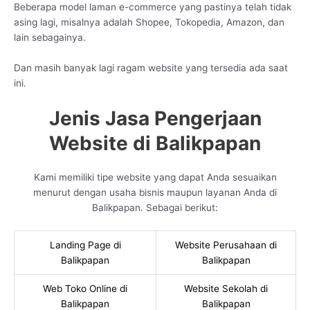
Beberapa model laman e-commerce yang pastinya telah tidak
asing lagi, misalnya adalah Shopee, Tokopedia, Amazon, dan
lain sebagainya.
Dan masih banyak lagi ragam website yang tersedia ada saat
ini.
Jenis Jasa Pengerjaan
Website di Balikpapan
Kami memiliki tipe website yang dapat Anda sesuaikan
menurut dengan usaha bisnis maupun layanan Anda di
Balikpapan. Sebagai berikut:
Landing Page di
Website Perusahaan di
Balikpapan
Balikpapan
Web Toko Online di
Website Sekolah di
Balikpapan
Balikpapan