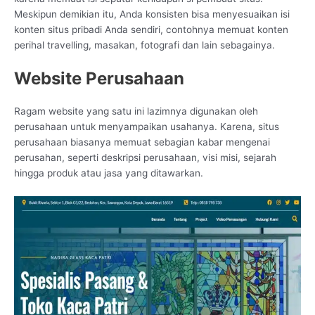
Meskipun demikian itu, Anda konsisten bisa menyesuaikan isi
konten situs pribadi Anda sendiri, contohnya memuat konten
perihal travelling, masakan, fotografi dan lain sebagainya.
Website Perusahaan
Ragam website yang satu ini lazimnya digunakan oleh
perusahaan untuk menyampaikan usahanya. Karena, situs
perusahaan biasanya memuat sebagian kabar mengenai
perusahan, seperti deskripsi perusahaan, visi misi, sejarah
hingga produk atau jasa yang ditawarkan.