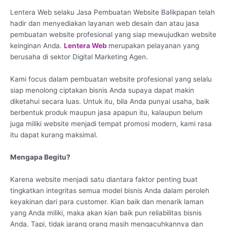
Lentera Web selaku Jasa Pembuatan Website Balikpapan telah
hadir dan menyediakan layanan web desain dan atau jasa
pembuatan website profesional yang siap mewujudkan website
keinginan Anda.
Lentera Web
merupakan pelayanan yang
berusaha di sektor Digital Marketing Agen.
Kami focus dalam pembuatan website profesional yang selalu
siap menolong ciptakan bisnis Anda supaya dapat makin
diketahui secara luas. Untuk itu, bila Anda punyai usaha, baik
berbentuk produk maupun jasa apapun itu, kalaupun belum
juga miliki website menjadi tempat promosi modern, kami rasa
itu dapat kurang maksimal.
Mengapa Begitu?
Karena website menjadi satu diantara faktor penting buat
tingkatkan integritas semua model bisnis Anda dalam peroleh
keyakinan dari para customer. Kian baik dan menarik laman
yang Anda miliki, maka akan kian baik pun reliabilitas bisnis
Anda. Tapi, tidak jarang orang masih mengacuhkannya dan