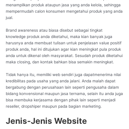
menampilkan produk ataupun jasa yang anda kelola, sehingga
mempermudah calon konsumen mengetahui produk yang anda
jual.
Brand awareness atau biasa disebut sebagai tingkat
knowledge produk anda diketahui, maka kian banyak juga
harusnya anda membuat tulisan untuk penjelasan value positif
produk anda, hal ini ditujukan agar kian meningkat pula produk
anda untuk dikenal oleh masyarakat. Sesudah produk diketahui
maka closing, dan kontak bahkan bisa semakin meningkat.
Tidak hanya itu, memiliki web sendiri juga dapatmenerima nilai
kredibilitas pada usaha yang anda jalani. Anda malah dapat
bergabung dengan perusahaan lain seperti pengusaha dalam
bidang konvensional maupun jasa ternama, selain itu anda juga
bisa membuka kerjasama dengan pihak lain seperti menjadi
reseller, dropshiper maupun pada bagian marketing.
Jenis-Jenis Website