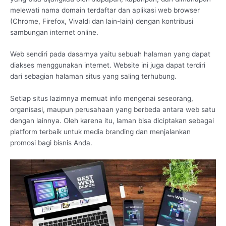
melewati nama domain terdaftar dan aplikasi web browser
(Chrome, Firefox, Vivaldi dan lain-lain) dengan kontribusi
sambungan internet online.
Web sendiri pada dasarnya yaitu sebuah halaman yang dapat
diakses menggunakan internet. Website ini juga dapat terdiri
dari sebagian halaman situs yang saling terhubung.
Setiap situs lazimnya memuat info mengenai seseorang,
organisasi, maupun perusahaan yang berbeda antara web satu
dengan lainnya. Oleh karena itu, laman bisa diciptakan sebagai
platform terbaik untuk media branding dan menjalankan
promosi bagi bisnis Anda.