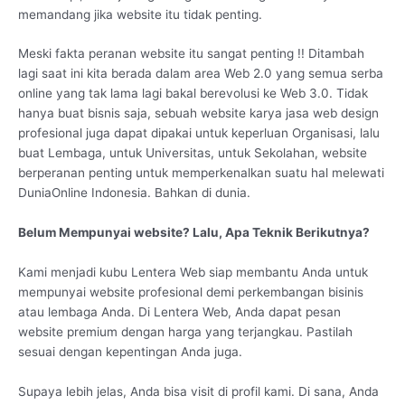
memandang jika website itu tidak penting.
Meski fakta peranan website itu sangat penting !! Ditambah
lagi saat ini kita berada dalam area Web 2.0 yang semua serba
online yang tak lama lagi bakal berevolusi ke Web 3.0. Tidak
hanya buat bisnis saja, sebuah website karya jasa web design
profesional juga dapat dipakai untuk keperluan Organisasi, lalu
buat Lembaga, untuk Universitas, untuk Sekolahan, website
berperanan penting untuk memperkenalkan suatu hal melewati
DuniaOnline Indonesia. Bahkan di dunia.
Belum Mempunyai website? Lalu, Apa Teknik Berikutnya?
Kami menjadi kubu Lentera Web siap membantu Anda untuk
mempunyai website profesional demi perkembangan bisinis
atau lembaga Anda. Di Lentera Web, Anda dapat pesan
website premium dengan harga yang terjangkau. Pastilah
sesuai dengan kepentingan Anda juga.
Supaya lebih jelas, Anda bisa visit di profil kami. Di sana, Anda