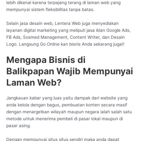
lebih dikenal karena terpajang terang di laman web yang
mempunyai sistem fleksibilitas tanpa batas.
Selain jasa desain web, Lentera Web juga menyediakan
layanan digital marketing yang meliputi jasa iklan Google Ads,
FB Ads, Sosmed Management, Content Writer, dan Desain
Logo. Langsung Go Online kan bisnis Anda sekarang juga!!
Mengapa Bisnis di
Balikpapan Wajib Mempunyai
Laman Web?
Jangkauan kabar yang luas yaitu dampak dari website yang
anda kelola dengan bagus, pembuatan konten secara masif
dengan menargetkan wilayah maupun negara ialah salah satu
metode untuk menerima pembeli di pasar lokal maupun di
pasar asing.
Dengan mempunyai situs situs sendiri maka anda dapat