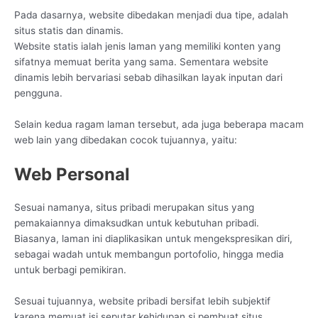
Pada dasarnya, website dibedakan menjadi dua tipe, adalah
situs statis dan dinamis.
Website statis ialah jenis laman yang memiliki konten yang
sifatnya memuat berita yang sama. Sementara website
dinamis lebih bervariasi sebab dihasilkan layak inputan dari
pengguna.
Selain kedua ragam laman tersebut, ada juga beberapa macam
web lain yang dibedakan cocok tujuannya, yaitu:
Web Personal
Sesuai namanya, situs pribadi merupakan situs yang
pemakaiannya dimaksudkan untuk kebutuhan pribadi.
Biasanya, laman ini diaplikasikan untuk mengekspresikan diri,
sebagai wadah untuk membangun portofolio, hingga media
untuk berbagi pemikiran.
Sesuai tujuannya, website pribadi bersifat lebih subjektif
karena memuat isi seputar kehidupan si pembuat situs.