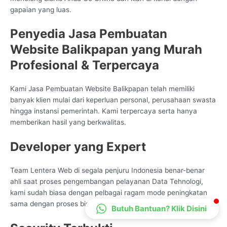
gapaian yang luas.
CS Lenteraweb
Online
Penyedia Jasa Pembuatan
Website Balikpapan yang Murah
Profesional & Terpercaya
Kami Jasa Pembuatan Website Balikpapan telah memiliki
banyak klien mulai dari keperluan personal, perusahaan swasta
hingga instansi pemerintah. Kami terpercaya serta hanya
memberikan hasil yang berkwalitas.
Developer yang Expert
Team Lentera Web di segala penjuru Indonesia benar-benar
ahli saat proses pengembangan pelayanan Data Tehnologi,
kami sudah biasa dengan pelbagai ragam mode peningkatan
sama dengan proses bisnis partner
Butuh Bantuan? Klik Disini