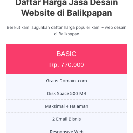
Daftar Harga Jasa Desain
Website di Balikpapan
Berikut kami suguhkan daftar harga populer kami – web desain
di Balikpapan
BASIC
Rp. 770.000
Gratis Domain .com
Disk Space 500 MB
Maksimal 4 Halaman
2 Email Bisnis
Responsive Web