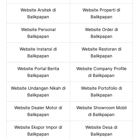
Website Arsitek di
Website Properti di
Balikpapan
Balikpapan
Website Personal
Website Order di
Balikpapan
Balikpapan
Website Instansi di
Website Restoran di
Balikpapan
Balikpapan
Website Portal Berita
Website Company Profile
Balikpapan
di Balikpapan
Website Undangan Nikah di
Website Portofolio di
Balikpapan
Balikpapan
Website Dealer Motor di
Website Showroom Mobil
Balikpapan
di Balikpapan
Website Ekspor Impor di
Website Desa di
Balikpapan
Balikpapan