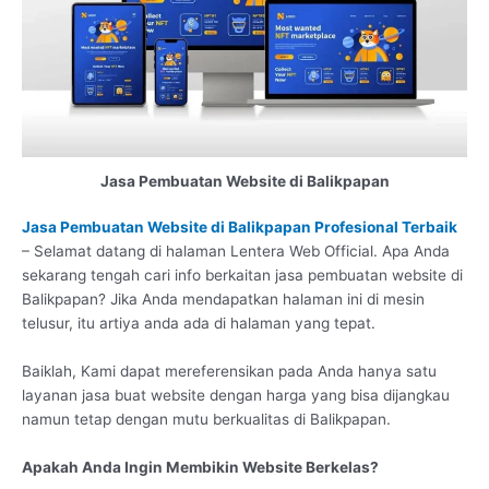
Jasa Pembuatan Website di Balikpapan
Jasa Pembuatan Website di Balikpapan Profesional Terbaik
– Selamat datang di halaman Lentera Web Official. Apa Anda
sekarang tengah cari info berkaitan jasa pembuatan website di
Balikpapan? Jika Anda mendapatkan halaman ini di mesin
telusur, itu artiya anda ada di halaman yang tepat.
Baiklah, Kami dapat mereferensikan pada Anda hanya satu
layanan jasa buat website dengan harga yang bisa dijangkau
namun tetap dengan mutu berkualitas di Balikpapan.
Apakah Anda Ingin Membikin Website Berkelas?