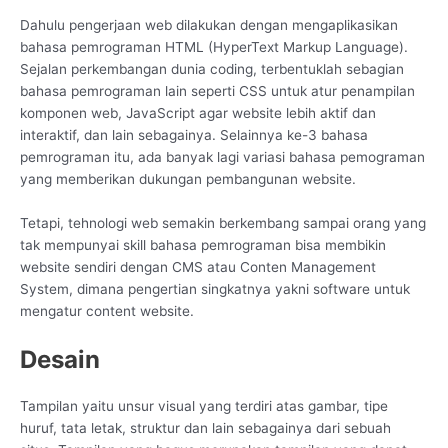
Dahulu pengerjaan web dilakukan dengan mengaplikasikan
bahasa pemrograman HTML (HyperText Markup Language).
Sejalan perkembangan dunia coding, terbentuklah sebagian
bahasa pemrograman lain seperti CSS untuk atur penampilan
komponen web, JavaScript agar website lebih aktif dan
interaktif, dan lain sebagainya. Selainnya ke-3 bahasa
pemrograman itu, ada banyak lagi variasi bahasa pemograman
yang memberikan dukungan pembangunan website.
Tetapi, tehnologi web semakin berkembang sampai orang yang
tak mempunyai skill bahasa pemrograman bisa membikin
website sendiri dengan CMS atau Conten Management
System, dimana pengertian singkatnya yakni software untuk
mengatur content website.
Desain
Tampilan yaitu unsur visual yang terdiri atas gambar, tipe
huruf, tata letak, struktur dan lain sebagainya dari sebuah