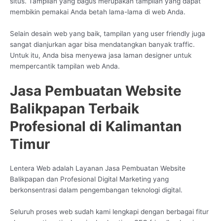
situs. Tampilan yang bagus merupakan tampilan yang dapat
membikin pemakai Anda betah lama-lama di web Anda.
Selain desain web yang baik, tampilan yang user friendly juga
sangat dianjurkan agar bisa mendatangkan banyak traffic.
Untuk itu, Anda bisa menyewa jasa laman designer untuk
mempercantik tampilan web Anda.
Jasa Pembuatan Website
Balikpapan Terbaik
Profesional di Kalimantan
Timur
Lentera Web adalah Layanan Jasa Pembuatan Website
Balikpapan dan Profesional Digital Marketing yang
berkonsentrasi dalam pengembangan teknologi digital.
Seluruh proses web sudah kami lengkapi dengan berbagai fitur