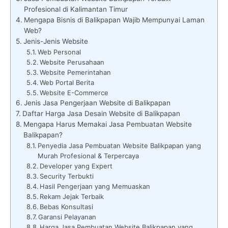
Profesional di Kalimantan Timur
Mengapa Bisnis di Balikpapan Wajib Mempunyai Laman
Web?
Jenis-Jenis Website
Web Personal
Website Perusahaan
Website Pemerintahan
Web Portal Berita
Website E-Commerce
Jenis Jasa Pengerjaan Website di Balikpapan
Daftar Harga Jasa Desain Website di Balikpapan
Mengapa Harus Memakai Jasa Pembuatan Website
Balikpapan?
Penyedia Jasa Pembuatan Website Balikpapan yang
Murah Profesional & Terpercaya
Developer yang Expert
Security Terbukti
Hasil Pengerjaan yang Memuaskan
Rekam Jejak Terbaik
Bebas Konsultasi
Garansi Pelayanan
Harga Jasa Pembuatan Website Balikpapan yang