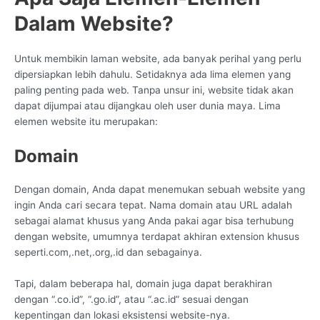
Dalam Website?
Untuk membikin laman website, ada banyak perihal yang perlu
dipersiapkan lebih dahulu. Setidaknya ada lima elemen yang
paling penting pada web. Tanpa unsur ini, website tidak akan
dapat dijumpai atau dijangkau oleh user dunia maya. Lima
elemen website itu merupakan:
Domain
Dengan domain, Anda dapat menemukan sebuah website yang
ingin Anda cari secara tepat. Nama domain atau URL adalah
sebagai alamat khusus yang Anda pakai agar bisa terhubung
dengan website, umumnya terdapat akhiran extension khusus
seperti.com,.net,.org,.id dan sebagainya.
Tapi, dalam beberapa hal, domain juga dapat berakhiran
dengan “.co.id”, “.go.id”, atau “.ac.id” sesuai dengan
kepentingan dan lokasi eksistensi website-nya.