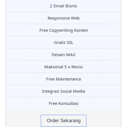
2 Email Bisnis
Responsive Web
Free Copywriting Konten
Gratis SSL
Desain MAX
Maksimal 5 x Revisi
Free Maintenance
Integrasi Sosial Media
Free Konsultasi
Order Sekarang