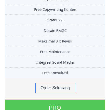
Free Copywriting Konten
Gratis SSL
Desain BASIC
Maksimal 3 x Revisi
Free Maintenance
Integrasi Sosial Media
Free Konsultasi
Order Sekarang
PRO