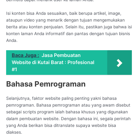
Isi konten bisa Anda sesuaikan, baik berupa artikel, image,
ataupun video yang menarik dengan tujuan mengemukakan
berita atau konten penjualan. Selain itu, pastikan juga bahwa isi
konten laman Anda informatif dan pantas dengan tujuan bisnis
Anda.
Baca Juga :
Jasa Pembuatan
Website di Kutai Barat : Profesional
#1
Bahasa Pemrograman
Selanjutnya, faktor website paling penting yakni bahasa
pemrograman. Bahasa pemrograman atau yang awam disebut
sebagai scripts program ialah bahasa khusus yang digunakan
dalam pembuatan website. Dengan bahasa ini, segala perintah
yang Anda berikan bisa ditranslate supaya website bisa
diakses.