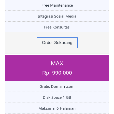
Free Maintenance
Integrasi Sosial Media
Free Konsultasi
Order Sekarang
MAX
Rp. 990.000
Gratis Domain .com
Disk Space 1 GB
Maksimal 6 Halaman