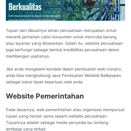
Tujuan dari dibuatnya laman perusahaan merupakan untuk
menarik perhatian calon konsumen untuk mencoba barang
atau layanan yang ditawarkan. Selain itu, website perusahaan
juga berfungsi sebagai bentuk kredibilitas perusahaan dalam
membangun usahanya.
Jika anda mengalami kendala dalam pembuatan web compro,
anda bisa menghubungi Jasa Pembuatan Website Balikpapan
sebagai solusi tepat keperluan web anda.
Website Pemerintahan
Pada dasarnya, web pemerintahan atau organisasi mempunyai
tujuan yang hampir sama seperti website perusahaan.
Tujuannya adalah sebagai media penyedia isu tentang
lembaga yang terkait.