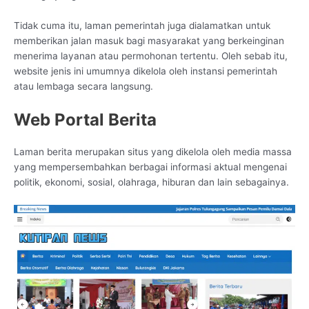
Tidak cuma itu, laman pemerintah juga dialamatkan untuk
memberikan jalan masuk bagi masyarakat yang berkeinginan
menerima layanan atau permohonan tertentu. Oleh sebab itu,
website jenis ini umumnya dikelola oleh instansi pemerintah
atau lembaga secara langsung.
Web Portal Berita
Laman berita merupakan situs yang dikelola oleh media massa
yang mempersembahkan berbagai informasi aktual mengenai
politik, ekonomi, sosial, olahraga, hiburan dan lain sebagainya.