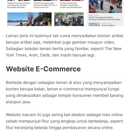
Laman jenis ini lazimnya tak cuma menyediakan konten artikel
berupa artikel saja, melainkan juga gambar maupun video.
Sebagian teladan laman berita yang familiar, seperti The New
York Times, Arah, Detik, dan masih banyak lagi.
Website E-Commerce
Berbeda dengan sebagian laman di atas yang menyampaikan
konten berupa kabar, laman e-commerce mempunyai fungsi
yang dimaksudkan sebagai tempat konsumen membeli barang
ataupun jasa.
Website macam ini juga sering kali disebut sebagai toko online
sebab mempunyai fitur yang lengkap untuk berbelanja, seperti
fitur keranjang belanja hingga pembayaran secara online.