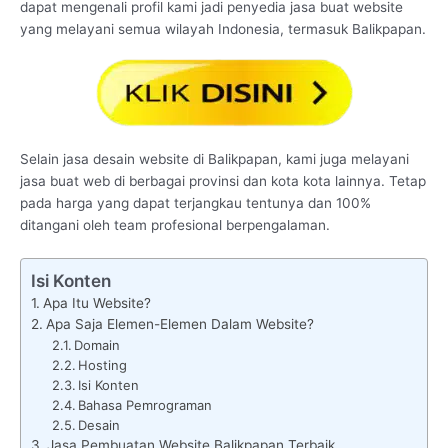
dapat mengenali profil kami jadi penyedia jasa buat website
yang melayani semua wilayah Indonesia, termasuk Balikpapan.
Selain jasa desain website di Balikpapan, kami juga melayani
jasa buat web di berbagai provinsi dan kota kota lainnya. Tetap
pada harga yang dapat terjangkau tentunya dan 100%
ditangani oleh team profesional berpengalaman.
Isi Konten
Apa Itu Website?
Apa Saja Elemen-Elemen Dalam Website?
Domain
Hosting
Isi Konten
Bahasa Pemrograman
Desain
Jasa Pembuatan Website Balikpapan Terbaik