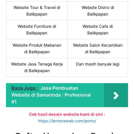
Website Tour & Travel di
Website Distro di
Balikpapan
Balikpapan
Website Furniture di
Website Cafe di
Balikpapan
Balikpapan
Website Produk Makanan
Website Salon Kecantikan
di Balikpapan
di Balikpapan
Website Jasa Tenaga Kerja
Dan masih banyak lagi
di Balikpapan
Baca Juga :
Jasa Pembuatan
Website di Samarinda : Profesional
#1
Cek hasil desain website kami di sini :
https://lenteraweb.com/porto/