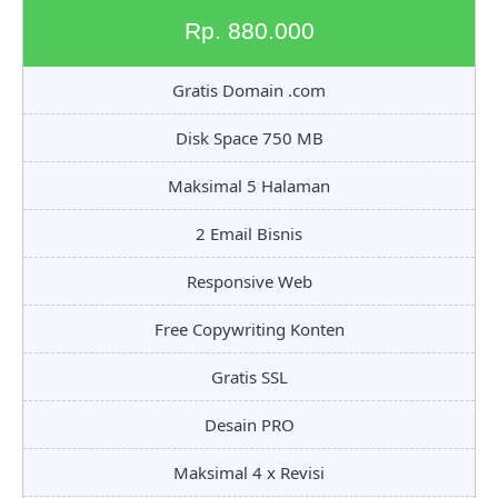
Rp. 880.000
Gratis Domain .com
Disk Space 750 MB
Maksimal 5 Halaman
2 Email Bisnis
Responsive Web
Free Copywriting Konten
Gratis SSL
Desain PRO
Maksimal 4 x Revisi