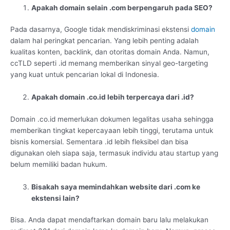
Apakah domain selain .com berpengaruh pada SEO?
Pada dasarnya, Google tidak mendiskriminasi ekstensi
domain
dalam hal peringkat pencarian. Yang lebih penting adalah
kualitas konten, backlink, dan otoritas domain Anda. Namun,
ccTLD seperti .id memang memberikan sinyal geo-targeting
yang kuat untuk pencarian lokal di Indonesia.
Apakah domain .co.id lebih terpercaya dari .id?
Domain .co.id memerlukan dokumen legalitas usaha sehingga
memberikan tingkat kepercayaan lebih tinggi, terutama untuk
bisnis komersial. Sementara .id lebih fleksibel dan bisa
digunakan oleh siapa saja, termasuk individu atau startup yang
belum memiliki badan hukum.
Bisakah saya memindahkan website dari .com ke
ekstensi lain?
Bisa. Anda dapat mendaftarkan domain baru lalu melakukan