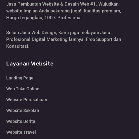
Jasa Pembuatan Website & Desain Web #1. Wujudkan
website impian Anda sekarang juga!! Kualitas premium,
Harga terjangkau, 100% Profesional.
Selain Jasa Web Design, Kami juga melayani Jasa
Profesional Digital Marketing lainnya. Free Support dan
Konsultasi.
Layanan Website
Landing Page
Web Toko Online
Website Perusahaan
Website Sekolah
Website Berita
Website Travel