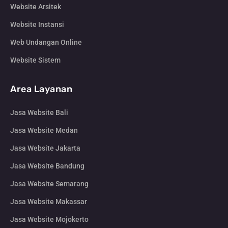
Website Arsitek
Website Instansi
Web Undangan Online
Website Sistem
Area Layanan
Jasa Website Bali
Jasa Website Medan
Jasa Website Jakarta
Jasa Website Bandung
Jasa Website Semarang
Jasa Website Makassar
Jasa Website Mojokerto