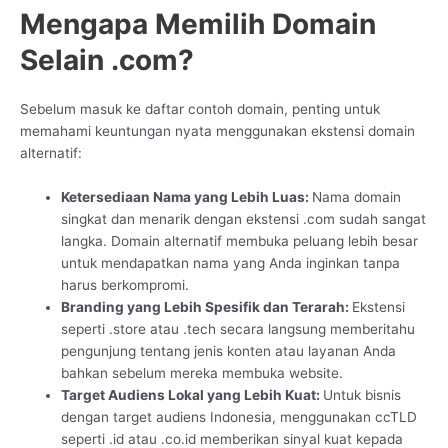
Mengapa Memilih Domain
Selain .com?
Sebelum masuk ke daftar contoh domain, penting untuk
memahami keuntungan nyata menggunakan ekstensi domain
alternatif:
Ketersediaan Nama yang Lebih Luas:
Nama domain
singkat dan menarik dengan ekstensi .com sudah sangat
langka. Domain alternatif membuka peluang lebih besar
untuk mendapatkan nama yang Anda inginkan tanpa
harus berkompromi.
Branding yang Lebih Spesifik dan Terarah:
Ekstensi
seperti .store atau .tech secara langsung memberitahu
pengunjung tentang jenis konten atau layanan Anda
bahkan sebelum mereka membuka website.
Target Audiens Lokal yang Lebih Kuat:
Untuk bisnis
dengan target audiens Indonesia, menggunakan ccTLD
seperti .id atau .co.id memberikan sinyal kuat kepada