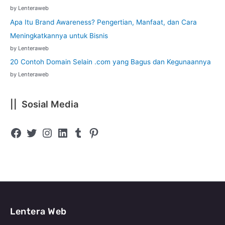
by Lenteraweb
Apa Itu Brand Awareness? Pengertian, Manfaat, dan Cara
Meningkatkannya untuk Bisnis
by Lenteraweb
20 Contoh Domain Selain .com yang Bagus dan Kegunaannya
by Lenteraweb
|| Sosial Media
Lentera Web