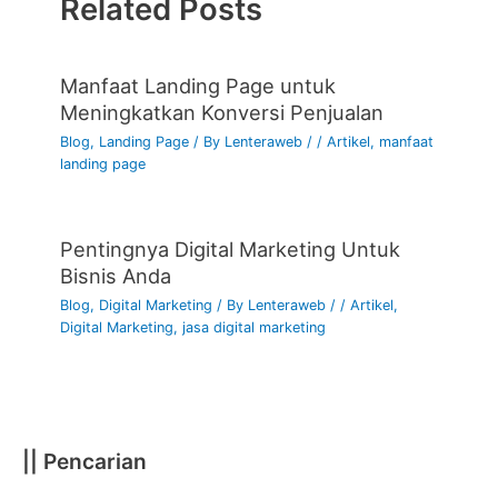
Related Posts
Manfaat Landing Page untuk
Meningkatkan Konversi Penjualan
Blog
,
Landing Page
/ By
Lenteraweb
/
/
Artikel
,
manfaat
landing page
Pentingnya Digital Marketing Untuk
Bisnis Anda
Blog
,
Digital Marketing
/ By
Lenteraweb
/
/
Artikel
,
Digital Marketing
,
jasa digital marketing
|| Pencarian