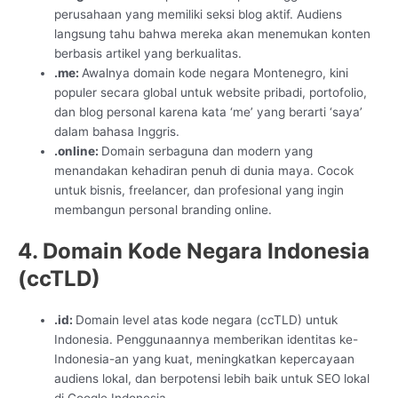
perusahaan yang memiliki seksi blog aktif. Audiens
langsung tahu bahwa mereka akan menemukan konten
berbasis artikel yang berkualitas.
.me:
Awalnya domain kode negara Montenegro, kini
populer secara global untuk website pribadi, portofolio,
dan blog personal karena kata ‘me’ yang berarti ‘saya’
dalam bahasa Inggris.
.online:
Domain serbaguna dan modern yang
menandakan kehadiran penuh di dunia maya. Cocok
untuk bisnis, freelancer, dan profesional yang ingin
membangun personal branding online.
4. Domain Kode Negara Indonesia
(ccTLD)
.id:
Domain level atas kode negara (ccTLD) untuk
Indonesia. Penggunaannya memberikan identitas ke-
Indonesia-an yang kuat, meningkatkan kepercayaan
audiens lokal, dan berpotensi lebih baik untuk SEO lokal