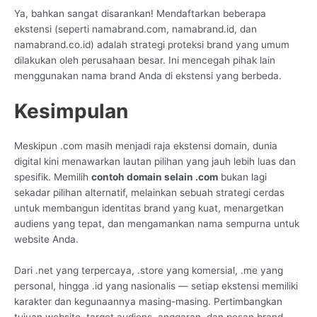
Ya, bahkan sangat disarankan! Mendaftarkan beberapa
ekstensi (seperti namabrand.com, namabrand.id, dan
namabrand.co.id) adalah strategi proteksi brand yang umum
dilakukan oleh perusahaan besar. Ini mencegah pihak lain
menggunakan nama brand Anda di ekstensi yang berbeda.
Kesimpulan
Meskipun .com masih menjadi raja ekstensi domain, dunia
digital kini menawarkan lautan pilihan yang jauh lebih luas dan
spesifik. Memilih
contoh domain selain .com
bukan lagi
sekadar pilihan alternatif, melainkan sebuah strategi cerdas
untuk membangun identitas brand yang kuat, menargetkan
audiens yang tepat, dan mengamankan nama sempurna untuk
website Anda.
Dari .net yang terpercaya, .store yang komersial, .me yang
personal, hingga .id yang nasionalis — setiap ekstensi memiliki
karakter dan kegunaannya masing-masing. Pertimbangkan