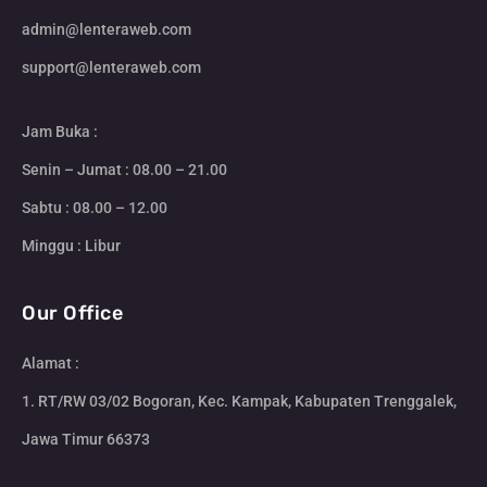
admin@lenteraweb.com
support@lenteraweb.com
Jam Buka :
Senin – Jumat : 08.00 – 21.00
Sabtu : 08.00 – 12.00
Minggu : Libur
Our Office
Alamat :
1. RT/RW 03/02 Bogoran, Kec. Kampak, Kabupaten Trenggalek,
Jawa Timur 66373