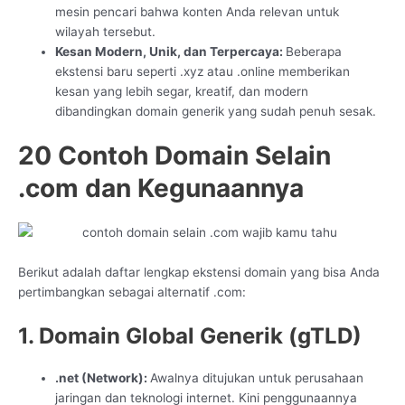
mesin pencari bahwa konten Anda relevan untuk
wilayah tersebut.
Kesan Modern, Unik, dan Terpercaya:
Beberapa
ekstensi baru seperti .xyz atau .online memberikan
kesan yang lebih segar, kreatif, dan modern
dibandingkan domain generik yang sudah penuh sesak.
20 Contoh Domain Selain
.com dan Kegunaannya
Berikut adalah daftar lengkap ekstensi domain yang bisa Anda
pertimbangkan sebagai alternatif .com:
1. Domain Global Generik (gTLD)
.net (Network):
Awalnya ditujukan untuk perusahaan
jaringan dan teknologi internet. Kini penggunaannya