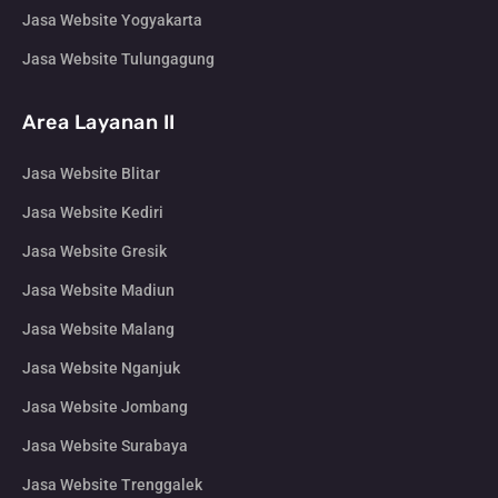
Jasa Website Yogyakarta
Jasa Website Tulungagung
Area Layanan II
Jasa Website Blitar
Jasa Website Kediri
Jasa Website Gresik
Jasa Website Madiun
Jasa Website Malang
Jasa Website Nganjuk
Jasa Website Jombang
Jasa Website Surabaya
Jasa Website Trenggalek