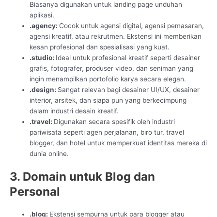
Biasanya digunakan untuk landing page unduhan
aplikasi.
.agency:
Cocok untuk agensi digital, agensi pemasaran,
agensi kreatif, atau rekrutmen. Ekstensi ini memberikan
kesan profesional dan spesialisasi yang kuat.
.studio:
Ideal untuk profesional kreatif seperti desainer
grafis, fotografer, produser video, dan seniman yang
ingin menampilkan portofolio karya secara elegan.
.design:
Sangat relevan bagi desainer UI/UX, desainer
interior, arsitek, dan siapa pun yang berkecimpung
dalam industri desain kreatif.
.travel:
Digunakan secara spesifik oleh industri
pariwisata seperti agen perjalanan, biro tur, travel
blogger, dan hotel untuk memperkuat identitas mereka di
dunia online.
3. Domain untuk Blog dan
Personal
.blog:
Ekstensi sempurna untuk para blogger atau