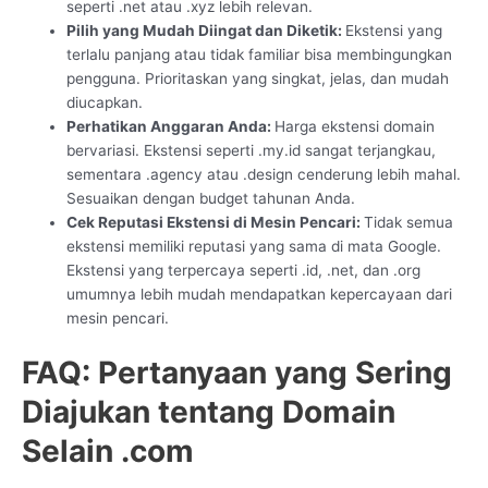
seperti .net atau .xyz lebih relevan.
Pilih yang Mudah Diingat dan Diketik:
Ekstensi yang
terlalu panjang atau tidak familiar bisa membingungkan
pengguna. Prioritaskan yang singkat, jelas, dan mudah
diucapkan.
Perhatikan Anggaran Anda:
Harga ekstensi domain
bervariasi. Ekstensi seperti .my.id sangat terjangkau,
sementara .agency atau .design cenderung lebih mahal.
Sesuaikan dengan budget tahunan Anda.
Cek Reputasi Ekstensi di Mesin Pencari:
Tidak semua
ekstensi memiliki reputasi yang sama di mata Google.
Ekstensi yang terpercaya seperti .id, .net, dan .org
umumnya lebih mudah mendapatkan kepercayaan dari
mesin pencari.
FAQ: Pertanyaan yang Sering
Diajukan tentang Domain
Selain .com