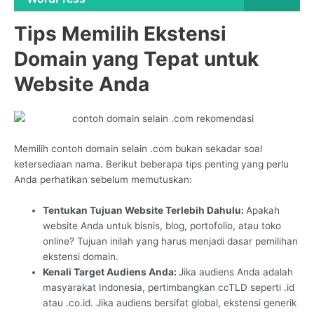
Tips Memilih Ekstensi
Domain yang Tepat untuk
Website Anda
Memilih contoh domain selain .com bukan sekadar soal
ketersediaan nama. Berikut beberapa tips penting yang perlu
Anda perhatikan sebelum memutuskan:
Tentukan Tujuan Website Terlebih Dahulu:
Apakah
website Anda untuk bisnis, blog, portofolio, atau toko
online? Tujuan inilah yang harus menjadi dasar pemilihan
ekstensi domain.
Kenali Target Audiens Anda:
Jika audiens Anda adalah
masyarakat Indonesia, pertimbangkan ccTLD seperti .id
atau .co.id. Jika audiens bersifat global, ekstensi generik