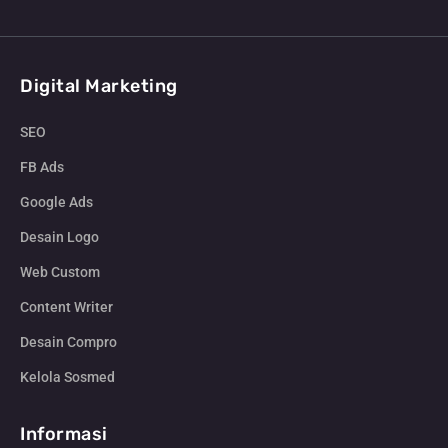
Digital Marketing
SEO
FB Ads
Google Ads
Desain Logo
Web Custom
Content Writer
Desain Compro
Kelola Sosmed
Informasi