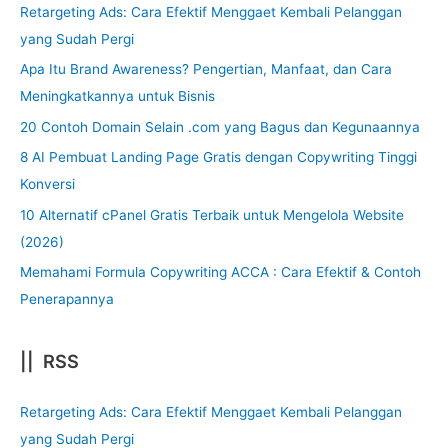
Retargeting Ads: Cara Efektif Menggaet Kembali Pelanggan
yang Sudah Pergi
Apa Itu Brand Awareness? Pengertian, Manfaat, dan Cara
Meningkatkannya untuk Bisnis
20 Contoh Domain Selain .com yang Bagus dan Kegunaannya
8 AI Pembuat Landing Page Gratis dengan Copywriting Tinggi
Konversi
10 Alternatif cPanel Gratis Terbaik untuk Mengelola Website
(2026)
Memahami Formula Copywriting ACCA : Cara Efektif & Contoh
Penerapannya
|| RSS
Retargeting Ads: Cara Efektif Menggaet Kembali Pelanggan
yang Sudah Pergi