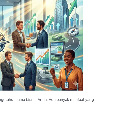
etahui nama bisnis Anda. Ada banyak manfaat yang