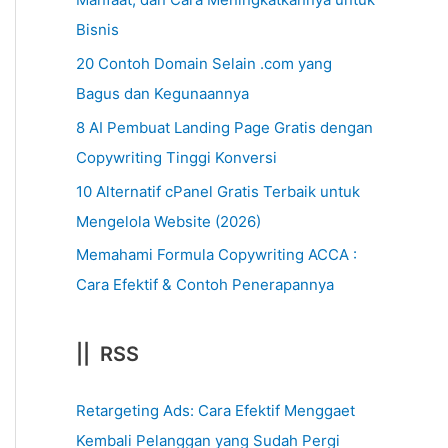
Bisnis
20 Contoh Domain Selain .com yang
Bagus dan Kegunaannya
8 AI Pembuat Landing Page Gratis dengan
Copywriting Tinggi Konversi
10 Alternatif cPanel Gratis Terbaik untuk
Mengelola Website (2026)
Memahami Formula Copywriting ACCA :
Cara Efektif & Contoh Penerapannya
|| RSS
Retargeting Ads: Cara Efektif Menggaet
Kembali Pelanggan yang Sudah Pergi