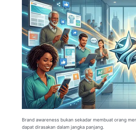
Brand awareness bukan sekadar membuat orang meng
dapat dirasakan dalam jangka panjang.