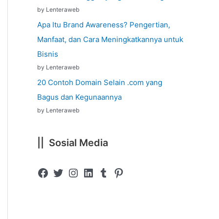
by Lenteraweb
Apa Itu Brand Awareness? Pengertian,
Manfaat, dan Cara Meningkatkannya untuk
Bisnis
by Lenteraweb
20 Contoh Domain Selain .com yang
Bagus dan Kegunaannya
by Lenteraweb
|| Sosial Media