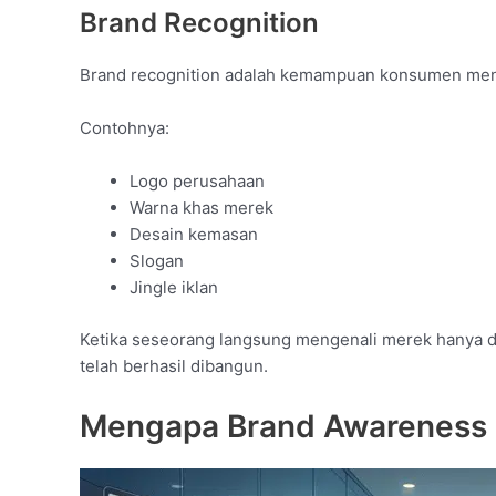
Brand Recognition
Brand recognition adalah kemampuan konsumen menge
Contohnya:
Logo perusahaan
Warna khas merek
Desain kemasan
Slogan
Jingle iklan
Ketika seseorang langsung mengenali merek hanya da
telah berhasil dibangun.
Mengapa Brand Awareness P