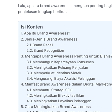
Lalu, apa itu brand awareness, mengapa penting bag
penjelasan lengkap berikut.
Isi Konten
Apa Itu Brand Awareness?
Jenis-Jenis Brand Awareness
Brand Recall
Brand Recognition
Mengapa Brand Awareness Penting untuk Bisnis
Membangun Kepercayaan Konsumen
Meningkatkan Peluang Penjualan
Memperkuat Identitas Merek
Mengurangi Biaya Akuisisi Pelanggan
Manfaat Brand Awareness dalam Digital Marketin
Membantu Strategi SEO
Meningkatkan Efektivitas Iklan
Meningkatkan Loyalitas Pelanggan
Cara Meningkatkan Brand Awareness