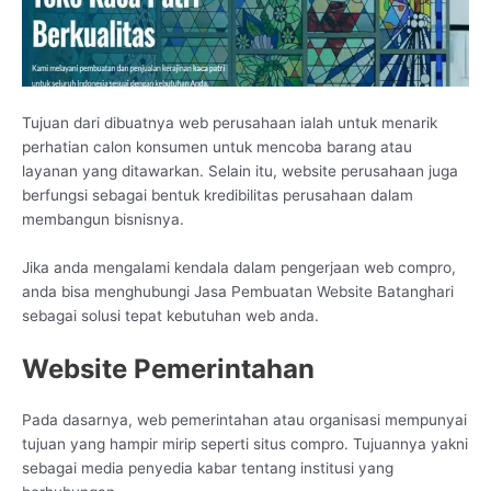
Tujuan dari dibuatnya web perusahaan ialah untuk menarik
perhatian calon konsumen untuk mencoba barang atau
layanan yang ditawarkan. Selain itu, website perusahaan juga
berfungsi sebagai bentuk kredibilitas perusahaan dalam
membangun bisnisnya.
Jika anda mengalami kendala dalam pengerjaan web compro,
anda bisa menghubungi Jasa Pembuatan Website Batanghari
sebagai solusi tepat kebutuhan web anda.
Website Pemerintahan
Pada dasarnya, web pemerintahan atau organisasi mempunyai
tujuan yang hampir mirip seperti situs compro. Tujuannya yakni
sebagai media penyedia kabar tentang institusi yang