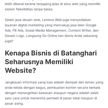
lebih dikenal karena terpajang jelas di situs web yang memiliki
sistem fleksibilitas tanpa batas.
Selain jasa desain web, Lentera Web juga menyediakan
layanan digital marketing yang mencakup jasa iklan Google
Ads, FB Ads, Sosial Media Management, Content Writer, dan
Desain Logo. Langsung Go Online kan bisnis Anda sekarang
juga!!
Kenapa Bisnis di Batanghari
Seharusnya Memiliki
Website?
Jangkauan informasi yang luas adalah dampak dari laman yang
anda kelola dengan bagus, pembuatan konten secara berkala
dengan menargetkan kawasan ataupun negara adalah salah
satu cara untuk menerima pembeli di pasar lokal maupun di
pasar asing.