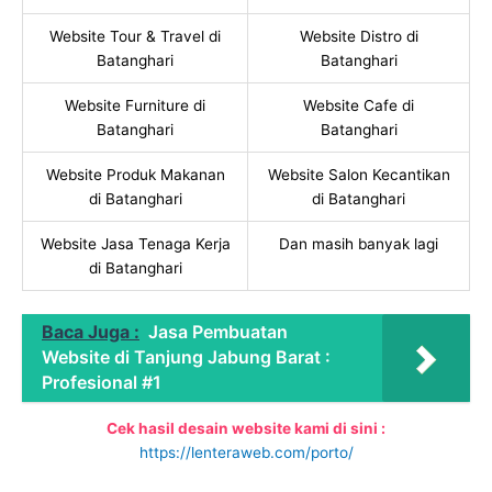
Website Tour & Travel di
Website Distro di
Batanghari
Batanghari
Website Furniture di
Website Cafe di
Batanghari
Batanghari
Website Produk Makanan
Website Salon Kecantikan
di Batanghari
di Batanghari
Website Jasa Tenaga Kerja
Dan masih banyak lagi
di Batanghari
Baca Juga :
Jasa Pembuatan
Website di Tanjung Jabung Barat :
Profesional #1
Cek hasil desain website kami di sini :
https://lenteraweb.com/porto/