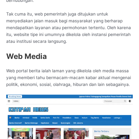
berhubungan.
Tak cuma itu, web pemerintah juga ditujukan untuk
menyediakan jalan masuk bagi masyarakat yang berharap
mendapatkan layanan atau permohonan tertentu. Oleh karena
itu, website tipe ini umumnya dikelola oleh instansi pemerintah
atau institusi secara langsung.
Web Media
Web portal berita ialah laman yang dikelola oleh media massa
yang memberi tahu bermacam-macam kabar aktual mengenai
politik, ekonomi, sosial, olahraga, hiburan dan lain sebagainya.