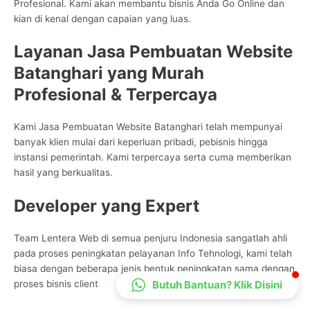
Profesional. Kami akan membantu bisnis Anda Go Online dan
CS Lenteraweb
kian di kenal dengan capaian yang luas.
Online
Layanan Jasa Pembuatan Website
Batanghari yang Murah
Profesional & Terpercaya
Kami Jasa Pembuatan Website Batanghari telah mempunyai
banyak klien mulai dari keperluan pribadi, pebisnis hingga
instansi pemerintah. Kami terpercaya serta cuma memberikan
hasil yang berkualitas.
Developer yang Expert
Team Lentera Web di semua penjuru Indonesia sangatlah ahli
pada proses peningkatan pelayanan Info Tehnologi, kami telah
biasa dengan beberapa jenis bentuk peningkatan sama dengan
Butuh Bantuan? Klik Disini
proses bisnis client