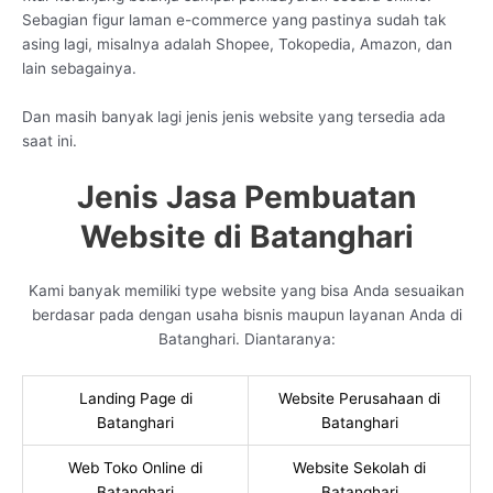
Sebagian figur laman e-commerce yang pastinya sudah tak
asing lagi, misalnya adalah Shopee, Tokopedia, Amazon, dan
lain sebagainya.
Dan masih banyak lagi jenis jenis website yang tersedia ada
saat ini.
Jenis Jasa Pembuatan
Website di Batanghari
Kami banyak memiliki type website yang bisa Anda sesuaikan
berdasar pada dengan usaha bisnis maupun layanan Anda di
Batanghari. Diantaranya:
Landing Page di
Website Perusahaan di
Batanghari
Batanghari
Web Toko Online di
Website Sekolah di
Batanghari
Batanghari