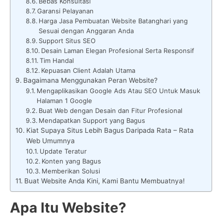
Bebas Konsultasi
Garansi Pelayanan
Harga Jasa Pembuatan Website Batanghari yang
Sesuai dengan Anggaran Anda
Support Situs SEO
Desain Laman Elegan Profesional Serta Responsif
Tim Handal
Kepuasan Client Adalah Utama
Bagaimana Menggunakan Peran Website?
Mengaplikasikan Google Ads Atau SEO Untuk Masuk
Halaman 1 Google
Buat Web dengan Desain dan Fitur Profesional
Mendapatkan Support yang Bagus
Kiat Supaya Situs Lebih Bagus Daripada Rata – Rata
Web Umumnya
Update Teratur
Konten yang Bagus
Memberikan Solusi
Buat Website Anda Kini, Kami Bantu Membuatnya!
Apa Itu Website?