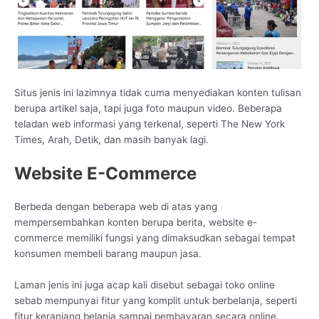
Situs jenis ini lazimnya tidak cuma menyediakan konten tulisan
berupa artikel saja, tapi juga foto maupun video. Beberapa
teladan web informasi yang terkenal, seperti The New York
Times, Arah, Detik, dan masih banyak lagi.
Website E-Commerce
Berbeda dengan beberapa web di atas yang
mempersembahkan konten berupa berita, website e-
commerce memiliki fungsi yang dimaksudkan sebagai tempat
konsumen membeli barang maupun jasa.
Laman jenis ini juga acap kali disebut sebagai toko online
sebab mempunyai fitur yang komplit untuk berbelanja, seperti
fitur keranjang belanja sampai pembayaran secara online.