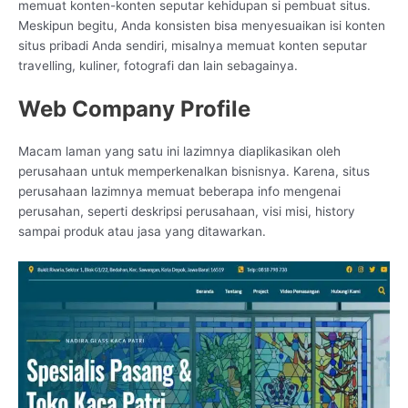
memuat konten-konten seputar kehidupan si pembuat situs.
Meskipun begitu, Anda konsisten bisa menyesuaikan isi konten
situs pribadi Anda sendiri, misalnya memuat konten seputar
travelling, kuliner, fotografi dan lain sebagainya.
Web Company Profile
Macam laman yang satu ini lazimnya diaplikasikan oleh
perusahaan untuk memperkenalkan bisnisnya. Karena, situs
perusahaan lazimnya memuat beberapa info mengenai
perusahan, seperti deskripsi perusahaan, visi misi, history
sampai produk atau jasa yang ditawarkan.