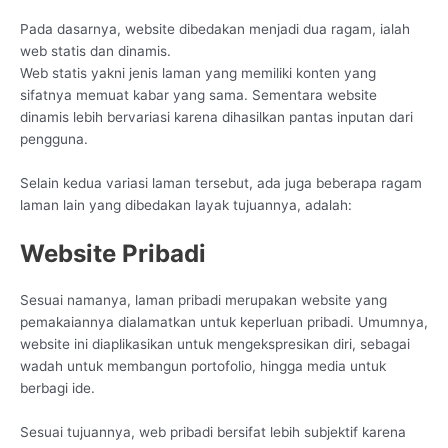
Pada dasarnya, website dibedakan menjadi dua ragam, ialah
web statis dan dinamis.
Web statis yakni jenis laman yang memiliki konten yang
sifatnya memuat kabar yang sama. Sementara website
dinamis lebih bervariasi karena dihasilkan pantas inputan dari
pengguna.
Selain kedua variasi laman tersebut, ada juga beberapa ragam
laman lain yang dibedakan layak tujuannya, adalah:
Website Pribadi
Sesuai namanya, laman pribadi merupakan website yang
pemakaiannya dialamatkan untuk keperluan pribadi. Umumnya,
website ini diaplikasikan untuk mengekspresikan diri, sebagai
wadah untuk membangun portofolio, hingga media untuk
berbagi ide.
Sesuai tujuannya, web pribadi bersifat lebih subjektif karena