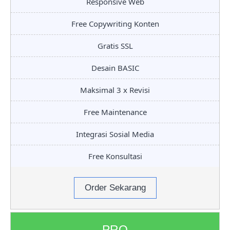
Responsive Web
Free Copywriting Konten
Gratis SSL
Desain BASIC
Maksimal 3 x Revisi
Free Maintenance
Integrasi Sosial Media
Free Konsultasi
Order Sekarang
PRO