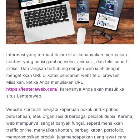
Informasi yang termuat dalam situs kebanyakan merupakan
content yang berisi gambar, video, animasi , dan teks seperti
artikel. Dan langkah terhubung dengan web ialah dengan
mengetikkan URL di kotak pencarian website di browser.
Misalkan, ketika Anda menuliskan URL
https://lenteraweb.com/
, karenanya Anda akan masuk ke
situs Lenteraweb.
Website kini telah menjadi keperluan pokok untuk pribadi,
perusahaan, atau organisasi di berbagai pelosok dunia. Karena,
web mempunyai sangat banyak fungsi, seperti menaikkan
traffic online, menyajikan konten, berbagi kabar, portofolio,
mempromosikan produk, jugamendapatkan uang lewat cara