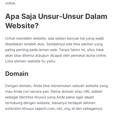
online.
Apa Saja Unsur-Unsur Dalam
Website?
Untuk membikin website, ada sekian banyak hal yang wajib
disediakan terlebih dulu. Setidaknya ada lima elemen yang
paling penting pada laman web. Tanpa faktor ini, situs tidak
akan bisa ditemui ataupun dicapai oleh pemakai dunia online.
Lima elemen website itu yaitu:
Domain
Dengan domain, Anda bisa menemukan sebuah website yang
mau Anda cari secara pas. Nama domain atau URL adalah
sebagai identitas khusus yang Anda pakai agar dapat
terhubung dengan website, biasanya terdapat akhiran
extension khusus seperti.com,.net,.org,.id dan sebagainya.