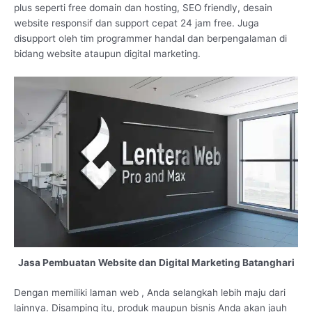
plus seperti free domain dan hosting, SEO friendly, desain
website responsif dan support cepat 24 jam free. Juga
disupport oleh tim programmer handal dan berpengalaman di
bidang website ataupun digital marketing.
Jasa Pembuatan Website dan Digital Marketing Batanghari
Dengan memiliki laman web , Anda selangkah lebih maju dari
lainnya. Disamping itu, produk maupun bisnis Anda akan jauh