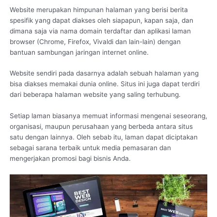
Website merupakan himpunan halaman yang berisi berita
spesifik yang dapat diakses oleh siapapun, kapan saja, dan
dimana saja via nama domain terdaftar dan aplikasi laman
browser (Chrome, Firefox, Vivaldi dan lain-lain) dengan
bantuan sambungan jaringan internet online.
Website sendiri pada dasarnya adalah sebuah halaman yang
bisa diakses memakai dunia online. Situs ini juga dapat terdiri
dari beberapa halaman website yang saling terhubung.
Setiap laman biasanya memuat informasi mengenai seseorang,
organisasi, maupun perusahaan yang berbeda antara situs
satu dengan lainnya. Oleh sebab itu, laman dapat diciptakan
sebagai sarana terbaik untuk media pemasaran dan
mengerjakan promosi bagi bisnis Anda.