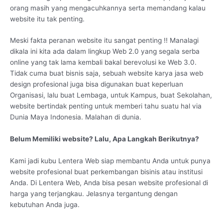
orang masih yang mengacuhkannya serta memandang kalau
website itu tak penting.
Meski fakta peranan website itu sangat penting !! Manalagi
dikala ini kita ada dalam lingkup Web 2.0 yang segala serba
online yang tak lama kembali bakal berevolusi ke Web 3.0.
Tidak cuma buat bisnis saja, sebuah website karya jasa web
design profesional juga bisa digunakan buat keperluan
Organisasi, lalu buat Lembaga, untuk Kampus, buat Sekolahan,
website bertindak penting untuk memberi tahu suatu hal via
Dunia Maya Indonesia. Malahan di dunia.
Belum Memiliki website? Lalu, Apa Langkah Berikutnya?
Kami jadi kubu Lentera Web siap membantu Anda untuk punya
website profesional buat perkembangan bisinis atau institusi
Anda. Di Lentera Web, Anda bisa pesan website profesional di
harga yang terjangkau. Jelasnya tergantung dengan
kebutuhan Anda juga.