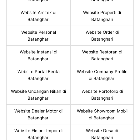
Website Arsitek di
Website Properti di
Batanghari
Batanghari
Website Personal
Website Order di
Batanghari
Batanghari
Website Instansi di
Website Restoran di
Batanghari
Batanghari
Website Portal Berita
Website Company Profile
Batanghari
di Batanghari
Website Undangan Nikah di
Website Portofolio di
Batanghari
Batanghari
Website Dealer Motor di
Website Showroom Mobil
Batanghari
di Batanghari
Website Ekspor Impor di
Website Desa di
Batanghari
Batanghari