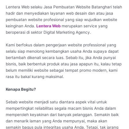
Lentera Web selaku Jasa Pembuatan Website Batanghari telah
hadir dan menyediakan layanan web desain dan atau jasa
pembuatan website profesional yang siap wujudkan website
keinginan Anda.
Lentera Web
merupakan service yang
beroperasi di sektor Digital Marketing Agency.
Kami berfokus dalam pengerjaan website professional yang
selalu siap menolong kembangkan usaha Anda supaya dapat
bertambah dikenali secara luas. Sebab itu, jika Anda punyai
bisnis, baik berbentuk produk atau jasa apapun itu, kalau tetap
belum memiliki website sebagai tempat promo modern, kami
rasa itu bakal kurang maksimal.
Kenapa Begitu?
Sebab website menjadi satu diantara aspek vital untuk
mempertingkat reliabilitas segala macam bisnis Anda dalam
memperoleh keyakinan dari banyak pelanggan. Semakin baik
dan menarik laman yang Anda mempunyai, maka akan
semakin bagus pula integritas usaha Anda. Tetapi, tak jarang