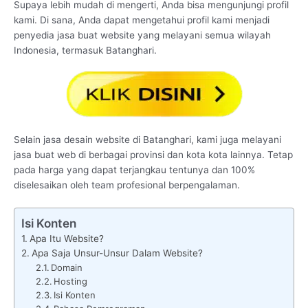
Supaya lebih mudah di mengerti, Anda bisa mengunjungi profil
kami. Di sana, Anda dapat mengetahui profil kami menjadi
penyedia jasa buat website yang melayani semua wilayah
Indonesia, termasuk Batanghari.
Selain jasa desain website di Batanghari, kami juga melayani
jasa buat web di berbagai provinsi dan kota kota lainnya. Tetap
pada harga yang dapat terjangkau tentunya dan 100%
diselesaikan oleh team profesional berpengalaman.
Isi Konten
Apa Itu Website?
Apa Saja Unsur-Unsur Dalam Website?
Domain
Hosting
Isi Konten