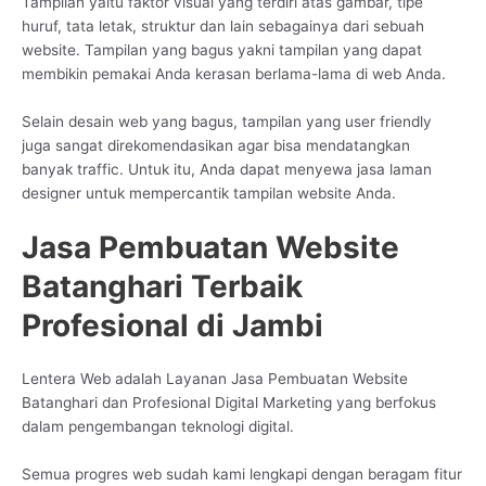
Tampilan yaitu faktor visual yang terdiri atas gambar, tipe
huruf, tata letak, struktur dan lain sebagainya dari sebuah
website. Tampilan yang bagus yakni tampilan yang dapat
membikin pemakai Anda kerasan berlama-lama di web Anda.
Selain desain web yang bagus, tampilan yang user friendly
juga sangat direkomendasikan agar bisa mendatangkan
banyak traffic. Untuk itu, Anda dapat menyewa jasa laman
designer untuk mempercantik tampilan website Anda.
Jasa Pembuatan Website
Batanghari Terbaik
Profesional di Jambi
Lentera Web adalah Layanan Jasa Pembuatan Website
Batanghari dan Profesional Digital Marketing yang berfokus
dalam pengembangan teknologi digital.
Semua progres web sudah kami lengkapi dengan beragam fitur