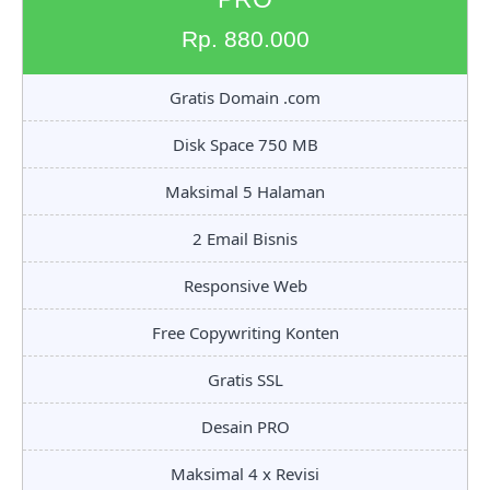
Rp. 880.000
Gratis Domain .com
Disk Space 750 MB
Maksimal 5 Halaman
2 Email Bisnis
Responsive Web
Free Copywriting Konten
Gratis SSL
Desain PRO
Maksimal 4 x Revisi