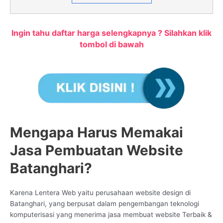
Ingin tahu daftar harga selengkapnya ? Silahkan klik
tombol di bawah
Mengapa Harus Memakai
Jasa Pembuatan Website
Batanghari?
Karena Lentera Web yaitu perusahaan website design di
Batanghari, yang berpusat dalam pengembangan teknologi
komputerisasi yang menerima jasa membuat website Terbaik &