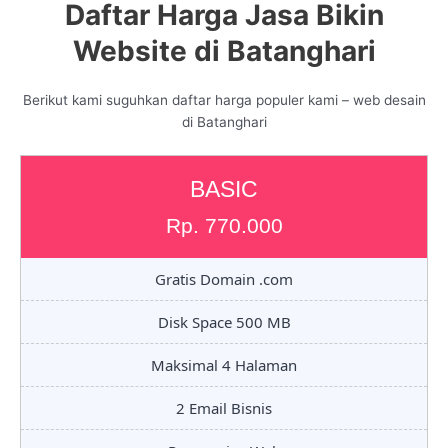
Daftar Harga Jasa Bikin
Website di Batanghari
Berikut kami suguhkan daftar harga populer kami – web desain
di Batanghari
BASIC
Rp. 770.000
Gratis Domain .com
Disk Space 500 MB
Maksimal 4 Halaman
2 Email Bisnis