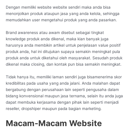
Dengan memiliki website website sendiri maka anda bisa
menonjolkan produk ataupun jasa yang anda kelola, sehingga
memudahkan user mengetahui produk yang anda pasarkan.
Brand awareness atau awam disebut sebagai tingkat
knowledge produk anda dikenal, maka kian banyak juga
harusnya anda membikin artikel untuk penjelasan value positif
produk anda, hal ini ditujukan supaya semakin meningkat pula
produk anda untuk diketahui oleh masyarakat. Sesudah produk
dikenal maka closing, dan kontak pun bisa semakin meningkat.
Tidak hanya itu, memiliki laman sendiri juga bisamenerima skor
kredibilitas pada usaha yang anda jalani. Anda malahan dapat
bergabung dengan perusahaan lain seperti pengusaha dalam
bidang konvensional maupun jasa ternama, selain itu anda juga
dapat membuka kerjasama dengan pihak lain seperti menjadi
reseller, dropshiper maupun pada bagian marketing.
Macam-Macam Website