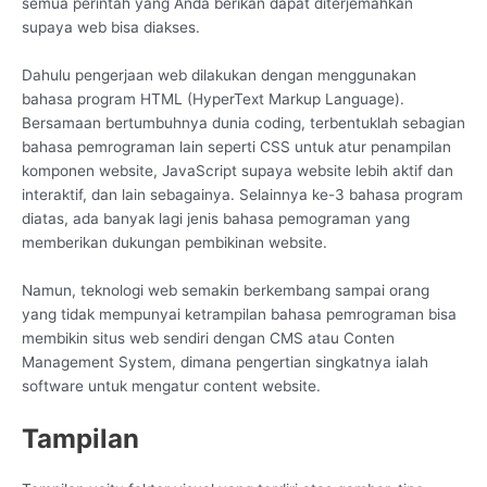
semua perintah yang Anda berikan dapat diterjemahkan
supaya web bisa diakses.
Dahulu pengerjaan web dilakukan dengan menggunakan
bahasa program HTML (HyperText Markup Language).
Bersamaan bertumbuhnya dunia coding, terbentuklah sebagian
bahasa pemrograman lain seperti CSS untuk atur penampilan
komponen website, JavaScript supaya website lebih aktif dan
interaktif, dan lain sebagainya. Selainnya ke-3 bahasa program
diatas, ada banyak lagi jenis bahasa pemograman yang
memberikan dukungan pembikinan website.
Namun, teknologi web semakin berkembang sampai orang
yang tidak mempunyai ketrampilan bahasa pemrograman bisa
membikin situs web sendiri dengan CMS atau Conten
Management System, dimana pengertian singkatnya ialah
software untuk mengatur content website.
Tampilan