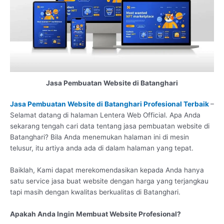
Jasa Pembuatan Website di Batanghari
Jasa Pembuatan Website di Batanghari Profesional Terbaik
–
Selamat datang di halaman Lentera Web Official. Apa Anda
sekarang tengah cari data tentang jasa pembuatan website di
Batanghari? Bila Anda menemukan halaman ini di mesin
telusur, itu artiya anda ada di dalam halaman yang tepat.
Baiklah, Kami dapat merekomendasikan kepada Anda hanya
satu service jasa buat website dengan harga yang terjangkau
tapi masih dengan kwalitas berkualitas di Batanghari.
Apakah Anda Ingin Membuat Website Profesional?