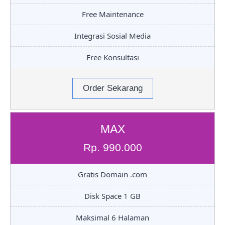
Free Maintenance
Integrasi Sosial Media
Free Konsultasi
Order Sekarang
MAX
Rp. 990.000
Gratis Domain .com
Disk Space 1 GB
Maksimal 6 Halaman