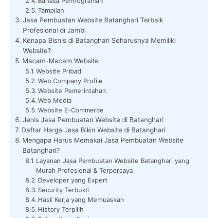
Bahasa Pemrograman
Tampilan
Jasa Pembuatan Website Batanghari Terbaik
Profesional di Jambi
Kenapa Bisnis di Batanghari Seharusnya Memiliki
Website?
Macam-Macam Website
Website Pribadi
Web Company Profile
Website Pemerintahan
Web Media
Website E-Commerce
Jenis Jasa Pembuatan Website di Batanghari
Daftar Harga Jasa Bikin Website di Batanghari
Mengapa Harus Memakai Jasa Pembuatan Website
Batanghari?
Layanan Jasa Pembuatan Website Batanghari yang
Murah Profesional & Terpercaya
Developer yang Expert
Security Terbukti
Hasil Kerja yang Memuaskan
History Terpilih