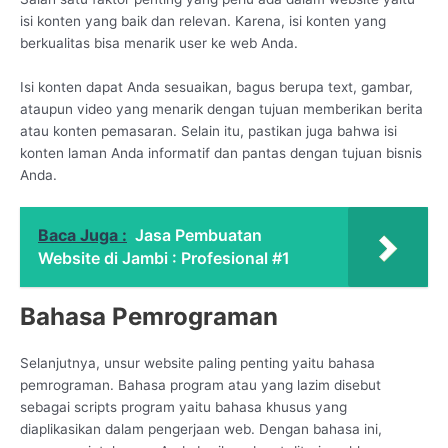
isi konten yang baik dan relevan. Karena, isi konten yang
berkualitas bisa menarik user ke web Anda.
Isi konten dapat Anda sesuaikan, bagus berupa text, gambar,
ataupun video yang menarik dengan tujuan memberikan berita
atau konten pemasaran. Selain itu, pastikan juga bahwa isi
konten laman Anda informatif dan pantas dengan tujuan bisnis
Anda.
Baca Juga :
Jasa Pembuatan
Website di Jambi : Profesional #1
Bahasa Pemrograman
Selanjutnya, unsur website paling penting yaitu bahasa
pemrograman. Bahasa program atau yang lazim disebut
sebagai scripts program yaitu bahasa khusus yang
diaplikasikan dalam pengerjaan web. Dengan bahasa ini,