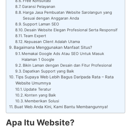
Free Konsultasi
Garansi Pelayanan
Harga Jasa Pembuatan Website Sarolangun yang
Sesuai dengan Anggaran Anda
Support Laman SEO
Desain Website Elegan Profesional Serta Responsif
Team Expert
Kepuasan Client Adalah Utama
Bagaimana Menggunakan Manfaat Situs?
Memakai Google Ads Atau SEO Untuk Masuk
Halaman 1 Google
Bikin Laman dengan Desain dan Fitur Profesional
Dapatkan Support yang Baik
Tips Supaya Web Lebih Bagus Daripada Rata – Rata
Website Umumnya
Update Teratur
Konten yang Baik
Memberikan Solusi
Buat Web Anda Kini, Kami Bantu Membangunnya!
Apa Itu Website?