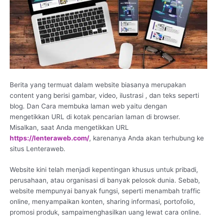
Berita yang termuat dalam website biasanya merupakan
content yang berisi gambar, video, ilustrasi , dan teks seperti
blog. Dan Cara membuka laman web yaitu dengan
mengetikkan URL di kotak pencarian laman di browser.
Misalkan, saat Anda mengetikkan URL
https://lenteraweb.com/
, karenanya Anda akan terhubung ke
situs Lenteraweb.
Website kini telah menjadi kepentingan khusus untuk pribadi,
perusahaan, atau organisasi di banyak pelosok dunia. Sebab,
website mempunyai banyak fungsi, seperti menambah traffic
online, menyampaikan konten, sharing informasi, portofolio,
promosi produk, sampaimenghasilkan uang lewat cara online.