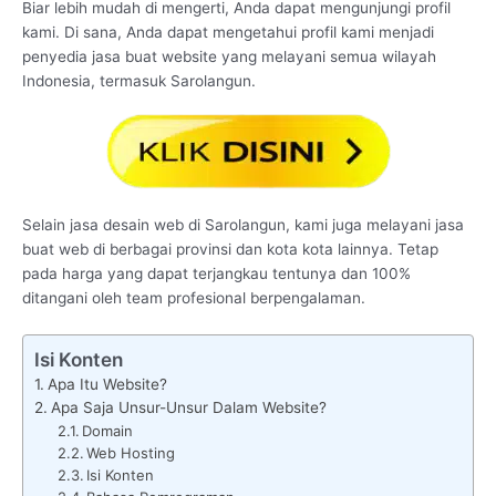
Biar lebih mudah di mengerti, Anda dapat mengunjungi profil
kami. Di sana, Anda dapat mengetahui profil kami menjadi
penyedia jasa buat website yang melayani semua wilayah
Indonesia, termasuk Sarolangun.
Selain jasa desain web di Sarolangun, kami juga melayani jasa
buat web di berbagai provinsi dan kota kota lainnya. Tetap
pada harga yang dapat terjangkau tentunya dan 100%
ditangani oleh team profesional berpengalaman.
Isi Konten
Apa Itu Website?
Apa Saja Unsur-Unsur Dalam Website?
Domain
Web Hosting
Isi Konten