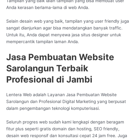
Tampilan yang baik ialah tampilan yang bisa membuat user
Anda kerasan berlama-lama di web Anda.
Selain desain web yang baik, tampilan yang user friendly juga
sangat dianjurkan agar bisa mendatangkan banyak traffic.
Untuk itu, Anda dapat menyewa jasa situs designer untuk
mempercantik tampilan laman Anda.
Jasa Pembuatan Website
Sarolangun Terbaik
Profesional di Jambi
Lentera Web adalah Layanan Jasa Pembuatan Website
Sarolangun dan Profesional Digital Marketing yang berpusat
dalam pengembangan teknologi komputerisasi.
Seluruh progres web sudah kami lengkapi dengan beragam
fitur plus seperti gratis domain dan hosting, SEO friendly,
desain web responsif dan konsultasi cepat 24 jam free. Juga