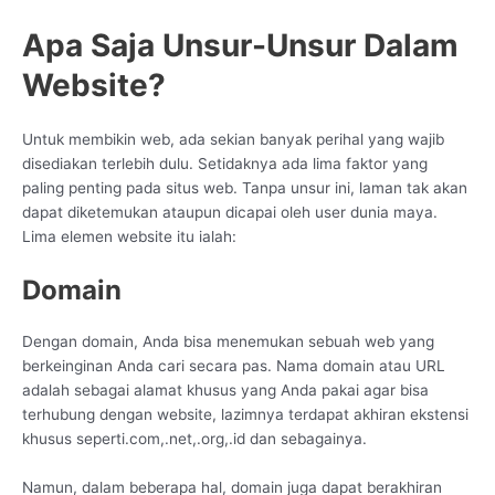
Apa Saja Unsur-Unsur Dalam
Website?
Untuk membikin web, ada sekian banyak perihal yang wajib
disediakan terlebih dulu. Setidaknya ada lima faktor yang
paling penting pada situs web. Tanpa unsur ini, laman tak akan
dapat diketemukan ataupun dicapai oleh user dunia maya.
Lima elemen website itu ialah:
Domain
Dengan domain, Anda bisa menemukan sebuah web yang
berkeinginan Anda cari secara pas. Nama domain atau URL
adalah sebagai alamat khusus yang Anda pakai agar bisa
terhubung dengan website, lazimnya terdapat akhiran ekstensi
khusus seperti.com,.net,.org,.id dan sebagainya.
Namun, dalam beberapa hal, domain juga dapat berakhiran