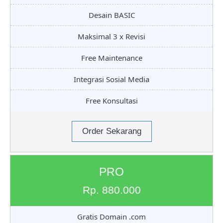
Desain BASIC
Maksimal 3 x Revisi
Free Maintenance
Integrasi Sosial Media
Free Konsultasi
Order Sekarang
PRO
Rp. 880.000
Gratis Domain .com