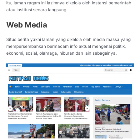
itu, laman ragam ini lazimnya dikelola oleh instansi pemerintah
atau institusi secara langsung.
Web Media
Situs berita yakni laman yang dikelola oleh media massa yang
mempersembahkan bermacam info aktual mengenai politik,
ekonomi, sosial, olahraga, hiburan dan lain sebagainya.