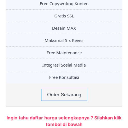
Free Copywriting Konten
Gratis SSL
Desain MAX
Maksimal 5 x Revisi
Free Maintenance
Integrasi Sosial Media
Free Konsultasi
Order Sekarang
Ingin tahu daftar harga selengkapnya ? Silahkan klik
tombol di bawah