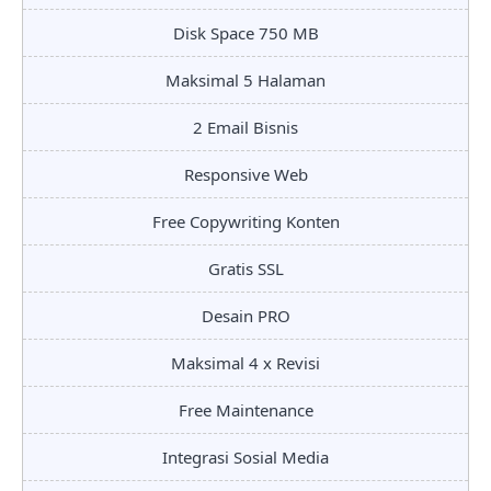
Disk Space 750 MB
Maksimal 5 Halaman
2 Email Bisnis
Responsive Web
Free Copywriting Konten
Gratis SSL
Desain PRO
Maksimal 4 x Revisi
Free Maintenance
Integrasi Sosial Media