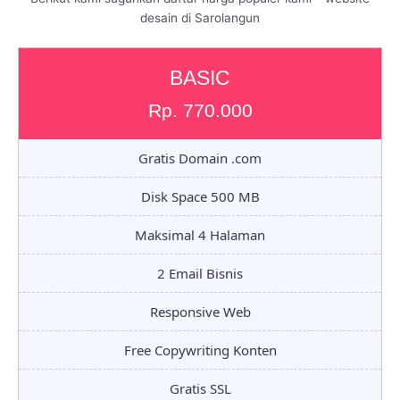
desain di Sarolangun
BASIC
Rp. 770.000
Gratis Domain .com
Disk Space 500 MB
Maksimal 4 Halaman
2 Email Bisnis
Responsive Web
Free Copywriting Konten
Gratis SSL