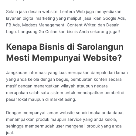
Selain jasa desain website, Lentera Web juga menyediakan
layanan digital marketing yang meliputi jasa iklan Google Ads,
FB Ads, Medsos Management, Content Writer, dan Desain
Logo. Langsung Go Online kan bisnis Anda sekarang juga!!
Kenapa Bisnis di Sarolangun
Mesti Mempunyai Website?
Jangkauan informasi yang luas merupakan dampak dari laman
yang anda kelola dengan bagus, pembuatan konten secara
masif dengan menargetkan wilayah ataupun negara
merupakan salah satu sistem untuk mendapatkan pembeli di
pasar lokal maupun di market asing.
Dengan mempunyai laman website sendiri maka anda dapat
menampakkan produk maupun service yang anda kelola,
sehingga mempermudah user mengenali produk yang anda
jual.