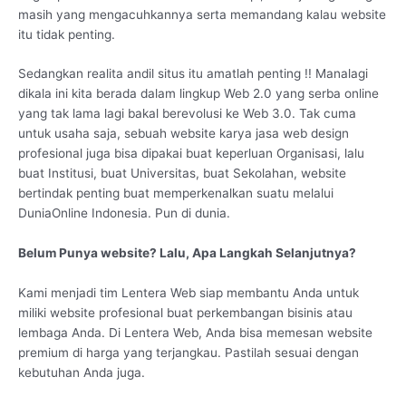
masih yang mengacuhkannya serta memandang kalau website
itu tidak penting.
Sedangkan realita andil situs itu amatlah penting !! Manalagi
dikala ini kita berada dalam lingkup Web 2.0 yang serba online
yang tak lama lagi bakal berevolusi ke Web 3.0. Tak cuma
untuk usaha saja, sebuah website karya jasa web design
profesional juga bisa dipakai buat keperluan Organisasi, lalu
buat Institusi, buat Universitas, buat Sekolahan, website
bertindak penting buat memperkenalkan suatu melalui
DuniaOnline Indonesia. Pun di dunia.
Belum Punya website? Lalu, Apa Langkah Selanjutnya?
Kami menjadi tim Lentera Web siap membantu Anda untuk
miliki website profesional buat perkembangan bisinis atau
lembaga Anda. Di Lentera Web, Anda bisa memesan website
premium di harga yang terjangkau. Pastilah sesuai dengan
kebutuhan Anda juga.