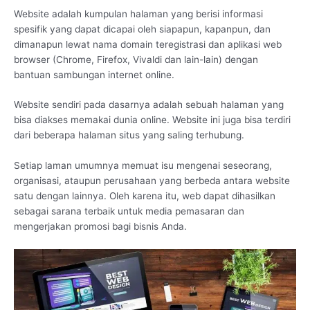
Website adalah kumpulan halaman yang berisi informasi
spesifik yang dapat dicapai oleh siapapun, kapanpun, dan
dimanapun lewat nama domain teregistrasi dan aplikasi web
browser (Chrome, Firefox, Vivaldi dan lain-lain) dengan
bantuan sambungan internet online.
Website sendiri pada dasarnya adalah sebuah halaman yang
bisa diakses memakai dunia online. Website ini juga bisa terdiri
dari beberapa halaman situs yang saling terhubung.
Setiap laman umumnya memuat isu mengenai seseorang,
organisasi, ataupun perusahaan yang berbeda antara website
satu dengan lainnya. Oleh karena itu, web dapat dihasilkan
sebagai sarana terbaik untuk media pemasaran dan
mengerjakan promosi bagi bisnis Anda.