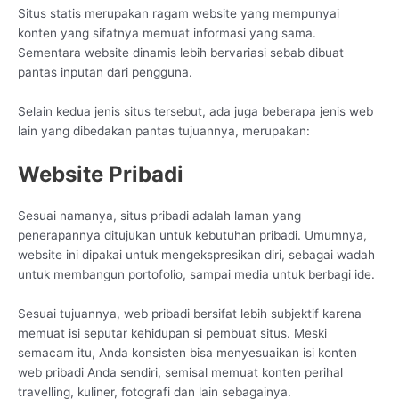
Situs statis merupakan ragam website yang mempunyai
konten yang sifatnya memuat informasi yang sama.
Sementara website dinamis lebih bervariasi sebab dibuat
pantas inputan dari pengguna.
Selain kedua jenis situs tersebut, ada juga beberapa jenis web
lain yang dibedakan pantas tujuannya, merupakan:
Website Pribadi
Sesuai namanya, situs pribadi adalah laman yang
penerapannya ditujukan untuk kebutuhan pribadi. Umumnya,
website ini dipakai untuk mengekspresikan diri, sebagai wadah
untuk membangun portofolio, sampai media untuk berbagi ide.
Sesuai tujuannya, web pribadi bersifat lebih subjektif karena
memuat isi seputar kehidupan si pembuat situs. Meski
semacam itu, Anda konsisten bisa menyesuaikan isi konten
web pribadi Anda sendiri, semisal memuat konten perihal
travelling, kuliner, fotografi dan lain sebagainya.