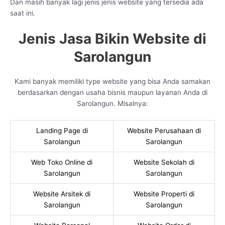
Dan masih banyak lagi jenis jenis website yang tersedia ada
saat ini.
Jenis Jasa Bikin Website di
Sarolangun
Kami banyak memiliki type website yang bisa Anda samakan
berdasarkan dengan usaha bisnis maupun layanan Anda di
Sarolangun. Misalnya:
Landing Page di
Website Perusahaan di
Sarolangun
Sarolangun
Web Toko Online di
Website Sekolah di
Sarolangun
Sarolangun
Website Arsitek di
Website Properti di
Sarolangun
Sarolangun