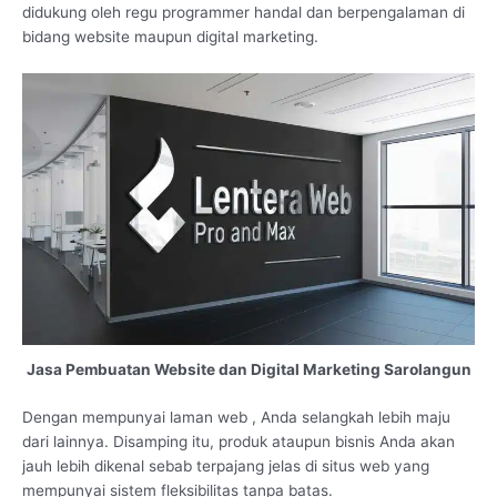
didukung oleh regu programmer handal dan berpengalaman di
bidang website maupun digital marketing.
Jasa Pembuatan Website dan Digital Marketing Sarolangun
Dengan mempunyai laman web , Anda selangkah lebih maju
dari lainnya. Disamping itu, produk ataupun bisnis Anda akan
jauh lebih dikenal sebab terpajang jelas di situs web yang
mempunyai sistem fleksibilitas tanpa batas.