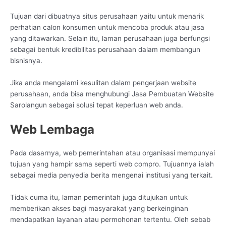
Tujuan dari dibuatnya situs perusahaan yaitu untuk menarik
perhatian calon konsumen untuk mencoba produk atau jasa
yang ditawarkan. Selain itu, laman perusahaan juga berfungsi
sebagai bentuk kredibilitas perusahaan dalam membangun
bisnisnya.
Jika anda mengalami kesulitan dalam pengerjaan website
perusahaan, anda bisa menghubungi Jasa Pembuatan Website
Sarolangun sebagai solusi tepat keperluan web anda.
Web Lembaga
Pada dasarnya, web pemerintahan atau organisasi mempunyai
tujuan yang hampir sama seperti web compro. Tujuannya ialah
sebagai media penyedia berita mengenai institusi yang terkait.
Tidak cuma itu, laman pemerintah juga ditujukan untuk
memberikan akses bagi masyarakat yang berkeinginan
mendapatkan layanan atau permohonan tertentu. Oleh sebab