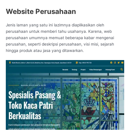
Website Perusahaan
Jenis laman yang satu ini lazimnya diaplikasikan oleh
perusahaan untuk memberi tahu usahanya. Karena, web
perusahaan umumnya memuat beberapa kabar mengenai
perusahan, seperti deskripsi perusahaan, visi misi, sejarah
hingga produk atau jasa yang ditawarkan.