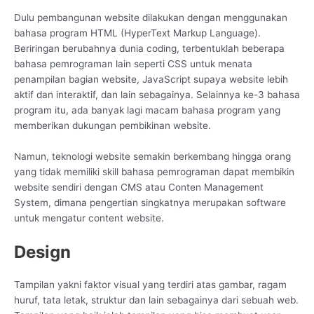
Dulu pembangunan website dilakukan dengan menggunakan
bahasa program HTML (HyperText Markup Language).
Beriringan berubahnya dunia coding, terbentuklah beberapa
bahasa pemrograman lain seperti CSS untuk menata
penampilan bagian website, JavaScript supaya website lebih
aktif dan interaktif, dan lain sebagainya. Selainnya ke-3 bahasa
program itu, ada banyak lagi macam bahasa program yang
memberikan dukungan pembikinan website.
Namun, teknologi website semakin berkembang hingga orang
yang tidak memiliki skill bahasa pemrograman dapat membikin
website sendiri dengan CMS atau Conten Management
System, dimana pengertian singkatnya merupakan software
untuk mengatur content website.
Design
Tampilan yakni faktor visual yang terdiri atas gambar, ragam
huruf, tata letak, struktur dan lain sebagainya dari sebuah web.