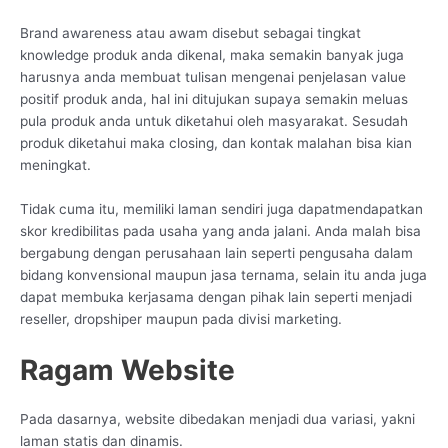
Brand awareness atau awam disebut sebagai tingkat
knowledge produk anda dikenal, maka semakin banyak juga
harusnya anda membuat tulisan mengenai penjelasan value
positif produk anda, hal ini ditujukan supaya semakin meluas
pula produk anda untuk diketahui oleh masyarakat. Sesudah
produk diketahui maka closing, dan kontak malahan bisa kian
meningkat.
Tidak cuma itu, memiliki laman sendiri juga dapatmendapatkan
skor kredibilitas pada usaha yang anda jalani. Anda malah bisa
bergabung dengan perusahaan lain seperti pengusaha dalam
bidang konvensional maupun jasa ternama, selain itu anda juga
dapat membuka kerjasama dengan pihak lain seperti menjadi
reseller, dropshiper maupun pada divisi marketing.
Ragam Website
Pada dasarnya, website dibedakan menjadi dua variasi, yakni
laman statis dan dinamis.