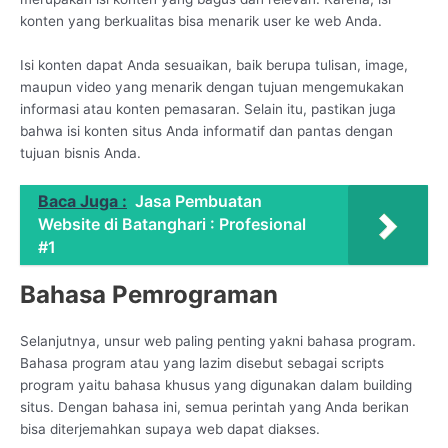
konten yang berkualitas bisa menarik user ke web Anda.
Isi konten dapat Anda sesuaikan, baik berupa tulisan, image,
maupun video yang menarik dengan tujuan mengemukakan
informasi atau konten pemasaran. Selain itu, pastikan juga
bahwa isi konten situs Anda informatif dan pantas dengan
tujuan bisnis Anda.
Baca Juga :
Jasa Pembuatan
Website di Batanghari : Profesional
#1
Bahasa Pemrograman
Selanjutnya, unsur web paling penting yakni bahasa program.
Bahasa program atau yang lazim disebut sebagai scripts
program yaitu bahasa khusus yang digunakan dalam building
situs. Dengan bahasa ini, semua perintah yang Anda berikan
bisa diterjemahkan supaya web dapat diakses.