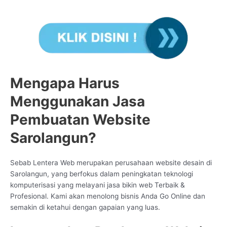
Mengapa Harus
Menggunakan Jasa
Pembuatan Website
Sarolangun?
Sebab Lentera Web merupakan perusahaan website desain di
Sarolangun, yang berfokus dalam peningkatan teknologi
komputerisasi yang melayani jasa bikin web Terbaik &
Profesional. Kami akan menolong bisnis Anda Go Online dan
semakin di ketahui dengan gapaian yang luas.