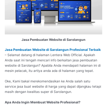
Jasa Pembuatan Website di Sarolangun
Jasa Pembuatan Website di Sarolangun Profesional Terbaik
– Selamat datang di halaman Lentera Web Official. Apakah
Anda saat ini tengah mencari info berkaitan jasa pembuatan
website di Sarolangun? Apabila Anda mendapati halaman ini di
mesin pelacak, itu artiya anda ada di halaman yang tepat.
Oke, Kami bakal merekomendasikan ke Anda salah satu
service jasa buat website di harga yang dapat dijangkau tetapi
masih dengan kwalitas super di Sarolangun.
Apa Anda Ingin Membuat Website Profesional?