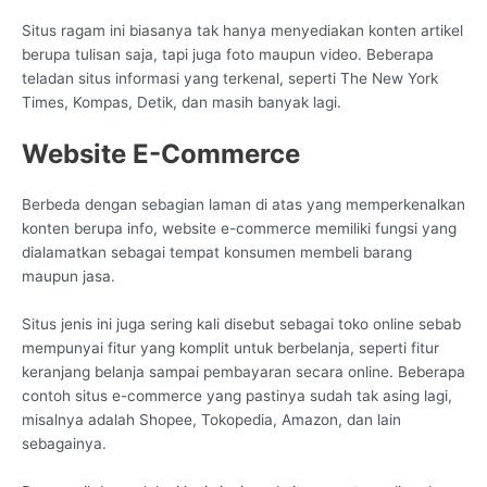
Situs ragam ini biasanya tak hanya menyediakan konten artikel
berupa tulisan saja, tapi juga foto maupun video. Beberapa
teladan situs informasi yang terkenal, seperti The New York
Times, Kompas, Detik, dan masih banyak lagi.
Website E-Commerce
Berbeda dengan sebagian laman di atas yang memperkenalkan
konten berupa info, website e-commerce memiliki fungsi yang
dialamatkan sebagai tempat konsumen membeli barang
maupun jasa.
Situs jenis ini juga sering kali disebut sebagai toko online sebab
mempunyai fitur yang komplit untuk berbelanja, seperti fitur
keranjang belanja sampai pembayaran secara online. Beberapa
contoh situs e-commerce yang pastinya sudah tak asing lagi,
misalnya adalah Shopee, Tokopedia, Amazon, dan lain
sebagainya.