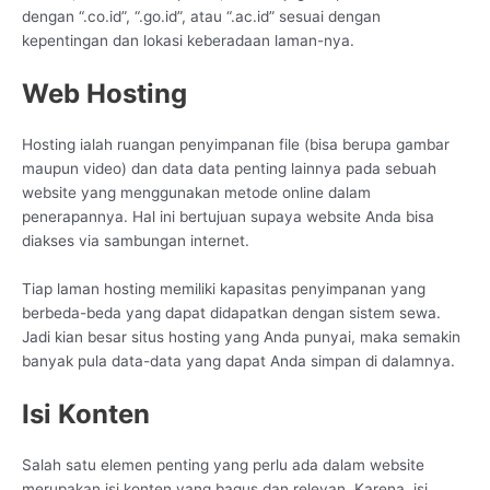
dengan “.co.id”, “.go.id”, atau “.ac.id” sesuai dengan
kepentingan dan lokasi keberadaan laman-nya.
Web Hosting
Hosting ialah ruangan penyimpanan file (bisa berupa gambar
maupun video) dan data data penting lainnya pada sebuah
website yang menggunakan metode online dalam
penerapannya. Hal ini bertujuan supaya website Anda bisa
diakses via sambungan internet.
Tiap laman hosting memiliki kapasitas penyimpanan yang
berbeda-beda yang dapat didapatkan dengan sistem sewa.
Jadi kian besar situs hosting yang Anda punyai, maka semakin
banyak pula data-data yang dapat Anda simpan di dalamnya.
Isi Konten
Salah satu elemen penting yang perlu ada dalam website
merupakan isi konten yang bagus dan relevan. Karena, isi