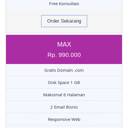
Free Konsultasi
Order Sekarang
MAX
Rp. 990.000
Gratis Domain .com
Disk Space 1 GB
Maksimal 6 Halaman
2 Email Bisnis
Responsive Web