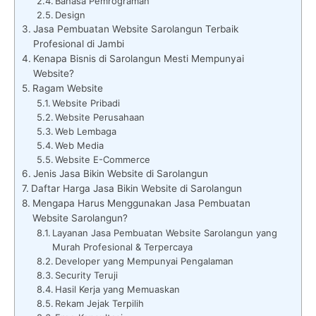
Bahasa Pemrograman
Design
Jasa Pembuatan Website Sarolangun Terbaik
Profesional di Jambi
Kenapa Bisnis di Sarolangun Mesti Mempunyai
Website?
Ragam Website
Website Pribadi
Website Perusahaan
Web Lembaga
Web Media
Website E-Commerce
Jenis Jasa Bikin Website di Sarolangun
Daftar Harga Jasa Bikin Website di Sarolangun
Mengapa Harus Menggunakan Jasa Pembuatan
Website Sarolangun?
Layanan Jasa Pembuatan Website Sarolangun yang
Murah Profesional & Terpercaya
Developer yang Mempunyai Pengalaman
Security Teruji
Hasil Kerja yang Memuaskan
Rekam Jejak Terpilih