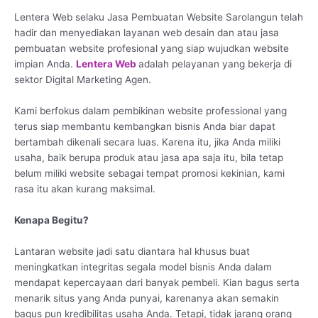
Lentera Web selaku Jasa Pembuatan Website Sarolangun telah
hadir dan menyediakan layanan web desain dan atau jasa
pembuatan website profesional yang siap wujudkan website
impian Anda.
Lentera Web
adalah pelayanan yang bekerja di
sektor Digital Marketing Agen.
Kami berfokus dalam pembikinan website professional yang
terus siap membantu kembangkan bisnis Anda biar dapat
bertambah dikenali secara luas. Karena itu, jika Anda miliki
usaha, baik berupa produk atau jasa apa saja itu, bila tetap
belum miliki website sebagai tempat promosi kekinian, kami
rasa itu akan kurang maksimal.
Kenapa Begitu?
Lantaran website jadi satu diantara hal khusus buat
meningkatkan integritas segala model bisnis Anda dalam
mendapat kepercayaan dari banyak pembeli. Kian bagus serta
menarik situs yang Anda punyai, karenanya akan semakin
bagus pun kredibilitas usaha Anda. Tetapi, tidak jarang orang