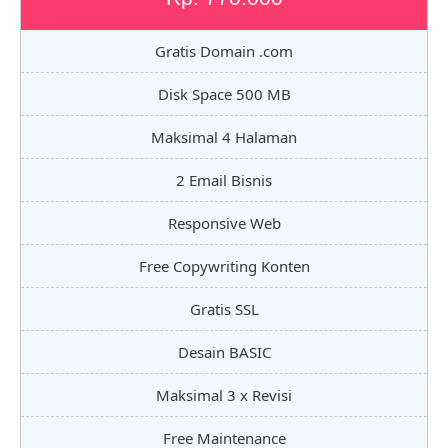
Gratis Domain .com
Disk Space 500 MB
Maksimal 4 Halaman
2 Email Bisnis
Responsive Web
Free Copywriting Konten
Gratis SSL
Desain BASIC
Maksimal 3 x Revisi
Free Maintenance