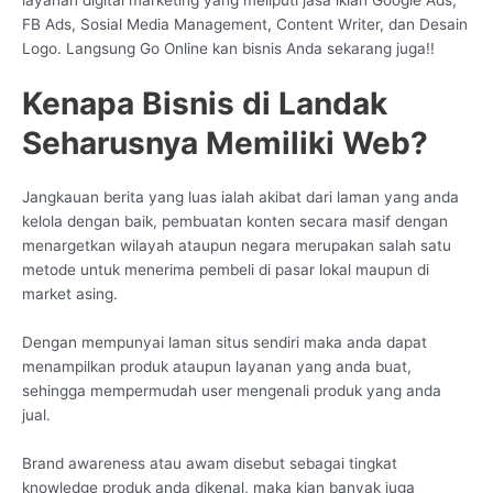
FB Ads, Sosial Media Management, Content Writer, dan Desain
Logo. Langsung Go Online kan bisnis Anda sekarang juga!!
Kenapa Bisnis di Landak
Seharusnya Memiliki Web?
Jangkauan berita yang luas ialah akibat dari laman yang anda
kelola dengan baik, pembuatan konten secara masif dengan
menargetkan wilayah ataupun negara merupakan salah satu
metode untuk menerima pembeli di pasar lokal maupun di
market asing.
Dengan mempunyai laman situs sendiri maka anda dapat
menampilkan produk ataupun layanan yang anda buat,
sehingga mempermudah user mengenali produk yang anda
jual.
Brand awareness atau awam disebut sebagai tingkat
knowledge produk anda dikenal, maka kian banyak juga