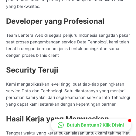
CS Lenteraweb
yang berkwalitas.
Online
Developer yang Profesional
Team Lentera Web di segala penjuru Indonesia sangatlah pakar
saat proses pengembangan service Data Tehnologi, kami telah
terlatih dengan bermacam jenis bentuk peningkatan sama
dengan proses bisnis client
Security Teruji
Kami mengaplikasikan level tinggi buat tiap-tiap peningkatan
service Data dan Technologi. Satu diantaranya yang menjadi
perhatian kami yakni dari segi keamanan service Info Tehnologi
yang dapat kami setarakan dengan kepentingan partner.
Hasil Kerja yang Memuaskan
Butuh Bantuan? Klik Disini
Tenggat waktu yang ketat bukan alasan untuk kami tak melihat