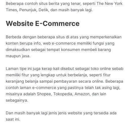
Beberapa contoh situs berita yang tenar, seperti The New York
Times, Penunjuk, Detik, dan masih banyak lagi.
Website E-Commerce
Berbeda dengan beberapa situs di atas yang memperkenalkan
konten berupa info, web e-commerce memiliki fungsi yang
dimaksudkan sebagai tempat konsumen membeli barang
maupun jasa.
Laman tipe ini juga kerap kali disebut sebagai toko online sebab
memiliki fitur yang lengkap untuk berbelanja, seperti fitur
keranjang belanja sampai pembayaran secara online. Beberapa
contoh laman e-commerce yang pastinya telah tak asing lagi,
misalnya adalah Shopee, Tokopedia, Amazon, dan lain
sebagainya.
Dan masih banyak lagi jenis jenis website yang tersedia ada
saat ini.