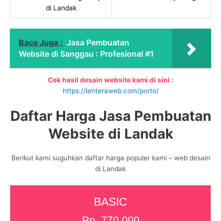
di Landak
Baca Juga :
Jasa Pembuatan
Website di Sanggau : Profesional #1
Cek hasil desain website kami di sini :
https://lenteraweb.com/porto/
Daftar Harga Jasa Pembuatan
Website di Landak
Berikut kami suguhkan daftar harga populer kami – web desain
di Landak
BASIC
Rp. 770.000