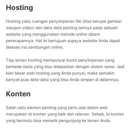
Hosting
Hosting yaitu ruangan penyimpanan file (bisa berupa gambar
maupun video) dan data data penting lainnya pada sebuah
website yang menggunakan metode online dalam
penerapannya. Hal ini bertujuan supaya website Anda dapat
diakses via sambungan online.
Tiap laman hosting mempunyai kuota penyimpanan yang
berbeda-beda yang bisa didapatkan dengan sistem sewa. Jadi
kian besar web hosting yang Anda punyai, maka semakin
banyak pula data-data yang bisa Anda simpan di dalamnya.
Konten
Salah satu elemen penting yang perlu ada dalam web
merupakan isi konten yang baik dan relevan. Sebab, isi konten
yang bermutu bisa menarik pengunjung ke laman Anda.