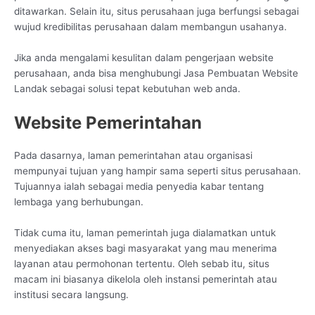
ditawarkan. Selain itu, situs perusahaan juga berfungsi sebagai
wujud kredibilitas perusahaan dalam membangun usahanya.
Jika anda mengalami kesulitan dalam pengerjaan website
perusahaan, anda bisa menghubungi Jasa Pembuatan Website
Landak sebagai solusi tepat kebutuhan web anda.
Website Pemerintahan
Pada dasarnya, laman pemerintahan atau organisasi
mempunyai tujuan yang hampir sama seperti situs perusahaan.
Tujuannya ialah sebagai media penyedia kabar tentang
lembaga yang berhubungan.
Tidak cuma itu, laman pemerintah juga dialamatkan untuk
menyediakan akses bagi masyarakat yang mau menerima
layanan atau permohonan tertentu. Oleh sebab itu, situs
macam ini biasanya dikelola oleh instansi pemerintah atau
institusi secara langsung.