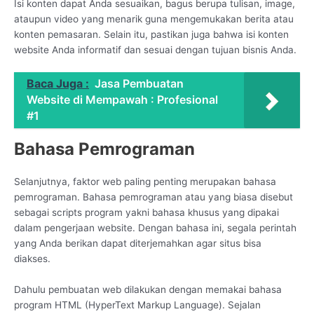
Isi konten dapat Anda sesuaikan, bagus berupa tulisan, image,
ataupun video yang menarik guna mengemukakan berita atau
konten pemasaran. Selain itu, pastikan juga bahwa isi konten
website Anda informatif dan sesuai dengan tujuan bisnis Anda.
Baca Juga :
Jasa Pembuatan
Website di Mempawah : Profesional
#1
Bahasa Pemrograman
Selanjutnya, faktor web paling penting merupakan bahasa
pemrograman. Bahasa pemrograman atau yang biasa disebut
sebagai scripts program yakni bahasa khusus yang dipakai
dalam pengerjaan website. Dengan bahasa ini, segala perintah
yang Anda berikan dapat diterjemahkan agar situs bisa
diakses.
Dahulu pembuatan web dilakukan dengan memakai bahasa
program HTML (HyperText Markup Language). Sejalan