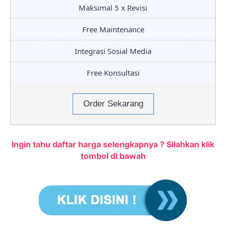
Maksimal 5 x Revisi
Free Maintenance
Integrasi Sosial Media
Free Konsultasi
Order Sekarang
Ingin tahu daftar harga selengkapnya ? Silahkan klik
tombol di bawah