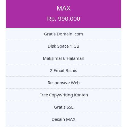
MAX
Rp. 990.000
Gratis Domain .com
Disk Space 1 GB
Maksimal 6 Halaman
2 Email Bisnis
Responsive Web
Free Copywriting Konten
Gratis SSL
Desain MAX