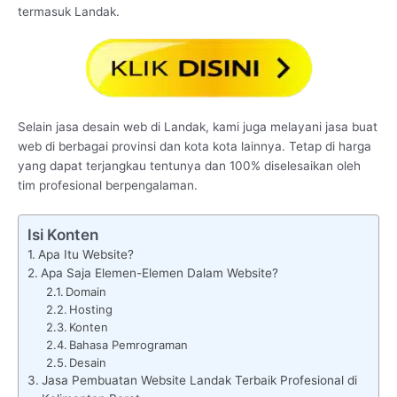
termasuk Landak.
Selain jasa desain web di Landak, kami juga melayani jasa buat
web di berbagai provinsi dan kota kota lainnya. Tetap di harga
yang dapat terjangkau tentunya dan 100% diselesaikan oleh
tim profesional berpengalaman.
Isi Konten
Apa Itu Website?
Apa Saja Elemen-Elemen Dalam Website?
Domain
Hosting
Konten
Bahasa Pemrograman
Desain
Jasa Pembuatan Website Landak Terbaik Profesional di