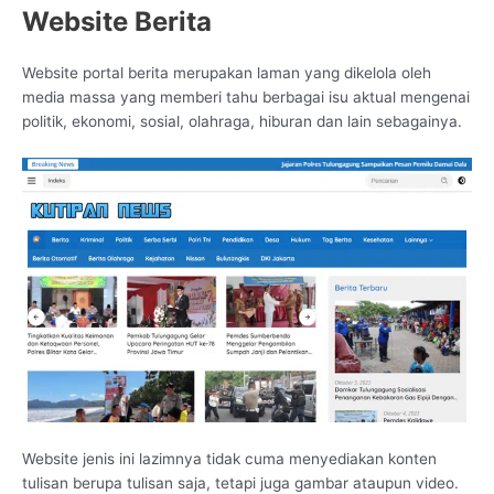
Website Berita
Website portal berita merupakan laman yang dikelola oleh
media massa yang memberi tahu berbagai isu aktual mengenai
politik, ekonomi, sosial, olahraga, hiburan dan lain sebagainya.
Website jenis ini lazimnya tidak cuma menyediakan konten
tulisan berupa tulisan saja, tetapi juga gambar ataupun video.