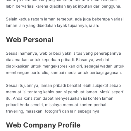
lebih bervariasi karena dijadikan layak inputan dari pengguna.
Selain kedua ragam laman tersebut, ada juga beberapa variasi
laman lain yang dibedakan layak tujuannya, ialah:
Web Personal
Sesuai namanya, web pribadi yakni situs yang penerapannya
dialamatkan untuk keperluan pribadi. Biasanya, web ini
diaplikasikan untuk mengekspresikan diri, sebagai wadah untuk
membangun portofolio, sampai media untuk berbagi gagasan.
Sesuai tujuannya, laman pribadi bersifat lebih subjektif sebab
memuat isi tentang kehidupan si pembuat laman. Meski seperti
itu, Anda konsisten dapat menyesuaikan isi konten laman
pribadi Anda sendiri, misalnya memuat konten perihal
travelling, masakan, fotografi dan lain sebagainya.
Web Company Profile