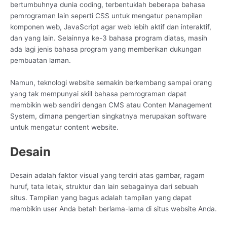
bertumbuhnya dunia coding, terbentuklah beberapa bahasa
pemrograman lain seperti CSS untuk mengatur penampilan
komponen web, JavaScript agar web lebih aktif dan interaktif,
dan yang lain. Selainnya ke-3 bahasa program diatas, masih
ada lagi jenis bahasa program yang memberikan dukungan
pembuatan laman.
Namun, teknologi website semakin berkembang sampai orang
yang tak mempunyai skill bahasa pemrograman dapat
membikin web sendiri dengan CMS atau Conten Management
System, dimana pengertian singkatnya merupakan software
untuk mengatur content website.
Desain
Desain adalah faktor visual yang terdiri atas gambar, ragam
huruf, tata letak, struktur dan lain sebagainya dari sebuah
situs. Tampilan yang bagus adalah tampilan yang dapat
membikin user Anda betah berlama-lama di situs website Anda.