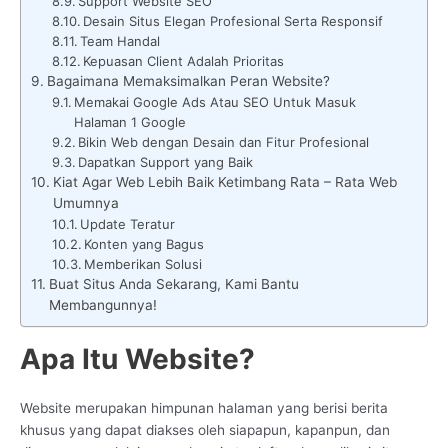
Support Website SEO
Desain Situs Elegan Profesional Serta Responsif
Team Handal
Kepuasan Client Adalah Prioritas
Bagaimana Memaksimalkan Peran Website?
Memakai Google Ads Atau SEO Untuk Masuk
Halaman 1 Google
Bikin Web dengan Desain dan Fitur Profesional
Dapatkan Support yang Baik
Kiat Agar Web Lebih Baik Ketimbang Rata – Rata Web
Umumnya
Update Teratur
Konten yang Bagus
Memberikan Solusi
Buat Situs Anda Sekarang, Kami Bantu
Membangunnya!
Apa Itu Website?
Website merupakan himpunan halaman yang berisi berita
khusus yang dapat diakses oleh siapapun, kapanpun, dan