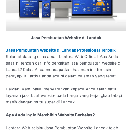
Jasa Pembuatan Website di Landak
Jasa Pembuatan Website di Landak Profesional Terbaik
–
Selamat datang di halaman Lentera Web Official. Apa Anda
saat ini tengah cari info berkaitan jasa pembuatan website di
Landak? Kalau Anda mendapatkan halaman ini di mesin
perayap, itu artiya anda ada di dalam halaman yang tepat.
Baiklah, Kami bakal menyarankan kepada Anda salah satu
layanan jasa buat website pada harga yang terjangkau tetapi
masih dengan mutu super di Landak.
Apa Anda Ingin Membikin Website Berkelas?
Lentera Web selaku Jasa Pembuatan Website Landak telah