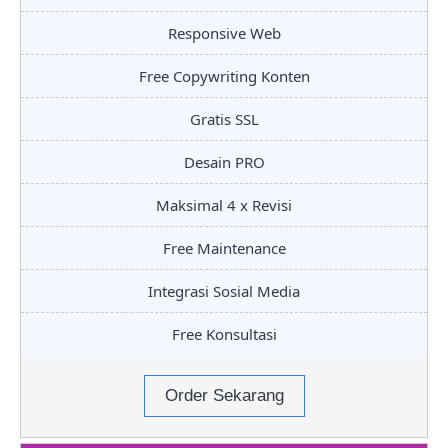
Responsive Web
Free Copywriting Konten
Gratis SSL
Desain PRO
Maksimal 4 x Revisi
Free Maintenance
Integrasi Sosial Media
Free Konsultasi
Order Sekarang