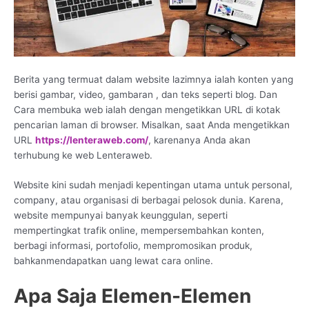
Berita yang termuat dalam website lazimnya ialah konten yang
berisi gambar, video, gambaran , dan teks seperti blog. Dan
Cara membuka web ialah dengan mengetikkan URL di kotak
pencarian laman di browser. Misalkan, saat Anda mengetikkan
URL
https://lenteraweb.com/
, karenanya Anda akan
terhubung ke web Lenteraweb.
Website kini sudah menjadi kepentingan utama untuk personal,
company, atau organisasi di berbagai pelosok dunia. Karena,
website mempunyai banyak keunggulan, seperti
mempertingkat trafik online, mempersembahkan konten,
berbagi informasi, portofolio, mempromosikan produk,
bahkanmendapatkan uang lewat cara online.
Apa Saja Elemen-Elemen