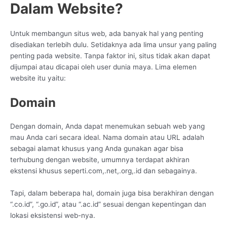
Dalam Website?
Untuk membangun situs web, ada banyak hal yang penting
disediakan terlebih dulu. Setidaknya ada lima unsur yang paling
penting pada website. Tanpa faktor ini, situs tidak akan dapat
dijumpai atau dicapai oleh user dunia maya. Lima elemen
website itu yaitu:
Domain
Dengan domain, Anda dapat menemukan sebuah web yang
mau Anda cari secara ideal. Nama domain atau URL adalah
sebagai alamat khusus yang Anda gunakan agar bisa
terhubung dengan website, umumnya terdapat akhiran
ekstensi khusus seperti.com,.net,.org,.id dan sebagainya.
Tapi, dalam beberapa hal, domain juga bisa berakhiran dengan
“.co.id”, “.go.id”, atau “.ac.id” sesuai dengan kepentingan dan
lokasi eksistensi web-nya.