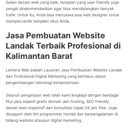
Selain desain web yang baik, tampilan yang user friendly juga
sangat direkomendasikan agar bisa mendatangkan banyak
trafik. Untuk itu, Anda bisa menyewa jasa web designer untuk
mempercantik tampilan situs Anda.
Jasa Pembuatan Website
Landak Terbaik Profesional di
Kalimantan Barat
Lentera Web adalah Layanan Jasa Pembuatan Website Landak
dan Profesional Digital Marketing yang berfokus dalam
pengembangan teknologi komputerisasi.
Seluruh pengerjaan web telah kami lengkapi dengan berbagai
fitur plus seperti gratis domain dan hosting, SEO friendly,
desain web responsif dan konsultasi cepat 24 jam free. Juga
disupport oleh tim programmer handal dan berpengalaman di
bidang website ataupun digital marketing.