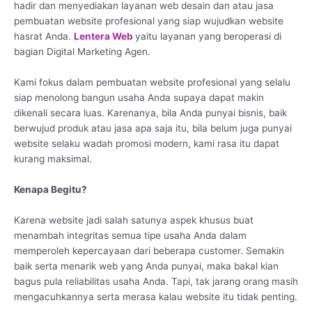
hadir dan menyediakan layanan web desain dan atau jasa
pembuatan website profesional yang siap wujudkan website
hasrat Anda.
Lentera Web
yaitu layanan yang beroperasi di
bagian Digital Marketing Agen.
Kami fokus dalam pembuatan website profesional yang selalu
siap menolong bangun usaha Anda supaya dapat makin
dikenali secara luas. Karenanya, bila Anda punyai bisnis, baik
berwujud produk atau jasa apa saja itu, bila belum juga punyai
website selaku wadah promosi modern, kami rasa itu dapat
kurang maksimal.
Kenapa Begitu?
Karena website jadi salah satunya aspek khusus buat
menambah integritas semua tipe usaha Anda dalam
memperoleh kepercayaan dari beberapa customer. Semakin
baik serta menarik web yang Anda punyai, maka bakal kian
bagus pula reliabilitas usaha Anda. Tapi, tak jarang orang masih
mengacuhkannya serta merasa kalau website itu tidak penting.