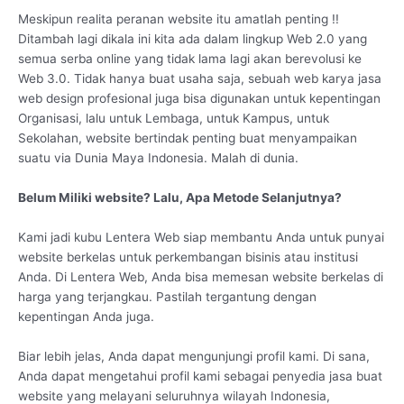
Meskipun realita peranan website itu amatlah penting !!
Ditambah lagi dikala ini kita ada dalam lingkup Web 2.0 yang
semua serba online yang tidak lama lagi akan berevolusi ke
Web 3.0. Tidak hanya buat usaha saja, sebuah web karya jasa
web design profesional juga bisa digunakan untuk kepentingan
Organisasi, lalu untuk Lembaga, untuk Kampus, untuk
Sekolahan, website bertindak penting buat menyampaikan
suatu via Dunia Maya Indonesia. Malah di dunia.
Belum Miliki website? Lalu, Apa Metode Selanjutnya?
Kami jadi kubu Lentera Web siap membantu Anda untuk punyai
website berkelas untuk perkembangan bisinis atau institusi
Anda. Di Lentera Web, Anda bisa memesan website berkelas di
harga yang terjangkau. Pastilah tergantung dengan
kepentingan Anda juga.
Biar lebih jelas, Anda dapat mengunjungi profil kami. Di sana,
Anda dapat mengetahui profil kami sebagai penyedia jasa buat
website yang melayani seluruhnya wilayah Indonesia,