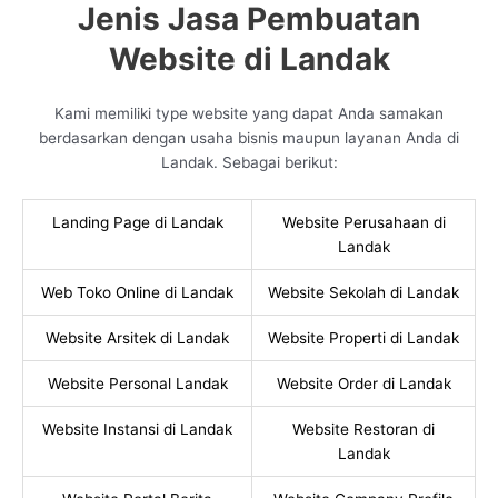
Jenis Jasa Pembuatan
Website di Landak
Kami memiliki type website yang dapat Anda samakan
berdasarkan dengan usaha bisnis maupun layanan Anda di
Landak. Sebagai berikut:
Landing Page di Landak
Website Perusahaan di
Landak
Web Toko Online di Landak
Website Sekolah di Landak
Website Arsitek di Landak
Website Properti di Landak
Website Personal Landak
Website Order di Landak
Website Instansi di Landak
Website Restoran di
Landak