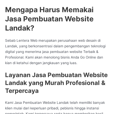
Mengapa Harus Memakai
Jasa Pembuatan Website
Landak?
Sebab Lentera Web merupakan perusahaan web desain di
Landak, yang berkonsentrasi dalam pengembangan teknologi
digital yang menerima jasa pembuatan website Terbaik &
Profesional. Kami akan menolong bisnis Anda Go Online dan
kian di ketahui dengan jangkauan yang luas.
Layanan Jasa Pembuatan Website
Landak yang Murah Profesional &
Terpercaya
Kami Jasa Pembuatan Website Landak telah memiliki banyak
klien mulai dari keperluan pribadi, pebisnis hingga instansi
pemerintah. Kami terpercaya serta hanya memberikan hasil