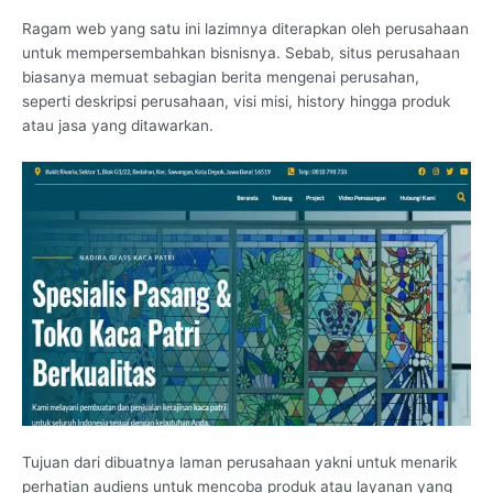
Ragam web yang satu ini lazimnya diterapkan oleh perusahaan
untuk mempersembahkan bisnisnya. Sebab, situs perusahaan
biasanya memuat sebagian berita mengenai perusahan,
seperti deskripsi perusahaan, visi misi, history hingga produk
atau jasa yang ditawarkan.
Tujuan dari dibuatnya laman perusahaan yakni untuk menarik
perhatian audiens untuk mencoba produk atau layanan yang