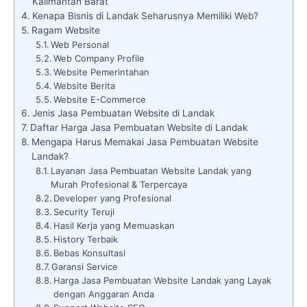
Kalimantan Barat
Kenapa Bisnis di Landak Seharusnya Memiliki Web?
Ragam Website
Web Personal
Web Company Profile
Website Pemerintahan
Website Berita
Website E-Commerce
Jenis Jasa Pembuatan Website di Landak
Daftar Harga Jasa Pembuatan Website di Landak
Mengapa Harus Memakai Jasa Pembuatan Website
Landak?
Layanan Jasa Pembuatan Website Landak yang
Murah Profesional & Terpercaya
Developer yang Profesional
Security Teruji
Hasil Kerja yang Memuaskan
History Terbaik
Bebas Konsultasi
Garansi Service
Harga Jasa Pembuatan Website Landak yang Layak
dengan Anggaran Anda