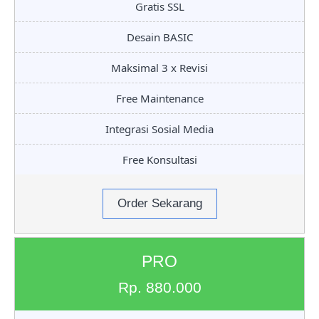
Gratis SSL
Desain BASIC
Maksimal 3 x Revisi
Free Maintenance
Integrasi Sosial Media
Free Konsultasi
Order Sekarang
PRO
Rp. 880.000