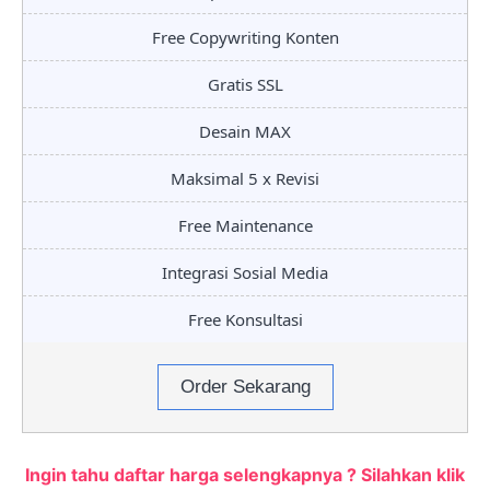
Free Copywriting Konten
Gratis SSL
Desain MAX
Maksimal 5 x Revisi
Free Maintenance
Integrasi Sosial Media
Free Konsultasi
Order Sekarang
Ingin tahu daftar harga selengkapnya ? Silahkan klik