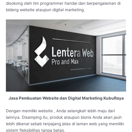
disokong oleh tim programmer handal dan berpengalaman di
bidang website ataupun digital marketing.
Jasa Pembuatan Website dan Digital Marketing KubuRaya
Dengan memiliki website , Anda selangkah lebih maju dari
lainnya. Disamping itu, produk ataupun bisnis Anda akan jauh
lebih dikenal sebab terpajang jelas di laman web yang memiliki
sistem fleksibilitas tanpa batas.