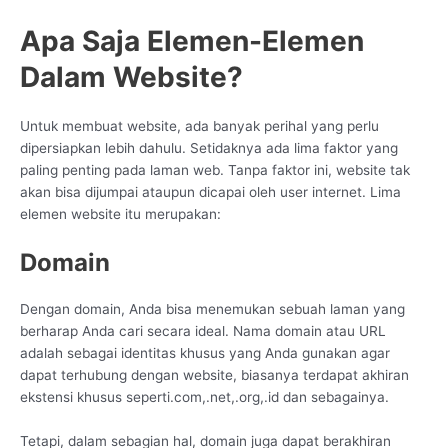
Apa Saja Elemen-Elemen
Dalam Website?
Untuk membuat website, ada banyak perihal yang perlu
dipersiapkan lebih dahulu. Setidaknya ada lima faktor yang
paling penting pada laman web. Tanpa faktor ini, website tak
akan bisa dijumpai ataupun dicapai oleh user internet. Lima
elemen website itu merupakan:
Domain
Dengan domain, Anda bisa menemukan sebuah laman yang
berharap Anda cari secara ideal. Nama domain atau URL
adalah sebagai identitas khusus yang Anda gunakan agar
dapat terhubung dengan website, biasanya terdapat akhiran
ekstensi khusus seperti.com,.net,.org,.id dan sebagainya.
Tetapi, dalam sebagian hal, domain juga dapat berakhiran