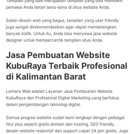
Tampilan yang baik merupakan tampilan yang bisa membikin
pemakai Anda betah lama-lama di situs website Anda.
Selain desain web yang bagus, tampilan yang user friendly
juga sangat direkomendasikan agar dapat mendatangkan
banyak trafik. Untuk itu, Anda bisa menyewa jasa website
designer untuk mempercantik tampilan situs Anda.
Jasa Pembuatan Website
KubuRaya Terbaik Profesional
di Kalimantan Barat
Lentera Web adalah Layanan Jasa Pembuatan Website
KubuRaya dan Profesional Digital Marketing yang berfokus
dalam pengembangan teknologi digital.
Semua progres website sudah kami lengkapi dengan pelbagai
fitur plus seperti gratis domain dan hosting, SEO friendly,
desain website responsif dan support cepat 24 jam gratis. Juga