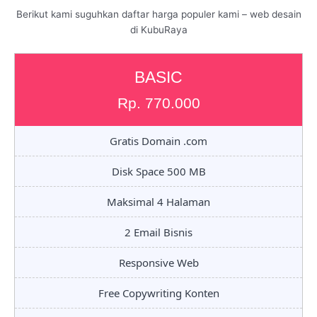
Berikut kami suguhkan daftar harga populer kami – web desain
di KubuRaya
BASIC
Rp. 770.000
Gratis Domain .com
Disk Space 500 MB
Maksimal 4 Halaman
2 Email Bisnis
Responsive Web
Free Copywriting Konten