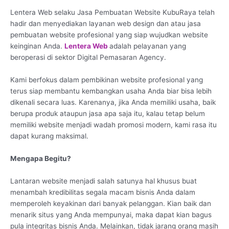
Lentera Web selaku Jasa Pembuatan Website KubuRaya telah
hadir dan menyediakan layanan web design dan atau jasa
pembuatan website profesional yang siap wujudkan website
keinginan Anda.
Lentera Web
adalah pelayanan yang
beroperasi di sektor Digital Pemasaran Agency.
Kami berfokus dalam pembikinan website profesional yang
terus siap membantu kembangkan usaha Anda biar bisa lebih
dikenali secara luas. Karenanya, jika Anda memiliki usaha, baik
berupa produk ataupun jasa apa saja itu, kalau tetap belum
memiliki website menjadi wadah promosi modern, kami rasa itu
dapat kurang maksimal.
Mengapa Begitu?
Lantaran website menjadi salah satunya hal khusus buat
menambah kredibilitas segala macam bisnis Anda dalam
memperoleh keyakinan dari banyak pelanggan. Kian baik dan
menarik situs yang Anda mempunyai, maka dapat kian bagus
pula integritas bisnis Anda. Melainkan, tidak jarang orang masih