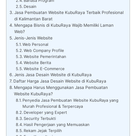
Bahasa Program
Desain
Jasa Pembuatan Website KubuRaya Terbaik Profesional
di Kalimantan Barat
Mengapa Bisnis di KubuRaya Wajib Memiliki Laman
Web?
Jenis-Jenis Website
Web Personal
Web Company Profile
Website Pemerintahan
Website Berita
Website E-Commerce
Jenis Jasa Desain Website di KubuRaya
Daftar Harga Jasa Desain Website di KubuRaya
Mengapa Harus Menggunakan Jasa Pembuatan
Website KubuRaya?
Penyedia Jasa Pembuatan Website KubuRaya yang
Murah Profesional & Terpercaya
Developer yang Expert
Security Terbukti
Hasil Pengerjaan yang Memuaskan
Rekam Jejak Terpilih