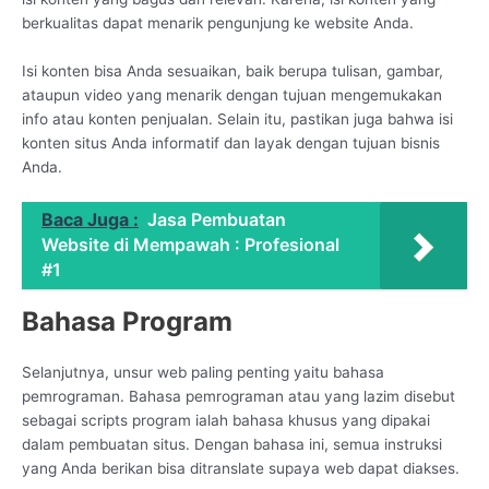
berkualitas dapat menarik pengunjung ke website Anda.
Isi konten bisa Anda sesuaikan, baik berupa tulisan, gambar,
ataupun video yang menarik dengan tujuan mengemukakan
info atau konten penjualan. Selain itu, pastikan juga bahwa isi
konten situs Anda informatif dan layak dengan tujuan bisnis
Anda.
Baca Juga :
Jasa Pembuatan
Website di Mempawah : Profesional
#1
Bahasa Program
Selanjutnya, unsur web paling penting yaitu bahasa
pemrograman. Bahasa pemrograman atau yang lazim disebut
sebagai scripts program ialah bahasa khusus yang dipakai
dalam pembuatan situs. Dengan bahasa ini, semua instruksi
yang Anda berikan bisa ditranslate supaya web dapat diakses.