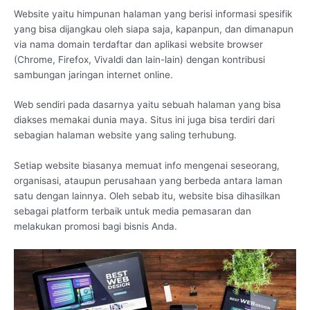
Website yaitu himpunan halaman yang berisi informasi spesifik
yang bisa dijangkau oleh siapa saja, kapanpun, dan dimanapun
via nama domain terdaftar dan aplikasi website browser
(Chrome, Firefox, Vivaldi dan lain-lain) dengan kontribusi
sambungan jaringan internet online.
Web sendiri pada dasarnya yaitu sebuah halaman yang bisa
diakses memakai dunia maya. Situs ini juga bisa terdiri dari
sebagian halaman website yang saling terhubung.
Setiap website biasanya memuat info mengenai seseorang,
organisasi, ataupun perusahaan yang berbeda antara laman
satu dengan lainnya. Oleh sebab itu, website bisa dihasilkan
sebagai platform terbaik untuk media pemasaran dan
melakukan promosi bagi bisnis Anda.