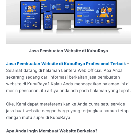
Jasa Pembuatan Website di KubuRaya
Jasa Pembuatan Website di KubuRaya Profesional Terbaik
–
Selamat datang di halaman Lentera Web Official. Apa Anda
sekarang sedang cari informasi berkaitan jasa pembuatan
website di KubuRaya? Kalau Anda mendapatkan halaman ini di
mesin pencarian, itu artiya anda ada pada halaman yang tepat.
Oke, Kami dapat mereferensikan ke Anda cuma satu service
jasa buat website dengan harga yang terjangkau namun tetap
dengan mutu super di KubuRaya.
Apa Anda Ingin Membuat Website Berkelas?