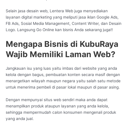
Selain jasa desain web, Lentera Web juga menyediakan
layanan digital marketing yang meliputi jasa iklan Google Ads,
FB Ads, Sosial Media Management, Content Writer, dan Desain
Logo. Langsung Go Online kan bisnis Anda sekarang juga!!
Mengapa Bisnis di KubuRaya
Wajib Memiliki Laman Web?
Jangkauan isu yang luas yaitu imbas dari website yang anda
kelola dengan bagus, pembuatan konten secara masif dengan
menargetkan wilayah maupun negara yaitu salah satu metode
untuk menerima pembeli di pasar lokal maupun di pasar asing.
Dengan mempunyai situs web sendiri maka anda dapat
menampilkan produk ataupun layanan yang anda kelola,
sehingga mempermudah calon konsumen mengenali produk
yang anda jual.