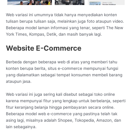
Web variasi ini umumnya tidak hanya menyediakan konten
tulisan berupa tulisan saja, melainkan juga foto ataupun video.
Beberapa model laman informasi yang tenar, seperti The New
York Times, Kompas, Detik, dan masih banyak lagi.
Website E-Commerce
Berbeda dengan beberapa web di atas yang memberi tahu
konten berupa berita, situs e-commerce mempunyai fungsi
yang dialamatkan sebagai tempat konsumen membeli barang
ataupun jasa.
Web variasi ini juga sering kali disebut sebagai toko online
karena mempunyai fitur yang lengkap untuk berbelanja, seperti
fitur keranjang belanja hingga pembayaran secara online.
Beberapa model web e-commerce yang pastinya telah tak
asing lagi, misalnya adalah Shopee, Tokopedia, Amazon, dan
lain sebagainya.