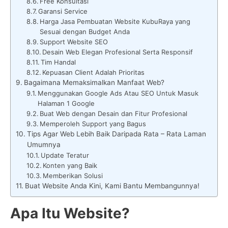
Free Konsultasi
Garansi Service
Harga Jasa Pembuatan Website KubuRaya yang
Sesuai dengan Budget Anda
Support Website SEO
Desain Web Elegan Profesional Serta Responsif
Tim Handal
Kepuasan Client Adalah Prioritas
Bagaimana Memaksimalkan Manfaat Web?
Menggunakan Google Ads Atau SEO Untuk Masuk
Halaman 1 Google
Buat Web dengan Desain dan Fitur Profesional
Memperoleh Support yang Bagus
Tips Agar Web Lebih Baik Daripada Rata – Rata Laman
Umumnya
Update Teratur
Konten yang Baik
Memberikan Solusi
Buat Website Anda Kini, Kami Bantu Membangunnya!
Apa Itu Website?