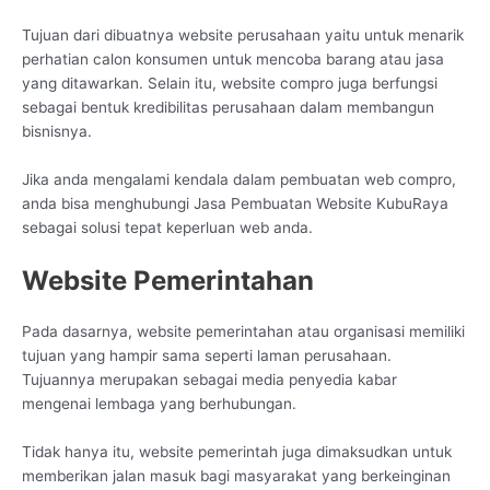
Tujuan dari dibuatnya website perusahaan yaitu untuk menarik
perhatian calon konsumen untuk mencoba barang atau jasa
yang ditawarkan. Selain itu, website compro juga berfungsi
sebagai bentuk kredibilitas perusahaan dalam membangun
bisnisnya.
Jika anda mengalami kendala dalam pembuatan web compro,
anda bisa menghubungi Jasa Pembuatan Website KubuRaya
sebagai solusi tepat keperluan web anda.
Website Pemerintahan
Pada dasarnya, website pemerintahan atau organisasi memiliki
tujuan yang hampir sama seperti laman perusahaan.
Tujuannya merupakan sebagai media penyedia kabar
mengenai lembaga yang berhubungan.
Tidak hanya itu, website pemerintah juga dimaksudkan untuk
memberikan jalan masuk bagi masyarakat yang berkeinginan