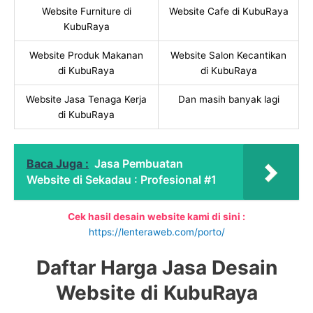
Website Furniture di
Website Cafe di KubuRaya
KubuRaya
Website Produk Makanan
Website Salon Kecantikan
di KubuRaya
di KubuRaya
Website Jasa Tenaga Kerja
Dan masih banyak lagi
di KubuRaya
Baca Juga :
Jasa Pembuatan
Website di Sekadau : Profesional #1
Cek hasil desain website kami di sini :
https://lenteraweb.com/porto/
Daftar Harga Jasa Desain
Website di KubuRaya