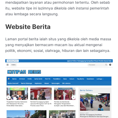
mendapatkan layanan atau permohonan tertentu. Oleh sebab
itu, website tipe ini lazimnya dikelola oleh instansi pemerintah
atau lembaga secara langsung.
Website Berita
Laman portal berita ialah situs yang dikelola oleh media massa
yang menyajikan bermacam-macam isu aktual mengenai
politik, ekonomi, sosial, olahraga, hiburan dan lain sebagainya.