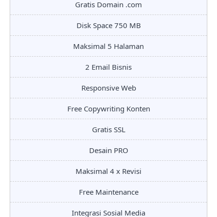
Gratis Domain .com
Disk Space 750 MB
Maksimal 5 Halaman
2 Email Bisnis
Responsive Web
Free Copywriting Konten
Gratis SSL
Desain PRO
Maksimal 4 x Revisi
Free Maintenance
Integrasi Sosial Media