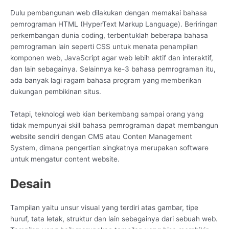
Dulu pembangunan web dilakukan dengan memakai bahasa
pemrograman HTML (HyperText Markup Language). Beriringan
perkembangan dunia coding, terbentuklah beberapa bahasa
pemrograman lain seperti CSS untuk menata penampilan
komponen web, JavaScript agar web lebih aktif dan interaktif,
dan lain sebagainya. Selainnya ke-3 bahasa pemrograman itu,
ada banyak lagi ragam bahasa program yang memberikan
dukungan pembikinan situs.
Tetapi, teknologi web kian berkembang sampai orang yang
tidak mempunyai skill bahasa pemrograman dapat membangun
website sendiri dengan CMS atau Conten Management
System, dimana pengertian singkatnya merupakan software
untuk mengatur content website.
Desain
Tampilan yaitu unsur visual yang terdiri atas gambar, tipe
huruf, tata letak, struktur dan lain sebagainya dari sebuah web.