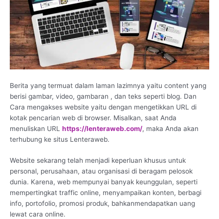
Berita yang termuat dalam laman lazimnya yaitu content yang
berisi gambar, video, gambaran , dan teks seperti blog. Dan
Cara mengakses website yaitu dengan mengetikkan URL di
kotak pencarian web di browser. Misalkan, saat Anda
menuliskan URL
https://lenteraweb.com/
, maka Anda akan
terhubung ke situs Lenteraweb.
Website sekarang telah menjadi keperluan khusus untuk
personal, perusahaan, atau organisasi di beragam pelosok
dunia. Karena, web mempunyai banyak keunggulan, seperti
mempertingkat traffic online, menyampaikan konten, berbagi
info, portofolio, promosi produk, bahkanmendapatkan uang
lewat cara online.