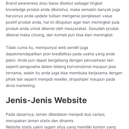
Brand awareness atau biasa disebut sebagai tingkat
knowledge produk anda diketahui, maka semakin banyak juga
harusnya anda update tulisan mengenai penjelasan value
positif produk anda, hal ini ditujukan agar kian meningkat pula
produk anda untuk dikenal oleh masyarakat. Sesudah produk
dikenal maka closing, dan kontak pun bisa kian meningkat.
Tidak cuma itu, mempunyai web sendiri juga
dapatmendapatkan poin kredibilitas pada usaha yang anda
jalani. Anda pun dapat bergabung dengan perusahaan lain
seperti pengusaha dalam bidang konvensional maupun jasa
ternama, selain itu anda juga bisa membuka kerjasama dengan
pihak lain seperti menjadi reseller, dropshiper maupun pada
divisi marketing.
Jenis-Jenis Website
Pada dasarnya, laman dibedakan menjadi dua variasi,
merupakan laman statis dan dinamis.
Website statis yakni ragam situs yang memiliki konten yang