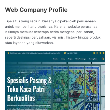
Web Company Profile
Tipe situs yang satu ini biasanya dipakai oleh perusahaan
untuk memberi tahu bisnisnya. Karena, website perusahaan
lazimnya memuat beberapa berita mengenai perusahan,
seperti deskripsi perusahaan, visi misi, history hingga produk
atau layanan yang ditawarkan.