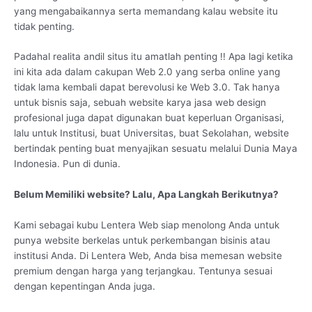
yang mengabaikannya serta memandang kalau website itu
tidak penting.
Padahal realita andil situs itu amatlah penting !! Apa lagi ketika
ini kita ada dalam cakupan Web 2.0 yang serba online yang
tidak lama kembali dapat berevolusi ke Web 3.0. Tak hanya
untuk bisnis saja, sebuah website karya jasa web design
profesional juga dapat digunakan buat keperluan Organisasi,
lalu untuk Institusi, buat Universitas, buat Sekolahan, website
bertindak penting buat menyajikan sesuatu melalui Dunia Maya
Indonesia. Pun di dunia.
Belum Memiliki website? Lalu, Apa Langkah Berikutnya?
Kami sebagai kubu Lentera Web siap menolong Anda untuk
punya website berkelas untuk perkembangan bisinis atau
institusi Anda. Di Lentera Web, Anda bisa memesan website
premium dengan harga yang terjangkau. Tentunya sesuai
dengan kepentingan Anda juga.