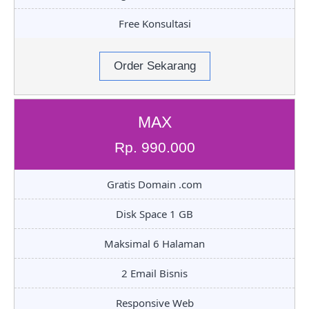
Free Konsultasi
Order Sekarang
MAX
Rp. 990.000
Gratis Domain .com
Disk Space 1 GB
Maksimal 6 Halaman
2 Email Bisnis
Responsive Web