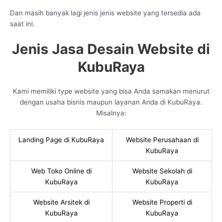
Dan masih banyak lagi jenis jenis website yang tersedia ada
saat ini.
Jenis Jasa Desain Website di
KubuRaya
Kami memiliki type website yang bisa Anda samakan menurut
dengan usaha bisnis maupun layanan Anda di KubuRaya.
Misalnya:
Landing Page di KubuRaya
Website Perusahaan di
KubuRaya
Web Toko Online di
Website Sekolah di
KubuRaya
KubuRaya
Website Arsitek di
Website Properti di
KubuRaya
KubuRaya