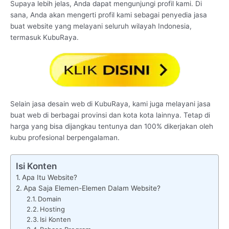
Supaya lebih jelas, Anda dapat mengunjungi profil kami. Di
sana, Anda akan mengerti profil kami sebagai penyedia jasa
buat website yang melayani seluruh wilayah Indonesia,
termasuk KubuRaya.
Selain jasa desain web di KubuRaya, kami juga melayani jasa
buat web di berbagai provinsi dan kota kota lainnya. Tetap di
harga yang bisa dijangkau tentunya dan 100% dikerjakan oleh
kubu profesional berpengalaman.
Isi Konten
Apa Itu Website?
Apa Saja Elemen-Elemen Dalam Website?
Domain
Hosting
Isi Konten