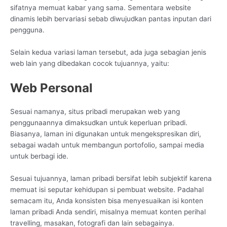
sifatnya memuat kabar yang sama. Sementara website
dinamis lebih bervariasi sebab diwujudkan pantas inputan dari
pengguna.
Selain kedua variasi laman tersebut, ada juga sebagian jenis
web lain yang dibedakan cocok tujuannya, yaitu:
Web Personal
Sesuai namanya, situs pribadi merupakan web yang
penggunaannya dimaksudkan untuk keperluan pribadi.
Biasanya, laman ini digunakan untuk mengekspresikan diri,
sebagai wadah untuk membangun portofolio, sampai media
untuk berbagi ide.
Sesuai tujuannya, laman pribadi bersifat lebih subjektif karena
memuat isi seputar kehidupan si pembuat website. Padahal
semacam itu, Anda konsisten bisa menyesuaikan isi konten
laman pribadi Anda sendiri, misalnya memuat konten perihal
travelling, masakan, fotografi dan lain sebagainya.