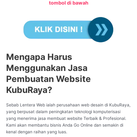
tombol di bawah
Mengapa Harus
Menggunakan Jasa
Pembuatan Website
KubuRaya?
Sebab Lentera Web ialah perusahaan web desain di KubuRaya,
yang berpusat dalam peningkatan teknologi komputerisasi
yang menerima jasa membuat website Terbaik & Profesional.
Kami akan membantu bisnis Anda Go Online dan semakin di
kenal dengan raihan yang luas.