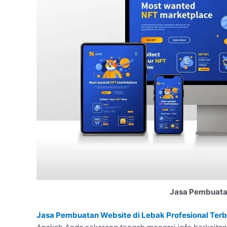
Jasa Pembuata
Jasa Pembuatan Website di Lebak Profesional Ter