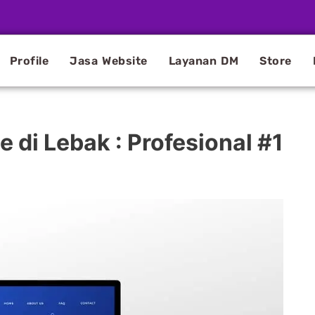
Profile
Jasa Website
Layanan DM
Store
di Lebak : Profesional #1