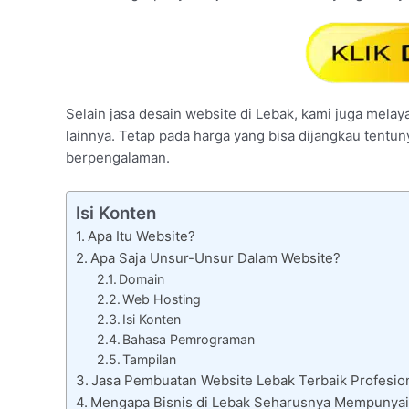
Selain jasa desain website di Lebak, kami juga melaya
lainnya. Tetap pada harga yang bisa dijangkau tentu
berpengalaman.
Isi Konten
Apa Itu Website?
Apa Saja Unsur-Unsur Dalam Website?
Domain
Web Hosting
Isi Konten
Bahasa Pemrograman
Tampilan
Jasa Pembuatan Website Lebak Terbaik Profesion
Mengapa Bisnis di Lebak Seharusnya Mempunya