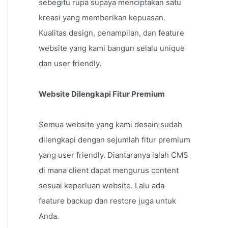
sebegitu rupa supaya menciptakan satu
kreasi yang memberikan kepuasan.
Kualitas design, penampilan, dan feature
website yang kami bangun selalu unique
dan user friendly.
Website Dilengkapi Fitur Premium
Semua website yang kami desain sudah
dilengkapi dengan sejumlah fitur premium
yang user friendly. Diantaranya ialah CMS
di mana client dapat mengurus content
sesuai keperluan website. Lalu ada
feature backup dan restore juga untuk
Anda.