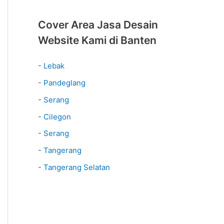
Cover Area Jasa Desain
Website Kami di Banten
-
Lebak
-
Pandeglang
-
Serang
-
Cilegon
-
Serang
-
Tangerang
-
Tangerang Selatan