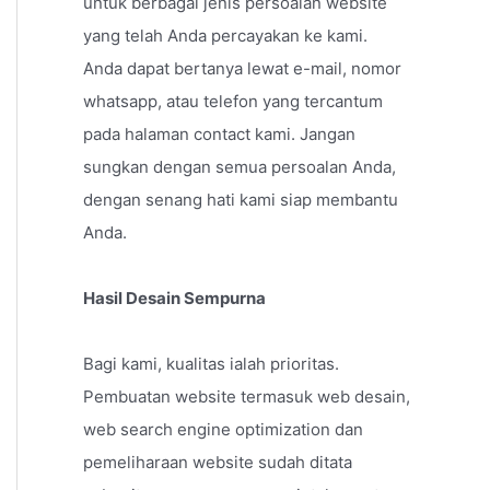
untuk berbagai jenis persoalan website
yang telah Anda percayakan ke kami.
Anda dapat bertanya lewat e-mail, nomor
whatsapp, atau telefon yang tercantum
pada halaman contact kami. Jangan
sungkan dengan semua persoalan Anda,
dengan senang hati kami siap membantu
Anda.
Hasil Desain Sempurna
Bagi kami, kualitas ialah prioritas.
Pembuatan website termasuk web desain,
web search engine optimization dan
pemeliharaan website sudah ditata