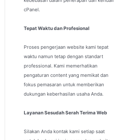
kebebasan dalam penerapan dan kendali
cPanel.
Tepat Waktu dan Profesional
Proses pengerjaan website kami tepat
waktu namun tetap dengan standart
professional. Kami memerhatikan
pengaturan content yang memikat dan
fokus pemasaran untuk memberikan
dukungan keberhasilan usaha Anda.
Layanan Sesudah Serah Terima Web
Silakan Anda kontak kami setiap saat