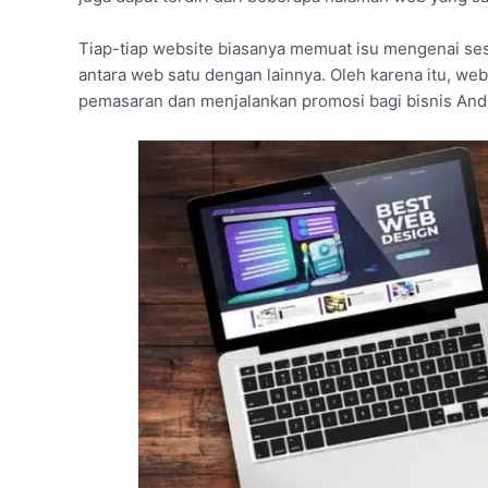
Tiap-tiap website biasanya memuat isu mengenai se
antara web satu dengan lainnya. Oleh karena itu, web
pemasaran dan menjalankan promosi bagi bisnis And