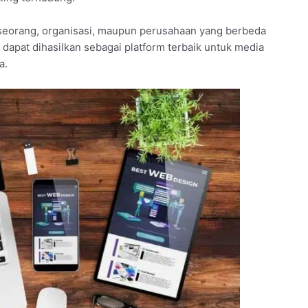
seorang, organisasi, maupun perusahaan yang berbeda
 dapat dihasilkan sebagai platform terbaik untuk media
a.