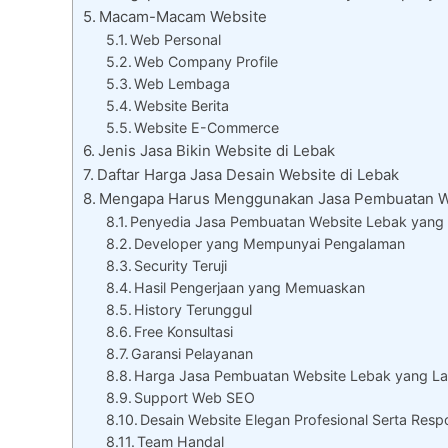
Macam-Macam Website
Web Personal
Web Company Profile
Web Lembaga
Website Berita
Website E-Commerce
Jenis Jasa Bikin Website di Lebak
Daftar Harga Jasa Desain Website di Lebak
Mengapa Harus Menggunakan Jasa Pembuatan W
Penyedia Jasa Pembuatan Website Lebak yang 
Developer yang Mempunyai Pengalaman
Security Teruji
Hasil Pengerjaan yang Memuaskan
History Terunggul
Free Konsultasi
Garansi Pelayanan
Harga Jasa Pembuatan Website Lebak yang L
Support Web SEO
Desain Website Elegan Profesional Serta Resp
Team Handal