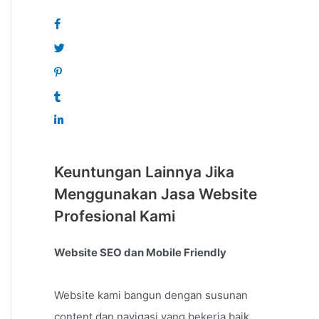
Keuntungan Lainnya Jika
Menggunakan Jasa Website
Profesional Kami
Website SEO dan Mobile Friendly
Website kami bangun dengan susunan
content dan navigasi yang bekerja baik