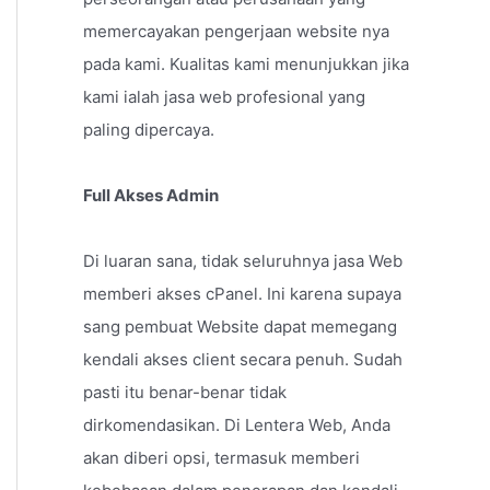
memercayakan pengerjaan website nya
pada kami. Kualitas kami menunjukkan jika
kami ialah jasa web profesional yang
paling dipercaya.
Full Akses Admin
Di luaran sana, tidak seluruhnya jasa Web
memberi akses cPanel. Ini karena supaya
sang pembuat Website dapat memegang
kendali akses client secara penuh. Sudah
pasti itu benar-benar tidak
dirkomendasikan. Di Lentera Web, Anda
akan diberi opsi, termasuk memberi