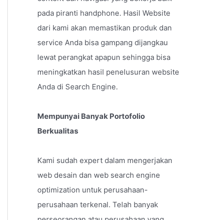
pada piranti handphone. Hasil Website
dari kami akan memastikan produk dan
service Anda bisa gampang dijangkau
lewat perangkat apapun sehingga bisa
meningkatkan hasil penelusuran website
Anda di Search Engine.
Mempunyai Banyak Portofolio
Berkualitas
Kami sudah expert dalam mengerjakan
web desain dan web search engine
optimization untuk perusahaan-
perusahaan terkenal. Telah banyak
perseorangan atau perusahaan yang