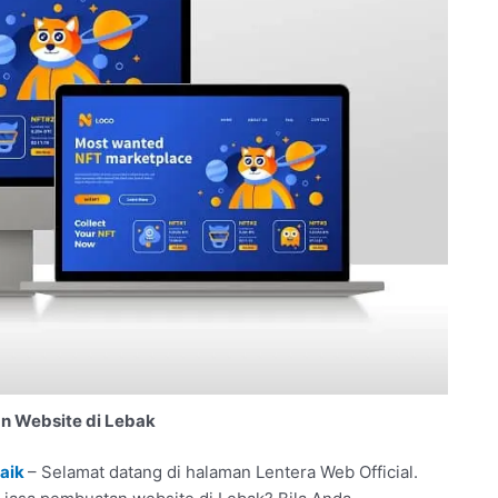
n Website di Lebak
baik
– Selamat datang di halaman Lentera Web Official.