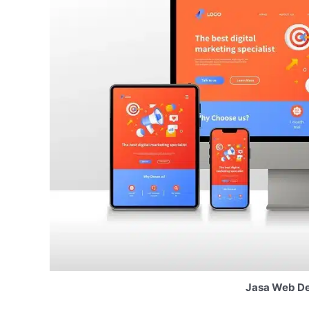
Jasa Web De