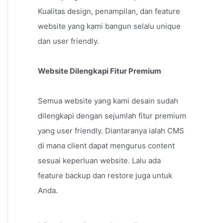
Kualitas design, penampilan, dan feature
website yang kami bangun selalu unique
dan user friendly.
Website Dilengkapi Fitur Premium
Semua website yang kami desain sudah
dilengkapi dengan sejumlah fitur premium
yang user friendly. Diantaranya ialah CMS
di mana client dapat mengurus content
sesuai keperluan website. Lalu ada
feature backup dan restore juga untuk
Anda.