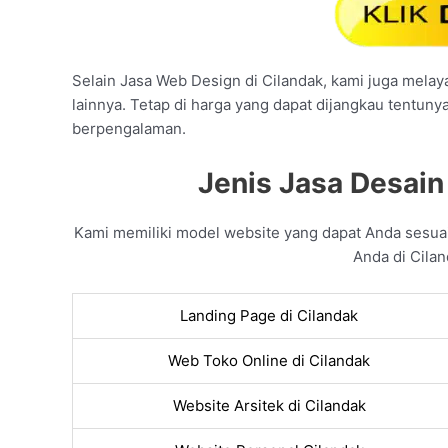
Selain Jasa Web Design di Cilandak, kami juga melaya
lainnya. Tetap di harga yang dapat dijangkau tentuny
berpengalaman.
Jenis Jasa Desain
Kami memiliki model website yang dapat Anda sesua
Anda di Cilan
Landing Page di Cilandak
Web Toko Online di Cilandak
Website Arsitek di Cilandak