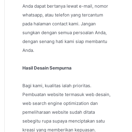
Anda dapat bertanya lewat e-mail, nomor
whatsapp, atau telefon yang tercantum
pada halaman contact kami. Jangan
sungkan dengan semua persoalan Anda,
dengan senang hati kami siap membantu
Anda.
Hasil Desain Sempurna
Bagi kami, kualitas ialah prioritas.
Pembuatan website termasuk web desain,
web search engine optimization dan
pemeliharaan website sudah ditata
sebegitu rupa supaya menciptakan satu
kreasi yang memberikan kepuasan.