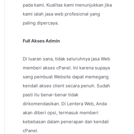
pada kami. Kualitas kami menunjukkan jika
kami ialah jasa web profesional yang
paling dipercaya.
Full Akses Admin
Di luaran sana, tidak seluruhnya jasa Web
memberi akses cPanel. Ini karena supaya
sang pembuat Website dapat memegang
kendali akses client secara penuh. Sudah
pasti itu benar-benar tidak
dirkomendasikan. Di Lentera Web, Anda
akan diberi opsi, termasuk memberi
kebebasan dalam penerapan dan kendali
cPanel.