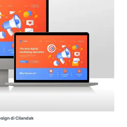
sign di Cilandak