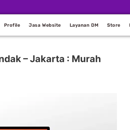
Profile
Jasa Website
Layanan DM
Store
ndak – Jakarta : Murah