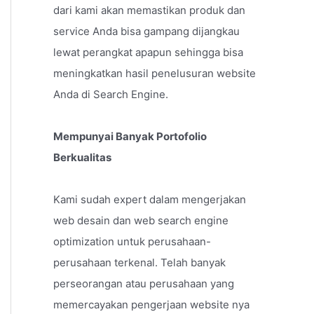
dari kami akan memastikan produk dan
service Anda bisa gampang dijangkau
lewat perangkat apapun sehingga bisa
meningkatkan hasil penelusuran website
Anda di Search Engine.
Mempunyai Banyak Portofolio
Berkualitas
Kami sudah expert dalam mengerjakan
web desain dan web search engine
optimization untuk perusahaan-
perusahaan terkenal. Telah banyak
perseorangan atau perusahaan yang
memercayakan pengerjaan website nya