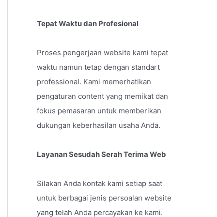
Tepat Waktu dan Profesional
Proses pengerjaan website kami tepat
waktu namun tetap dengan standart
professional. Kami memerhatikan
pengaturan content yang memikat dan
fokus pemasaran untuk memberikan
dukungan keberhasilan usaha Anda.
Layanan Sesudah Serah Terima Web
Silakan Anda kontak kami setiap saat
untuk berbagai jenis persoalan website
yang telah Anda percayakan ke kami.