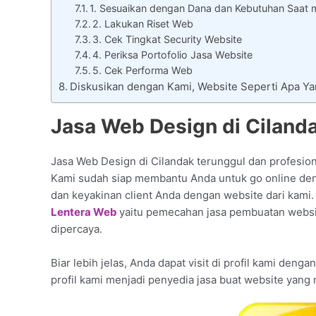
1. Sesuaikan dengan Dana dan Kebutuhan Saat 
2. Lakukan Riset Web
3. Cek Tingkat Security Website
4. Periksa Portofolio Jasa Website
5. Cek Performa Web
Diskusikan dengan Kami, Website Seperti Apa Y
Jasa Web Design di Cilanda
Jasa Web Design di Cilandak terunggul dan profesion
Kami sudah siap membantu Anda untuk go online denga
dan keyakinan client Anda dengan website dari kami.
Lentera Web
yaitu pemecahan jasa pembuatan websit
dipercaya.
Biar lebih jelas, Anda dapat visit di profil kami deng
profil kami menjadi penyedia jasa buat website yang