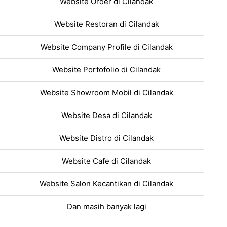
Website Order di Cilandak
Website Restoran di Cilandak
Website Company Profile di Cilandak
Website Portofolio di Cilandak
Website Showroom Mobil di Cilandak
Website Desa di Cilandak
Website Distro di Cilandak
Website Cafe di Cilandak
Website Salon Kecantikan di Cilandak
Dan masih banyak lagi