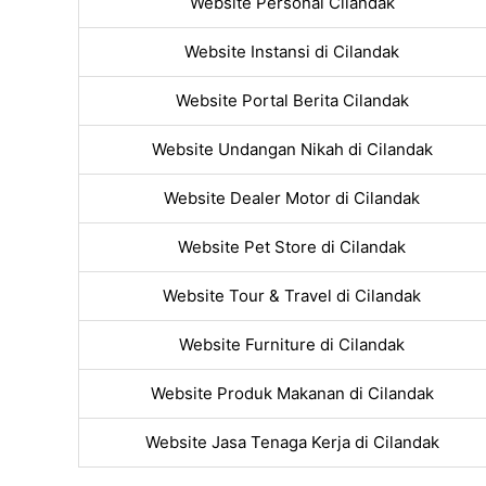
Website Personal Cilandak
Website Instansi di Cilandak
Website Portal Berita Cilandak
Website Undangan Nikah di Cilandak
Website Dealer Motor di Cilandak
Website Pet Store di Cilandak
Website Tour & Travel di Cilandak
Website Furniture di Cilandak
Website Produk Makanan di Cilandak
Website Jasa Tenaga Kerja di Cilandak