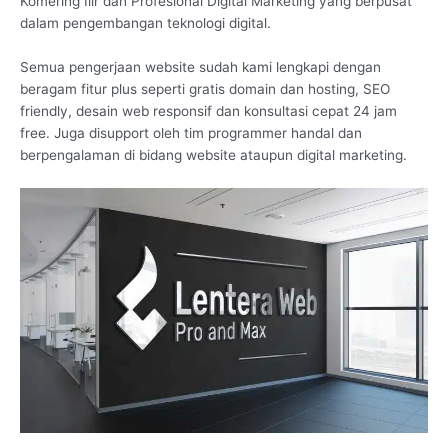
Komering Ilir dan Profesional Digital Marketing yang berpusat
dalam pengembangan teknologi digital.
Semua pengerjaan website sudah kami lengkapi dengan
beragam fitur plus seperti gratis domain dan hosting, SEO
friendly, desain web responsif dan konsultasi cepat 24 jam
free. Juga disupport oleh tim programmer handal dan
berpengalaman di bidang website ataupun digital marketing.