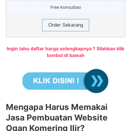
Free Konsultasi
Order Sekarang
Ingin tahu daftar harga selengkapnya ? Silahkan klik
tombol di bawah
Mengapa Harus Memakai
Jasa Pembuatan Website
Ogan Komering Ilir?