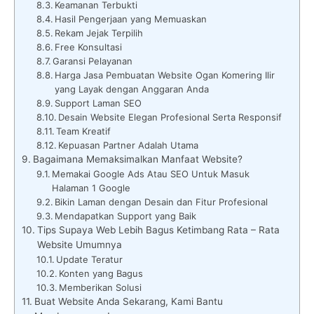
Keamanan Terbukti
Hasil Pengerjaan yang Memuaskan
Rekam Jejak Terpilih
Free Konsultasi
Garansi Pelayanan
Harga Jasa Pembuatan Website Ogan Komering Ilir
yang Layak dengan Anggaran Anda
Support Laman SEO
Desain Website Elegan Profesional Serta Responsif
Team Kreatif
Kepuasan Partner Adalah Utama
Bagaimana Memaksimalkan Manfaat Website?
Memakai Google Ads Atau SEO Untuk Masuk
Halaman 1 Google
Bikin Laman dengan Desain dan Fitur Profesional
Mendapatkan Support yang Baik
Tips Supaya Web Lebih Bagus Ketimbang Rata – Rata
Website Umumnya
Update Teratur
Konten yang Bagus
Memberikan Solusi
Buat Website Anda Sekarang, Kami Bantu