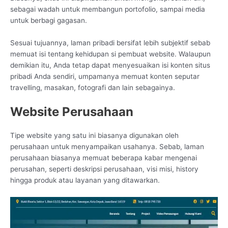
sebagai wadah untuk membangun portofolio, sampai media
untuk berbagi gagasan.
Sesuai tujuannya, laman pribadi bersifat lebih subjektif sebab
memuat isi tentang kehidupan si pembuat website. Walaupun
demikian itu, Anda tetap dapat menyesuaikan isi konten situs
pribadi Anda sendiri, umpamanya memuat konten seputar
travelling, masakan, fotografi dan lain sebagainya.
Website Perusahaan
Tipe website yang satu ini biasanya digunakan oleh
perusahaan untuk menyampaikan usahanya. Sebab, laman
perusahaan biasanya memuat beberapa kabar mengenai
perusahan, seperti deskripsi perusahaan, visi misi, history
hingga produk atau layanan yang ditawarkan.