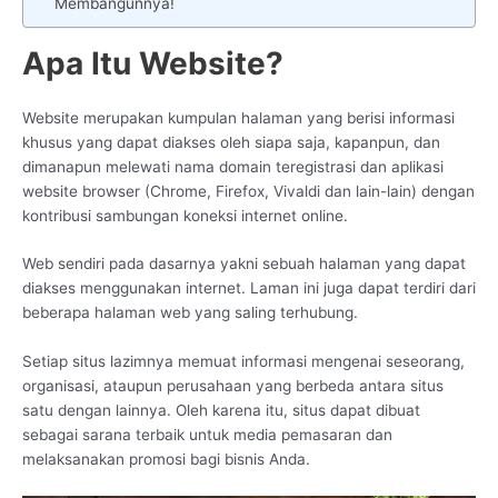
Membangunnya!
Apa Itu Website?
Website merupakan kumpulan halaman yang berisi informasi
khusus yang dapat diakses oleh siapa saja, kapanpun, dan
dimanapun melewati nama domain teregistrasi dan aplikasi
website browser (Chrome, Firefox, Vivaldi dan lain-lain) dengan
kontribusi sambungan koneksi internet online.
Web sendiri pada dasarnya yakni sebuah halaman yang dapat
diakses menggunakan internet. Laman ini juga dapat terdiri dari
beberapa halaman web yang saling terhubung.
Setiap situs lazimnya memuat informasi mengenai seseorang,
organisasi, ataupun perusahaan yang berbeda antara situs
satu dengan lainnya. Oleh karena itu, situs dapat dibuat
sebagai sarana terbaik untuk media pemasaran dan
melaksanakan promosi bagi bisnis Anda.