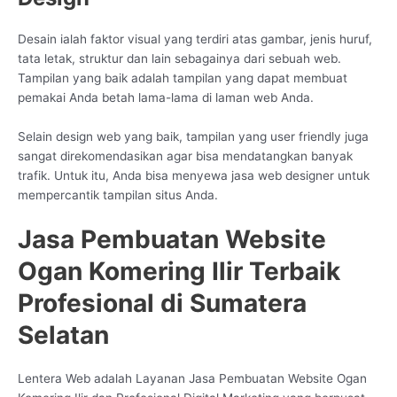
Desain ialah faktor visual yang terdiri atas gambar, jenis huruf,
tata letak, struktur dan lain sebagainya dari sebuah web.
Tampilan yang baik adalah tampilan yang dapat membuat
pemakai Anda betah lama-lama di laman web Anda.
Selain design web yang baik, tampilan yang user friendly juga
sangat direkomendasikan agar bisa mendatangkan banyak
trafik. Untuk itu, Anda bisa menyewa jasa web designer untuk
mempercantik tampilan situs Anda.
Jasa Pembuatan Website
Ogan Komering Ilir Terbaik
Profesional di Sumatera
Selatan
Lentera Web adalah Layanan Jasa Pembuatan Website Ogan