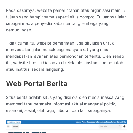
Pada dasarnya, website pemerintahan atau organisasi memiliki
tujuan yang hampir sama seperti situs compro. Tujuannya ialah
sebagai media penyedia kabar tentang lembaga yang
berhubungan.
Tidak cuma itu, website pemerintah juga ditujukan untuk
menyediakan jalan masuk bagi masyarakat yang mau
mendapatkan layanan atau permohonan tertentu. Oleh sebab
itu, website tipe ini biasanya dikelola oleh instansi pemerintah
atau institusi secara langsung.
Web Portal Berita
Situs berita adalah situs yang dikelola oleh media massa yang
memberi tahu beraneka informasi aktual mengenai politik,
ekonomi, sosial, olahraga, hiburan dan lain sebagainya.