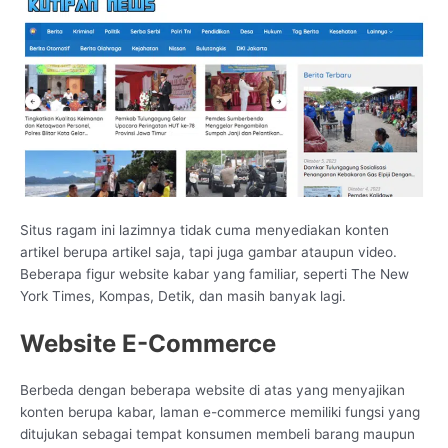
Situs ragam ini lazimnya tidak cuma menyediakan konten
artikel berupa artikel saja, tapi juga gambar ataupun video.
Beberapa figur website kabar yang familiar, seperti The New
York Times, Kompas, Detik, dan masih banyak lagi.
Website E-Commerce
Berbeda dengan beberapa website di atas yang menyajikan
konten berupa kabar, laman e-commerce memiliki fungsi yang
ditujukan sebagai tempat konsumen membeli barang maupun