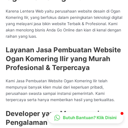
CS Lenteraweb
Karena Lentera Web yaitu perusahaan website desain di Ogan
Online
Komering Ilir, yang berfokus dalam peningkatan teknologi digital
yang melayani jasa bikin website Terbaik & Profesional. Kami
akan menolong bisnis Anda Go Online dan kian di kenal dengan
raihan yang luas.
Layanan Jasa Pembuatan Website
Ogan Komering Ilir yang Murah
Profesional & Terpercaya
Kami Jasa Pembuatan Website Ogan Komering Ilir telah
mempunyai banyak klien mulai dari keperluan pribadi,
perusahaan swasta sampai instansi pemerintah. Kami
terpercaya serta hanya memberikan hasil yang berkualitas.
Developer yang Mempunyai
Butuh Bantuan? Klik Disini
Pengalaman