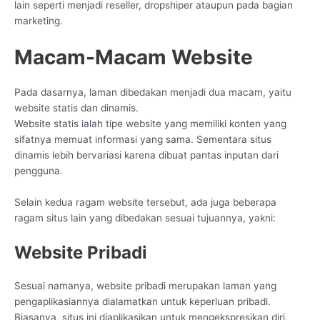
lain seperti menjadi reseller, dropshiper ataupun pada bagian
marketing.
Macam-Macam Website
Pada dasarnya, laman dibedakan menjadi dua macam, yaitu
website statis dan dinamis.
Website statis ialah tipe website yang memiliki konten yang
sifatnya memuat informasi yang sama. Sementara situs
dinamis lebih bervariasi karena dibuat pantas inputan dari
pengguna.
Selain kedua ragam website tersebut, ada juga beberapa
ragam situs lain yang dibedakan sesuai tujuannya, yakni:
Website Pribadi
Sesuai namanya, website pribadi merupakan laman yang
pengaplikasiannya dialamatkan untuk keperluan pribadi.
Biasanya, situs ini diaplikasikan untuk mengekspresikan diri,