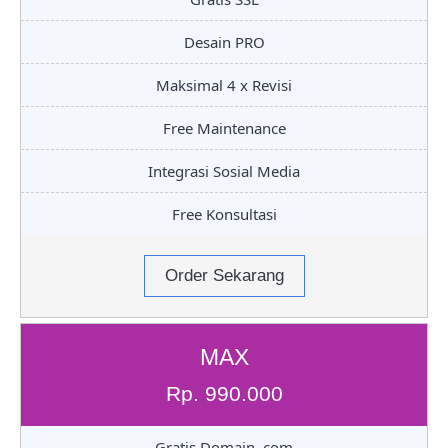
Desain PRO
Maksimal 4 x Revisi
Free Maintenance
Integrasi Sosial Media
Free Konsultasi
Order Sekarang
MAX
Rp. 990.000
Gratis Domain .com