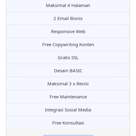
Maksimal 4 Halaman
2 Email Bisnis
Responsive Web
Free Copywriting Konten
Gratis SSL
Desain BASIC
Maksimal 3 x Revisi
Free Maintenance
Integrasi Sosial Media
Free Konsultasi