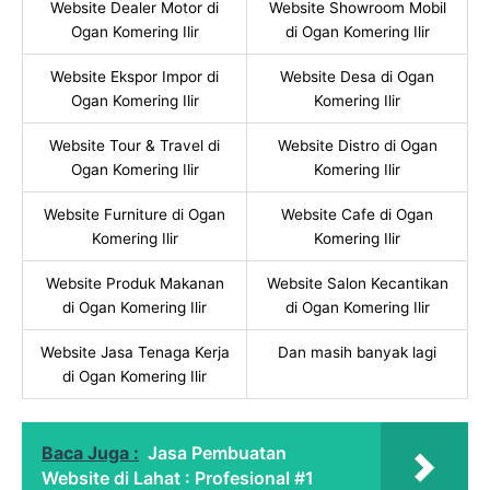
Website Dealer Motor di
Website Showroom Mobil
Ogan Komering Ilir
di Ogan Komering Ilir
Website Ekspor Impor di
Website Desa di Ogan
Ogan Komering Ilir
Komering Ilir
Website Tour & Travel di
Website Distro di Ogan
Ogan Komering Ilir
Komering Ilir
Website Furniture di Ogan
Website Cafe di Ogan
Komering Ilir
Komering Ilir
Website Produk Makanan
Website Salon Kecantikan
di Ogan Komering Ilir
di Ogan Komering Ilir
Website Jasa Tenaga Kerja
Dan masih banyak lagi
di Ogan Komering Ilir
Baca Juga :
Jasa Pembuatan
Website di Lahat : Profesional #1