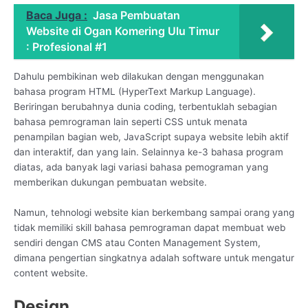
Baca Juga :
Jasa Pembuatan
Website di Ogan Komering Ulu Timur
: Profesional #1
Dahulu pembikinan web dilakukan dengan menggunakan
bahasa program HTML (HyperText Markup Language).
Beriringan berubahnya dunia coding, terbentuklah sebagian
bahasa pemrograman lain seperti CSS untuk menata
penampilan bagian web, JavaScript supaya website lebih aktif
dan interaktif, dan yang lain. Selainnya ke-3 bahasa program
diatas, ada banyak lagi variasi bahasa pemograman yang
memberikan dukungan pembuatan website.
Namun, tehnologi website kian berkembang sampai orang yang
tidak memiliki skill bahasa pemrograman dapat membuat web
sendiri dengan CMS atau Conten Management System,
dimana pengertian singkatnya adalah software untuk mengatur
content website.
Design