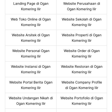
Landing Page di Ogan
Website Perusahaan di
Komering Ilir
Ogan Komering Ilir
Web Toko Online di Ogan
Website Sekolah di Ogan
Komering Ilir
Komering Ilir
Website Arsitek di Ogan
Website Properti di Ogan
Komering Ilir
Komering Ilir
Website Personal Ogan
Website Order di Ogan
Komering Ilir
Komering Ilir
Website Instansi di Ogan
Website Restoran di Ogan
Komering Ilir
Komering Ilir
Website Portal Berita Ogan
Website Company Profile
Komering Ilir
di Ogan Komering Ilir
Website Undangan Nikah di
Website Portofolio di Ogan
Ogan Komering Ilir
Komering Ilir