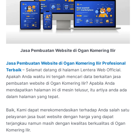
Jasa Pembuatan Website di Ogan Komering Ilir
Jasa Pembuatan Website di Ogan Komering Ilir Profesional
Terbaik
– Selamat datang di halaman Lentera Web Official.
Apakah Anda waktu ini tengah mencari data berkaitan jasa
pembuatan website di Ogan Komering Ilir? Apabila Anda
mendapatkan halaman ini di mesin telusur, itu artiya anda ada
dalam halaman yang tepat.
Baik, Kami dapat merekomendasikan terhadap Anda salah satu
pelayanan jasa buat website dengan harga yang dapat
terjangkau namun masih dengan kwalitas berkualitas di Ogan
Komering Ilir.