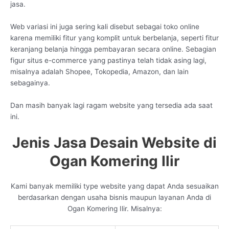
jasa.
Web variasi ini juga sering kali disebut sebagai toko online
karena memiliki fitur yang komplit untuk berbelanja, seperti fitur
keranjang belanja hingga pembayaran secara online. Sebagian
figur situs e-commerce yang pastinya telah tidak asing lagi,
misalnya adalah Shopee, Tokopedia, Amazon, dan lain
sebagainya.
Dan masih banyak lagi ragam website yang tersedia ada saat
ini.
Jenis Jasa Desain Website di
Ogan Komering Ilir
Kami banyak memiliki type website yang dapat Anda sesuaikan
berdasarkan dengan usaha bisnis maupun layanan Anda di
Ogan Komering Ilir. Misalnya: