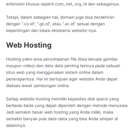
extension khusus seperti.com,.net,.org,.id dan sebagainya.
Tetapi, dalam sebagian hal, domain juga bisa berakhiran
dengan “.co.id”, “.go.id”, atau “.ac.id” sesuai dengan
kepentingan dan lokasi eksistensi website-nya.
Web Hosting
Hosting yakni area penyimpanan file (bisa berupa gambar
maupun video) dan data data penting lainnya pada sebuah
situs web yang menggunakan sistem online dalam
penerapannya. Hal ini bertujuan agar website Anda dapat
diakses lewat sambungan online.
Setiap website hosting memiliki kapasitas disk space yang
berbeda-beda yang dapat diperoleh dengan metode menyewa.
Jadi semakin besar web hosting yang Anda miliki, maka
semakin banyak pula data-data yang bisa Anda simpan di
dalamnya.