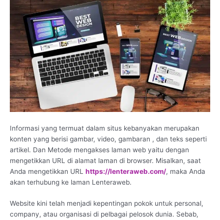
Informasi yang termuat dalam situs kebanyakan merupakan
konten yang berisi gambar, video, gambaran , dan teks seperti
artikel. Dan Metode mengakses laman web yaitu dengan
mengetikkan URL di alamat laman di browser. Misalkan, saat
Anda mengetikkan URL
https://lenteraweb.com/
, maka Anda
akan terhubung ke laman Lenteraweb.
Website kini telah menjadi kepentingan pokok untuk personal,
company, atau organisasi di pelbagai pelosok dunia. Sebab,