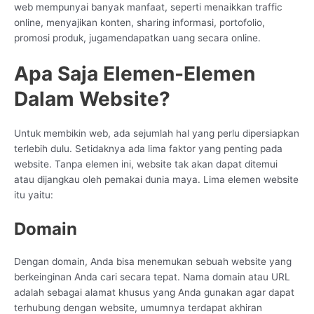
web mempunyai banyak manfaat, seperti menaikkan traffic
online, menyajikan konten, sharing informasi, portofolio,
promosi produk, jugamendapatkan uang secara online.
Apa Saja Elemen-Elemen
Dalam Website?
Untuk membikin web, ada sejumlah hal yang perlu dipersiapkan
terlebih dulu. Setidaknya ada lima faktor yang penting pada
website. Tanpa elemen ini, website tak akan dapat ditemui
atau dijangkau oleh pemakai dunia maya. Lima elemen website
itu yaitu:
Domain
Dengan domain, Anda bisa menemukan sebuah website yang
berkeinginan Anda cari secara tepat. Nama domain atau URL
adalah sebagai alamat khusus yang Anda gunakan agar dapat
terhubung dengan website, umumnya terdapat akhiran