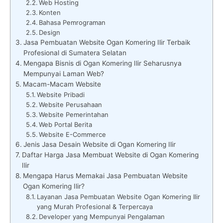
Web Hosting
Konten
Bahasa Pemrograman
Design
Jasa Pembuatan Website Ogan Komering Ilir Terbaik
Profesional di Sumatera Selatan
Mengapa Bisnis di Ogan Komering Ilir Seharusnya
Mempunyai Laman Web?
Macam-Macam Website
Website Pribadi
Website Perusahaan
Website Pemerintahan
Web Portal Berita
Website E-Commerce
Jenis Jasa Desain Website di Ogan Komering Ilir
Daftar Harga Jasa Membuat Website di Ogan Komering
Ilir
Mengapa Harus Memakai Jasa Pembuatan Website
Ogan Komering Ilir?
Layanan Jasa Pembuatan Website Ogan Komering Ilir
yang Murah Profesional & Terpercaya
Developer yang Mempunyai Pengalaman