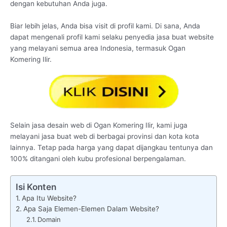
dengan kebutuhan Anda juga.
Biar lebih jelas, Anda bisa visit di profil kami. Di sana, Anda
dapat mengenali profil kami selaku penyedia jasa buat website
yang melayani semua area Indonesia, termasuk Ogan
Komering Ilir.
Selain jasa desain web di Ogan Komering Ilir, kami juga
melayani jasa buat web di berbagai provinsi dan kota kota
lainnya. Tetap pada harga yang dapat dijangkau tentunya dan
100% ditangani oleh kubu profesional berpengalaman.
Isi Konten
Apa Itu Website?
Apa Saja Elemen-Elemen Dalam Website?
Domain