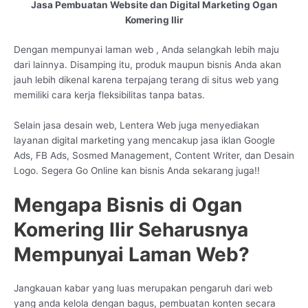
Jasa Pembuatan Website dan Digital Marketing Ogan
Komering Ilir
Dengan mempunyai laman web , Anda selangkah lebih maju
dari lainnya. Disamping itu, produk maupun bisnis Anda akan
jauh lebih dikenal karena terpajang terang di situs web yang
memiliki cara kerja fleksibilitas tanpa batas.
Selain jasa desain web, Lentera Web juga menyediakan
layanan digital marketing yang mencakup jasa iklan Google
Ads, FB Ads, Sosmed Management, Content Writer, dan Desain
Logo. Segera Go Online kan bisnis Anda sekarang juga!!
Mengapa Bisnis di Ogan
Komering Ilir Seharusnya
Mempunyai Laman Web?
Jangkauan kabar yang luas merupakan pengaruh dari web
yang anda kelola dengan bagus, pembuatan konten secara