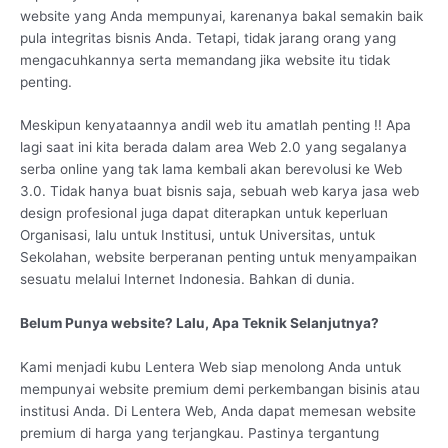
website yang Anda mempunyai, karenanya bakal semakin baik
pula integritas bisnis Anda. Tetapi, tidak jarang orang yang
mengacuhkannya serta memandang jika website itu tidak
penting.
Meskipun kenyataannya andil web itu amatlah penting !! Apa
lagi saat ini kita berada dalam area Web 2.0 yang segalanya
serba online yang tak lama kembali akan berevolusi ke Web
3.0. Tidak hanya buat bisnis saja, sebuah web karya jasa web
design profesional juga dapat diterapkan untuk keperluan
Organisasi, lalu untuk Institusi, untuk Universitas, untuk
Sekolahan, website berperanan penting untuk menyampaikan
sesuatu melalui Internet Indonesia. Bahkan di dunia.
Belum Punya website? Lalu, Apa Teknik Selanjutnya?
Kami menjadi kubu Lentera Web siap menolong Anda untuk
mempunyai website premium demi perkembangan bisinis atau
institusi Anda. Di Lentera Web, Anda dapat memesan website
premium di harga yang terjangkau. Pastinya tergantung