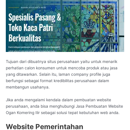
Tujuan dari dibuatnya situs perusahaan yaitu untuk menarik
perhatian calon konsumen untuk mencoba produk atau jasa
yang ditawarkan. Selain itu, laman company profile juga
berfungsi sebagai format kredibilitas perusahaan dalam
membangun usahanya.
Jika anda mengalami kendala dalam pembuatan website
perusahaan, anda bisa menghubungi Jasa Pembuatan Website
Ogan Komering Ilir sebagai solusi tepat kebutuhan web anda.
Website Pemerintahan