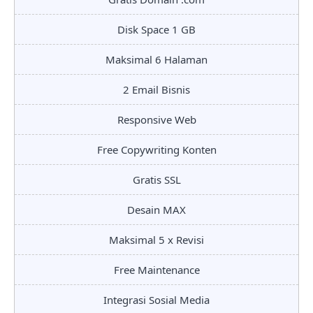
Disk Space 1 GB
Maksimal 6 Halaman
2 Email Bisnis
Responsive Web
Free Copywriting Konten
Gratis SSL
Desain MAX
Maksimal 5 x Revisi
Free Maintenance
Integrasi Sosial Media