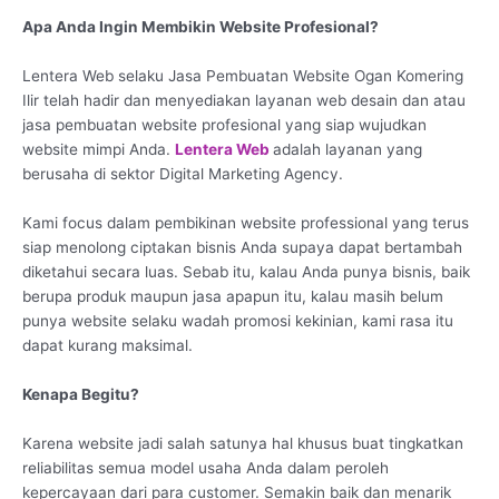
Apa Anda Ingin Membikin Website Profesional?
Lentera Web selaku Jasa Pembuatan Website Ogan Komering
Ilir telah hadir dan menyediakan layanan web desain dan atau
jasa pembuatan website profesional yang siap wujudkan
website mimpi Anda.
Lentera Web
adalah layanan yang
berusaha di sektor Digital Marketing Agency.
Kami focus dalam pembikinan website professional yang terus
siap menolong ciptakan bisnis Anda supaya dapat bertambah
diketahui secara luas. Sebab itu, kalau Anda punya bisnis, baik
berupa produk maupun jasa apapun itu, kalau masih belum
punya website selaku wadah promosi kekinian, kami rasa itu
dapat kurang maksimal.
Kenapa Begitu?
Karena website jadi salah satunya hal khusus buat tingkatkan
reliabilitas semua model usaha Anda dalam peroleh
kepercayaan dari para customer. Semakin baik dan menarik