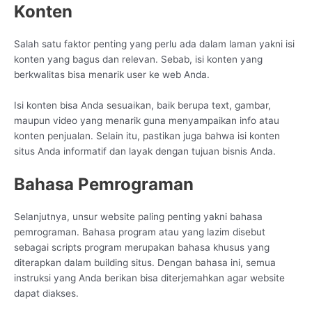
Konten
Salah satu faktor penting yang perlu ada dalam laman yakni isi
konten yang bagus dan relevan. Sebab, isi konten yang
berkwalitas bisa menarik user ke web Anda.
Isi konten bisa Anda sesuaikan, baik berupa text, gambar,
maupun video yang menarik guna menyampaikan info atau
konten penjualan. Selain itu, pastikan juga bahwa isi konten
situs Anda informatif dan layak dengan tujuan bisnis Anda.
Bahasa Pemrograman
Selanjutnya, unsur website paling penting yakni bahasa
pemrograman. Bahasa program atau yang lazim disebut
sebagai scripts program merupakan bahasa khusus yang
diterapkan dalam building situs. Dengan bahasa ini, semua
instruksi yang Anda berikan bisa diterjemahkan agar website
dapat diakses.