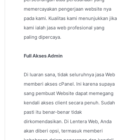
memercayakan pengerjaan website nya
pada kami. Kualitas kami menunjukkan jika
kami ialah jasa web profesional yang
paling dipercaya.
Full Akses Admin
Di luaran sana, tidak seluruhnya jasa Web
memberi akses cPanel. Ini karena supaya
sang pembuat Website dapat memegang
kendali akses client secara penuh. Sudah
pasti itu benar-benar tidak
dirkomendasikan. Di Lentera Web, Anda
akan diberi opsi, termasuk memberi