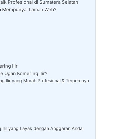
aik Profesional di Sumatera Selatan
nya Mempunyai Laman Web?
ing Ilir
 Ogan Komering Ilir?
 Ilir yang Murah Profesional & Terpercaya
 Ilir yang Layak dengan Anggaran Anda