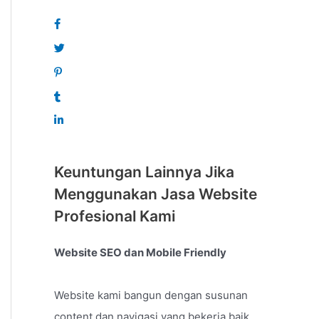
Keuntungan Lainnya Jika
Menggunakan Jasa Website
Profesional Kami
Website SEO dan Mobile Friendly
Website kami bangun dengan susunan
content dan navigasi yang bekerja baik