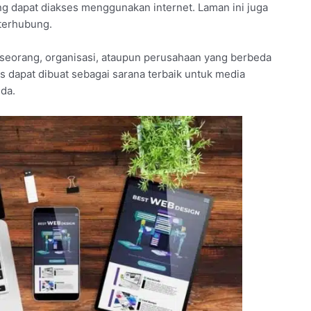
g dapat diakses menggunakan internet. Laman ini juga
 terhubung.
seorang, organisasi, ataupun perusahaan yang berbeda
tus dapat dibuat sebagai sarana terbaik untuk media
da.