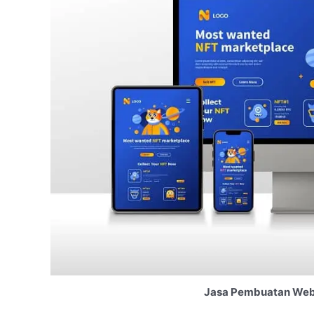
Jasa Pembuatan Websi