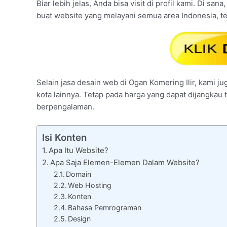
Biar lebih jelas, Anda bisa visit di profil kami. Di sa
buat website yang melayani semua area Indonesia, te
Selain jasa desain web di Ogan Komering Ilir, kami ju
kota lainnya. Tetap pada harga yang dapat dijangkau
berpengalaman.
Isi Konten
Apa Itu Website?
Apa Saja Elemen-Elemen Dalam Website?
Domain
Web Hosting
Konten
Bahasa Pemrograman
Design