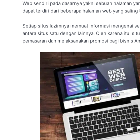
Web sendiri pada dasarnya yakni sebuah halaman yan
dapat terdiri dari beberapa halaman web yang saling
Setiap situs lazimnya memuat informasi mengenai se
antara situs satu dengan lainnya. Oleh karena itu, si
pemasaran dan melaksanakan promosi bagi bisnis An