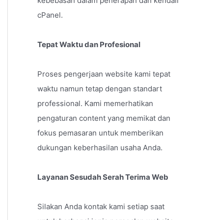
kebebasan dalam penerapan dan kendali
cPanel.
Tepat Waktu dan Profesional
Proses pengerjaan website kami tepat
waktu namun tetap dengan standart
professional. Kami memerhatikan
pengaturan content yang memikat dan
fokus pemasaran untuk memberikan
dukungan keberhasilan usaha Anda.
Layanan Sesudah Serah Terima Web
Silakan Anda kontak kami setiap saat