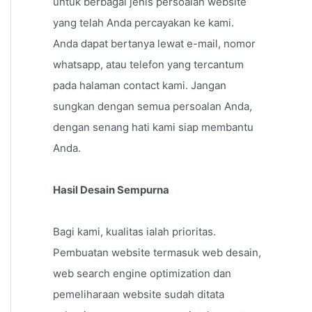
untuk berbagai jenis persoalan website
yang telah Anda percayakan ke kami.
Anda dapat bertanya lewat e-mail, nomor
whatsapp, atau telefon yang tercantum
pada halaman contact kami. Jangan
sungkan dengan semua persoalan Anda,
dengan senang hati kami siap membantu
Anda.
Hasil Desain Sempurna
Bagi kami, kualitas ialah prioritas.
Pembuatan website termasuk web desain,
web search engine optimization dan
pemeliharaan website sudah ditata