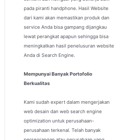
pada piranti handphone. Hasil Website
dari kami akan memastikan produk dan
service Anda bisa gampang dijangkau
lewat perangkat apapun sehingga bisa
meningkatkan hasil penelusuran website
Anda di Search Engine.
Mempunyai Banyak Portofolio
Berkualitas
Kami sudah expert dalam mengerjakan
web desain dan web search engine
optimization untuk perusahaan-
perusahaan terkenal. Telah banyak
perseorangan atau perusahaan yang