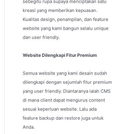
sebegitu rupa supaya menciptakan satu
kreasi yang memberikan kepuasan.
Kualitas design, penampilan, dan feature
website yang kami bangun selalu unique
dan user friendly.
Website Dilengkapi Fitur Premium
Semua website yang kami desain sudah
dilengkapi dengan sejumlah fitur premium
yang user friendly. Diantaranya ialah CMS
di mana client dapat mengurus content
sesuai keperluan website. Lalu ada
feature backup dan restore juga untuk
Anda.