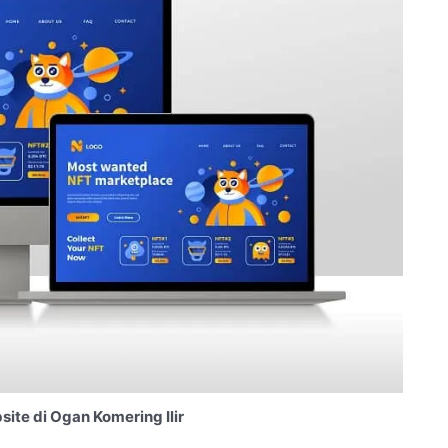
te di Ogan Komering Ilir