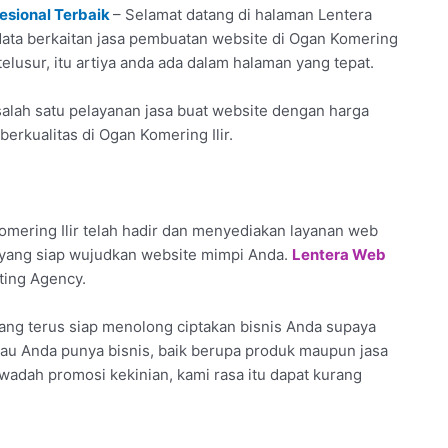
esional Terbaik
– Selamat datang di halaman Lentera
data berkaitan jasa pembuatan website di Ogan Komering
elusur, itu artiya anda ada dalam halaman yang tepat.
alah satu pelayanan jasa buat website dengan harga
erkualitas di Ogan Komering Ilir.
mering Ilir telah hadir dan menyediakan layanan web
 yang siap wujudkan website mimpi Anda.
Lentera Web
ting Agency.
ang terus siap menolong ciptakan bisnis Anda supaya
alau Anda punya bisnis, baik berupa produk maupun jasa
wadah promosi kekinian, kami rasa itu dapat kurang