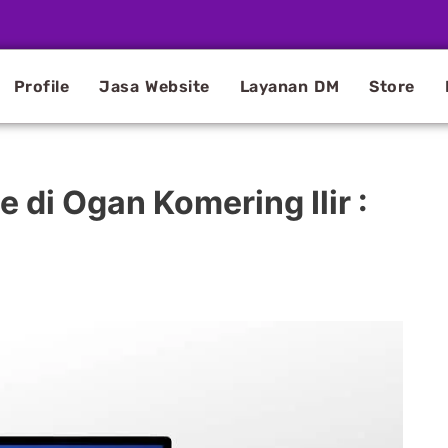
Profile
Jasa Website
Layanan DM
Store
di Ogan Komering Ilir :