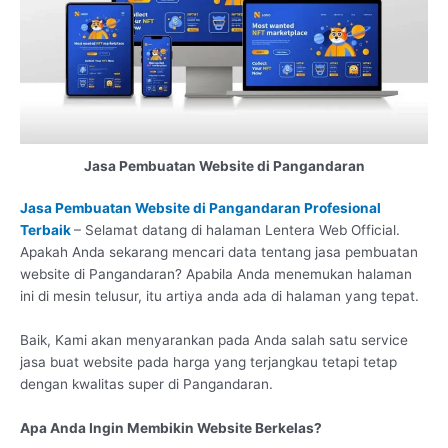
Jasa Pembuatan Website di Pangandaran
Jasa Pembuatan Website di Pangandaran Profesional
Terbaik
– Selamat datang di halaman Lentera Web Official.
Apakah Anda sekarang mencari data tentang jasa pembuatan
website di Pangandaran? Apabila Anda menemukan halaman
ini di mesin telusur, itu artiya anda ada di halaman yang tepat.
Baik, Kami akan menyarankan pada Anda salah satu service
jasa buat website pada harga yang terjangkau tetapi tetap
dengan kwalitas super di Pangandaran.
Apa Anda Ingin Membikin Website Berkelas?