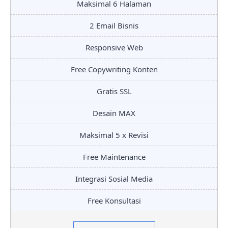
Maksimal 6 Halaman
2 Email Bisnis
Responsive Web
Free Copywriting Konten
Gratis SSL
Desain MAX
Maksimal 5 x Revisi
Free Maintenance
Integrasi Sosial Media
Free Konsultasi