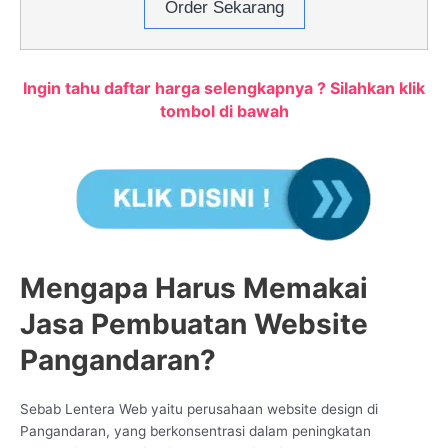
Order Sekarang
Ingin tahu daftar harga selengkapnya ? Silahkan klik
tombol di bawah
Mengapa Harus Memakai
Jasa Pembuatan Website
Pangandaran?
Sebab Lentera Web yaitu perusahaan website design di
Pangandaran, yang berkonsentrasi dalam peningkatan