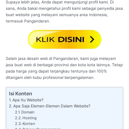
Supaya lebih jelas, Anda dapat mengunjungi profil kami. Di
sana, Anda bakal mengetahui profil kami sebagai penyedia jasa
buat website yang melayani semuanya area Indonesia,
termasuk Pangandaran.
Selain jasa desain web di Pangandaran, kami juga melayani
jasa buat web di berbagai provinsi dan kota kota lainnya. Tetap
pada harga yang dapat terjangkau tentunya dan 100%
ditangani oleh kubu profesional berpengalaman.
Isi Konten
Apa Itu Website?
Apa Saja Elemen-Elemen Dalam Website?
Domain
Hosting
Konten