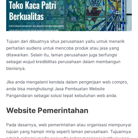
Tujuan dari dibuatnya situs perusahaan yaitu untuk menarik
perhatian audiens untuk mencoba produk atau jasa yang
ditawarkan. Selain itu, laman perusahaan juga berfungsi
sebagai wujud kredibilitas perusahaan dalam membangun
bisnisnya.
Jika anda mengalami kendala dalam pengerjaan web compro,
anda bisa menghubungi Jasa Pembuatan Website
Pangandaran sebagai solusi tepat kebutuhan web anda.
Website Pemerintahan
Pada dasarnya, web pemerintahan atau organisasi mempunyai
tujuan yang hampir mirip seperti laman perusahaan. Tujuannya