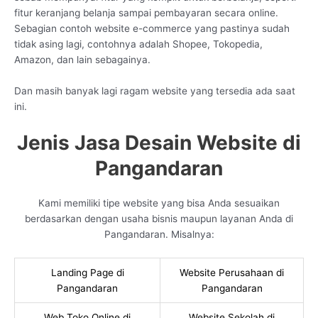
fitur keranjang belanja sampai pembayaran secara online.
Sebagian contoh website e-commerce yang pastinya sudah
tidak asing lagi, contohnya adalah Shopee, Tokopedia,
Amazon, dan lain sebagainya.
Dan masih banyak lagi ragam website yang tersedia ada saat
ini.
Jenis Jasa Desain Website di
Pangandaran
Kami memiliki tipe website yang bisa Anda sesuaikan
berdasarkan dengan usaha bisnis maupun layanan Anda di
Pangandaran. Misalnya:
Landing Page di
Website Perusahaan di
Pangandaran
Pangandaran
Web Toko Online di
Website Sekolah di