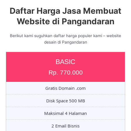
Daftar Harga Jasa Membuat
Website di Pangandaran
Berikut kami suguhkan daftar harga populer kami – website
desain di Pangandaran
BASIC
Rp. 770.000
Gratis Domain .com
Disk Space 500 MB
Maksimal 4 Halaman
2 Email Bisnis