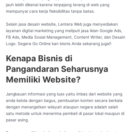
jauh lebih dikenal karena terpajang terang di web yang
mempunyai cara kerja fleksibilitas tanpa batas.
Selain jasa desain website, Lentera Web juga menyediakan
layanan digital marketing yang meliputi jasa iklan Google Ads,
FB Ads, Media Sosial Management, Content Writer, dan Desain
Logo. Segera Go Online kan bisnis Anda sekarang juga!!
Kenapa Bisnis di
Pangandaran Seharusnya
Memiliki Website?
Jangkauan informasi yang luas yaitu imbas dari website yang
anda kelola dengan bagus, pembuatan konten secara berkala
dengan menargetkan wilayah ataupun negara adalah salah
satu metode untuk menerima pembeli di pasar lokal maupun di
pasar asing.