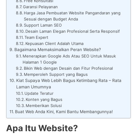
Free Konsultasi
Garansi Pelayanan
Harga Jasa Pembuatan Website Pangandaran yang
Sesuai dengan Budget Anda
Support Laman SEO
Desain Laman Elegan Profesional Serta Responsif
Team Expert
Kepuasan Client Adalah Utama
Bagaimana Memaksimalkan Peran Website?
Menerapkan Google Ads Atau SEO Untuk Masuk
Halaman 1 Google
Bikin Web dengan Desain dan Fitur Profesional
Memperoleh Support yang Bagus
Kiat Supaya Web Lebih Bagus Ketimbang Rata – Rata
Laman Umumnya
Update Teratur
Konten yang Bagus
Memberikan Solusi
Buat Web Anda Kini, Kami Bantu Membangunnya!
Apa Itu Website?