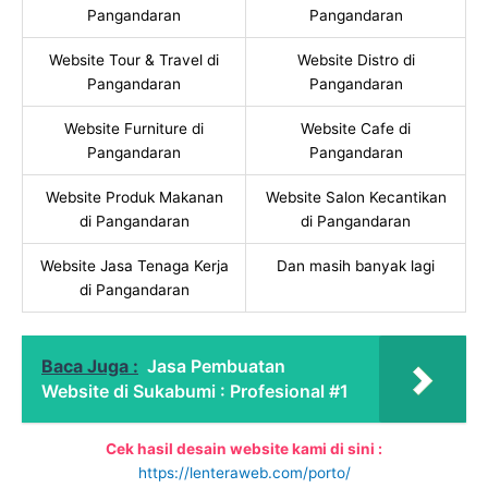
Pangandaran
Pangandaran
Website Tour & Travel di
Website Distro di
Pangandaran
Pangandaran
Website Furniture di
Website Cafe di
Pangandaran
Pangandaran
Website Produk Makanan
Website Salon Kecantikan
di Pangandaran
di Pangandaran
Website Jasa Tenaga Kerja
Dan masih banyak lagi
di Pangandaran
Baca Juga :
Jasa Pembuatan
Website di Sukabumi : Profesional #1
Cek hasil desain website kami di sini :
https://lenteraweb.com/porto/