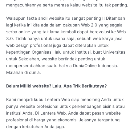
mengacuhkannya serta merasa kalau website itu tak penting.
Walaupun fakta andil website itu sangat penting !! Ditambah
lagi ketika ini kita ada dalam cakupan Web 2.0 yang segala
serba online yang tak lama kembali dapat berevolusi ke Web
3.0. Tidak hanya untuk usaha saja, sebuah web karya jasa
web design profesional juga dapat diterapkan untuk
kepentingan Organisasi, lalu untuk Institusi, buat Universitas,
untuk Sekolahan, website bertindak penting untuk
mempersembahkan suatu hal via DuniaOnline Indonesia.
Malahan di dunia.
Belum Miliki website? Lalu, Apa Trik Berikutnya?
Kami menjadi kubu Lentera Web siap menolong Anda untuk
punya website profesional untuk perkembangan bisinis atau
institusi Anda. Di Lentera Web, Anda dapat pesan website
profesional di harga yang ekonomis. Jelasnya tergantung
dengan kebutuhan Anda juga.