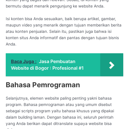
bermutu dapat menarik pengunjung ke website Anda.
Isi konten bisa Anda sesuaikan, baik berupa artikel, gambar,
maupun video yang menarik dengan tujuan memberikan berita
atau konten penjualan. Selain itu, pastikan juga bahwa isi
konten situs Anda informatif dan pantas dengan tujuan bisnis
Anda.
Baca Juga :
Jasa Pembuatan
Website di Bogor : Profesional #1
Bahasa Pemrograman
Selanjutnya, elemen website paling penting yakni bahasa
program. Bahasa pemrograman atau yang umum disebut
sebagai scripts program yaitu bahasa khusus yang dipakai
dalam building laman. Dengan bahasa ini, seluruh perintah
yang Anda berikan dapat ditranslate supaya website bisa