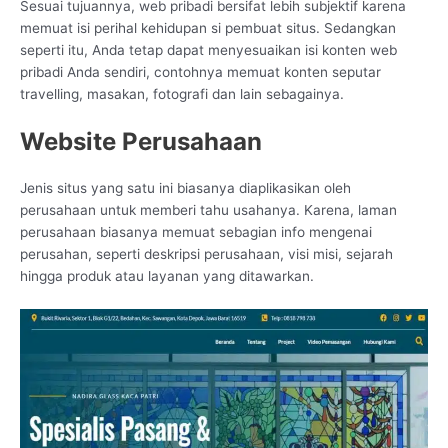
Sesuai tujuannya, web pribadi bersifat lebih subjektif karena
memuat isi perihal kehidupan si pembuat situs. Sedangkan
seperti itu, Anda tetap dapat menyesuaikan isi konten web
pribadi Anda sendiri, contohnya memuat konten seputar
travelling, masakan, fotografi dan lain sebagainya.
Website Perusahaan
Jenis situs yang satu ini biasanya diaplikasikan oleh
perusahaan untuk memberi tahu usahanya. Karena, laman
perusahaan biasanya memuat sebagian info mengenai
perusahan, seperti deskripsi perusahaan, visi misi, sejarah
hingga produk atau layanan yang ditawarkan.