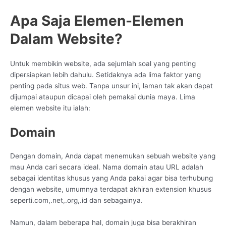
Apa Saja Elemen-Elemen
Dalam Website?
Untuk membikin website, ada sejumlah soal yang penting
dipersiapkan lebih dahulu. Setidaknya ada lima faktor yang
penting pada situs web. Tanpa unsur ini, laman tak akan dapat
dijumpai ataupun dicapai oleh pemakai dunia maya. Lima
elemen website itu ialah:
Domain
Dengan domain, Anda dapat menemukan sebuah website yang
mau Anda cari secara ideal. Nama domain atau URL adalah
sebagai identitas khusus yang Anda pakai agar bisa terhubung
dengan website, umumnya terdapat akhiran extension khusus
seperti.com,.net,.org,.id dan sebagainya.
Namun, dalam beberapa hal, domain juga bisa berakhiran