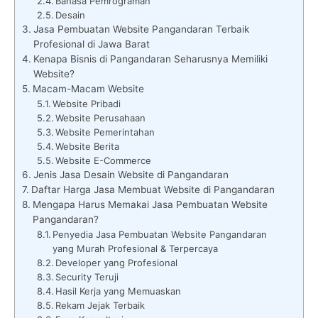
Bahasa Pemrograman
Desain
Jasa Pembuatan Website Pangandaran Terbaik
Profesional di Jawa Barat
Kenapa Bisnis di Pangandaran Seharusnya Memiliki
Website?
Macam-Macam Website
Website Pribadi
Website Perusahaan
Website Pemerintahan
Website Berita
Website E-Commerce
Jenis Jasa Desain Website di Pangandaran
Daftar Harga Jasa Membuat Website di Pangandaran
Mengapa Harus Memakai Jasa Pembuatan Website
Pangandaran?
Penyedia Jasa Pembuatan Website Pangandaran
yang Murah Profesional & Terpercaya
Developer yang Profesional
Security Teruji
Hasil Kerja yang Memuaskan
Rekam Jejak Terbaik