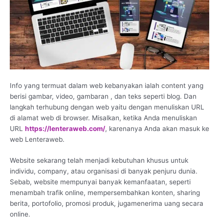
Info yang termuat dalam web kebanyakan ialah content yang
berisi gambar, video, gambaran , dan teks seperti blog. Dan
langkah terhubung dengan web yaitu dengan menuliskan URL
di alamat web di browser. Misalkan, ketika Anda menuliskan
URL
https://lenteraweb.com/
, karenanya Anda akan masuk ke
web Lenteraweb.
Website sekarang telah menjadi kebutuhan khusus untuk
individu, company, atau organisasi di banyak penjuru dunia.
Sebab, website mempunyai banyak kemanfaatan, seperti
menambah trafik online, mempersembahkan konten, sharing
berita, portofolio, promosi produk, jugamenerima uang secara
online.