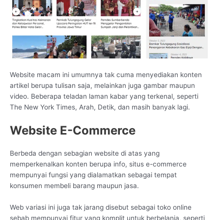
Website macam ini umumnya tak cuma menyediakan konten
artikel berupa tulisan saja, melainkan juga gambar maupun
video. Beberapa teladan laman kabar yang terkenal, seperti
The New York Times, Arah, Detik, dan masih banyak lagi.
Website E-Commerce
Berbeda dengan sebagian website di atas yang
memperkenalkan konten berupa info, situs e-commerce
mempunyai fungsi yang dialamatkan sebagai tempat
konsumen membeli barang maupun jasa.
Web variasi ini juga tak jarang disebut sebagai toko online
sebab mempunyai fitur yang komplit untuk berbelanja, seperti