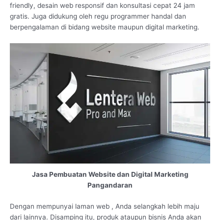
friendly, desain web responsif dan konsultasi cepat 24 jam
gratis. Juga didukung oleh regu programmer handal dan
berpengalaman di bidang website maupun digital marketing.
Jasa Pembuatan Website dan Digital Marketing
Pangandaran
Dengan mempunyai laman web , Anda selangkah lebih maju
dari lainnya. Disamping itu, produk ataupun bisnis Anda akan