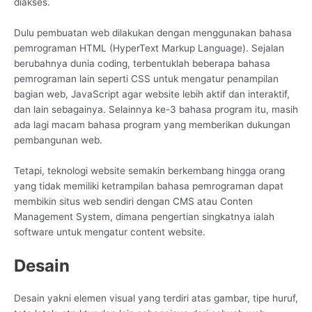
diakses.
Dulu pembuatan web dilakukan dengan menggunakan bahasa
pemrograman HTML (HyperText Markup Language). Sejalan
berubahnya dunia coding, terbentuklah beberapa bahasa
pemrograman lain seperti CSS untuk mengatur penampilan
bagian web, JavaScript agar website lebih aktif dan interaktif,
dan lain sebagainya. Selainnya ke-3 bahasa program itu, masih
ada lagi macam bahasa program yang memberikan dukungan
pembangunan web.
Tetapi, teknologi website semakin berkembang hingga orang
yang tidak memiliki ketrampilan bahasa pemrograman dapat
membikin situs web sendiri dengan CMS atau Conten
Management System, dimana pengertian singkatnya ialah
software untuk mengatur content website.
Desain
Desain yakni elemen visual yang terdiri atas gambar, tipe huruf,