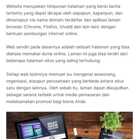
Website merupakan himpunan halaman yang berisi berita
tertentu yang dapat dicapai oleh siapapun, kapanpun, dan
dimanapun via nama domain terdaftar dan aplikasi laman
browser (Chrome, Firefox, Vivaldi dan lain-lain) dengan
bantuan sambungan internet online.
Web sendiri pada dasarnya adalah sebuah halaman yang bisa
diakses memakai dunia online. Laman ini juga bisa terdiri dari
beberapa halaman situs yang saling terhubung.
Setiap web lazimnya memuat isu mengenai seseorang,
organisasi, ataupun perusahaan yang berbeda antara situs
satu dengan lainnya. Oleh sebab itu, laman dapat diwujudkan
sebagai sarana terbaik untuk media pemasaran dan
melaksanakan promosi bagi bisnis Anda.