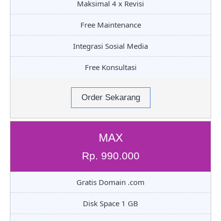
Maksimal 4 x Revisi
Free Maintenance
Integrasi Sosial Media
Free Konsultasi
Order Sekarang
MAX
Rp. 990.000
Gratis Domain .com
Disk Space 1 GB