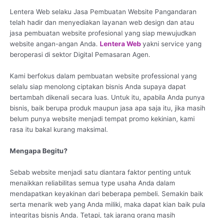
Lentera Web selaku Jasa Pembuatan Website Pangandaran
telah hadir dan menyediakan layanan web design dan atau
jasa pembuatan website profesional yang siap mewujudkan
website angan-angan Anda.
Lentera Web
yakni service yang
beroperasi di sektor Digital Pemasaran Agen.
Kami berfokus dalam pembuatan website professional yang
selalu siap menolong ciptakan bisnis Anda supaya dapat
bertambah dikenali secara luas. Untuk itu, apabila Anda punya
bisnis, baik berupa produk maupun jasa apa saja itu, jika masih
belum punya website menjadi tempat promo kekinian, kami
rasa itu bakal kurang maksimal.
Mengapa Begitu?
Sebab website menjadi satu diantara faktor penting untuk
menaikkan reliabilitas semua type usaha Anda dalam
mendapatkan keyakinan dari beberapa pembeli. Semakin baik
serta menarik web yang Anda miliki, maka dapat kian baik pula
integritas bisnis Anda. Tetapi, tak jarang orang masih