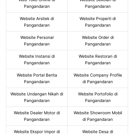
Pangandaran
Pangandaran
Website Arsitek di
Website Properti di
Pangandaran
Pangandaran
Website Personal
Website Order di
Pangandaran
Pangandaran
Website Instansi di
Website Restoran di
Pangandaran
Pangandaran
Website Portal Berita
Website Company Profile
Pangandaran
di Pangandaran
Website Undangan Nikah di
Website Portofolio di
Pangandaran
Pangandaran
Website Dealer Motor di
Website Showroom Mobil
Pangandaran
di Pangandaran
Website Ekspor Impor di
Website Desa di