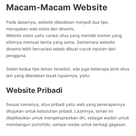
Macam-Macam Website
Pada dasarnya, website dibedakan menjadi dua tipe,
merupakan web statis dan dinamis.
Website statis yaitu variasi situs yang memiliki konten yang
sifatnya memuat berita yang sama. Sementara website
dinamis lebih bervariasi sebab dibuat cocok inputan dari
pengguna.
Selain kedua tipe laman tersebut, ada juga beberapa jenis situs
lain yang dibedakan layak tujuannya, yaitu:
Website Pribadi
Sesuai namanya, situs pribadi yaitu web yang penerapannya
ditujukan untuk kebutuhan pribadi. Lazimnya, laman ini
diaplikasikan untuk mengekspresikan diri, sebagai wadah untuk
membangun portofolio, sampai media untuk berbagi gagasan.