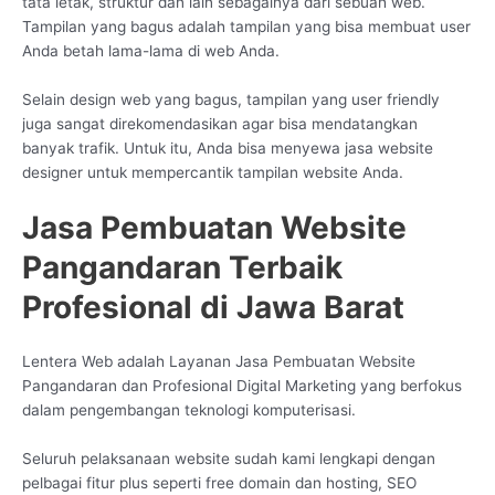
tata letak, struktur dan lain sebagainya dari sebuah web.
Tampilan yang bagus adalah tampilan yang bisa membuat user
Anda betah lama-lama di web Anda.
Selain design web yang bagus, tampilan yang user friendly
juga sangat direkomendasikan agar bisa mendatangkan
banyak trafik. Untuk itu, Anda bisa menyewa jasa website
designer untuk mempercantik tampilan website Anda.
Jasa Pembuatan Website
Pangandaran Terbaik
Profesional di Jawa Barat
Lentera Web adalah Layanan Jasa Pembuatan Website
Pangandaran dan Profesional Digital Marketing yang berfokus
dalam pengembangan teknologi komputerisasi.
Seluruh pelaksanaan website sudah kami lengkapi dengan
pelbagai fitur plus seperti free domain dan hosting, SEO