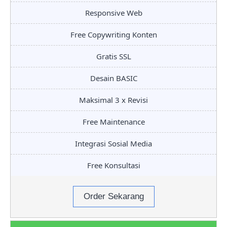
Responsive Web
Free Copywriting Konten
Gratis SSL
Desain BASIC
Maksimal 3 x Revisi
Free Maintenance
Integrasi Sosial Media
Free Konsultasi
Order Sekarang